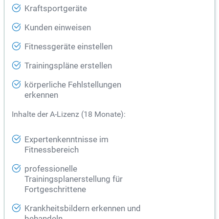
Kraftsportgeräte
Kunden einweisen
Fitnessgeräte einstellen
Trainingspläne erstellen
körperliche Fehlstellungen
erkennen
Inhalte der A-Lizenz (18 Monate):
Expertenkenntnisse im
Fitnessbereich
professionelle
Trainingsplanerstellung für
Fortgeschrittene
Krankheitsbildern erkennen und
behandeln