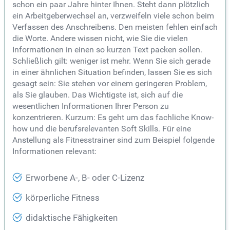
schon ein paar Jahre hinter Ihnen. Steht dann plötzlich
ein Arbeitgeberwechsel an, verzweifeln viele schon beim
Verfassen des Anschreibens. Den meisten fehlen einfach
die Worte. Andere wissen nicht, wie Sie die vielen
Informationen in einen so kurzen Text packen sollen.
Schließlich gilt: weniger ist mehr. Wenn Sie sich gerade
in einer ähnlichen Situation befinden, lassen Sie es sich
gesagt sein: Sie stehen vor einem geringeren Problem,
als Sie glauben. Das Wichtigste ist, sich auf die
wesentlichen Informationen Ihrer Person zu
konzentrieren. Kurzum: Es geht um das fachliche Know-
how und die berufsrelevanten Soft Skills. Für eine
Anstellung als Fitnesstrainer sind zum Beispiel folgende
Informationen relevant:
Erworbene A-, B- oder C-Lizenz
körperliche Fitness
didaktische Fähigkeiten