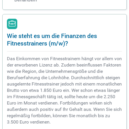
Wie steht es um die Finanzen des
Fitnesstrainers (m/w)?
Das Einkommen von Fitnesstrainern hängt vor allem von
der erworbenen Lizenz ab. Zudem beeinflussen Faktoren
wie die Region, die Unternehmensgröße und die
Berufserfahrung die Lohnhöhe. Durchschnittlich steigen
ausgelernte Fitnesstrainer jedoch mit einem monatlichen
Brutto von etwa 1.850 Euro ein. Wer schon etwas länger
im Fitnessgeschäft tätig ist, sollte heute um die 2.250
Euro im Monat verdienen. Fortbildungen wirken sich
außerdem auch positiv auf Ihr Gehalt aus. Wenn Sie sich
regelmäßig fortbilden, können Sie monatlich bis zu
3.500 Euro verdienen.