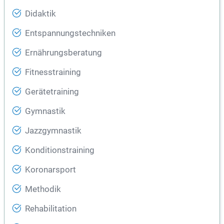
Didaktik
Entspannungstechniken
Ernährungsberatung
Fitnesstraining
Gerätetraining
Gymnastik
Jazzgymnastik
Konditionstraining
Koronarsport
Methodik
Rehabilitation