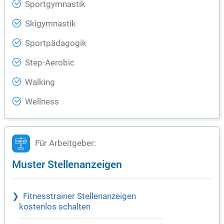
Sportgymnastik
Skigymnastik
Sportpädagogik
Step-Aerobic
Walking
Wellness
Für Arbeitgeber:
Muster Stellenanzeigen
Fitnesstrainer Stellenanzeigen
kostenlos schalten