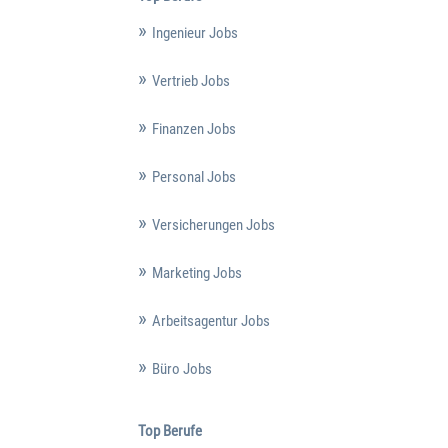
Ingenieur Jobs
Vertrieb Jobs
Finanzen Jobs
Personal Jobs
Versicherungen Jobs
Marketing Jobs
Arbeitsagentur Jobs
Büro Jobs
Top Berufe