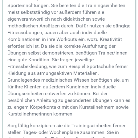
Sporteinrichtungen. Sie bereiten die Trainingseinheiten
meist selbstständig vor außerdem führen sie
eigenverantwortlich nach didaktischen sowie
methodischen Ansätzen durch. Dafür nutzen sie gängige
Fitnessübungen, bauen aber auch individuelle
Kombinationen in ihre Workouts ein, wozu Kreativität
erforderlich ist. Da sie die korrekte Ausführung der
Übungen selbst demonstrieren, benötigen Trainer/innen
eine gute Kondition. Sie tragen jeweilige
Fitnessbekleidung, wie zum Beispiel Sportschuhe ferner
Kleidung aus atmungsaktiven Materialien.
Grundlegendes medizinisches Wissen benötigen sie, um
für ihre Klienten außerdem Kundinnen individuelle
Übungseinheiten entwerfen zu können. Bei der
persönlichen Anleitung zu gesonderten Übungen kann es
zu engem Körperkontakt mit den Kursteilnehmern sowie
Kursteilnehmerinnen kommen.
Sorgfältig konzipieren sie die Trainingseinheiten ferner
stellen Tages- oder Wochenpläne zusammen. Sie in