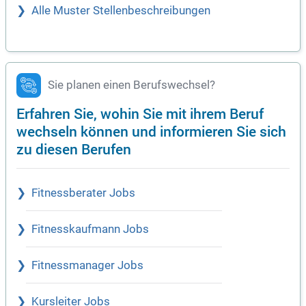
Alle Muster Stellenbeschreibungen
Sie planen einen Berufswechsel?
Erfahren Sie, wohin Sie mit ihrem Beruf
wechseln können und informieren Sie sich
zu diesen Berufen
Fitnessberater Jobs
Fitnesskaufmann Jobs
Fitnessmanager Jobs
Kursleiter Jobs