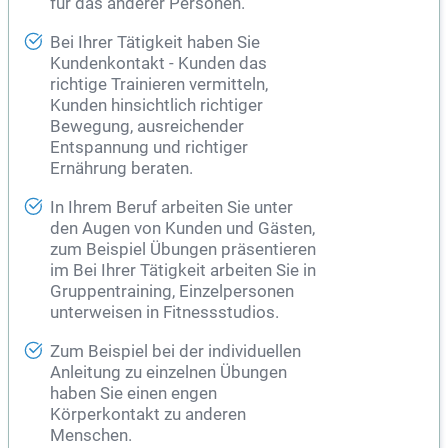
für das anderer Personen.
Bei Ihrer Tätigkeit haben Sie
Kundenkontakt - Kunden das
richtige Trainieren vermitteln,
Kunden hinsichtlich richtiger
Bewegung, ausreichender
Entspannung und richtiger
Ernährung beraten.
In Ihrem Beruf arbeiten Sie unter
den Augen von Kunden und Gästen,
zum Beispiel Übungen präsentieren
im Bei Ihrer Tätigkeit arbeiten Sie in
Gruppentraining, Einzelpersonen
unterweisen in Fitnessstudios.
Zum Beispiel bei der individuellen
Anleitung zu einzelnen Übungen
haben Sie einen engen
Körperkontakt zu anderen
Menschen.