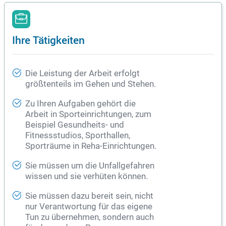
Ihre Tätigkeiten
Die Leistung der Arbeit erfolgt
größtenteils im Gehen und Stehen.
Zu Ihren Aufgaben gehört die
Arbeit in Sporteinrichtungen, zum
Beispiel Gesundheits- und
Fitnessstudios, Sporthallen,
Sporträume in Reha-Einrichtungen.
Sie müssen um die Unfallgefahren
wissen und sie verhüten können.
Sie müssen dazu bereit sein, nicht
nur Verantwortung für das eigene
Tun zu übernehmen, sondern auch