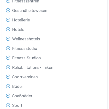
Fitnesszentren
Gesundheitswesen
Hotellerie
Hotels
Wellnesshotels
Fitnessstudio
Fitness-Studios
Rehabilitationskliniken
Sportvereinen
Bäder
Spaßbäder
Sport