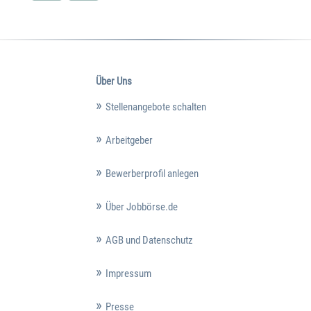
Über Uns
Stellenangebote schalten
Arbeitgeber
Bewerberprofil anlegen
Über Jobbörse.de
AGB und Datenschutz
Impressum
Presse