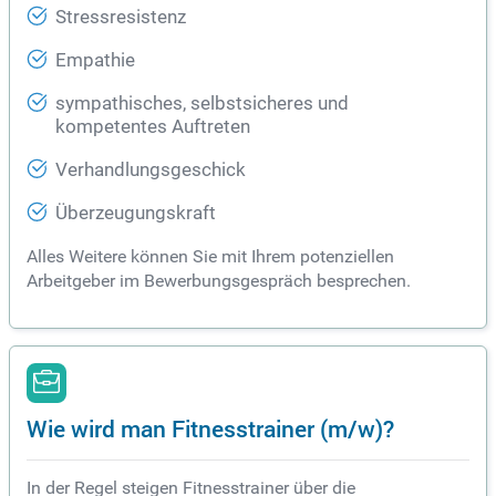
Stressresistenz
Empathie
sympathisches, selbstsicheres und
kompetentes Auftreten
Verhandlungsgeschick
Überzeugungskraft
Alles Weitere können Sie mit Ihrem potenziellen
Arbeitgeber im Bewerbungsgespräch besprechen.
Wie wird man Fitnesstrainer (m/w)?
In der Regel steigen Fitnesstrainer über die