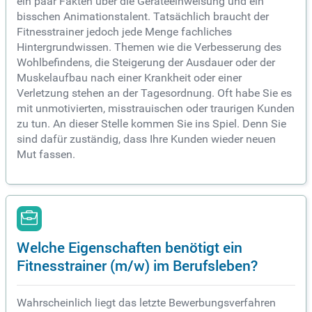
ein paar Fakten über die Geräteeinweisung und ein
bisschen Animationstalent. Tatsächlich braucht der
Fitnesstrainer jedoch jede Menge fachliches
Hintergrundwissen. Themen wie die Verbesserung des
Wohlbefindens, die Steigerung der Ausdauer oder der
Muskelaufbau nach einer Krankheit oder einer
Verletzung stehen an der Tagesordnung. Oft habe Sie es
mit unmotivierten, misstrauischen oder traurigen Kunden
zu tun. An dieser Stelle kommen Sie ins Spiel. Denn Sie
sind dafür zuständig, dass Ihre Kunden wieder neuen
Mut fassen.
Welche Eigenschaften benötigt ein
Fitnesstrainer (m/w) im Berufsleben?
Wahrscheinlich liegt das letzte Bewerbungsverfahren