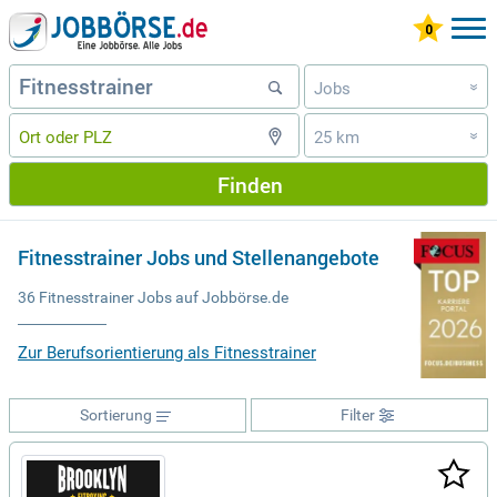
Jobs
»
25 km
»
Finden
Fitnesstrainer Jobs und Stellenangebote
36 Fitnesstrainer Jobs auf Jobbörse.de
Zur Berufsorientierung als Fitnesstrainer
Sortierung
Filter