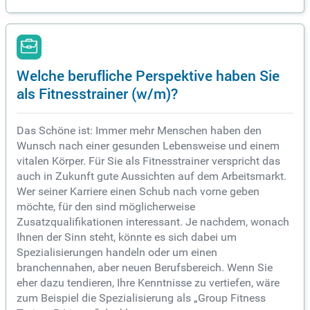
Welche berufliche Perspektive haben Sie
als Fitnesstrainer (w/m)?
Das Schöne ist: Immer mehr Menschen haben den
Wunsch nach einer gesunden Lebensweise und einem
vitalen Körper. Für Sie als Fitnesstrainer verspricht das
auch in Zukunft gute Aussichten auf dem Arbeitsmarkt.
Wer seiner Karriere einen Schub nach vorne geben
möchte, für den sind möglicherweise
Zusatzqualifikationen interessant. Je nachdem, wonach
Ihnen der Sinn steht, könnte es sich dabei um
Spezialisierungen handeln oder um einen
branchennahen, aber neuen Berufsbereich. Wenn Sie
eher dazu tendieren, Ihre Kenntnisse zu vertiefen, wäre
zum Beispiel die Spezialisierung als „Group Fitness