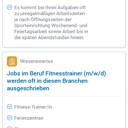
Es kommt bei Ihren Aufgaben oft
zu unregelmäßigen Arbeitszeiten -
je nach Öffnungszeiten der
Sporteinrichtung Wochenend- und
Feiertagsarbeit sowie Arbeit bis in
die späten Abendstunden hinein.
Wissenswertes
Jobs im Beruf Fitnesstrainer (m/w/d)
werden oft in diesen Branchen
ausgeschrieben
Fitness-Trainer/in
Ferienzentren