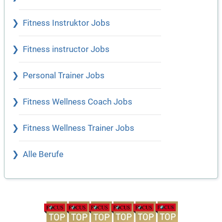
Fitness Instruktor Jobs
Fitness instructor Jobs
Personal Trainer Jobs
Fitness Wellness Coach Jobs
Fitness Wellness Trainer Jobs
Alle Berufe