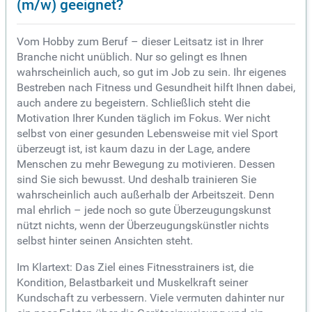
(m/w) geeignet?
Vom Hobby zum Beruf – dieser Leitsatz ist in Ihrer
Branche nicht unüblich. Nur so gelingt es Ihnen
wahrscheinlich auch, so gut im Job zu sein. Ihr eigenes
Bestreben nach Fitness und Gesundheit hilft Ihnen dabei,
auch andere zu begeistern. Schließlich steht die
Motivation Ihrer Kunden täglich im Fokus. Wer nicht
selbst von einer gesunden Lebensweise mit viel Sport
überzeugt ist, ist kaum dazu in der Lage, andere
Menschen zu mehr Bewegung zu motivieren. Dessen
sind Sie sich bewusst. Und deshalb trainieren Sie
wahrscheinlich auch außerhalb der Arbeitszeit. Denn
mal ehrlich – jede noch so gute Überzeugungskunst
nützt nichts, wenn der Überzeugungskünstler nichts
selbst hinter seinen Ansichten steht.
Im Klartext: Das Ziel eines Fitnesstrainers ist, die
Kondition, Belastbarkeit und Muskelkraft seiner
Kundschaft zu verbessern. Viele vermuten dahinter nur