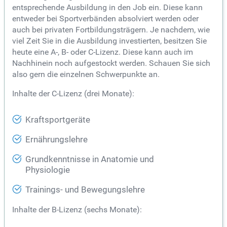
entsprechende Ausbildung in den Job ein. Diese kann
entweder bei Sportverbänden absolviert werden oder
auch bei privaten Fortbildungsträgern. Je nachdem, wie
viel Zeit Sie in die Ausbildung investierten, besitzen Sie
heute eine A-, B- oder C-Lizenz. Diese kann auch im
Nachhinein noch aufgestockt werden. Schauen Sie sich
also gern die einzelnen Schwerpunkte an.
Inhalte der C-Lizenz (drei Monate):
Kraftsportgeräte
Ernährungslehre
Grundkenntnisse in Anatomie und
Physiologie
Trainings- und Bewegungslehre
Inhalte der B-Lizenz (sechs Monate):