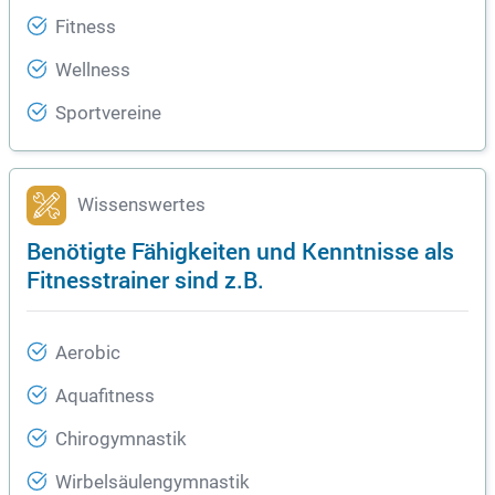
Fitness
Wellness
Sportvereine
Wissenswertes
Benötigte Fähigkeiten und Kenntnisse als
Fitnesstrainer sind z.B.
Aerobic
Aquafitness
Chirogymnastik
Wirbelsäulengymnastik