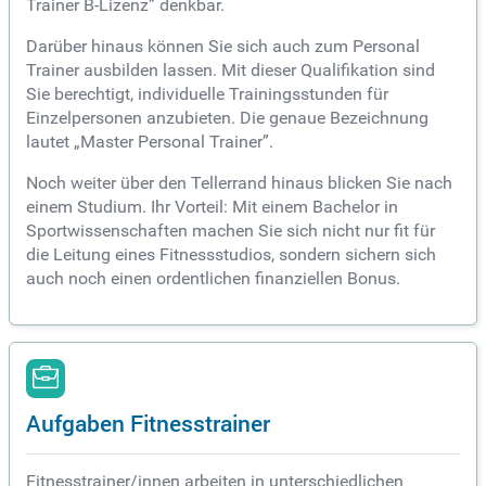
Trainer B-Lizenz” denkbar.
Darüber hinaus können Sie sich auch zum Personal
Trainer ausbilden lassen. Mit dieser Qualifikation sind
Sie berechtigt, individuelle Trainingsstunden für
Einzelpersonen anzubieten. Die genaue Bezeichnung
lautet „Master Personal Trainer”.
Noch weiter über den Tellerrand hinaus blicken Sie nach
einem Studium. Ihr Vorteil: Mit einem Bachelor in
Sportwissenschaften machen Sie sich nicht nur fit für
die Leitung eines Fitnessstudios, sondern sichern sich
auch noch einen ordentlichen finanziellen Bonus.
Aufgaben Fitnesstrainer
Fitnesstrainer/innen arbeiten in unterschiedlichen