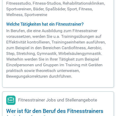
Fitnessstudio, Fitness-Studios, Rehabilitationskliniken,
Sportvereinen, Bäder, Spaßbäder, Sport, Fitness,
Wellness, Sportvereine
Welche Tätigkeiten hat ein Fitnesstrainer?
In Berufen, die eine Ausbildung zum Fitnesstrainer
voraussetzen, werden Sie u.a. Trainingsübungen auf
Effektivität kontrollieren, Trainingseinheiten ausführen,
zum Beispiel in den Bereichen Cardiofitness, Aerobic,
Step, Stretching, Gymnastik, Wirbelsäulengymnastik.
Weiterhin werden Sie in Ihrer Tätigkeit zum Beispiel
Einzelpersonen und Gruppen im Training mit Geräten
praktisch sowie theoretisch unterweisen,
Bewegungskorrekturen durchführen.
Fitnesstrainer Jobs und Stellenangebote
Wer ist für den Beruf des Fitnesstrainers