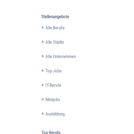
Stellenangebote
Alle Berufe
Alle Städte
Alle Unternehmen
Top Jobs
IT-Berufe
Minijobs
Ausbildung
Top Berufe