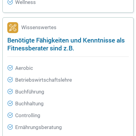
Wellness
Wissenswertes
Benötigte Fähigkeiten und Kenntnisse als
Fitnessberater sind z.B.
Aerobic
Betriebswirtschaftslehre
Buchführung
Buchhaltung
Controlling
Ernährungsberatung