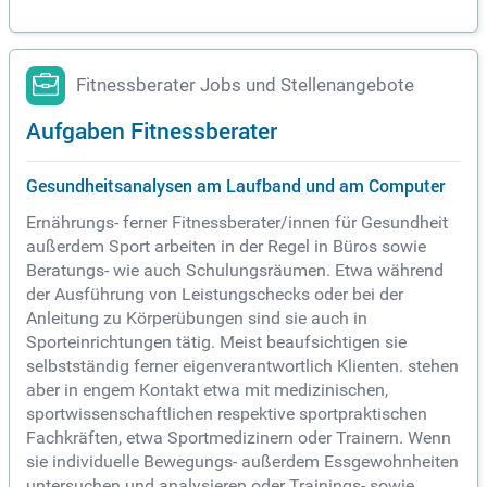
Fitnessberater Jobs und Stellenangebote
Aufgaben Fitnessberater
Gesundheitsanalysen am Laufband und am Computer
Ernährungs- ferner Fitnessberater/innen für Gesundheit
außerdem Sport arbeiten in der Regel in Büros sowie
Beratungs- wie auch Schulungsräumen. Etwa während
der Ausführung von Leistungschecks oder bei der
Anleitung zu Körperübungen sind sie auch in
Sporteinrichtungen tätig. Meist beaufsichtigen sie
selbstständig ferner eigenverantwortlich Klienten. stehen
aber in engem Kontakt etwa mit medizinischen,
sportwissenschaftlichen respektive sportpraktischen
Fachkräften, etwa Sportmedizinern oder Trainern. Wenn
sie individuelle Bewegungs- außerdem Essgewohnheiten
untersuchen und analysieren oder Trainings- sowie