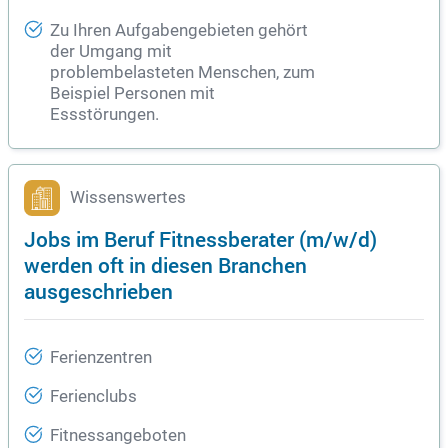
Zu Ihren Aufgabengebieten gehört
der Umgang mit
problembelasteten Menschen, zum
Beispiel Personen mit
Essstörungen.
Wissenswertes
Jobs im Beruf Fitnessberater (m/w/d)
werden oft in diesen Branchen
ausgeschrieben
Ferienzentren
Ferienclubs
Fitnessangeboten