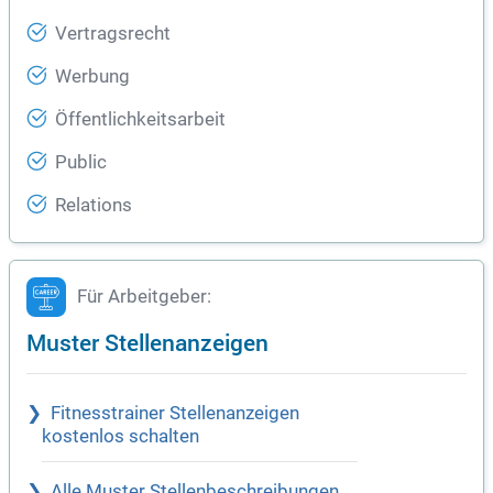
Vertragsrecht
Werbung
Öffentlichkeitsarbeit
Public
Relations
Für Arbeitgeber:
Muster Stellenanzeigen
Fitnesstrainer Stellenanzeigen
kostenlos schalten
Alle Muster Stellenbeschreibungen