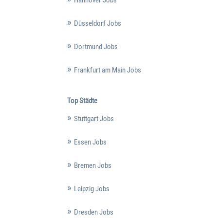
Hannover Jobs
Düsseldorf Jobs
Dortmund Jobs
Frankfurt am Main Jobs
Top Städte
Stuttgart Jobs
Essen Jobs
Bremen Jobs
Leipzig Jobs
Dresden Jobs