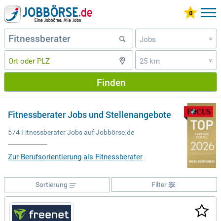
Jobs
»
25 km
»
Finden
Fitnessberater Jobs und Stellenangebote
574 Fitnessberater Jobs auf Jobbörse.de
Zur Berufsorientierung als Fitnessberater
Sortierung
Filter