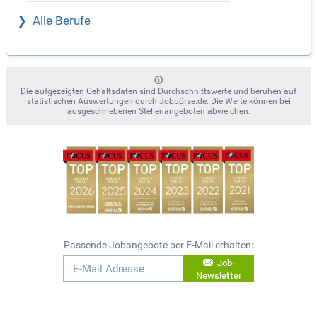
Alle Berufe
Die aufgezeigten Gehaltsdaten sind Durchschnittswerte und beruhen auf
statistischen Auswertungen durch Jobbörse.de. Die Werte können bei
ausgeschriebenen Stellenangeboten abweichen.
Passende Jobangebote per E-Mail erhalten:
Job-
Newsletter