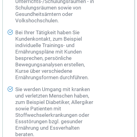
Unterrichts-/Schulungsräumen - in
Schulungsräumen sowie von
Gesundheitsämtern oder
Volkshochschulen.
Bei Ihrer Tätigkeit haben Sie
Kundenkontakt, zum Beispiel
individuelle Trainings- und
Ernährungspläne mit Kunden
besprechen, persönliche
Bewegungsanalysen erstellen,
Kurse über verschiedene
Ernährungsformen durchführen.
Sie werden Umgang mit kranken
und verletzten Menschen haben,
zum Beispiel Diabetiker, Allergiker
sowie Patienten mit
Stoffwechselerkrankungen oder
Essstörungen bzgl. gesunder
Ernährung und Essverhalten
beraten.