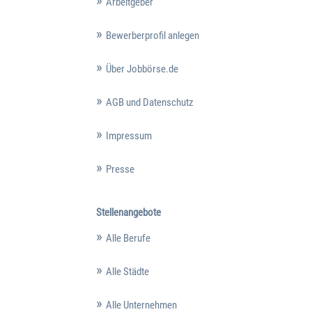
Arbeitgeber
Bewerberprofil anlegen
Über Jobbörse.de
AGB und Datenschutz
Impressum
Presse
Stellenangebote
Alle Berufe
Alle Städte
Alle Unternehmen