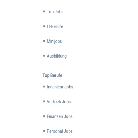
Top Jobs
IT-Berufe
Minijobs
Ausbildung
Top Berufe
Ingenieur Jobs
Vertrieb Jobs
Finanzen Jobs
Personal Jobs