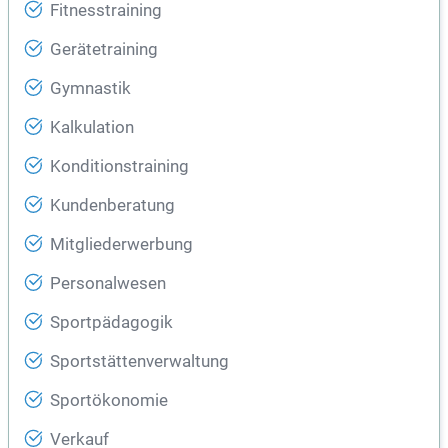
Fitnesstraining
Gerätetraining
Gymnastik
Kalkulation
Konditionstraining
Kundenberatung
Mitgliederwerbung
Personalwesen
Sportpädagogik
Sportstättenverwaltung
Sportökonomie
Verkauf