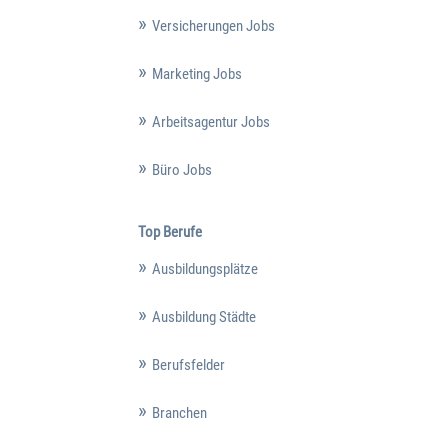
Versicherungen Jobs
Marketing Jobs
Arbeitsagentur Jobs
Büro Jobs
Top Berufe
Ausbildungsplätze
Ausbildung Städte
Berufsfelder
Branchen