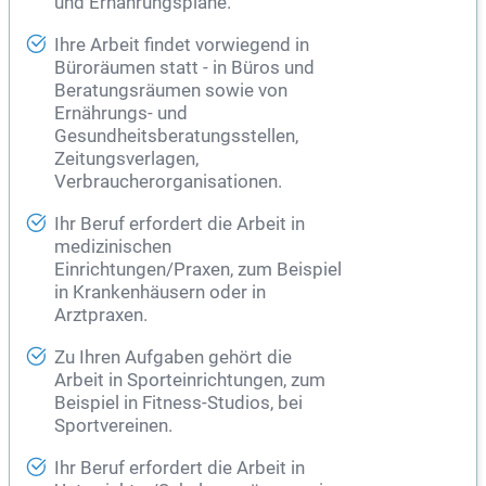
und Ernährungspläne.
Ihre Arbeit findet vorwiegend in
Büroräumen statt - in Büros und
Beratungsräumen sowie von
Ernährungs- und
Gesundheitsberatungsstellen,
Zeitungsverlagen,
Verbraucherorganisationen.
Ihr Beruf erfordert die Arbeit in
medizinischen
Einrichtungen/Praxen, zum Beispiel
in Krankenhäusern oder in
Arztpraxen.
Zu Ihren Aufgaben gehört die
Arbeit in Sporteinrichtungen, zum
Beispiel in Fitness-Studios, bei
Sportvereinen.
Ihr Beruf erfordert die Arbeit in