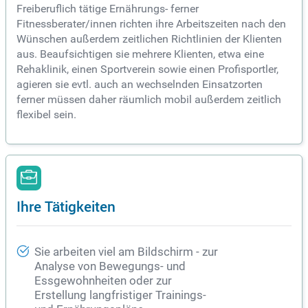
Freiberuflich tätige Ernährungs- ferner
Fitnessberater/innen richten ihre Arbeitszeiten nach den
Wünschen außerdem zeitlichen Richtlinien der Klienten
aus. Beaufsichtigen sie mehrere Klienten, etwa eine
Rehaklinik, einen Sportverein sowie einen Profisportler,
agieren sie evtl. auch an wechselnden Einsatzorten
ferner müssen daher räumlich mobil außerdem zeitlich
flexibel sein.
Ihre Tätigkeiten
Sie arbeiten viel am Bildschirm - zur
Analyse von Bewegungs- und
Essgewohnheiten oder zur
Erstellung langfristiger Trainings-