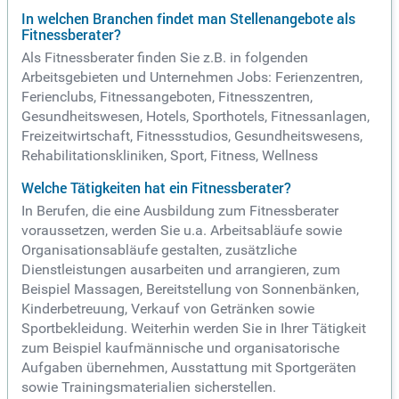
In welchen Branchen findet man Stellenangebote als
Fitnessberater?
Als Fitnessberater finden Sie z.B. in folgenden
Arbeitsgebieten und Unternehmen Jobs: Ferienzentren,
Ferienclubs, Fitnessangeboten, Fitnesszentren,
Gesundheitswesen, Hotels, Sporthotels, Fitnessanlagen,
Freizeitwirtschaft, Fitnessstudios, Gesundheitswesens,
Rehabilitationskliniken, Sport, Fitness, Wellness
Welche Tätigkeiten hat ein Fitnessberater?
In Berufen, die eine Ausbildung zum Fitnessberater
voraussetzen, werden Sie u.a. Arbeitsabläufe sowie
Organisationsabläufe gestalten, zusätzliche
Dienstleistungen ausarbeiten und arrangieren, zum
Beispiel Massagen, Bereitstellung von Sonnenbänken,
Kinderbetreuung, Verkauf von Getränken sowie
Sportbekleidung. Weiterhin werden Sie in Ihrer Tätigkeit
zum Beispiel kaufmännische und organisatorische
Aufgaben übernehmen, Ausstattung mit Sportgeräten
sowie Trainingsmaterialien sicherstellen.