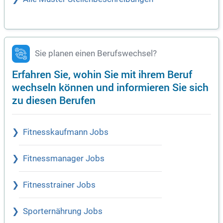
Sie planen einen Berufswechsel?
Erfahren Sie, wohin Sie mit ihrem Beruf
wechseln können und informieren Sie sich
zu diesen Berufen
Fitnesskaufmann Jobs
Fitnessmanager Jobs
Fitnesstrainer Jobs
Sporternährung Jobs