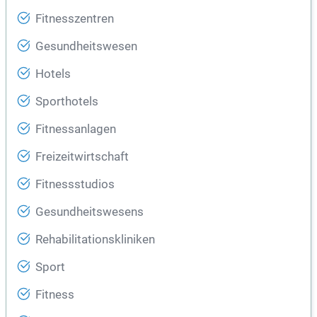
Fitnesszentren
Gesundheitswesen
Hotels
Sporthotels
Fitnessanlagen
Freizeitwirtschaft
Fitnessstudios
Gesundheitswesens
Rehabilitationskliniken
Sport
Fitness