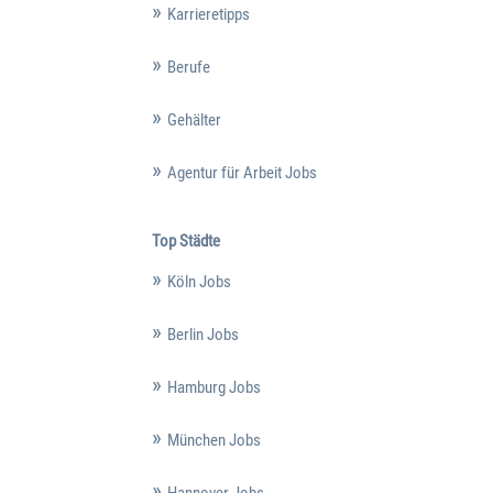
Karrieretipps
Berufe
Gehälter
Agentur für Arbeit Jobs
Top Städte
Köln Jobs
Berlin Jobs
Hamburg Jobs
München Jobs