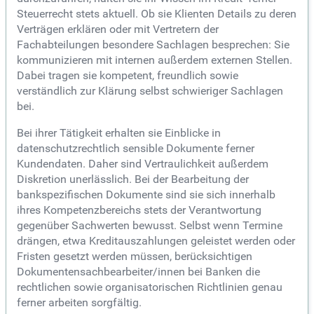
Steuerrecht stets aktuell. Ob sie Klienten Details zu deren
Verträgen erklären oder mit Vertretern der
Fachabteilungen besondere Sachlagen besprechen: Sie
kommunizieren mit internen außerdem externen Stellen.
Dabei tragen sie kompetent, freundlich sowie
verständlich zur Klärung selbst schwieriger Sachlagen
bei.
Bei ihrer Tätigkeit erhalten sie Einblicke in
datenschutzrechtlich sensible Dokumente ferner
Kundendaten. Daher sind Vertraulichkeit außerdem
Diskretion unerlässlich. Bei der Bearbeitung der
bankspezifischen Dokumente sind sie sich innerhalb
ihres Kompetenzbereichs stets der Verantwortung
gegenüber Sachwerten bewusst. Selbst wenn Termine
drängen, etwa Kreditauszahlungen geleistet werden oder
Fristen gesetzt werden müssen, berücksichtigen
Dokumentensachbearbeiter/innen bei Banken die
rechtlichen sowie organisatorischen Richtlinien genau
ferner arbeiten sorgfältig.