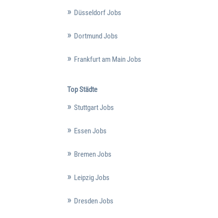
Düsseldorf Jobs
Dortmund Jobs
Frankfurt am Main Jobs
Top Städte
Stuttgart Jobs
Essen Jobs
Bremen Jobs
Leipzig Jobs
Dresden Jobs