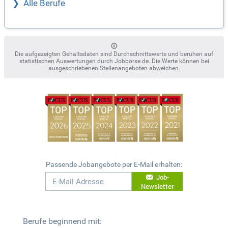
Alle Berufe
Die aufgezeigten Gehaltsdaten sind Durchschnittswerte und beruhen auf
statistischen Auswertungen durch Jobbörse.de. Die Werte können bei
ausgeschriebenen Stellenangeboten abweichen.
Passende Jobangebote per E-Mail erhalten:
Job-
Newsletter
Berufe beginnend mit: