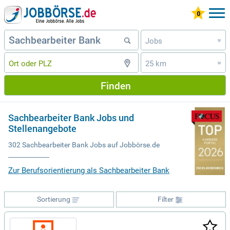
Jobs
»
25 km
»
Finden
Sachbearbeiter Bank Jobs und
Stellenangebote
302 Sachbearbeiter Bank Jobs auf Jobbörse.de
Zur Berufsorientierung als Sachbearbeiter Bank
Sortierung
Filter