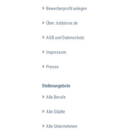
Bewerberprofil anlegen
Über Jobbörse.de
AGB und Datenschutz
Impressum
Presse
Stellenangebote
Alle Berufe
Alle Städte
Alle Unternehmen