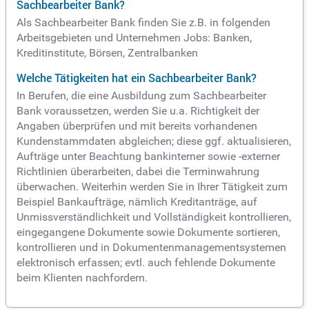
Sachbearbeiter Bank?
Als Sachbearbeiter Bank finden Sie z.B. in folgenden
Arbeitsgebieten und Unternehmen Jobs: Banken,
Kreditinstitute, Börsen, Zentralbanken
Welche Tätigkeiten hat ein Sachbearbeiter Bank?
In Berufen, die eine Ausbildung zum Sachbearbeiter
Bank voraussetzen, werden Sie u.a. Richtigkeit der
Angaben überprüfen und mit bereits vorhandenen
Kundenstammdaten abgleichen; diese ggf. aktualisieren,
Aufträge unter Beachtung bankinterner sowie -externer
Richtlinien überarbeiten, dabei die Terminwahrung
überwachen. Weiterhin werden Sie in Ihrer Tätigkeit zum
Beispiel Bankaufträge, nämlich Kreditanträge, auf
Unmissverständlichkeit und Vollständigkeit kontrollieren,
eingegangene Dokumente sowie Dokumente sortieren,
kontrollieren und in Dokumentenmanagementsystemen
elektronisch erfassen; evtl. auch fehlende Dokumente
beim Klienten nachfordern.