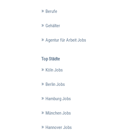
Berufe
Gehälter
Agentur für Arbeit Jobs
Top Städte
Köln Jobs
Berlin Jobs
Hamburg Jobs
München Jobs
Hannover Jobs