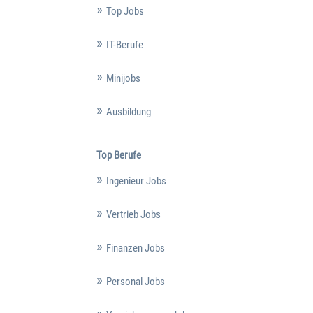
Top Jobs
IT-Berufe
Minijobs
Ausbildung
Top Berufe
Ingenieur Jobs
Vertrieb Jobs
Finanzen Jobs
Personal Jobs