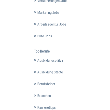
Versicherungen Jobs
Marketing Jobs
Arbeitsagentur Jobs
Büro Jobs
Top Berufe
Ausbildungsplätze
Ausbildung Städte
Berufsfelder
Branchen
Karrieretipps