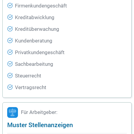
Firmenkundengeschäft
Kreditabwicklung
Kreditüberwachung
Kundenberatung
Privatkundengeschäft
Sachbearbeitung
Steuerrecht
Vertragsrecht
Für Arbeitgeber:
Muster Stellenanzeigen