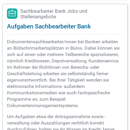
Sachbearbeiter Bank Jobs und
Stellenangebote
Aufgaben Sachbearbeiter Bank
Dokumentensachbearbeiter/innen bei Banken arbeiten
an Bildschirmarbeitsplätzen in Büros. Dabei können sie
sich auf einen oder mehrere Teilbereiche spezialisieren,
nämlich Kreditwesen, Depotverwaltung, Kundenservice.
Im Rahmen der Richtlinien von Bereichs- oder
Geschäftsleitung arbeiten sie selbstständig ferner
eigenverantwortlich. Bei ihrer Tätigkeit wenden sie
elektronische Informations- außerdem
Kommunikationsmedien wie auch fachspezifische
Programme an, zum Beispiel
Dokumentenmanagementsysteme.
Um Aufgaben etwa der Antragsannahme sowie -
verwaltung oder Auszahlungen rechtlich korrekt
durchzuführen, halten sie ihr Wissen im Kredit- ferner