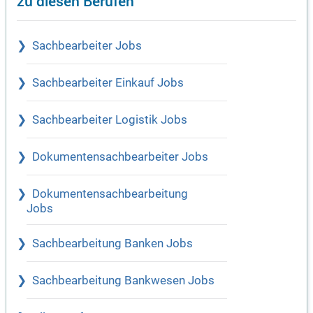
zu diesen Berufen
Sachbearbeiter Jobs
Sachbearbeiter Einkauf Jobs
Sachbearbeiter Logistik Jobs
Dokumentensachbearbeiter Jobs
Dokumentensachbearbeitung
Jobs
Sachbearbeitung Banken Jobs
Sachbearbeitung Bankwesen Jobs