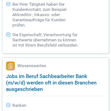
Bei Ihrer Tätigkeit haben Sie
Kundenkontakt, zum Beispiel
Akkreditiv-, Inkasso- oder
Garantieaufträge für Kunden
prüfen.
Die Eigenschaft, Verantwortung für
Sachwerte übernehmen zu können
ist mit Ihrem Berufsfeld verbunden.
Wissenswertes
Jobs im Beruf Sachbearbeiter Bank
(m/w/d) werden oft in diesen Branchen
ausgeschrieben
Banken