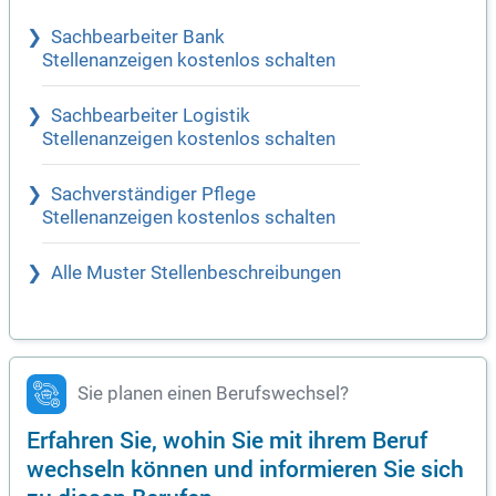
Sachbearbeiter Bank
Stellenanzeigen kostenlos schalten
Sachbearbeiter Logistik
Stellenanzeigen kostenlos schalten
Sachverständiger Pflege
Stellenanzeigen kostenlos schalten
Alle Muster Stellenbeschreibungen
Sie planen einen Berufswechsel?
Erfahren Sie, wohin Sie mit ihrem Beruf
wechseln können und informieren Sie sich