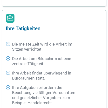
Ihre Tätigkeiten
Die meiste Zeit wird die Arbeit im
Sitzen verrichtet.
Die Arbeit am Bildschirm ist eine
zentrale Tätigkeit.
Ihre Arbeit findet überwiegend in
Büroräumen statt.
Ihre Aufgaben erfordern die
Beachtung vielfältiger Vorschriften
und gesetzlicher Vorgaben, zum
Beispiel Handelsrecht.