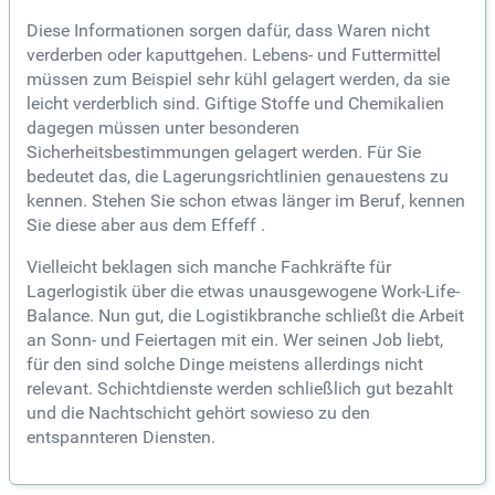
Diese Informationen sorgen dafür, dass Waren nicht
verderben oder kaputtgehen. Lebens- und Futtermittel
müssen zum Beispiel sehr kühl gelagert werden, da sie
leicht verderblich sind. Giftige Stoffe und Chemikalien
dagegen müssen unter besonderen
Sicherheitsbestimmungen gelagert werden. Für Sie
bedeutet das, die Lagerungsrichtlinien genauestens zu
kennen. Stehen Sie schon etwas länger im Beruf, kennen
Sie diese aber aus dem Effeff .
Vielleicht beklagen sich manche Fachkräfte für
Lagerlogistik über die etwas unausgewogene Work-Life-
Balance. Nun gut, die Logistikbranche schließt die Arbeit
an Sonn- und Feiertagen mit ein. Wer seinen Job liebt,
für den sind solche Dinge meistens allerdings nicht
relevant. Schichtdienste werden schließlich gut bezahlt
und die Nachtschicht gehört sowieso zu den
entspannteren Diensten.