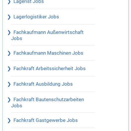
Lagerist Jobs
Lagerlogistiker Jobs
Fachkaufmann Außenwirtschaft
Jobs
Fachkaufmann Maschinen Jobs
Fachkraft Arbeitssicherheit Jobs
Fachkraft Ausbildung Jobs
Fachkraft Bautenschutzarbeiten
Jobs
Fachkraft Gastgewerbe Jobs