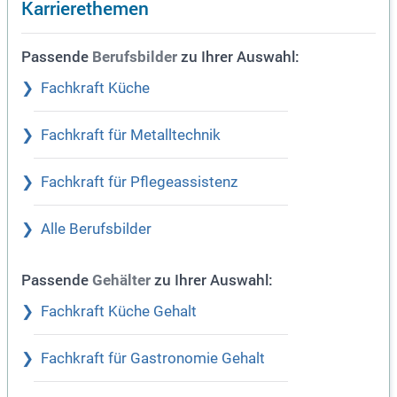
Karrierethemen
Passende
zu Ihrer Auswahl:
Berufsbilder
Fachkraft Küche
Fachkraft für Metalltechnik
Fachkraft für Pflegeassistenz
Alle Berufsbilder
Passende
zu Ihrer Auswahl:
Gehälter
Fachkraft Küche Gehalt
Fachkraft für Gastronomie Gehalt