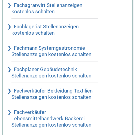
Fachagrarwirt Stellenanzeigen
kostenlos schalten
Fachlagerist Stellenanzeigen
kostenlos schalten
Fachmann Systemgastronomie
Stellenanzeigen kostenlos schalten
Fachplaner Gebäudetechnik
Stellenanzeigen kostenlos schalten
Fachverkäufer Bekleidung Textilien
Stellenanzeigen kostenlos schalten
Fachverkäufer
Lebensmittelhandwerk Bäckerei
Stellenanzeigen kostenlos schalten