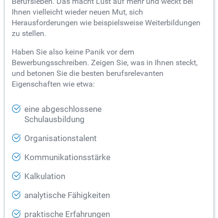
Berufsleben. Das macht Lust auf mehr und weckt bei
Ihnen vielleicht wieder neuen Mut, sich
Herausforderungen wie beispielsweise Weiterbildungen
zu stellen.
Haben Sie also keine Panik vor dem
Bewerbungsschreiben. Zeigen Sie, was in Ihnen steckt,
und betonen Sie die besten berufsrelevanten
Eigenschaften wie etwa:
eine abgeschlossene
Schulausbildung
Organisationstalent
Kommunikationsstärke
Kalkulation
analytische Fähigkeiten
praktische Erfahrungen