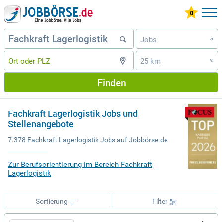
Jobs
»
25 km
»
Finden
Fachkraft Lagerlogistik Jobs und
Stellenangebote
7.378 Fachkraft Lagerlogistik Jobs auf Jobbörse.de
Zur Berufsorientierung im Bereich Fachkraft
Lagerlogistik
Sortierung
Filter