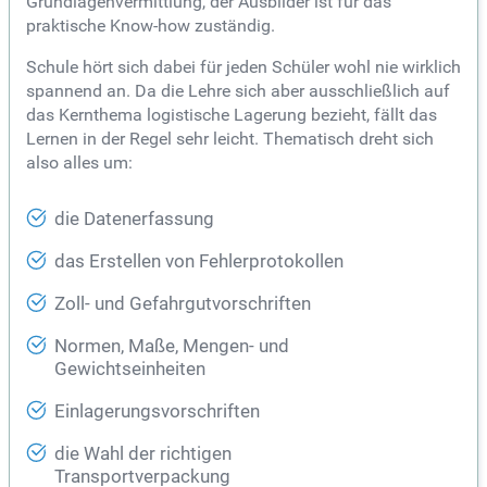
Grundlagenvermittlung, der Ausbilder ist für das
praktische Know-how zuständig.
Schule hört sich dabei für jeden Schüler wohl nie wirklich
spannend an. Da die Lehre sich aber ausschließlich auf
das Kernthema logistische Lagerung bezieht, fällt das
Lernen in der Regel sehr leicht. Thematisch dreht sich
also alles um:
die Datenerfassung
das Erstellen von Fehlerprotokollen
Zoll- und Gefahrgutvorschriften
Normen, Maße, Mengen- und
Gewichtseinheiten
Einlagerungsvorschriften
die Wahl der richtigen
Transportverpackung