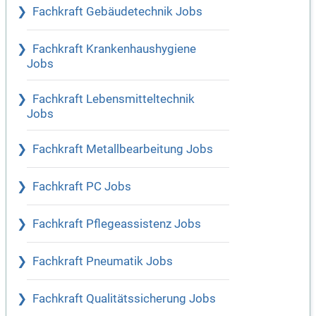
Fachkraft Gebäudetechnik Jobs
Fachkraft Krankenhaushygiene
Jobs
Fachkraft Lebensmitteltechnik
Jobs
Fachkraft Metallbearbeitung Jobs
Fachkraft PC Jobs
Fachkraft Pflegeassistenz Jobs
Fachkraft Pneumatik Jobs
Fachkraft Qualitätssicherung Jobs