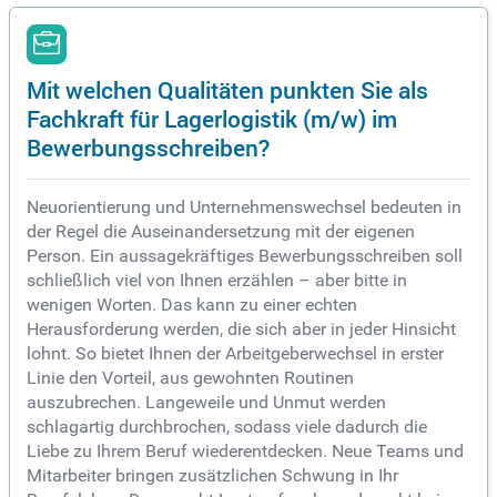
Mit welchen Qualitäten punkten Sie als
Fachkraft für Lagerlogistik (m/w) im
Bewerbungsschreiben?
Neuorientierung und Unternehmenswechsel bedeuten in
der Regel die Auseinandersetzung mit der eigenen
Person. Ein aussagekräftiges Bewerbungsschreiben soll
schließlich viel von Ihnen erzählen – aber bitte in
wenigen Worten. Das kann zu einer echten
Herausforderung werden, die sich aber in jeder Hinsicht
lohnt. So bietet Ihnen der Arbeitgeberwechsel in erster
Linie den Vorteil, aus gewohnten Routinen
auszubrechen. Langeweile und Unmut werden
schlagartig durchbrochen, sodass viele dadurch die
Liebe zu Ihrem Beruf wiederentdecken. Neue Teams und
Mitarbeiter bringen zusätzlichen Schwung in Ihr