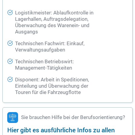
Logistikmeister: Ablaufkontrolle in
Lagerhallen, Auftragsdelegation,
Überwachung des Warenein- und
Ausgangs
Technischen Fachwirt: Einkauf,
Verwaltungsaufgaben
Technischen Betriebswirt:
Management-Tätigkeiten
Disponent: Arbeit in Speditionen,
Einteilung und Überwachung der
Touren für die Fahrzeugflotte
Sie brauchen Hilfe bei der Berufsorientierung?
Hier gibt es ausführliche Infos zu allen