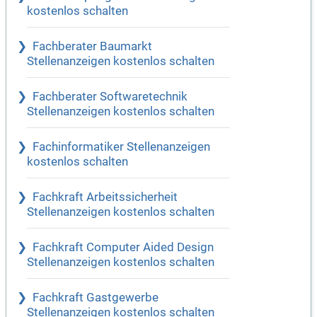
kostenlos schalten
Fachberater Baumarkt
Stellenanzeigen kostenlos schalten
Fachberater Softwaretechnik
Stellenanzeigen kostenlos schalten
Fachinformatiker Stellenanzeigen
kostenlos schalten
Fachkraft Arbeitssicherheit
Stellenanzeigen kostenlos schalten
Fachkraft Computer Aided Design
Stellenanzeigen kostenlos schalten
Fachkraft Gastgewerbe
Stellenanzeigen kostenlos schalten