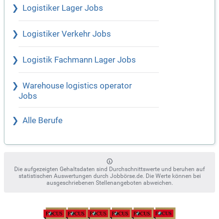
Logistiker Lager Jobs
Logistiker Verkehr Jobs
Logistik Fachmann Lager Jobs
Warehouse logistics operator
Jobs
Alle Berufe
Die aufgezeigten Gehaltsdaten sind Durchschnittswerte und beruhen auf
statistischen Auswertungen durch Jobbörse.de. Die Werte können bei
ausgeschriebenen Stellenangeboten abweichen.