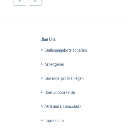
Y
Z
Über Uns
Stellenangebote schalten
Arbeitgeber
Bewerberprofil anlegen
Über Jobbörse.de
AGB und Datenschutz
Impressum