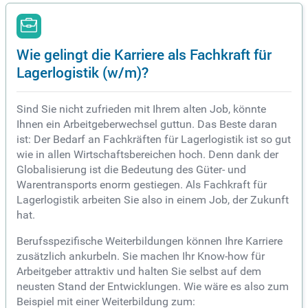
Wie gelingt die Karriere als Fachkraft für
Lagerlogistik (w/m)?
Sind Sie nicht zufrieden mit Ihrem alten Job, könnte
Ihnen ein Arbeitgeberwechsel guttun. Das Beste daran
ist: Der Bedarf an Fachkräften für Lagerlogistik ist so gut
wie in allen Wirtschaftsbereichen hoch. Denn dank der
Globalisierung ist die Bedeutung des Güter- und
Warentransports enorm gestiegen. Als Fachkraft für
Lagerlogistik arbeiten Sie also in einem Job, der Zukunft
hat.
Berufsspezifische Weiterbildungen können Ihre Karriere
zusätzlich ankurbeln. Sie machen Ihr Know-how für
Arbeitgeber attraktiv und halten Sie selbst auf dem
neusten Stand der Entwicklungen. Wie wäre es also zum
Beispiel mit einer Weiterbildung zum: