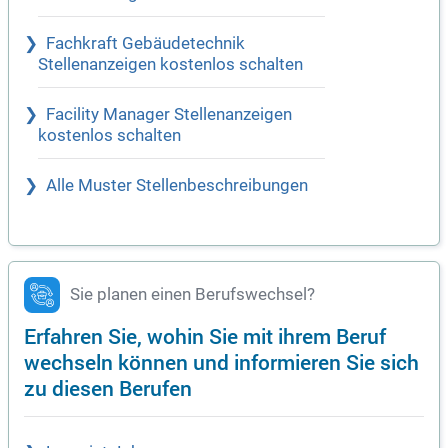
Fachkraft Gebäudetechnik
Stellenanzeigen kostenlos schalten
Facility Manager Stellenanzeigen
kostenlos schalten
Alle Muster Stellenbeschreibungen
Sie planen einen Berufswechsel?
Erfahren Sie, wohin Sie mit ihrem Beruf
wechseln können und informieren Sie sich
zu diesen Berufen