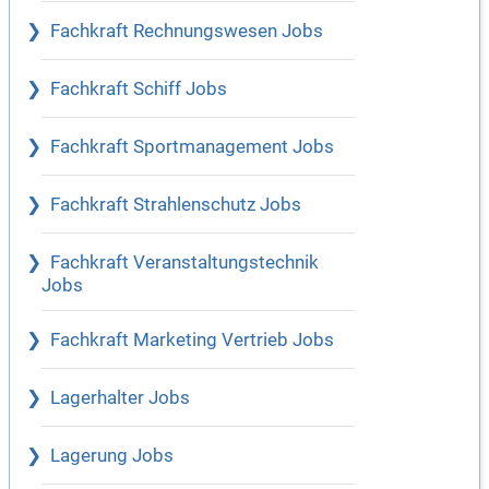
Fachkraft Rechnungswesen Jobs
Fachkraft Schiff Jobs
Fachkraft Sportmanagement Jobs
Fachkraft Strahlenschutz Jobs
Fachkraft Veranstaltungstechnik
Jobs
Fachkraft Marketing Vertrieb Jobs
Lagerhalter Jobs
Lagerung Jobs