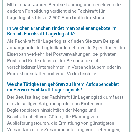
Mit ein paar Jahren Berufserfahrung und der einen oder
anderen Fortbildung verdient eine Fachkraft für
Lagerlogistik bis zu 2.500 Euro brutto im Monat.
In welchen Branchen findet man Stellenangebote im
Bereich Fachkraft Lagerlogistik?
Als Fachkraft für Lagerlogistik finden Sie zum Beispiel
Jobangebote: in Logistikunternehmen, in Speditionen, im
Eisenbahnverkehr, bei Postverwaltungen, bei privaten
Post- und Kurierdiensten, im Personalbereich
verschiedener Unternehmen, in Versandhäusern oder in
Produktionsstätten mit einer Vertriebsstelle.
Welche Tätigkeiten gehören zu Ihrem Aufgabengebiet
im Bereich Fachkraft Lagerlogistik?
Der Berufsalltag der Fachkraft für Lagerlogistik umfasst
ein vielseitiges Aufgabenprofil: das Prüfen von
Begleitpapieren hinsichtlich der Menge und
Beschaffenheit von Gütern, die Planung von
Auslieferungstouren, die Ermittlung von günstigsten
Versandarten, die Zusammenstellung von Lieferungen,