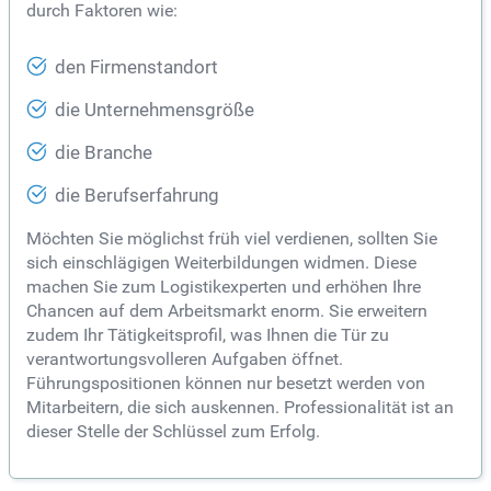
durch Faktoren wie:
den Firmenstandort
die Unternehmensgröße
die Branche
die Berufserfahrung
Möchten Sie möglichst früh viel verdienen, sollten Sie
sich einschlägigen Weiterbildungen widmen. Diese
machen Sie zum Logistikexperten und erhöhen Ihre
Chancen auf dem Arbeitsmarkt enorm. Sie erweitern
zudem Ihr Tätigkeitsprofil, was Ihnen die Tür zu
verantwortungsvolleren Aufgaben öffnet.
Führungspositionen können nur besetzt werden von
Mitarbeitern, die sich auskennen. Professionalität ist an
dieser Stelle der Schlüssel zum Erfolg.