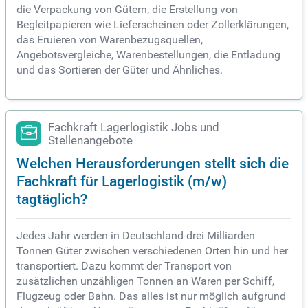
die Verpackung von Gütern, die Erstellung von
Begleitpapieren wie Lieferscheinen oder Zollerklärungen,
das Eruieren von Warenbezugsquellen,
Angebotsvergleiche, Warenbestellungen, die Entladung
und das Sortieren der Güter und Ähnliches.
Fachkraft Lagerlogistik Jobs und
Stellenangebote
Welchen Herausforderungen stellt sich die
Fachkraft für Lagerlogistik (m/w)
tagtäglich?
Jedes Jahr werden in Deutschland drei Milliarden
Tonnen Güter zwischen verschiedenen Orten hin und her
transportiert. Dazu kommt der Transport von
zusätzlichen unzähligen Tonnen an Waren per Schiff,
Flugzeug oder Bahn. Das alles ist nur möglich aufgrund