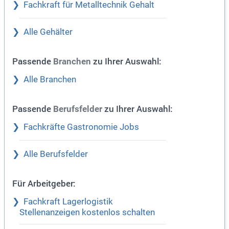
Fachkraft für Metalltechnik Gehalt
Alle Gehälter
Passende
zu Ihrer Auswahl:
Branchen
Alle Branchen
Passende
zu Ihrer Auswahl:
Berufsfelder
Fachkräfte Gastronomie Jobs
Alle Berufsfelder
Für Arbeitgeber:
Fachkraft Lagerlogistik
Stellenanzeigen kostenlos schalten