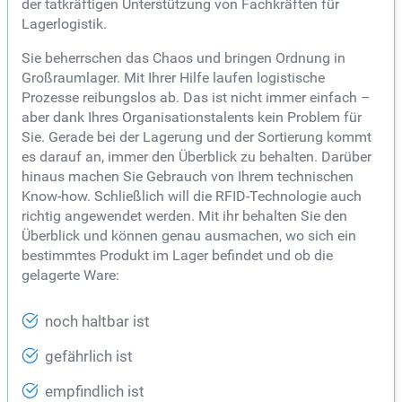
der tatkräftigen Unterstützung von Fachkräften für
Lagerlogistik.
Sie beherrschen das Chaos und bringen Ordnung in
Großraumlager. Mit Ihrer Hilfe laufen logistische
Prozesse reibungslos ab. Das ist nicht immer einfach –
aber dank Ihres Organisationstalents kein Problem für
Sie. Gerade bei der Lagerung und der Sortierung kommt
es darauf an, immer den Überblick zu behalten. Darüber
hinaus machen Sie Gebrauch von Ihrem technischen
Know-how. Schließlich will die RFID-Technologie auch
richtig angewendet werden. Mit ihr behalten Sie den
Überblick und können genau ausmachen, wo sich ein
bestimmtes Produkt im Lager befindet und ob die
gelagerte Ware:
noch haltbar ist
gefährlich ist
empfindlich ist