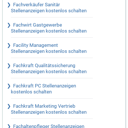
Fachverkäufer Sanitär
Stellenanzeigen kostenlos schalten
Fachwirt Gastgewerbe
Stellenanzeigen kostenlos schalten
Facility Management
Stellenanzeigen kostenlos schalten
Fachkraft Qualitätssicherung
Stellenanzeigen kostenlos schalten
Fachkraft PC Stellenanzeigen
kostenlos schalten
Fachkraft Marketing Vertrieb
Stellenanzeigen kostenlos schalten
Fachaltenpfleger Stellenanzeigen