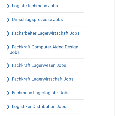
Logistikfachmann Jobs
Umschlagsprozesse Jobs
Facharbeiter Lagerwirtschaft Jobs
Fachkraft Computer Aided Design
Jobs
Fachkraft Lagerwesen Jobs
Fachkraft Lagerwirtschaft Jobs
Fachmann Lagerlogistik Jobs
Logistiker Distribution Jobs