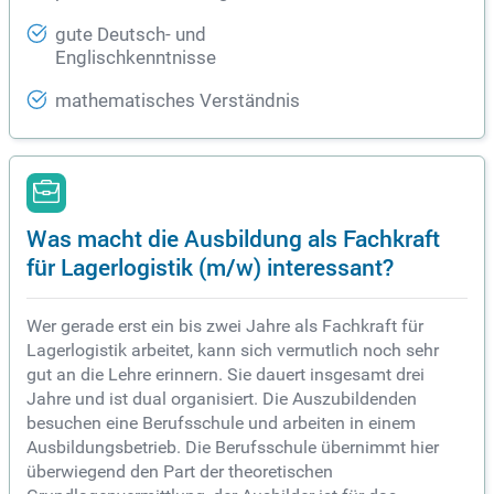
gute Deutsch- und
Englischkenntnisse
mathematisches Verständnis
Was macht die Ausbildung als Fachkraft
für Lagerlogistik (m/w) interessant?
Wer gerade erst ein bis zwei Jahre als Fachkraft für
Lagerlogistik arbeitet, kann sich vermutlich noch sehr
gut an die Lehre erinnern. Sie dauert insgesamt drei
Jahre und ist dual organisiert. Die Auszubildenden
besuchen eine Berufsschule und arbeiten in einem
Ausbildungsbetrieb. Die Berufsschule übernimmt hier
überwiegend den Part der theoretischen