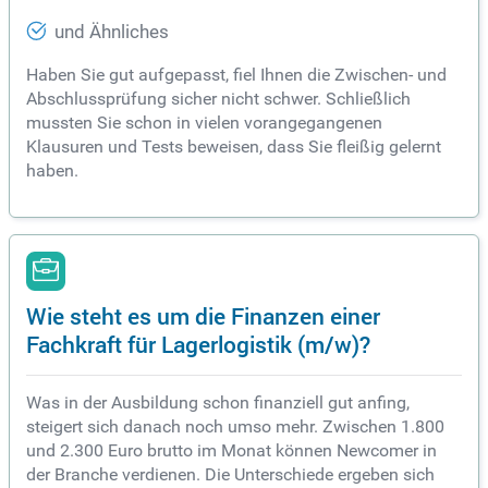
und Ähnliches
Haben Sie gut aufgepasst, fiel Ihnen die Zwischen- und
Abschlussprüfung sicher nicht schwer. Schließlich
mussten Sie schon in vielen vorangegangenen
Klausuren und Tests beweisen, dass Sie fleißig gelernt
haben.
Wie steht es um die Finanzen einer
Fachkraft für Lagerlogistik (m/w)?
Was in der Ausbildung schon finanziell gut anfing,
steigert sich danach noch umso mehr. Zwischen 1.800
und 2.300 Euro brutto im Monat können Newcomer in
der Branche verdienen. Die Unterschiede ergeben sich