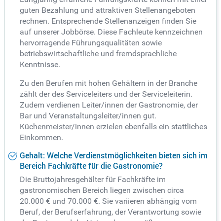
guten Bezahlung und attraktiven Stellenangeboten
rechnen. Entsprechende Stellenanzeigen finden Sie
auf unserer Jobbörse. Diese Fachleute kennzeichnen
hervorragende Führungsqualitäten sowie
betriebswirtschaftliche und fremdsprachliche
Kenntnisse.
Zu den Berufen mit hohen Gehältern in der Branche
zählt der des Serviceleiters und der Serviceleiterin.
Zudem verdienen Leiter/innen der Gastronomie, der
Bar und Veranstaltungsleiter/innen gut.
Küchenmeister/innen erzielen ebenfalls ein stattliches
Einkommen.
Gehalt: Welche Verdienstmöglichkeiten bieten sich im
Bereich Fachkräfte für die Gastronomie?
Die Bruttojahresgehälter für Fachkräfte im
gastronomischen Bereich liegen zwischen circa
20.000 € und 70.000 €. Sie variieren abhängig vom
Beruf, der Berufserfahrung, der Verantwortung sowie