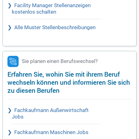
Facility Manager Stellenanzeigen
kostenlos schalten
Alle Muster Stellenbeschreibungen
Sie planen einen Berufswechsel?
Erfahren Sie, wohin Sie mit ihrem Beruf
wechseln können und informieren Sie sich
zu diesen Berufen
Fachkaufmann Außenwirtschaft
Jobs
Fachkaufmann Maschinen Jobs