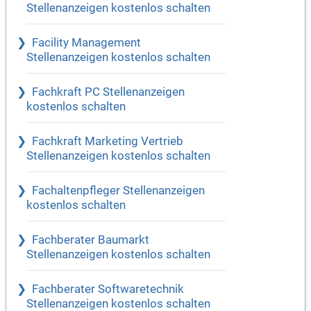
Stellenanzeigen kostenlos schalten
Facility Management
Stellenanzeigen kostenlos schalten
Fachkraft PC Stellenanzeigen
kostenlos schalten
Fachkraft Marketing Vertrieb
Stellenanzeigen kostenlos schalten
Fachaltenpfleger Stellenanzeigen
kostenlos schalten
Fachberater Baumarkt
Stellenanzeigen kostenlos schalten
Fachberater Softwaretechnik
Stellenanzeigen kostenlos schalten