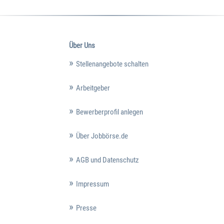
Über Uns
Stellenangebote schalten
Arbeitgeber
Bewerberprofil anlegen
Über Jobbörse.de
AGB und Datenschutz
Impressum
Presse