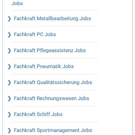
Jobs
Fachkraft Metallbearbeitung Jobs
Fachkraft PC Jobs
Fachkraft Pflegeassistenz Jobs
Fachkraft Pneumatik Jobs
Fachkraft Qualitätssicherung Jobs
Fachkraft Rechnungswesen Jobs
Fachkraft Schiff Jobs
Fachkraft Sportmanagement Jobs