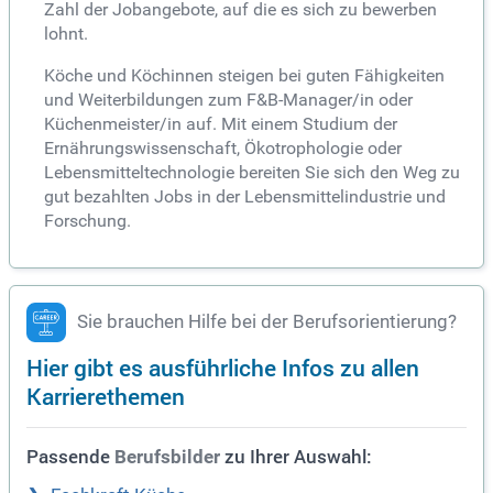
Zahl der Jobangebote, auf die es sich zu bewerben
lohnt.
Köche und Köchinnen steigen bei guten Fähigkeiten
und Weiterbildungen zum F&B-Manager/in oder
Küchenmeister/in auf. Mit einem Studium der
Ernährungswissenschaft, Ökotrophologie oder
Lebensmitteltechnologie bereiten Sie sich den Weg zu
gut bezahlten Jobs in der Lebensmittelindustrie und
Forschung.
Sie brauchen Hilfe bei der Berufsorientierung?
Hier gibt es ausführliche Infos zu allen
Karrierethemen
Passende
zu Ihrer Auswahl:
Berufsbilder