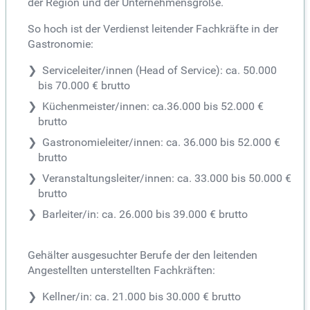
der Region und der Unternehmensgröße.
So hoch ist der Verdienst leitender Fachkräfte in der
Gastronomie:
Serviceleiter/innen (Head of Service): ca. 50.000
bis 70.000 € brutto
Küchenmeister/innen: ca.36.000 bis 52.000 €
brutto
Gastronomieleiter/innen: ca. 36.000 bis 52.000 €
brutto
Veranstaltungsleiter/innen: ca. 33.000 bis 50.000 €
brutto
Barleiter/in: ca. 26.000 bis 39.000 € brutto
Gehälter ausgesuchter Berufe der den leitenden
Angestellten unterstellten Fachkräften:
Kellner/in: ca. 21.000 bis 30.000 € brutto