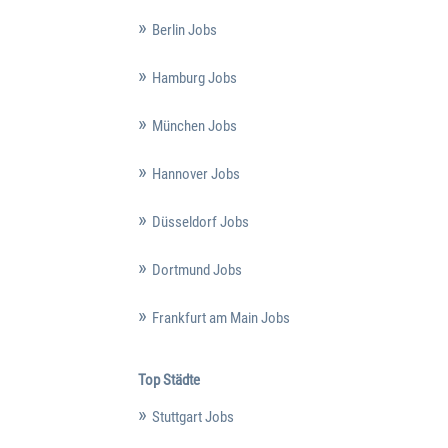
Berlin Jobs
Hamburg Jobs
München Jobs
Hannover Jobs
Düsseldorf Jobs
Dortmund Jobs
Frankfurt am Main Jobs
Top Städte
Stuttgart Jobs