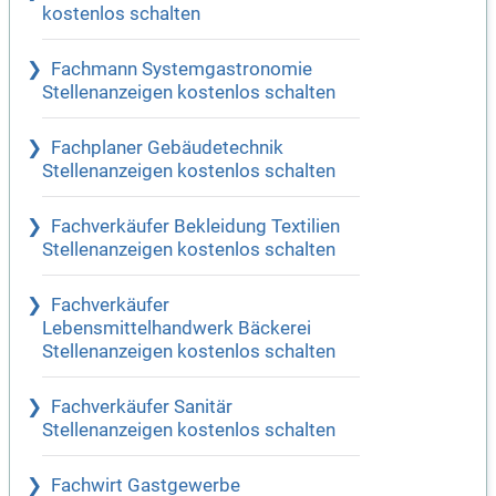
kostenlos schalten
Fachmann Systemgastronomie
Stellenanzeigen kostenlos schalten
Fachplaner Gebäudetechnik
Stellenanzeigen kostenlos schalten
Fachverkäufer Bekleidung Textilien
Stellenanzeigen kostenlos schalten
Fachverkäufer
Lebensmittelhandwerk Bäckerei
Stellenanzeigen kostenlos schalten
Fachverkäufer Sanitär
Stellenanzeigen kostenlos schalten
Fachwirt Gastgewerbe