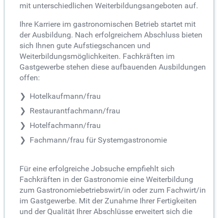
mit unterschiedlichen Weiterbildungsangeboten auf.
Ihre Karriere im gastronomischen Betrieb startet mit
der Ausbildung. Nach erfolgreichem Abschluss bieten
sich Ihnen gute Aufstiegschancen und
Weiterbildungsmöglichkeiten. Fachkräften im
Gastgewerbe stehen diese aufbauenden Ausbildungen
offen:
Hotelkaufmann/frau
Restaurantfachmann/frau
Hotelfachmann/frau
Fachmann/frau für Systemgastronomie
Für eine erfolgreiche Jobsuche empfiehlt sich
Fachkräften in der Gastronomie eine Weiterbildung
zum Gastronomiebetriebswirt/in oder zum Fachwirt/in
im Gastgewerbe. Mit der Zunahme Ihrer Fertigkeiten
und der Qualität Ihrer Abschlüsse erweitert sich die