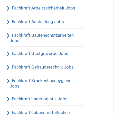
Fachkraft Arbeitssicherheit Jobs
Fachkraft Ausbildung Jobs
Fachkraft Bautenschutzarbeiten
Jobs
Fachkraft Gastgewerbe Jobs
Fachkraft Gebäudetechnik Jobs
Fachkraft Krankenhaushygiene
Jobs
Fachkraft Lagerlogistik Jobs
Fachkraft Lebensmitteltechnik