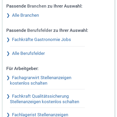
Passende
zu Ihrer Auswahl:
Branchen
Alle Branchen
Passende
zu Ihrer Auswahl:
Berufsfelder
Fachkräfte Gastronomie Jobs
Alle Berufsfelder
Für Arbeitgeber:
Fachagrarwirt Stellenanzeigen
kostenlos schalten
Fachkraft Qualitätssicherung
Stellenanzeigen kostenlos schalten
Fachlagerist Stellenanzeigen