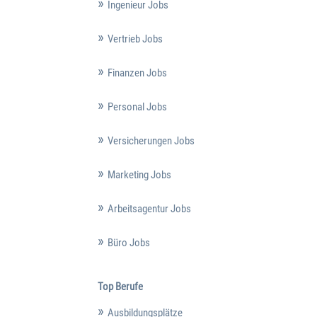
Ingenieur Jobs
Vertrieb Jobs
Finanzen Jobs
Personal Jobs
Versicherungen Jobs
Marketing Jobs
Arbeitsagentur Jobs
Büro Jobs
Top Berufe
Ausbildungsplätze