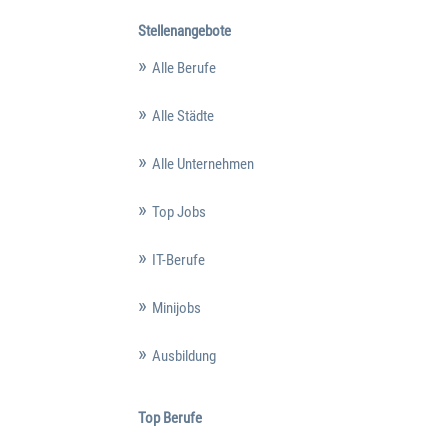
Stellenangebote
Alle Berufe
Alle Städte
Alle Unternehmen
Top Jobs
IT-Berufe
Minijobs
Ausbildung
Top Berufe