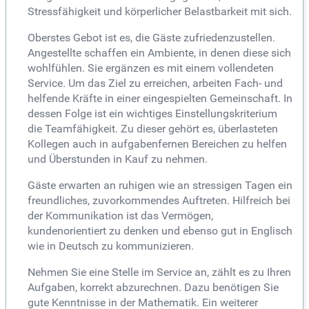
Stressfähigkeit und körperlicher Belastbarkeit mit sich.
Oberstes Gebot ist es, die Gäste zufriedenzustellen.
Angestellte schaffen ein Ambiente, in denen diese sich
wohlfühlen. Sie ergänzen es mit einem vollendeten
Service. Um das Ziel zu erreichen, arbeiten Fach- und
helfende Kräfte in einer eingespielten Gemeinschaft. In
dessen Folge ist ein wichtiges Einstellungskriterium
die Teamfähigkeit. Zu dieser gehört es, überlasteten
Kollegen auch in aufgabenfernen Bereichen zu helfen
und Überstunden in Kauf zu nehmen.
Gäste erwarten an ruhigen wie an stressigen Tagen ein
freundliches, zuvorkommendes Auftreten. Hilfreich bei
der Kommunikation ist das Vermögen,
kundenorientiert zu denken und ebenso gut in Englisch
wie in Deutsch zu kommunizieren.
Nehmen Sie eine Stelle im Service an, zählt es zu Ihren
Aufgaben, korrekt abzurechnen. Dazu benötigen Sie
gute Kenntnisse in der Mathematik. Ein weiterer