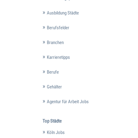
Ausbildung Städte
Berufsfelder
Branchen
Karrieretipps
Berufe
Gehälter
Agentur für Arbeit Jobs
Top Städte
Köln Jobs