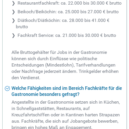
Restaurantfachkraft: ca. 22.000 bis 30.000 € brutto
Beikoch/Beiköchin: ca. 25.000 bis 27.000 € brutto
Diätkoch/Diätköchin: ca. 28.000 bis 41.000 €
brutto
Fachkraft Service: ca. 21.000 bis 30.000 € brutto
Alle Bruttogehälter für Jobs in der Gastronomie
können sich durch Einflüsse wie politische
Entscheidungen (Mindestlohn), Tarifverhandlungen
oder Nachfrage jederzeit ändern. Trinkgelder erhöhen
den Verdienst.
Welche Fähigkeiten sind im Bereich Fachkräfte für die
Gastronomie besonders gefragt?
Angestellte in der Gastronomie setzen sich in Küchen,
in Schnellgaststätten, Restaurants, auf
Kreuzfahrtschiffen oder in Kantinen harten Strapazen
aus. Fachkräfte, die sich auf Jobangebote bewerben,
bringen ein hohes Maß an Engagement,