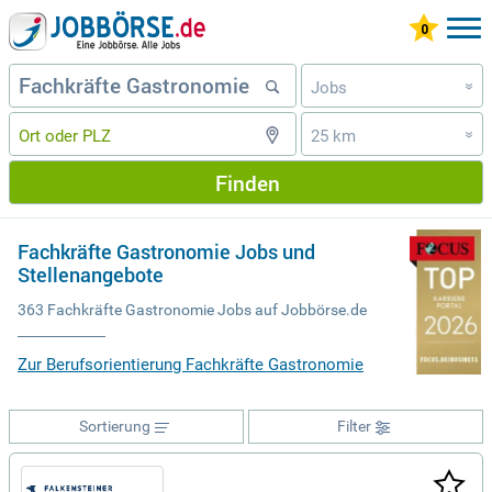
Jobs
»
25 km
»
Finden
Fachkräfte Gastronomie Jobs und
Stellenangebote
363 Fachkräfte Gastronomie Jobs auf Jobbörse.de
Zur Berufsorientierung Fachkräfte Gastronomie
Sortierung
Filter