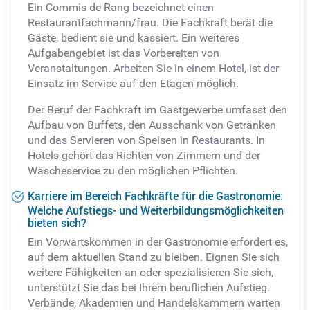
Ein Commis de Rang bezeichnet einen
Restaurantfachmann/frau. Die Fachkraft berät die
Gäste, bedient sie und kassiert. Ein weiteres
Aufgabengebiet ist das Vorbereiten von
Veranstaltungen. Arbeiten Sie in einem Hotel, ist der
Einsatz im Service auf den Etagen möglich.
Der Beruf der Fachkraft im Gastgewerbe umfasst den
Aufbau von Buffets, den Ausschank von Getränken
und das Servieren von Speisen in Restaurants. In
Hotels gehört das Richten von Zimmern und der
Wäscheservice zu den möglichen Pflichten.
Karriere im Bereich Fachkräfte für die Gastronomie:
Welche Aufstiegs- und Weiterbildungsmöglichkeiten
bieten sich?
Ein Vorwärtskommen in der Gastronomie erfordert es,
auf dem aktuellen Stand zu bleiben. Eignen Sie sich
weitere Fähigkeiten an oder spezialisieren Sie sich,
unterstützt Sie das bei Ihrem beruflichen Aufstieg.
Verbände, Akademien und Handelskammern warten