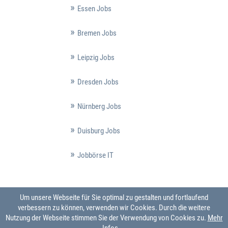
Essen Jobs
Bremen Jobs
Leipzig Jobs
Dresden Jobs
Nürnberg Jobs
Duisburg Jobs
Jobbörse IT
Um unsere Webseite für Sie optimal zu gestalten und fortlaufend
verbessern zu können, verwenden wir Cookies. Durch die weitere
Nutzung der Webseite stimmen Sie der Verwendung von Cookies zu.
Mehr
Infos ...