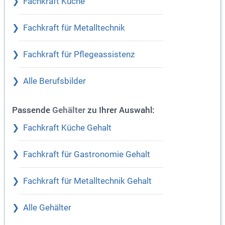
Fachkraft Küche
Fachkraft für Metalltechnik
Fachkraft für Pflegeassistenz
Alle Berufsbilder
Passende
zu Ihrer Auswahl:
Gehälter
Fachkraft Küche Gehalt
Fachkraft für Gastronomie Gehalt
Fachkraft für Metalltechnik Gehalt
Alle Gehälter