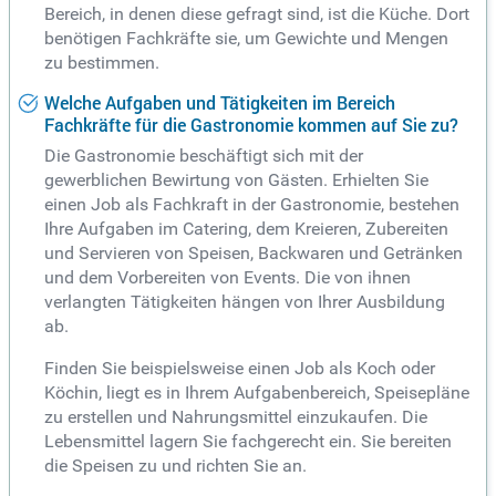
Bereich, in denen diese gefragt sind, ist die Küche. Dort
benötigen Fachkräfte sie, um Gewichte und Mengen
zu bestimmen.
Welche Aufgaben und Tätigkeiten im Bereich
Fachkräfte für die Gastronomie kommen auf Sie zu?
Die Gastronomie beschäftigt sich mit der
gewerblichen Bewirtung von Gästen. Erhielten Sie
einen Job als Fachkraft in der Gastronomie, bestehen
Ihre Aufgaben im Catering, dem Kreieren, Zubereiten
und Servieren von Speisen, Backwaren und Getränken
und dem Vorbereiten von Events. Die von ihnen
verlangten Tätigkeiten hängen von Ihrer Ausbildung
ab.
Finden Sie beispielsweise einen Job als Koch oder
Köchin, liegt es in Ihrem Aufgabenbereich, Speisepläne
zu erstellen und Nahrungsmittel einzukaufen. Die
Lebensmittel lagern Sie fachgerecht ein. Sie bereiten
die Speisen zu und richten Sie an.