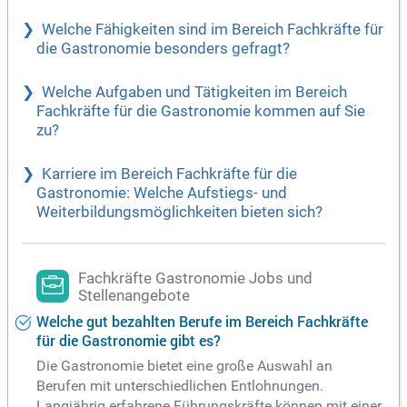
Welche Fähigkeiten sind im Bereich Fachkräfte für
die Gastronomie besonders gefragt?
Welche Aufgaben und Tätigkeiten im Bereich
Fachkräfte für die Gastronomie kommen auf Sie
zu?
Karriere im Bereich Fachkräfte für die
Gastronomie: Welche Aufstiegs- und
Weiterbildungsmöglichkeiten bieten sich?
Fachkräfte Gastronomie Jobs und
Stellenangebote
Welche gut bezahlten Berufe im Bereich Fachkräfte
für die Gastronomie gibt es?
Die Gastronomie bietet eine große Auswahl an
Berufen mit unterschiedlichen Entlohnungen.
Langjährig erfahrene Führungskräfte können mit einer