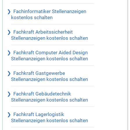
Fachinformatiker Stellenanzeigen
kostenlos schalten
Fachkraft Arbeitssicherheit
Stellenanzeigen kostenlos schalten
Fachkraft Computer Aided Design
Stellenanzeigen kostenlos schalten
Fachkraft Gastgewerbe
Stellenanzeigen kostenlos schalten
Fachkraft Gebäudetechnik
Stellenanzeigen kostenlos schalten
Fachkraft Lagerlogistik
Stellenanzeigen kostenlos schalten