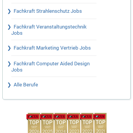
Fachkraft Strahlenschutz Jobs
Fachkraft Veranstaltungstechnik
Jobs
Fachkraft Marketing Vertrieb Jobs
Fachkraft Computer Aided Design
Jobs
Alle Berufe