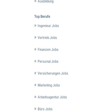
Ausbildung
Top Berufe
Ingenieur Jobs
Vertrieb Jobs
Finanzen Jobs
Personal Jobs
Versicherungen Jobs
Marketing Jobs
Arbeitsagentur Jobs
Büro Jobs