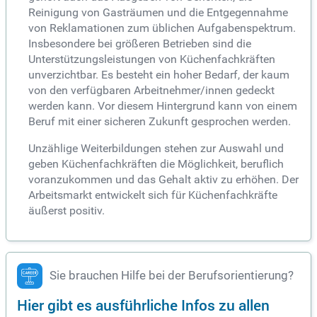
Reinigung von Gasträumen und die Entgegennahme
von Reklamationen zum üblichen Aufgabenspektrum.
Insbesondere bei größeren Betrieben sind die
Unterstützungsleistungen von Küchenfachkräften
unverzichtbar. Es besteht ein hoher Bedarf, der kaum
von den verfügbaren Arbeitnehmer/innen gedeckt
werden kann. Vor diesem Hintergrund kann von einem
Beruf mit einer sicheren Zukunft gesprochen werden.
Unzählige Weiterbildungen stehen zur Auswahl und
geben Küchenfachkräften die Möglichkeit, beruflich
voranzukommen und das Gehalt aktiv zu erhöhen. Der
Arbeitsmarkt entwickelt sich für Küchenfachkräfte
äußerst positiv.
Sie brauchen Hilfe bei der Berufsorientierung?
Hier gibt es ausführliche Infos zu allen