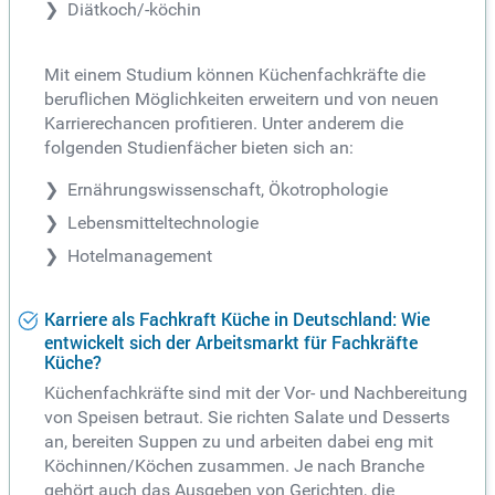
Diätkoch/-köchin
Mit einem Studium können Küchenfachkräfte die
beruflichen Möglichkeiten erweitern und von neuen
Karrierechancen profitieren. Unter anderem die
folgenden Studienfächer bieten sich an:
Ernährungswissenschaft, Ökotrophologie
Lebensmitteltechnologie
Hotelmanagement
Karriere als Fachkraft Küche in Deutschland: Wie
entwickelt sich der Arbeitsmarkt für Fachkräfte
Küche?
Küchenfachkräfte sind mit der Vor- und Nachbereitung
von Speisen betraut. Sie richten Salate und Desserts
an, bereiten Suppen zu und arbeiten dabei eng mit
Köchinnen/Köchen zusammen. Je nach Branche
gehört auch das Ausgeben von Gerichten, die