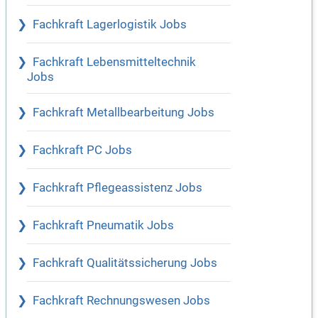
Fachkraft Lagerlogistik Jobs
Fachkraft Lebensmitteltechnik
Jobs
Fachkraft Metallbearbeitung Jobs
Fachkraft PC Jobs
Fachkraft Pflegeassistenz Jobs
Fachkraft Pneumatik Jobs
Fachkraft Qualitätssicherung Jobs
Fachkraft Rechnungswesen Jobs