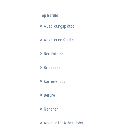
Top Berufe
Ausbildungsplätze
Ausbildung Städte
Berufsfelder
Branchen
Karrieretipps
Berufe
Gehälter
Agentur für Arbeit Jobs