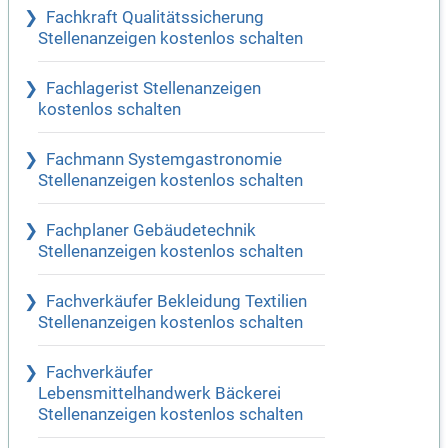
Fachkraft Qualitätssicherung
Stellenanzeigen kostenlos schalten
Fachlagerist Stellenanzeigen
kostenlos schalten
Fachmann Systemgastronomie
Stellenanzeigen kostenlos schalten
Fachplaner Gebäudetechnik
Stellenanzeigen kostenlos schalten
Fachverkäufer Bekleidung Textilien
Stellenanzeigen kostenlos schalten
Fachverkäufer
Lebensmittelhandwerk Bäckerei
Stellenanzeigen kostenlos schalten