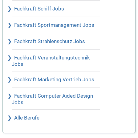
Fachkraft Schiff Jobs
Fachkraft Sportmanagement Jobs
Fachkraft Strahlenschutz Jobs
Fachkraft Veranstaltungstechnik
Jobs
Fachkraft Marketing Vertrieb Jobs
Fachkraft Computer Aided Design
Jobs
Alle Berufe