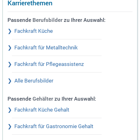
Karrierethemen
Passende
zu Ihrer Auswahl:
Berufsbilder
Fachkraft Küche
Fachkraft für Metalltechnik
Fachkraft für Pflegeassistenz
Alle Berufsbilder
Passende
zu Ihrer Auswahl:
Gehälter
Fachkraft Küche Gehalt
Fachkraft für Gastronomie Gehalt