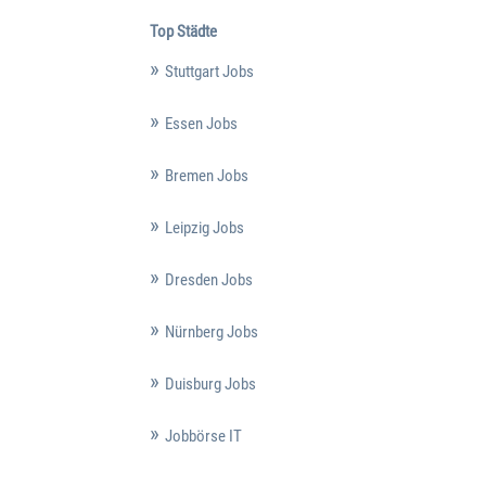
Top Städte
Stuttgart Jobs
Essen Jobs
Bremen Jobs
Leipzig Jobs
Dresden Jobs
Nürnberg Jobs
Duisburg Jobs
Jobbörse IT