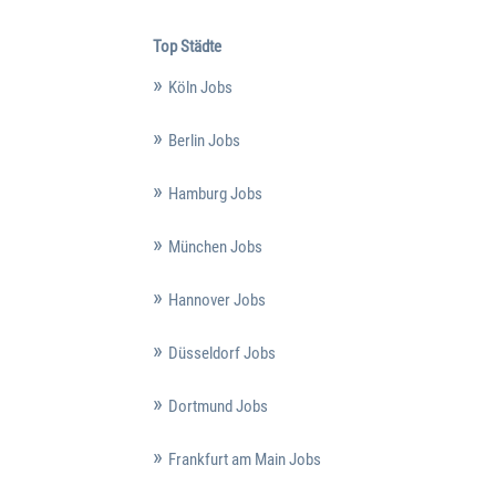
Top Städte
Köln Jobs
Berlin Jobs
Hamburg Jobs
München Jobs
Hannover Jobs
Düsseldorf Jobs
Dortmund Jobs
Frankfurt am Main Jobs