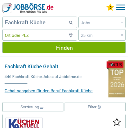
Jobs
»
25 km
»
Finden
Fachkraft Küche Gehalt
446 Fachkraft Küche Jobs auf Jobbörse.de
Gehaltsangaben für den Beruf Fachkraft Küche
Sortierung
Filter