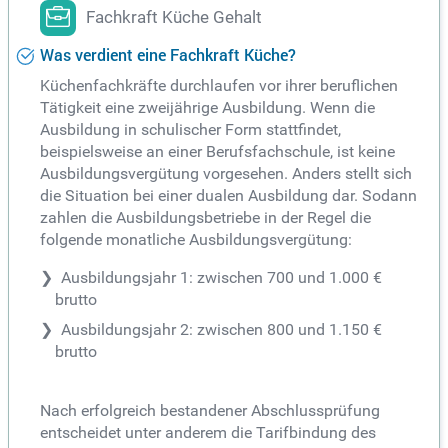
Fachkraft Küche Gehalt
Was verdient eine Fachkraft Küche?
Küchenfachkräfte durchlaufen vor ihrer beruflichen
Tätigkeit eine zweijährige Ausbildung. Wenn die
Ausbildung in schulischer Form stattfindet,
beispielsweise an einer Berufsfachschule, ist keine
Ausbildungsvergütung vorgesehen. Anders stellt sich
die Situation bei einer dualen Ausbildung dar. Sodann
zahlen die Ausbildungsbetriebe in der Regel die
folgende monatliche Ausbildungsvergütung:
Ausbildungsjahr 1: zwischen 700 und 1.000 €
brutto
Ausbildungsjahr 2: zwischen 800 und 1.150 €
brutto
Nach erfolgreich bestandener Abschlussprüfung
entscheidet unter anderem die Tarifbindung des