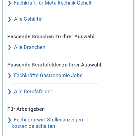
Fachkraft für Metalltechnik Gehalt
Alle Gehälter
Passende
zu Ihrer Auswahl:
Branchen
Alle Branchen
Passende
zu Ihrer Auswahl:
Berufsfelder
Fachkräfte Gastronomie Jobs
Alle Berufsfelder
Für Arbeitgeber:
Fachagrarwirt Stellenanzeigen
kostenlos schalten