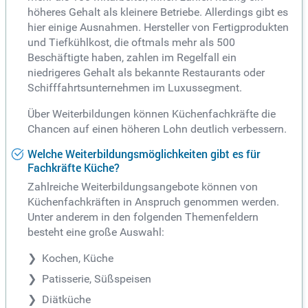
höheres Gehalt als kleinere Betriebe. Allerdings gibt es
hier einige Ausnahmen. Hersteller von Fertigprodukten
und Tiefkühlkost, die oftmals mehr als 500
Beschäftigte haben, zahlen im Regelfall ein
niedrigeres Gehalt als bekannte Restaurants oder
Schifffahrtsunternehmen im Luxussegment.
Über Weiterbildungen können Küchenfachkräfte die
Chancen auf einen höheren Lohn deutlich verbessern.
Welche Weiterbildungsmöglichkeiten gibt es für
Fachkräfte Küche?
Zahlreiche Weiterbildungsangebote können von
Küchenfachkräften in Anspruch genommen werden.
Unter anderem in den folgenden Themenfeldern
besteht eine große Auswahl:
Kochen, Küche
Patisserie, Süßspeisen
Diätküche