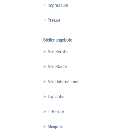
Impressum
Presse
Stellenangebote
Alle Berufe
Alle Städte
Alle Unternehmen
Top Jobs
IT-Berufe
Minijobs