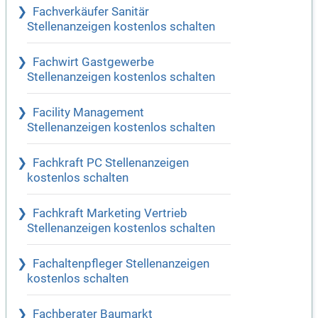
Fachverkäufer Sanitär
Stellenanzeigen kostenlos schalten
Fachwirt Gastgewerbe
Stellenanzeigen kostenlos schalten
Facility Management
Stellenanzeigen kostenlos schalten
Fachkraft PC Stellenanzeigen
kostenlos schalten
Fachkraft Marketing Vertrieb
Stellenanzeigen kostenlos schalten
Fachaltenpfleger Stellenanzeigen
kostenlos schalten
Fachberater Baumarkt