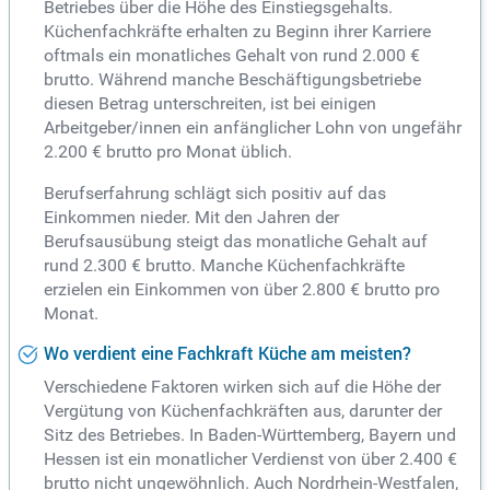
Betriebes über die Höhe des Einstiegsgehalts.
Küchenfachkräfte erhalten zu Beginn ihrer Karriere
oftmals ein monatliches Gehalt von rund 2.000 €
brutto. Während manche Beschäftigungsbetriebe
diesen Betrag unterschreiten, ist bei einigen
Arbeitgeber/innen ein anfänglicher Lohn von ungefähr
2.200 € brutto pro Monat üblich.
Berufserfahrung schlägt sich positiv auf das
Einkommen nieder. Mit den Jahren der
Berufsausübung steigt das monatliche Gehalt auf
rund 2.300 € brutto. Manche Küchenfachkräfte
erzielen ein Einkommen von über 2.800 € brutto pro
Monat.
Wo verdient eine Fachkraft Küche am meisten?
Verschiedene Faktoren wirken sich auf die Höhe der
Vergütung von Küchenfachkräften aus, darunter der
Sitz des Betriebes. In Baden-Württemberg, Bayern und
Hessen ist ein monatlicher Verdienst von über 2.400 €
brutto nicht ungewöhnlich. Auch Nordrhein-Westfalen,