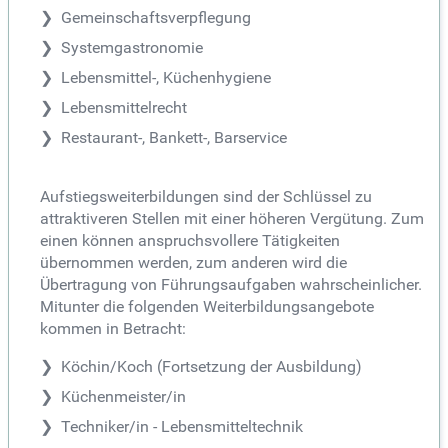
Gemeinschaftsverpflegung
Systemgastronomie
Lebensmittel-, Küchenhygiene
Lebensmittelrecht
Restaurant-, Bankett-, Barservice
Aufstiegsweiterbildungen sind der Schlüssel zu
attraktiveren Stellen mit einer höheren Vergütung. Zum
einen können anspruchsvollere Tätigkeiten
übernommen werden, zum anderen wird die
Übertragung von Führungsaufgaben wahrscheinlicher.
Mitunter die folgenden Weiterbildungsangebote
kommen in Betracht:
Köchin/Koch (Fortsetzung der Ausbildung)
Küchenmeister/in
Techniker/in - Lebensmitteltechnik