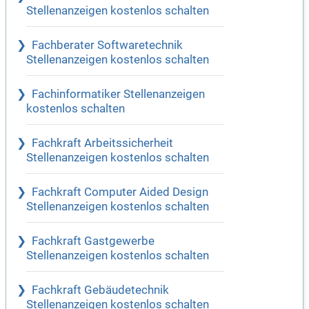
Stellenanzeigen kostenlos schalten
Fachberater Softwaretechnik
Stellenanzeigen kostenlos schalten
Fachinformatiker Stellenanzeigen
kostenlos schalten
Fachkraft Arbeitssicherheit
Stellenanzeigen kostenlos schalten
Fachkraft Computer Aided Design
Stellenanzeigen kostenlos schalten
Fachkraft Gastgewerbe
Stellenanzeigen kostenlos schalten
Fachkraft Gebäudetechnik
Stellenanzeigen kostenlos schalten