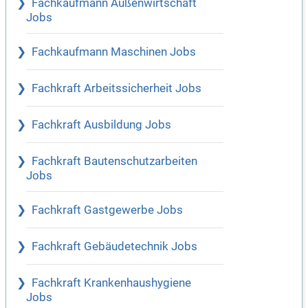
Fachkaufmann Außenwirtschaft
Jobs
Fachkaufmann Maschinen Jobs
Fachkraft Arbeitssicherheit Jobs
Fachkraft Ausbildung Jobs
Fachkraft Bautenschutzarbeiten
Jobs
Fachkraft Gastgewerbe Jobs
Fachkraft Gebäudetechnik Jobs
Fachkraft Krankenhaushygiene
Jobs