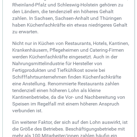
Rheinland-Pfalz und Schleswig-Holstein gehören zu
den Ländern, die tendenziell ein höheres Gehalt
zahlen. In Sachsen, Sachsen-Anhalt und Thüringen
haben Küchenfachkräfte ein etwas niedrigeres Gehalt
zu erwarten.
Nicht nur in Küchen von Restaurants, Hotels, Kantinen,
Krankenhäusern, Pflegeheimen und Catering-Firmen
werden Küchenfachkräfte eingesetzt. Auch in der
Nahrungsmittelindustrie für Hersteller von
Fertigprodukten und Tiefkühlkost sowie bei
Schifffahrtsunternehmen finden Küchenfachkräfte
eine Anstellung. Renommierte Restaurants zahlen
tendenziell einen höheren Lohn als kleine
Kantinenbetriebe, da die Vor- und Nachbereitung von
Speisen im Regelfall mit einem höheren Anspruch
verbunden ist.
Ein weiterer Faktor, der sich auf den Lohn auswirkt, ist
die Größe des Betriebes. Beschäftigungsbetriebe mit
mehr als 100 Mitarbeiter/innen zahlen häufig ein