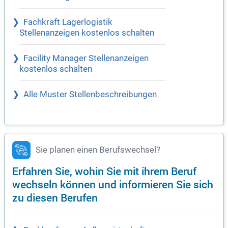
Fachkraft Lagerlogistik
Stellenanzeigen kostenlos schalten
Facility Manager Stellenanzeigen
kostenlos schalten
Alle Muster Stellenbeschreibungen
Sie planen einen Berufswechsel?
Erfahren Sie, wohin Sie mit ihrem Beruf
wechseln können und informieren Sie sich
zu diesen Berufen