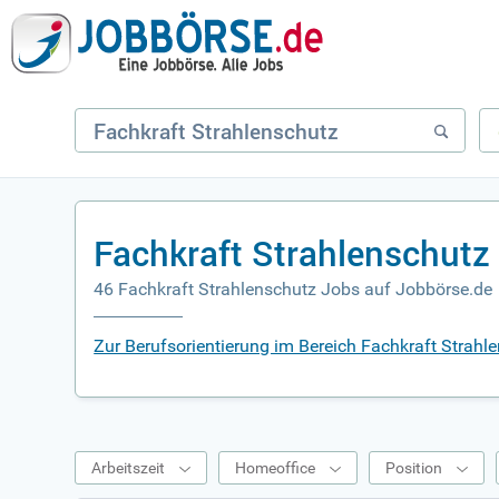
Fachkraft Strahlenschutz
46 Fachkraft Strahlenschutz Jobs auf Jobbörse.de
Zur Berufsorientierung im Bereich Fachkraft Strahl
Arbeitszeit
Homeoffice
Position