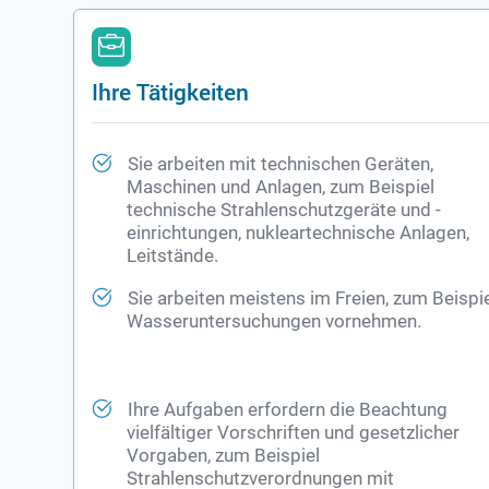
Ihre Tätigkeiten
Sie arbeiten mit technischen Geräten,
Maschinen und Anlagen, zum Beispiel
technische Strahlenschutzgeräte und -
einrichtungen, nukleartechnische Anlagen,
Leitstände.
Sie arbeiten meistens im Freien, zum Beispi
Wasseruntersuchungen vornehmen.
Ihre Aufgaben erfordern die Beachtung
vielfältiger Vorschriften und gesetzlicher
Vorgaben, zum Beispiel
Strahlenschutzverordnungen mit