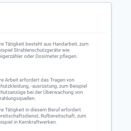
re Tätigkeit besteht aus Handarbeit, zum
ispiel Strahlenschutzgeräte wie
igerzähler oder Dosimeter pflegen.
re Arbeit erfordert das Tragen von
hutzkleidung, -ausrüstung, zum Beispiel
hutzanzüge bei der Überwachung von
rahlungsquellen.
re Tätigkeit in diesem Beruf erfordert
reitschaftsdienst, Rufbereitschaft, zum
ispiel in Kernkraftwerken.