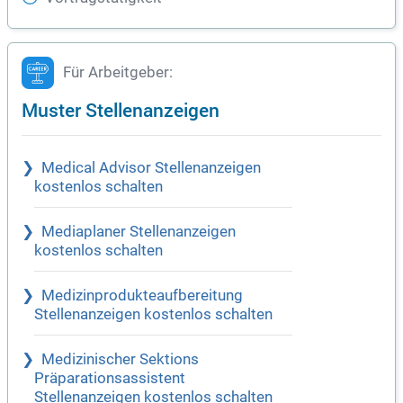
Für Arbeitgeber:
Muster Stellenanzeigen
Medical Advisor Stellenanzeigen
kostenlos schalten
Mediaplaner Stellenanzeigen
kostenlos schalten
Medizinprodukteaufbereitung
Stellenanzeigen kostenlos schalten
Medizinischer Sektions
Präparationsassistent
Stellenanzeigen kostenlos schalten