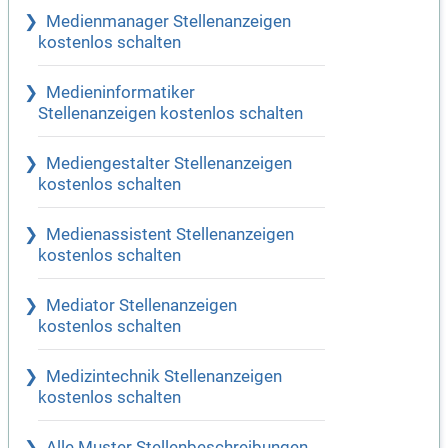
Medienmanager Stellenanzeigen
kostenlos schalten
Medieninformatiker
Stellenanzeigen kostenlos schalten
Mediengestalter Stellenanzeigen
kostenlos schalten
Medienassistent Stellenanzeigen
kostenlos schalten
Mediator Stellenanzeigen
kostenlos schalten
Medizintechnik Stellenanzeigen
kostenlos schalten
Alle Muster Stellenbeschreibungen