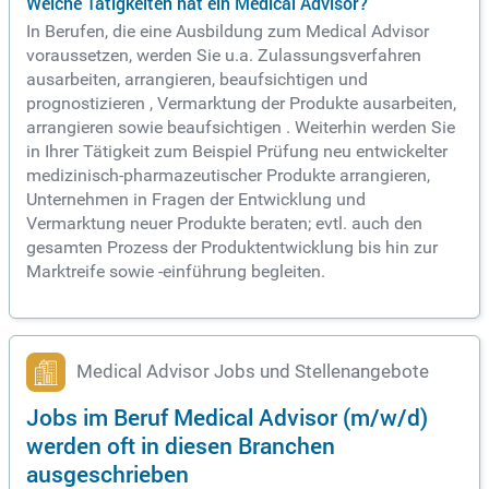
Welche Tätigkeiten hat ein Medical Advisor?
In Berufen, die eine Ausbildung zum Medical Advisor
voraussetzen, werden Sie u.a. Zulassungsverfahren
ausarbeiten, arrangieren, beaufsichtigen und
prognostizieren , Vermarktung der Produkte ausarbeiten,
arrangieren sowie beaufsichtigen . Weiterhin werden Sie
in Ihrer Tätigkeit zum Beispiel Prüfung neu entwickelter
medizinisch-pharmazeutischer Produkte arrangieren,
Unternehmen in Fragen der Entwicklung und
Vermarktung neuer Produkte beraten; evtl. auch den
gesamten Prozess der Produktentwicklung bis hin zur
Marktreife sowie -einführung begleiten.
Medical Advisor Jobs und Stellenangebote
Jobs im Beruf Medical Advisor (m/w/d)
werden oft in diesen Branchen
ausgeschrieben