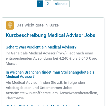
1
2
nächste
Das Wichtigste in Kürze
Kurzbeschreibung Medical Advisor Jobs
Gehalt: Was verdient ein Medical Advisor?
Ihr Gehalt als Medical Advisor (m/w) liegt nach einer
entsprechenden Ausbildung bei 4.240 € bis 5.040 € pro
Monat.
In welchen Branchen findet man Stellenangebote als
Medical Advisor?
Als Medical Advisor finden Sie z.B. in folgenden
Arbeitsgebieten und Unternehmen Jobs:
Arzneimittelwirkstoffherstellern, Arzneiwarenherstellern,
Pharmazie