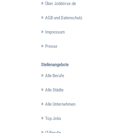
Über Jobbörse.de
AGB und Datenschutz
Impressum
Presse
Stellenangebote
Alle Berufe
Alle Städte
Alle Unternehmen
Top Jobs
IT-Berufe