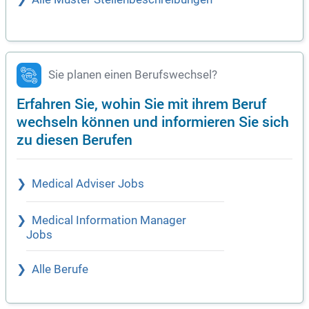
Sie planen einen Berufswechsel?
Erfahren Sie, wohin Sie mit ihrem Beruf
wechseln können und informieren Sie sich
zu diesen Berufen
Medical Adviser Jobs
Medical Information Manager
Jobs
Alle Berufe