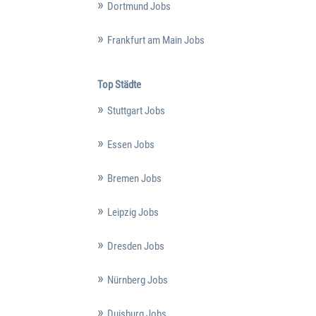
Dortmund Jobs
Frankfurt am Main Jobs
Top Städte
Stuttgart Jobs
Essen Jobs
Bremen Jobs
Leipzig Jobs
Dresden Jobs
Nürnberg Jobs
Duisburg Jobs