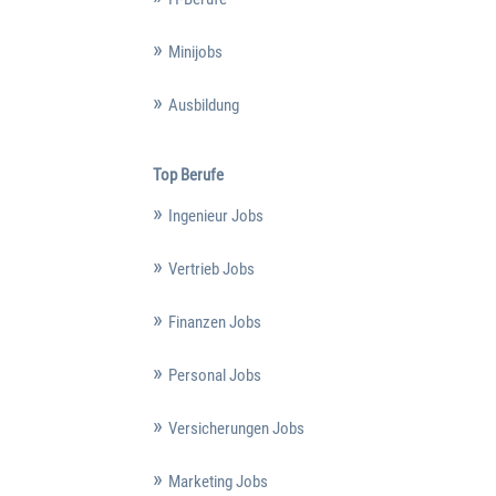
Minijobs
Ausbildung
Top Berufe
Ingenieur Jobs
Vertrieb Jobs
Finanzen Jobs
Personal Jobs
Versicherungen Jobs
Marketing Jobs