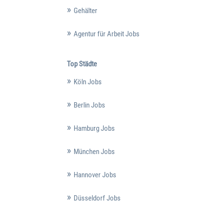
Gehälter
Agentur für Arbeit Jobs
Top Städte
Köln Jobs
Berlin Jobs
Hamburg Jobs
München Jobs
Hannover Jobs
Düsseldorf Jobs