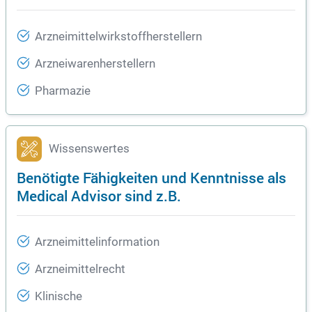
Arzneimittelwirkstoffherstellern
Arzneiwarenherstellern
Pharmazie
Wissenswertes
Benötigte Fähigkeiten und Kenntnisse als
Medical Advisor sind z.B.
Arzneimittelinformation
Arzneimittelrecht
Klinische