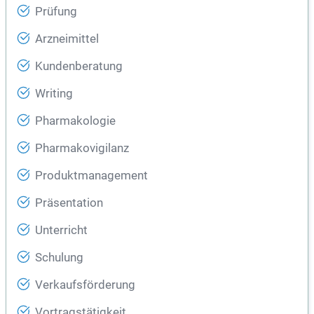
Prüfung
Arzneimittel
Kundenberatung
Writing
Pharmakologie
Pharmakovigilanz
Produktmanagement
Präsentation
Unterricht
Schulung
Verkaufsförderung
Vortragstätigkeit