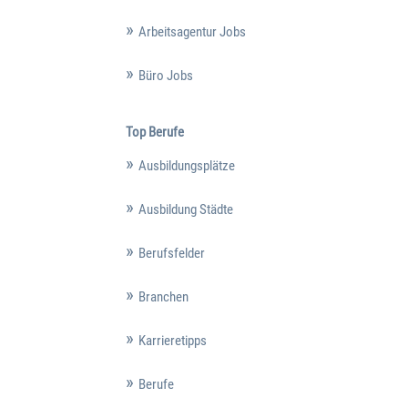
Arbeitsagentur Jobs
Büro Jobs
Top Berufe
Ausbildungsplätze
Ausbildung Städte
Berufsfelder
Branchen
Karrieretipps
Berufe