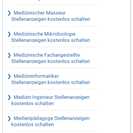
Medizinischer Masseur
Stellenanzeigen kostenlos schalten
Medizinische Mikrobiologie
Stellenanzeigen kostenlos schalten
Medizinische Fachangestellte
Stellenanzeigen kostenlos schalten
Medizininformatiker
Stellenanzeigen kostenlos schalten
Medizin Ingenieur Stellenanzeigen
kostenlos schalten
Medienpädagoge Stellenanzeigen
kostenlos schalten