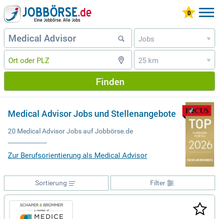
Jobs
»
25 km
»
Finden
Medical Advisor Jobs und Stellenangebote
20 Medical Advisor Jobs auf Jobbörse.de
Zur Berufsorientierung als Medical Advisor
Sortierung
Filter