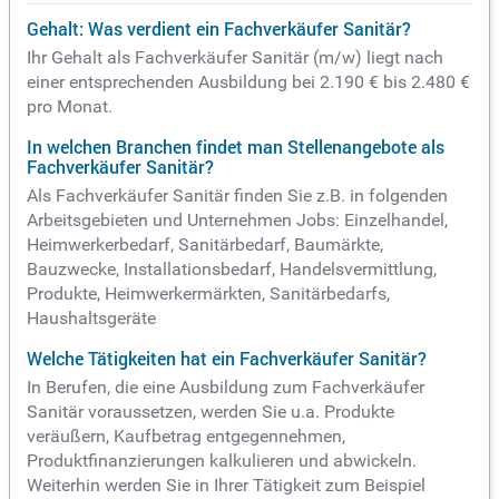
Gehalt: Was verdient ein Fachverkäufer Sanitär?
Ihr Gehalt als Fachverkäufer Sanitär (m/w) liegt nach
einer entsprechenden Ausbildung bei 2.190 € bis 2.480 €
pro Monat.
In welchen Branchen findet man Stellenangebote als
Fachverkäufer Sanitär?
Als Fachverkäufer Sanitär finden Sie z.B. in folgenden
Arbeitsgebieten und Unternehmen Jobs: Einzelhandel,
Heimwerkerbedarf, Sanitärbedarf, Baumärkte,
Bauzwecke, Installationsbedarf, Handelsvermittlung,
Produkte, Heimwerkermärkten, Sanitärbedarfs,
Haushaltsgeräte
Welche Tätigkeiten hat ein Fachverkäufer Sanitär?
In Berufen, die eine Ausbildung zum Fachverkäufer
Sanitär voraussetzen, werden Sie u.a. Produkte
veräußern, Kaufbetrag entgegennehmen,
Produktfinanzierungen kalkulieren und abwickeln.
Weiterhin werden Sie in Ihrer Tätigkeit zum Beispiel