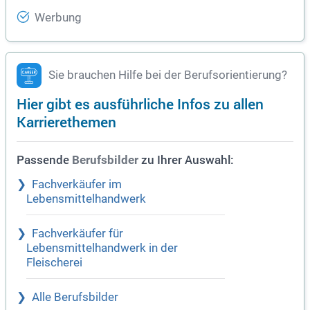
Werbung
Sie brauchen Hilfe bei der Berufsorientierung?
Hier gibt es ausführliche Infos zu allen
Karrierethemen
Passende
zu Ihrer Auswahl:
Berufsbilder
Fachverkäufer im
Lebensmittelhandwerk
Fachverkäufer für
Lebensmittelhandwerk in der
Fleischerei
Alle Berufsbilder