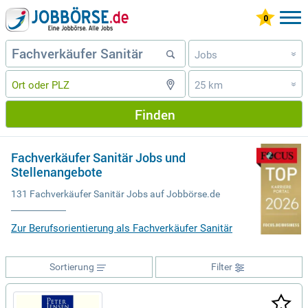
Jobs
»
25 km
»
Finden
Fachverkäufer Sanitär Jobs und
Stellenangebote
131 Fachverkäufer Sanitär Jobs auf Jobbörse.de
Zur Berufsorientierung als Fachverkäufer Sanitär
Sortierung
Filter