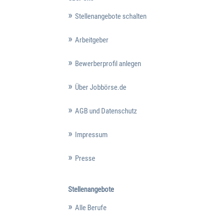
Stellenangebote schalten
Arbeitgeber
Bewerberprofil anlegen
Über Jobbörse.de
AGB und Datenschutz
Impressum
Presse
Stellenangebote
Alle Berufe