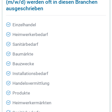
(m/w/d) werden oft in diesen Branchen
ausgeschrieben
Einzelhandel
Heimwerkerbedarf
Sanitärbedarf
Baumärkte
Bauzwecke
Installationsbedarf
Handelsvermittlung
Produkte
Heimwerkermärkten