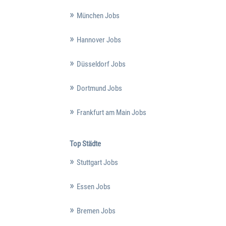
München Jobs
Hannover Jobs
Düsseldorf Jobs
Dortmund Jobs
Frankfurt am Main Jobs
Top Städte
Stuttgart Jobs
Essen Jobs
Bremen Jobs