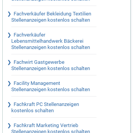
Fachverkäufer Bekleidung Textilien
Stellenanzeigen kostenlos schalten
Fachverkäufer
Lebensmittelhandwerk Bäckerei
Stellenanzeigen kostenlos schalten
Fachwirt Gastgewerbe
Stellenanzeigen kostenlos schalten
Facility Management
Stellenanzeigen kostenlos schalten
Fachkraft PC Stellenanzeigen
kostenlos schalten
Fachkraft Marketing Vertrieb
Stellenanzeigen kostenlos schalten