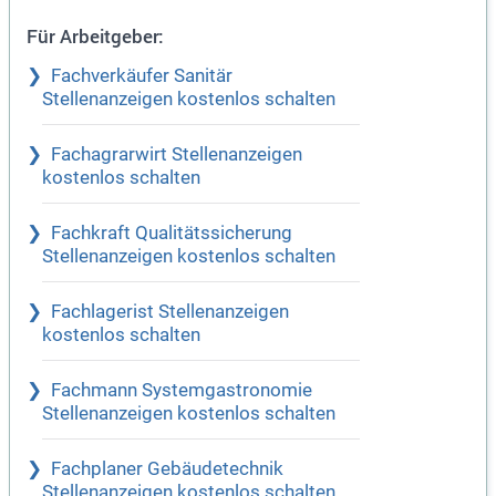
Für Arbeitgeber:
Fachverkäufer Sanitär
Stellenanzeigen kostenlos schalten
Fachagrarwirt Stellenanzeigen
kostenlos schalten
Fachkraft Qualitätssicherung
Stellenanzeigen kostenlos schalten
Fachlagerist Stellenanzeigen
kostenlos schalten
Fachmann Systemgastronomie
Stellenanzeigen kostenlos schalten
Fachplaner Gebäudetechnik
Stellenanzeigen kostenlos schalten