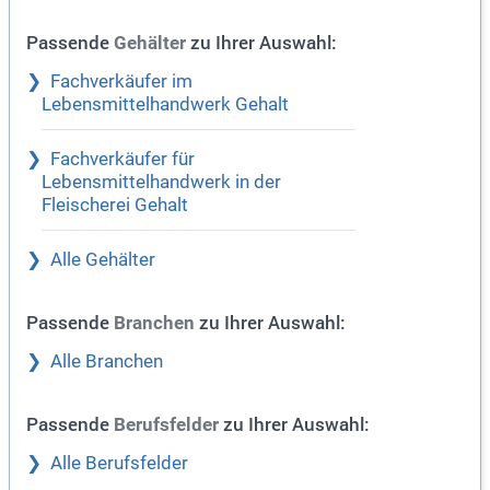
Passende
zu Ihrer Auswahl:
Gehälter
Fachverkäufer im
Lebensmittelhandwerk Gehalt
Fachverkäufer für
Lebensmittelhandwerk in der
Fleischerei Gehalt
Alle Gehälter
Passende
zu Ihrer Auswahl:
Branchen
Alle Branchen
Passende
zu Ihrer Auswahl:
Berufsfelder
Alle Berufsfelder