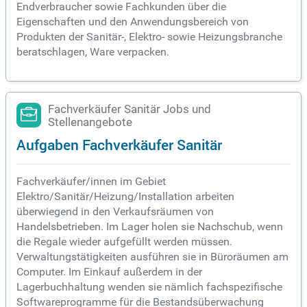
Endverbraucher sowie Fachkunden über die
Eigenschaften und den Anwendungsbereich von
Produkten der Sanitär-, Elektro- sowie Heizungsbranche
beratschlagen, Ware verpacken.
Fachverkäufer Sanitär Jobs und
Stellenangebote
Aufgaben Fachverkäufer Sanitär
Fachverkäufer/innen im Gebiet
Elektro/Sanitär/Heizung/Installation arbeiten
überwiegend in den Verkaufsräumen von
Handelsbetrieben. Im Lager holen sie Nachschub, wenn
die Regale wieder aufgefüllt werden müssen.
Verwaltungstätigkeiten ausführen sie in Büroräumen am
Computer. Im Einkauf außerdem in der
Lagerbuchhaltung wenden sie nämlich fachspezifische
Softwareprogramme für die Bestandsüberwachung