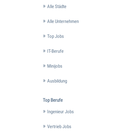
Alle Städte
Alle Unternehmen
Top Jobs
IT-Berufe
Minijobs
Ausbildung
Top Berufe
Ingenieur Jobs
Vertrieb Jobs