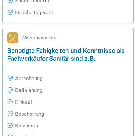
Sanitärbedarfs
Haushaltsgeräte
Wissenswertes
Benötigte Fähigkeiten und Kenntnisse als
Fachverkäufer Sanitär sind z.B.
Abrechnung
Badplanung
Einkauf
Beschaffung
Kassieren