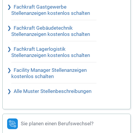
Fachkraft Gastgewerbe
Stellenanzeigen kostenlos schalten
Fachkraft Gebäudetechnik
Stellenanzeigen kostenlos schalten
Fachkraft Lagerlogistik
Stellenanzeigen kostenlos schalten
Facility Manager Stellenanzeigen
kostenlos schalten
Alle Muster Stellenbeschreibungen
Sie planen einen Berufswechsel?