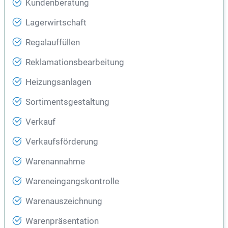
Kundenberatung
Lagerwirtschaft
Regalauffüllen
Reklamationsbearbeitung
Heizungsanlagen
Sortimentsgestaltung
Verkauf
Verkaufsförderung
Warenannahme
Wareneingangskontrolle
Warenauszeichnung
Warenpräsentation