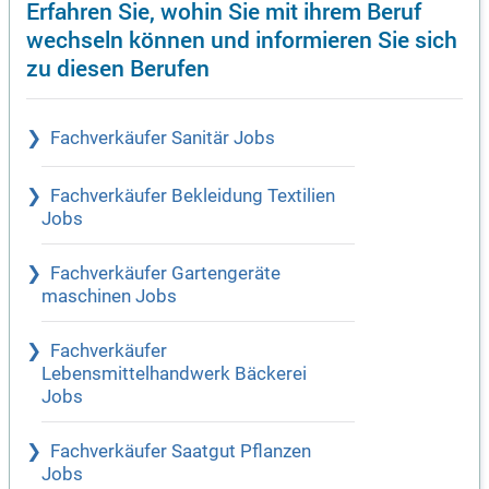
Erfahren Sie, wohin Sie mit ihrem Beruf
wechseln können und informieren Sie sich
zu diesen Berufen
Fachverkäufer Sanitär Jobs
Fachverkäufer Bekleidung Textilien
Jobs
Fachverkäufer Gartengeräte
maschinen Jobs
Fachverkäufer
Lebensmittelhandwerk Bäckerei
Jobs
Fachverkäufer Saatgut Pflanzen
Jobs