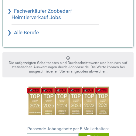
Fachverkäufer Zoobedarf
Heimtierverkauf Jobs
Alle Berufe
Die aufgezeigten Gehaltsdaten sind Durchschnittswerte und beruhen auf
statistischen Auswertungen durch Jobbörse.de. Die Werte können bei
ausgeschriebenen Stellenangeboten abweichen.
Passende Jobangebote per E-Mail erhalten: