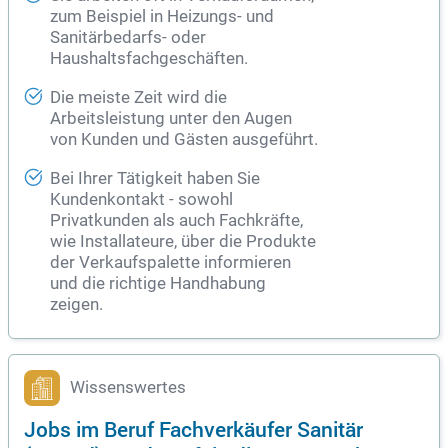
zum Beispiel in Heizungs- und
Sanitärbedarfs- oder
Haushaltsfachgeschäften.
Die meiste Zeit wird die
Arbeitsleistung unter den Augen
von Kunden und Gästen ausgeführt.
Bei Ihrer Tätigkeit haben Sie
Kundenkontakt - sowohl
Privatkunden als auch Fachkräfte,
wie Installateure, über die Produkte
der Verkaufspalette informieren
und die richtige Handhabung
zeigen.
Wissenswertes
Jobs im Beruf Fachverkäufer Sanitär