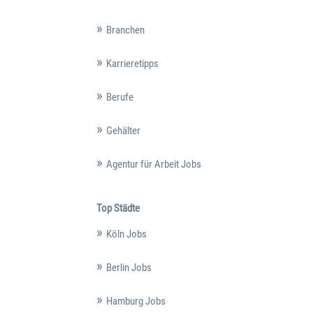
Branchen
Karrieretipps
Berufe
Gehälter
Agentur für Arbeit Jobs
Top Städte
Köln Jobs
Berlin Jobs
Hamburg Jobs