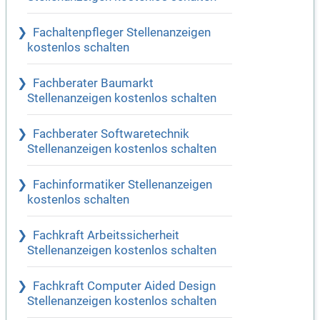
Fachaltenpfleger Stellenanzeigen
kostenlos schalten
Fachberater Baumarkt
Stellenanzeigen kostenlos schalten
Fachberater Softwaretechnik
Stellenanzeigen kostenlos schalten
Fachinformatiker Stellenanzeigen
kostenlos schalten
Fachkraft Arbeitssicherheit
Stellenanzeigen kostenlos schalten
Fachkraft Computer Aided Design
Stellenanzeigen kostenlos schalten