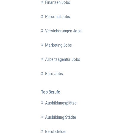
Finanzen Jobs
Personal Jobs
Versicherungen Jobs
Marketing Jobs
Arbeitsagentur Jobs
Büro Jobs
Top Berufe
Ausbildungsplätze
Ausbildung Städte
Berufsfelder