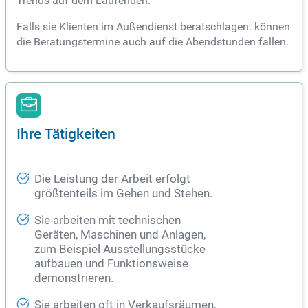
Trends auf dem Laufenden.
Falls sie Klienten im Außendienst beratschlagen. können
die Beratungstermine auch auf die Abendstunden fallen.
Ihre Tätigkeiten
Die Leistung der Arbeit erfolgt
größtenteils im Gehen und Stehen.
Sie arbeiten mit technischen
Geräten, Maschinen und Anlagen,
zum Beispiel Ausstellungsstücke
aufbauen und Funktionsweise
demonstrieren.
Sie arbeiten oft in Verkaufsräumen,