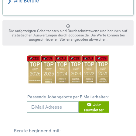
Alle Berufe
Die aufgezeigten Gehaltsdaten sind Durchschnittswerte und beruhen auf
statistischen Auswertungen durch Jobbörse.de. Die Werte können bei
ausgeschriebenen Stellenangeboten abweichen.
Passende Jobangebote per E-Mail erhalten:
Job-
Newsletter
Berufe beginnend mit: