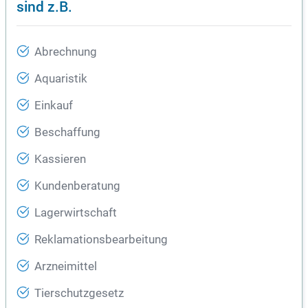
sind z.B.
Abrechnung
Aquaristik
Einkauf
Beschaffung
Kassieren
Kundenberatung
Lagerwirtschaft
Reklamationsbearbeitung
Arzneimittel
Tierschutzgesetz