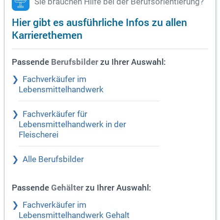
Sie brauchen Hilfe bei der Berufsorientierung?
Hier gibt es ausführliche Infos zu allen
Karrierethemen
Passende
zu Ihrer Auswahl:
Berufsbilder
Fachverkäufer im
Lebensmittelhandwerk
Fachverkäufer für
Lebensmittelhandwerk in der
Fleischerei
Alle Berufsbilder
Passende
zu Ihrer Auswahl:
Gehälter
Fachverkäufer im
Lebensmittelhandwerk Gehalt