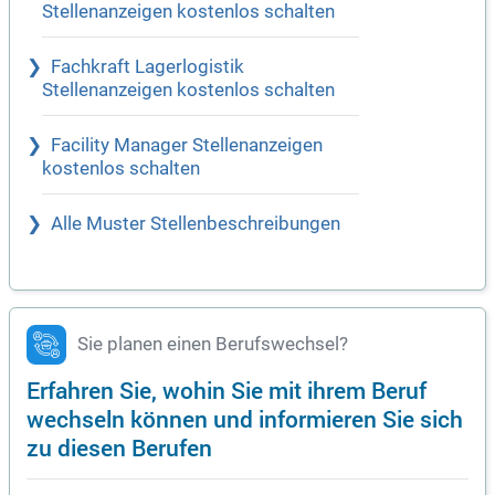
Stellenanzeigen kostenlos schalten
Fachkraft Lagerlogistik
Stellenanzeigen kostenlos schalten
Facility Manager Stellenanzeigen
kostenlos schalten
Alle Muster Stellenbeschreibungen
Sie planen einen Berufswechsel?
Erfahren Sie, wohin Sie mit ihrem Beruf
wechseln können und informieren Sie sich
zu diesen Berufen