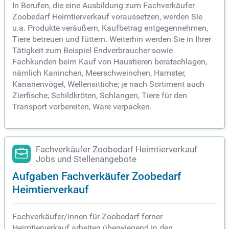
In Berufen, die eine Ausbildung zum Fachverkäufer
Zoobedarf Heimtierverkauf voraussetzen, werden Sie
u.a. Produkte veräußern, Kaufbetrag entgegennehmen,
Tiere betreuen und füttern. Weiterhin werden Sie in Ihrer
Tätigkeit zum Beispiel Endverbraucher sowie
Fachkunden beim Kauf von Haustieren beratschlagen,
nämlich Kaninchen, Meerschweinchen, Hamster,
Kanarienvögel, Wellensittiche; je nach Sortiment auch
Zierfische, Schildkröten, Schlangen, Tiere für den
Transport vorbereiten, Ware verpacken.
Fachverkäufer Zoobedarf Heimtierverkauf
Jobs und Stellenangebote
Aufgaben Fachverkäufer Zoobedarf
Heimtierverkauf
Fachverkäufer/innen für Zoobedarf ferner
Heimtierverkauf arbeiten überwiegend in den