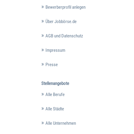
Bewerberprofil anlegen
Über Jobbörse.de
AGB und Datenschutz
Impressum
Presse
Stellenangebote
Alle Berufe
Alle Städte
Alle Unternehmen