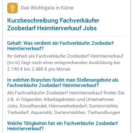
Das Wichtigste in Kürze
Kurzbeschreibung Fachverkäufer
Zoobedarf Heimtierverkauf Jobs
Gehalt: Was verdient ein Fachverkäufer Zoobedarf
Heimtierverkauf?
Ihr Gehalt als Fachverkäufer Zoobedarf Heimtierverkauf
(m/w) liegt nach einer entsprechenden Ausbildung bei
2.190 € bis 2.480 € pro Monat.
In welchen Branchen findet man Stellenangebote als
Fachverkäufer Zoobedarf Heimtierverkauf?
Als Fachverkäufer Zoobedarf Heimtierverkauf finden Sie
z.B. in folgenden Arbeitsgebieten und Unternehmen
Jobs: Einzelhandel, Heimwerkerbedarf, Gartenmärkte,
Tierbedarf, Aquaristik, Gartenmärkten, Tierhandlungen
Welche Tätigkeiten hat ein Fachverkäufer Zoobedarf
Heimtierverkauf?