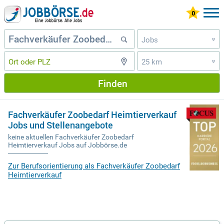
Jobs
»
25 km
»
Finden
Fachverkäufer Zoobedarf Heimtierverkauf
Jobs und Stellenangebote
keine aktuellen Fachverkäufer Zoobedarf
Heimtierverkauf Jobs auf Jobbörse.de
Zur Berufsorientierung als Fachverkäufer Zoobedarf
Heimtierverkauf