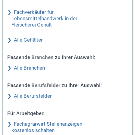
Fachverkäufer für
Lebensmittelhandwerk in der
Fleischerei Gehalt
Alle Gehälter
Passende
zu Ihrer Auswahl:
Branchen
Alle Branchen
Passende
zu Ihrer Auswahl:
Berufsfelder
Alle Berufsfelder
Für Arbeitgeber:
Fachagrarwirt Stellenanzeigen
kostenlos schalten