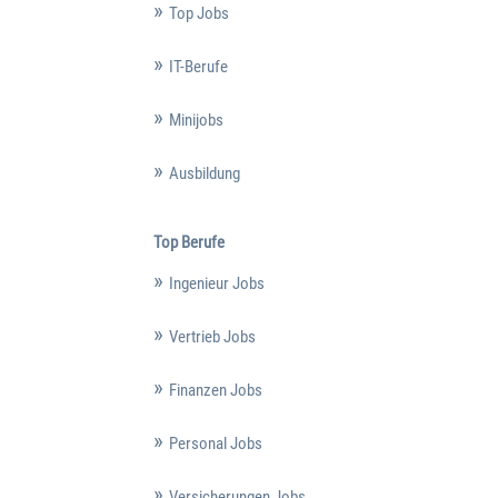
Top Jobs
IT-Berufe
Minijobs
Ausbildung
Top Berufe
Ingenieur Jobs
Vertrieb Jobs
Finanzen Jobs
Personal Jobs
Versicherungen Jobs