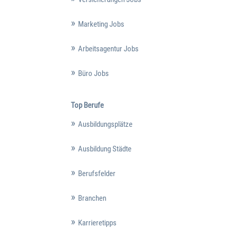
Marketing Jobs
Arbeitsagentur Jobs
Büro Jobs
Top Berufe
Ausbildungsplätze
Ausbildung Städte
Berufsfelder
Branchen
Karrieretipps