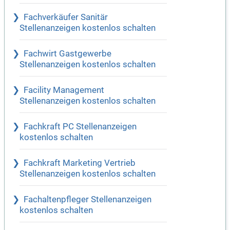
Fachverkäufer Sanitär
Stellenanzeigen kostenlos schalten
Fachwirt Gastgewerbe
Stellenanzeigen kostenlos schalten
Facility Management
Stellenanzeigen kostenlos schalten
Fachkraft PC Stellenanzeigen
kostenlos schalten
Fachkraft Marketing Vertrieb
Stellenanzeigen kostenlos schalten
Fachaltenpfleger Stellenanzeigen
kostenlos schalten