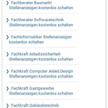
Fachberater Baumarkt
Stellenanzeigen kostenlos schalten
Fachberater Softwaretechnik
Stellenanzeigen kostenlos schalten
Fachinformatiker Stellenanzeigen
kostenlos schalten
Fachkraft Arbeitssicherheit
Stellenanzeigen kostenlos schalten
Fachkraft Computer Aided Design
Stellenanzeigen kostenlos schalten
Fachkraft Gastgewerbe
Stellenanzeigen kostenlos schalten
Fachkraft Gebäudetechnik