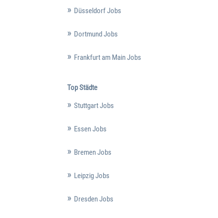
Düsseldorf Jobs
Dortmund Jobs
Frankfurt am Main Jobs
Top Städte
Stuttgart Jobs
Essen Jobs
Bremen Jobs
Leipzig Jobs
Dresden Jobs