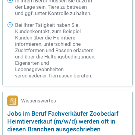
In Ihrem Beruf müssen Sie dazu in
der Lage sein, Tiere zu betreuen
und ggf. unter Kontrolle zu halten.
Bei Ihrer Tätigkeit haben Sie
Kundenkontakt, zum Beispiel
Kunden über die Heimtiere
informieren, unterschiedliche
Zuchtformen und Rassen erläutern
und über die Haltungsbedingungen,
Eigenarten und
Lebensgewohnheiten
verschiedener Tierrassen beraten.
Wissenswertes
Jobs im Beruf Fachverkäufer Zoobedarf
Heimtierverkauf (m/w/d) werden oft in
diesen Branchen ausgeschrieben