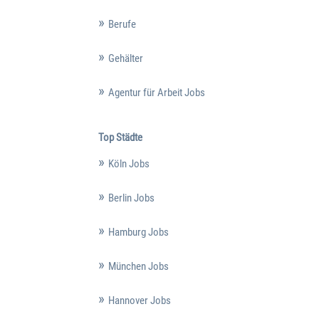
Berufe
Gehälter
Agentur für Arbeit Jobs
Top Städte
Köln Jobs
Berlin Jobs
Hamburg Jobs
München Jobs
Hannover Jobs