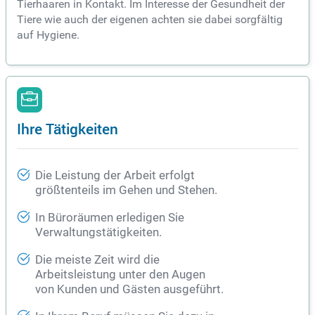
Tierhaaren in Kontakt. Im Interesse der Gesundheit der
Tiere wie auch der eigenen achten sie dabei sorgfältig
auf Hygiene.
Ihre Tätigkeiten
Die Leistung der Arbeit erfolgt
größtenteils im Gehen und Stehen.
In Büroräumen erledigen Sie
Verwaltungstätigkeiten.
Die meiste Zeit wird die
Arbeitsleistung unter den Augen
von Kunden und Gästen ausgeführt.