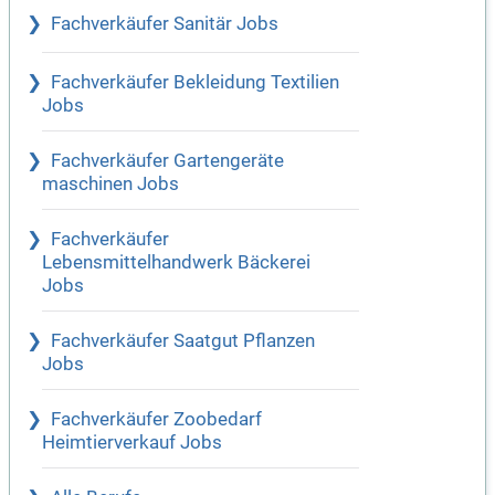
Fachverkäufer Sanitär Jobs
Fachverkäufer Bekleidung Textilien
Jobs
Fachverkäufer Gartengeräte
maschinen Jobs
Fachverkäufer
Lebensmittelhandwerk Bäckerei
Jobs
Fachverkäufer Saatgut Pflanzen
Jobs
Fachverkäufer Zoobedarf
Heimtierverkauf Jobs