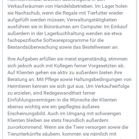
Verkaufsräumen von Handelsbetrieben. Im Lager holen
sie Nachschub, wenn die Regale mit Tierfutter wieder
aufgefüllt werden müssen, Verwaltungstätigkeiten
ausführen sie in Büroräumen am Computer. Im Einkauf
außerdem in der Lagerbuchhaltung wenden sie etwa
fachspezifische Softwareprogramme für die
Bestandsüberwachung sowie das Bestellwesen an.
Ihre Aufgaben erfüllen sie meist eigenständig, stimmen
sich jedoch auch mit Kollegen ferner Vorgesetzten ab.
Auf Klienten gehen sie aktiv zu außerdem bieten ihre
Beratung an. Mit Pflege sowie Haltungsbedingungen von
Heimtieren kennen sie sich gut aus. Um Verkaufserfolge
zu erzielen, sind Redegewandtheit ferner
Einfühlungsvermögen in die Wünsche der Klienten
ebenso wichtig wie ein gepflegtes äußeres
Erscheinungsbild. Auch im Umgang mit schwierigen
Klienten bleiben sie stets freundlich außerdem
zuvorkommend. Wenn sie die Tiere versorgen sowie die
Tierunterkünfte säubern. kommen sie nämlich mit