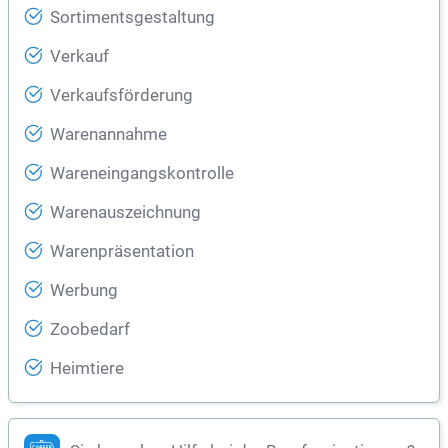
Sortimentsgestaltung
Verkauf
Verkaufsförderung
Warenannahme
Wareneingangskontrolle
Warenauszeichnung
Warenpräsentation
Werbung
Zoobedarf
Heimtiere