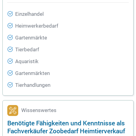
Einzelhandel
Heimwerkerbedarf
Gartenmärkte
Tierbedarf
Aquaristik
Gartenmärkten
Tierhandlungen
Wissenswertes
Benötigte Fähigkeiten und Kenntnisse als
Fachverkäufer Zoobedarf Heimtierverkauf