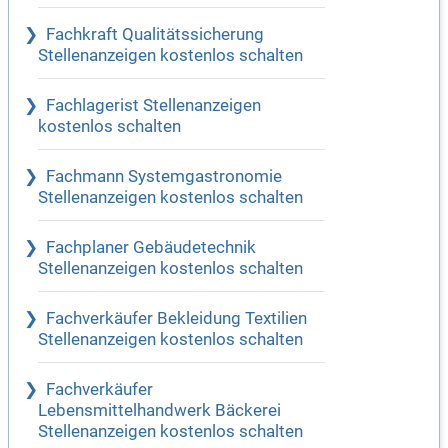
Fachkraft Qualitätssicherung
Stellenanzeigen kostenlos schalten
Fachlagerist Stellenanzeigen
kostenlos schalten
Fachmann Systemgastronomie
Stellenanzeigen kostenlos schalten
Fachplaner Gebäudetechnik
Stellenanzeigen kostenlos schalten
Fachverkäufer Bekleidung Textilien
Stellenanzeigen kostenlos schalten
Fachverkäufer
Lebensmittelhandwerk Bäckerei
Stellenanzeigen kostenlos schalten