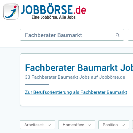
Fachberater Baumarkt Jo
33 Fachberater Baumarkt Jobs auf Jobbörse.de
Zur Berufsorientierung als Fachberater Baumarkt
Arbeitszeit
Homeoffice
Position