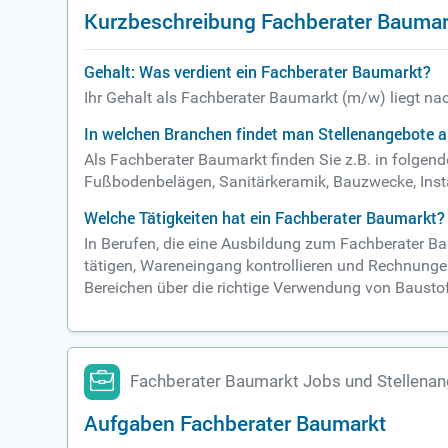
Kurzbeschreibung Fachberater Baumar
Gehalt: Was verdient ein Fachberater Baumarkt?
Ihr Gehalt als Fachberater Baumarkt (m/w) liegt na
In welchen Branchen findet man Stellenangebote 
Als Fachberater Baumarkt finden Sie z.B. in folge
Fußbodenbelägen, Sanitärkeramik, Bauzwecke, Instal
Welche Tätigkeiten hat ein Fachberater Baumarkt?
In Berufen, die eine Ausbildung zum Fachberater B
tätigen, Wareneingang kontrollieren und Rechnungen
Bereichen über die richtige Verwendung von Baustof
Fachberater Baumarkt Jobs und Stellena
Aufgaben Fachberater Baumarkt