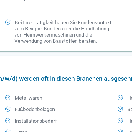
Bei Ihrer Tätigkeit haben Sie Kundenkontakt,
zum Beispiel Kunden über die Handhabung
von Heimwerkermaschinen und die
Verwendung von Baustoffen beraten.
m/w/d) werden oft in diesen Branchen ausgesch
Metallwaren
H
Fußbodenbelägen
Sa
Installationsbedarf
H