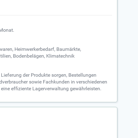
 Monat.
lwaren, Heimwerkerbedarf, Baumärkte,
tilien, Bodenbelägen, Klimatechnik
Lieferung der Produkte sorgen, Bestellungen
 Endverbraucher sowie Fachkunden in verschiedenen
eine effiziente Lagerverwaltung gewährleisten.