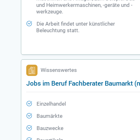
und Heimwerkermaschinen, -geräte und -
werkzeuge.
Die Arbeit findet unter künstlicher
Beleuchtung statt.
Wissenswertes
Jobs im Beruf Fachberater Baumarkt (
Einzelhandel
Baumärkte
Bauzwecke