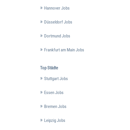
Hannover Jobs
Düsseldorf Jobs
Dortmund Jobs
Frankfurt am Main Jobs
Top Städte
Stuttgart Jobs
Essen Jobs
Bremen Jobs
Leipzig Jobs