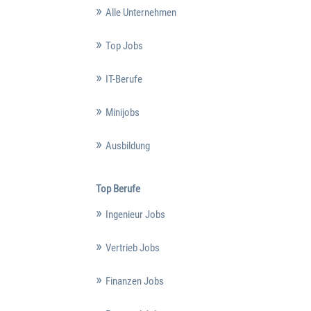
Alle Unternehmen
Top Jobs
IT-Berufe
Minijobs
Ausbildung
Top Berufe
Ingenieur Jobs
Vertrieb Jobs
Finanzen Jobs