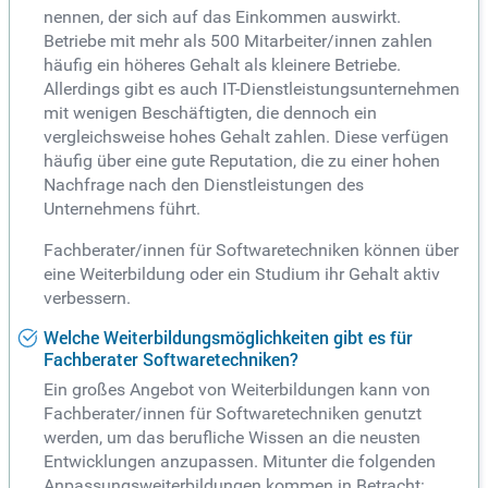
nennen, der sich auf das Einkommen auswirkt.
Betriebe mit mehr als 500 Mitarbeiter/innen zahlen
häufig ein höheres Gehalt als kleinere Betriebe.
Allerdings gibt es auch IT-Dienstleistungsunternehmen
mit wenigen Beschäftigten, die dennoch ein
vergleichsweise hohes Gehalt zahlen. Diese verfügen
häufig über eine gute Reputation, die zu einer hohen
Nachfrage nach den Dienstleistungen des
Unternehmens führt.
Fachberater/innen für Softwaretechniken können über
eine Weiterbildung oder ein Studium ihr Gehalt aktiv
verbessern.
Welche Weiterbildungsmöglichkeiten gibt es für
Fachberater Softwaretechniken?
Ein großes Angebot von Weiterbildungen kann von
Fachberater/innen für Softwaretechniken genutzt
werden, um das berufliche Wissen an die neusten
Entwicklungen anzupassen. Mitunter die folgenden
Anpassungsweiterbildungen kommen in Betracht: