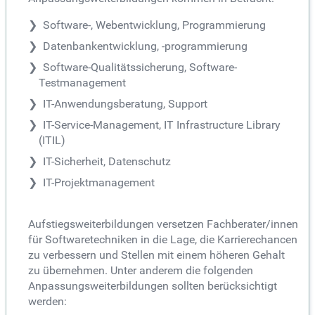
Software-, Webentwicklung, Programmierung
Datenbankentwicklung, -programmierung
Software-Qualitätssicherung, Software-
Testmanagement
IT-Anwendungsberatung, Support
IT-Service-Management, IT Infrastructure Library
(ITIL)
IT-Sicherheit, Datenschutz
IT-Projektmanagement
Aufstiegsweiterbildungen versetzen Fachberater/innen
für Softwaretechniken in die Lage, die Karrierechancen
zu verbessern und Stellen mit einem höheren Gehalt
zu übernehmen. Unter anderem die folgenden
Anpassungsweiterbildungen sollten berücksichtigt
werden: