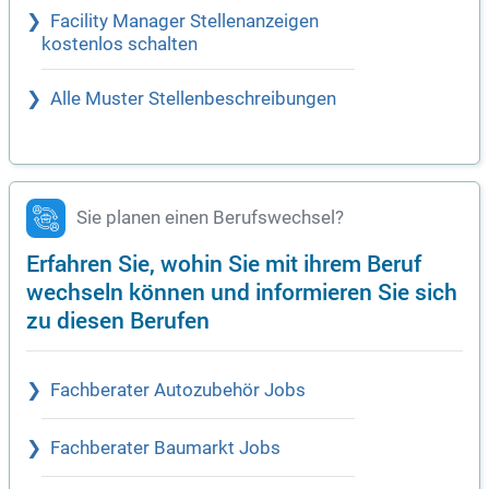
Facility Manager Stellenanzeigen
kostenlos schalten
Alle Muster Stellenbeschreibungen
Sie planen einen Berufswechsel?
Erfahren Sie, wohin Sie mit ihrem Beruf
wechseln können und informieren Sie sich
zu diesen Berufen
Fachberater Autozubehör Jobs
Fachberater Baumarkt Jobs