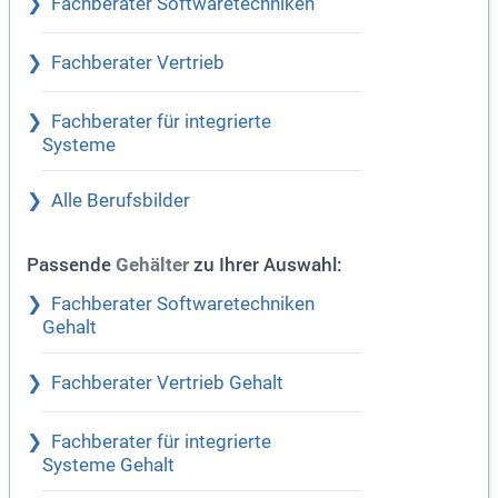
Fachberater Softwaretechniken
Fachberater Vertrieb
Fachberater für integrierte
Systeme
Alle Berufsbilder
Passende
zu Ihrer Auswahl:
Gehälter
Fachberater Softwaretechniken
Gehalt
Fachberater Vertrieb Gehalt
Fachberater für integrierte
Systeme Gehalt