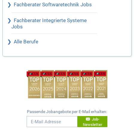
Fachberater Softwaretechnik Jobs
Fachberater Integrierte Systeme
Jobs
Alle Berufe
Passende Jobangebote per E-Mail erhalten:
Job-
Newsletter