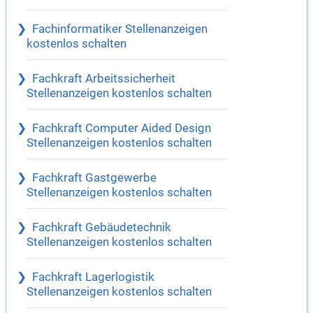
Fachinformatiker Stellenanzeigen
kostenlos schalten
Fachkraft Arbeitssicherheit
Stellenanzeigen kostenlos schalten
Fachkraft Computer Aided Design
Stellenanzeigen kostenlos schalten
Fachkraft Gastgewerbe
Stellenanzeigen kostenlos schalten
Fachkraft Gebäudetechnik
Stellenanzeigen kostenlos schalten
Fachkraft Lagerlogistik
Stellenanzeigen kostenlos schalten