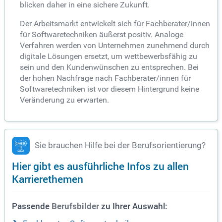
blicken daher in eine sichere Zukunft.
Der Arbeitsmarkt entwickelt sich für Fachberater/innen
für Softwaretechniken äußerst positiv. Analoge
Verfahren werden von Unternehmen zunehmend durch
digitale Lösungen ersetzt, um wettbewerbsfähig zu
sein und den Kundenwünschen zu entsprechen. Bei
der hohen Nachfrage nach Fachberater/innen für
Softwaretechniken ist vor diesem Hintergrund keine
Veränderung zu erwarten.
Sie brauchen Hilfe bei der Berufsorientierung?
Hier gibt es ausführliche Infos zu allen
Karrierethemen
Passende
zu Ihrer Auswahl:
Berufsbilder