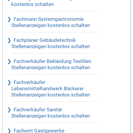
kostenlos schalten
Fachmann Systemgastronomie
Stellenanzeigen kostenlos schalten
Fachplaner Gebäudetechnik
Stellenanzeigen kostenlos schalten
Fachverkäufer Bekleidung Textilien
Stellenanzeigen kostenlos schalten
Fachverkäufer
Lebensmittelhandwerk Bäckerei
Stellenanzeigen kostenlos schalten
Fachverkäufer Sanitär
Stellenanzeigen kostenlos schalten
Fachwirt Gastgewerbe