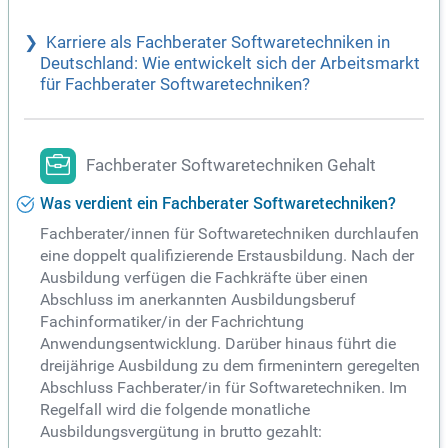
Karriere als Fachberater Softwaretechniken in
Deutschland: Wie entwickelt sich der Arbeitsmarkt
für Fachberater Softwaretechniken?
Fachberater Softwaretechniken Gehalt
Was verdient ein Fachberater Softwaretechniken?
Fachberater/innen für Softwaretechniken durchlaufen
eine doppelt qualifizierende Erstausbildung. Nach der
Ausbildung verfügen die Fachkräfte über einen
Abschluss im anerkannten Ausbildungsberuf
Fachinformatiker/in der Fachrichtung
Anwendungsentwicklung. Darüber hinaus führt die
dreijährige Ausbildung zu dem firmenintern geregelten
Abschluss Fachberater/in für Softwaretechniken. Im
Regelfall wird die folgende monatliche
Ausbildungsvergütung in brutto gezahlt: