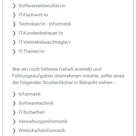
Softwareentwickler/in
IT-Fachwirt/in
Techniker/in - Informatik
IT-Kundenbetreuer/in
IT-Vertriebsbeauftragte/r
IT-Trainer/in
Wer ein noch höheres Gehalt anstrebt und
Führungsaufgaben übernehmen möchte, sollte eines
der folgenden Studienfächer in Betracht ziehen: :
Informatik
Softwaretechnik
IT-Sicherheit
Verwaltungsinformatik
Wirtschaftsinformatik