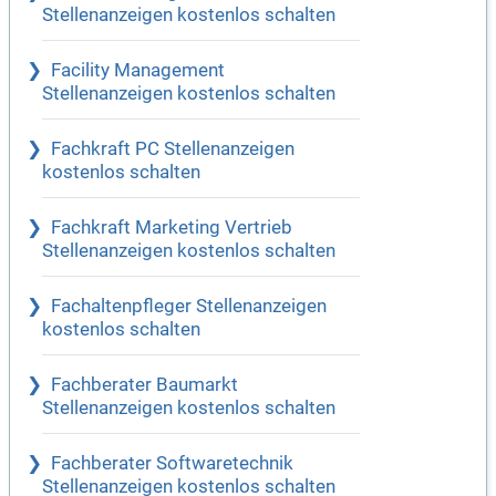
Stellenanzeigen kostenlos schalten
Facility Management
Stellenanzeigen kostenlos schalten
Fachkraft PC Stellenanzeigen
kostenlos schalten
Fachkraft Marketing Vertrieb
Stellenanzeigen kostenlos schalten
Fachaltenpfleger Stellenanzeigen
kostenlos schalten
Fachberater Baumarkt
Stellenanzeigen kostenlos schalten
Fachberater Softwaretechnik
Stellenanzeigen kostenlos schalten