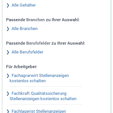
Alle Gehälter
Passende
zu Ihrer Auswahl:
Branchen
Alle Branchen
Passende
zu Ihrer Auswahl:
Berufsfelder
Alle Berufsfelder
Für Arbeitgeber:
Fachagrarwirt Stellenanzeigen
kostenlos schalten
Fachkraft Qualitätssicherung
Stellenanzeigen kostenlos schalten
Fachlagerist Stellenanzeigen