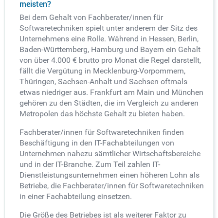
meisten?
Bei dem Gehalt von Fachberater/innen für
Softwaretechniken spielt unter anderem der Sitz des
Unternehmens eine Rolle. Während in Hessen, Berlin,
Baden-Württemberg, Hamburg und Bayern ein Gehalt
von über 4.000 € brutto pro Monat die Regel darstellt,
fällt die Vergütung in Mecklenburg-Vorpommern,
Thüringen, Sachsen-Anhalt und Sachsen oftmals
etwas niedriger aus. Frankfurt am Main und München
gehören zu den Städten, die im Vergleich zu anderen
Metropolen das höchste Gehalt zu bieten haben.
Fachberater/innen für Softwaretechniken finden
Beschäftigung in den IT-Fachabteilungen von
Unternehmen nahezu sämtlicher Wirtschaftsbereiche
und in der IT-Branche. Zum Teil zahlen IT-
Dienstleistungsunternehmen einen höheren Lohn als
Betriebe, die Fachberater/innen für Softwaretechniken
in einer Fachabteilung einsetzen.
Die Größe des Betriebes ist als weiterer Faktor zu