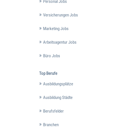
Personal Jobs
Versicherungen Jobs
Marketing Jobs
Arbeitsagentur Jobs
Büro Jobs
Top Berufe
Ausbildungsplätze
Ausbildung Städte
Berufsfelder
Branchen