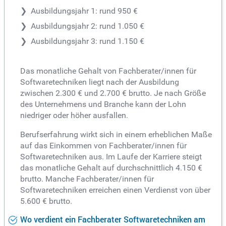
Ausbildungsjahr 1: rund 950 €
Ausbildungsjahr 2: rund 1.050 €
Ausbildungsjahr 3: rund 1.150 €
Das monatliche Gehalt von Fachberater/innen für
Softwaretechniken liegt nach der Ausbildung
zwischen 2.300 € und 2.700 € brutto. Je nach Größe
des Unternehmens und Branche kann der Lohn
niedriger oder höher ausfallen.
Berufserfahrung wirkt sich in einem erheblichen Maße
auf das Einkommen von Fachberater/innen für
Softwaretechniken aus. Im Laufe der Karriere steigt
das monatliche Gehalt auf durchschnittlich 4.150 €
brutto. Manche Fachberater/innen für
Softwaretechniken erreichen einen Verdienst von über
5.600 € brutto.
Wo verdient ein Fachberater Softwaretechniken am