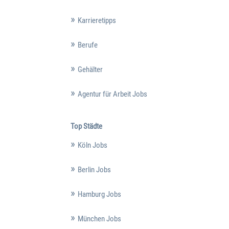
Karrieretipps
Berufe
Gehälter
Agentur für Arbeit Jobs
Top Städte
Köln Jobs
Berlin Jobs
Hamburg Jobs
München Jobs