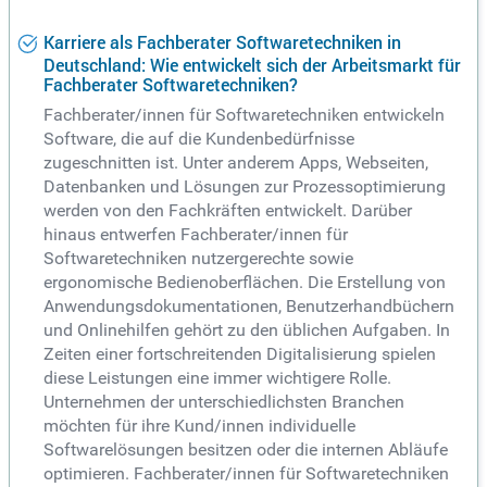
Karriere als Fachberater Softwaretechniken in
Deutschland: Wie entwickelt sich der Arbeitsmarkt für
Fachberater Softwaretechniken?
Fachberater/innen für Softwaretechniken entwickeln
Software, die auf die Kundenbedürfnisse
zugeschnitten ist. Unter anderem Apps, Webseiten,
Datenbanken und Lösungen zur Prozessoptimierung
werden von den Fachkräften entwickelt. Darüber
hinaus entwerfen Fachberater/innen für
Softwaretechniken nutzergerechte sowie
ergonomische Bedienoberflächen. Die Erstellung von
Anwendungsdokumentationen, Benutzerhandbüchern
und Onlinehilfen gehört zu den üblichen Aufgaben. In
Zeiten einer fortschreitenden Digitalisierung spielen
diese Leistungen eine immer wichtigere Rolle.
Unternehmen der unterschiedlichsten Branchen
möchten für ihre Kund/innen individuelle
Softwarelösungen besitzen oder die internen Abläufe
optimieren. Fachberater/innen für Softwaretechniken