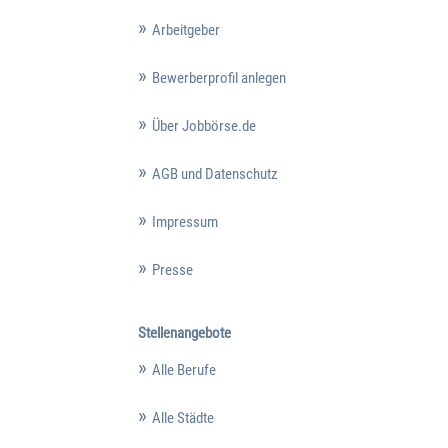
Arbeitgeber
Bewerberprofil anlegen
Über Jobbörse.de
AGB und Datenschutz
Impressum
Presse
Stellenangebote
Alle Berufe
Alle Städte