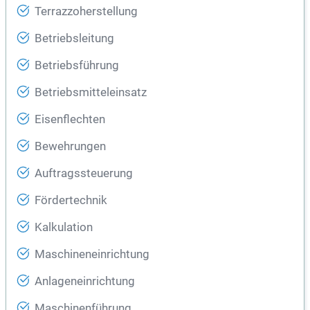
Terrazzoherstellung
Betriebsleitung
Betriebsführung
Betriebsmitteleinsatz
Eisenflechten
Bewehrungen
Auftragssteuerung
Fördertechnik
Kalkulation
Maschineneinrichtung
Anlageneinrichtung
Maschinenführung