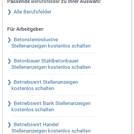
Passende
zu Ihrer Auswahl:
Berufsfelder
Alle Berufsfelder
Für Arbeitgeber:
Betonsteinindustrie
Stellenanzeigen kostenlos schalten
Betonbauer Stahlbetonbauer
Stellenanzeigen kostenlos schalten
Betriebswirt Stellenanzeigen
kostenlos schalten
Betriebswirt Bank Stellenanzeigen
kostenlos schalten
Betriebswirt Handel
Stellenanzeigen kostenlos schalten