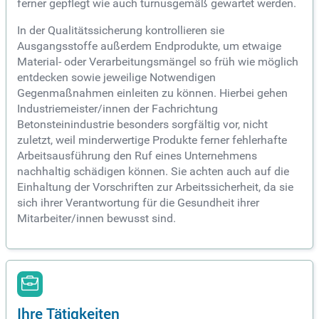
ferner gepflegt wie auch turnusgemäß gewartet werden.
In der Qualitätssicherung kontrollieren sie
Ausgangsstoffe außerdem Endprodukte, um etwaige
Material- oder Verarbeitungsmängel so früh wie möglich
entdecken sowie jeweilige Notwendigen
Gegenmaßnahmen einleiten zu können. Hierbei gehen
Industriemeister/innen der Fachrichtung
Betonsteinindustrie besonders sorgfältig vor, nicht
zuletzt, weil minderwertige Produkte ferner fehlerhafte
Arbeitsausführung den Ruf eines Unternehmens
nachhaltig schädigen können. Sie achten auch auf die
Einhaltung der Vorschriften zur Arbeitssicherheit, da sie
sich ihrer Verantwortung für die Gesundheit ihrer
Mitarbeiter/innen bewusst sind.
Ihre Tätigkeiten