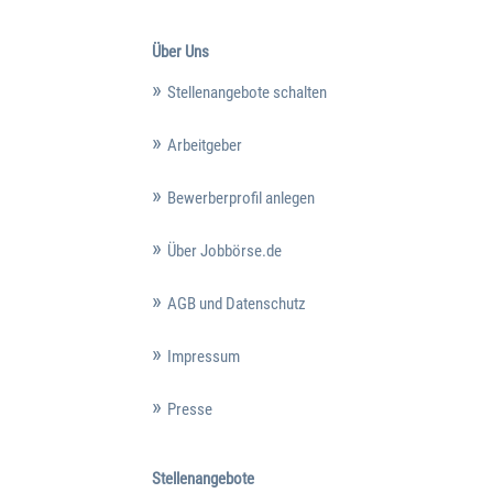
Über Uns
Stellenangebote schalten
Arbeitgeber
Bewerberprofil anlegen
Über Jobbörse.de
AGB und Datenschutz
Impressum
Presse
Stellenangebote