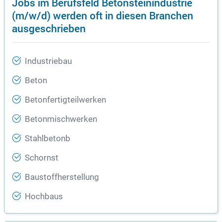
Jobs im Berufsfeld Betonsteinindustrie
(m/w/d) werden oft in diesen Branchen
ausgeschrieben
Industriebau
Beton
Betonfertigteilwerken
Betonmischwerken
Stahlbetonb
Schornst
Baustoffherstellung
Hochbaus