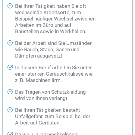
Bei Ihrer Tätigkeit haben Sie oft
wechselnde Arbeitsorte, zum
Beispiel häufiger Wechsel zwischen
Arbeiten im Büro und auf
Baustellen sowie in Werkhallen.
Bei der Arbeit sind Sie Umständen
wie Rauch, Staub, Gasen und
Dämpfen ausgesetzt.
In diesem Beruf arbeiten Sie unter
einer starken Geräuschkulisse wie
z. B. Maschinenlärm.
Das Tragen von Schutzkleidung
wird von Ihnen verlangt.
Bei Ihren Tätigkeiten besteht
Unfallgefahr, zum Beispiel bei der
Arbeit auf Gerüsten.
Da Sie u. a. an wechselnden