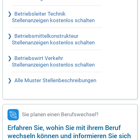
Betriebsleiter Technik
Stellenanzeigen kostenlos schalten
Betriebsmittelkonstrukteur
Stellenanzeigen kostenlos schalten
Betriebswirt Verkehr
Stellenanzeigen kostenlos schalten
Alle Muster Stellenbeschreibungen
Sie planen einen Berufswechsel?
Erfahren Sie, wohin Sie mit ihrem Beruf
wechseln können und informieren Sie sich