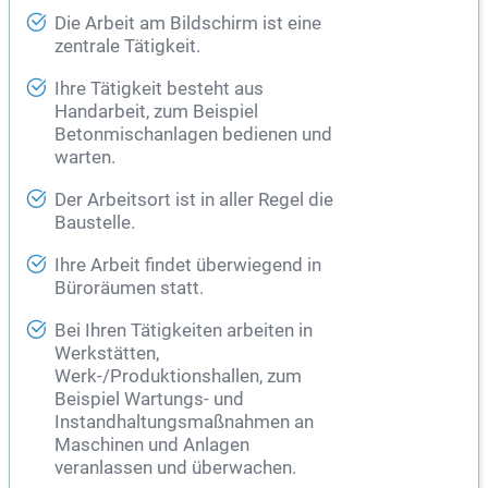
Die Arbeit am Bildschirm ist eine
zentrale Tätigkeit.
Ihre Tätigkeit besteht aus
Handarbeit, zum Beispiel
Betonmischanlagen bedienen und
warten.
Der Arbeitsort ist in aller Regel die
Baustelle.
Ihre Arbeit findet überwiegend in
Büroräumen statt.
Bei Ihren Tätigkeiten arbeiten in
Werkstätten,
Werk-/Produktionshallen, zum
Beispiel Wartungs- und
Instandhaltungsmaßnahmen an
Maschinen und Anlagen
veranlassen und überwachen.