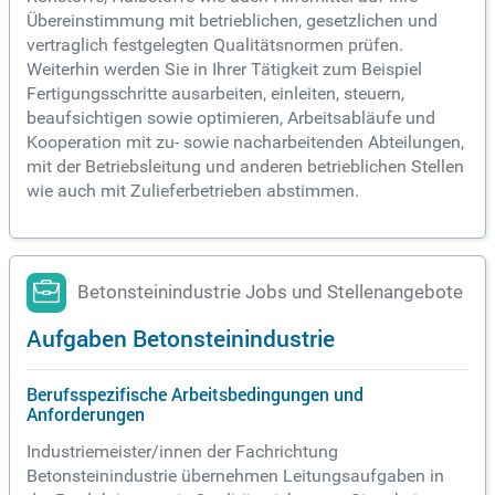
Übereinstimmung mit betrieblichen, gesetzlichen und
vertraglich festgelegten Qualitätsnormen prüfen.
Weiterhin werden Sie in Ihrer Tätigkeit zum Beispiel
Fertigungsschritte ausarbeiten, einleiten, steuern,
beaufsichtigen sowie optimieren, Arbeitsabläufe und
Kooperation mit zu- sowie nacharbeitenden Abteilungen,
mit der Betriebsleitung und anderen betrieblichen Stellen
wie auch mit Zulieferbetrieben abstimmen.
Betonsteinindustrie Jobs und Stellenangebote
Aufgaben Betonsteinindustrie
Berufsspezifische Arbeitsbedingungen und
Anforderungen
Industriemeister/innen der Fachrichtung
Betonsteinindustrie übernehmen Leitungsaufgaben in