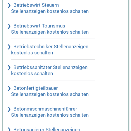
Betriebswirt Steuern
Stellenanzeigen kostenlos schalten
Betriebswirt Tourismus
Stellenanzeigen kostenlos schalten
Betriebstechniker Stellenanzeigen
kostenlos schalten
Betriebssanitäter Stellenanzeigen
kostenlos schalten
Betonfertigteilbauer
Stellenanzeigen kostenlos schalten
Betonmischmaschinenführer
Stellenanzeigen kostenlos schalten
Betonsanierer Stellenanzeigen