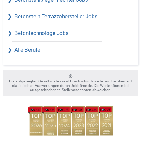
Betonstein Terrazzohersteller Jobs
Betontechnologe Jobs
Alle Berufe
Die aufgezeigten Gehaltsdaten sind Durchschnittswerte und beruhen auf
statistischen Auswertungen durch Jobbörse.de. Die Werte können bei
ausgeschriebenen Stellenangeboten abweichen.