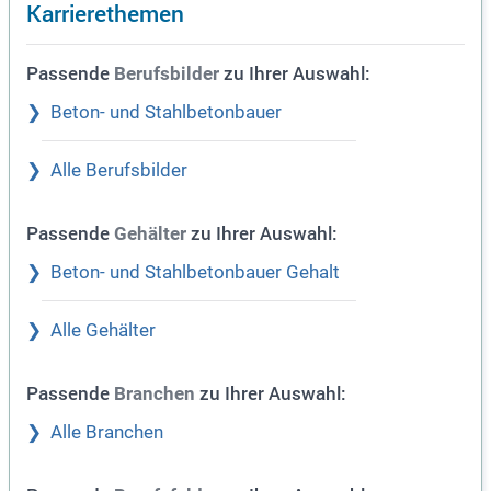
Karrierethemen
Passende
zu Ihrer Auswahl:
Berufsbilder
Beton- und Stahlbetonbauer
Alle Berufsbilder
Passende
zu Ihrer Auswahl:
Gehälter
Beton- und Stahlbetonbauer Gehalt
Alle Gehälter
Passende
zu Ihrer Auswahl:
Branchen
Alle Branchen