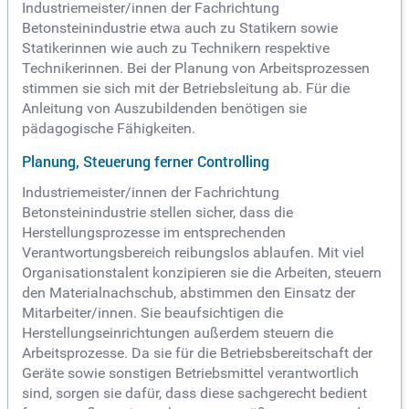
Industriemeister/innen der Fachrichtung
Betonsteinindustrie etwa auch zu Statikern sowie
Statikerinnen wie auch zu Technikern respektive
Technikerinnen. Bei der Planung von Arbeitsprozessen
stimmen sie sich mit der Betriebsleitung ab. Für die
Anleitung von Auszubildenden benötigen sie
pädagogische Fähigkeiten.
Planung, Steuerung ferner Controlling
Industriemeister/innen der Fachrichtung
Betonsteinindustrie stellen sicher, dass die
Herstellungsprozesse im entsprechenden
Verantwortungsbereich reibungslos ablaufen. Mit viel
Organisationstalent konzipieren sie die Arbeiten, steuern
den Materialnachschub, abstimmen den Einsatz der
Mitarbeiter/innen. Sie beaufsichtigen die
Herstellungseinrichtungen außerdem steuern die
Arbeitsprozesse. Da sie für die Betriebsbereitschaft der
Geräte sowie sonstigen Betriebsmittel verantwortlich
sind, sorgen sie dafür, dass diese sachgerecht bedient