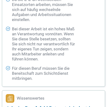
Einsatzorten arbeiten, müssen Sie
sich auf häufig wechselnde
Aufgaben und Arbeitssituationen
einstellen.
Bei dieser Arbeit ist ein hohes Maß
an Verantwortung vonnöten. Wenn
Sie diese Stelle besetzen, sollten
Sie sich nicht nur verantwortlich für
Ihr eigenes Tun zeigen, sondern
auch Mitarbeiter anleiten und
führen können.
Für diesen Beruf müssen Sie die
Bereitschaft zum Schichtdienst
mitbringen.
Wissenswertes