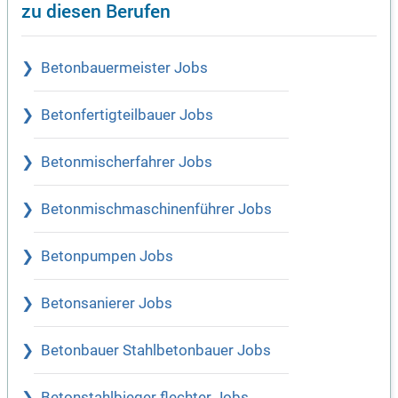
zu diesen Berufen
Betonbauermeister Jobs
Betonfertigteilbauer Jobs
Betonmischerfahrer Jobs
Betonmischmaschinenführer Jobs
Betonpumpen Jobs
Betonsanierer Jobs
Betonbauer Stahlbetonbauer Jobs
Betonstahlbieger flechter Jobs