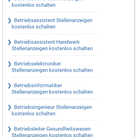
kostenlos schalten
Betriebsassistent Stellenanzeigen
kostenlos schalten
Betriebsassistent Handwerk
Stellenanzeigen kostenlos schalten
Betriebselektroniker
Stellenanzeigen kostenlos schalten
Betriebsinformatiker
Stellenanzeigen kostenlos schalten
Betriebsingenieur Stellenanzeigen
kostenlos schalten
Betriebsleiter Gesundheitswesen
Stellenanzeigen kostenlos schalten