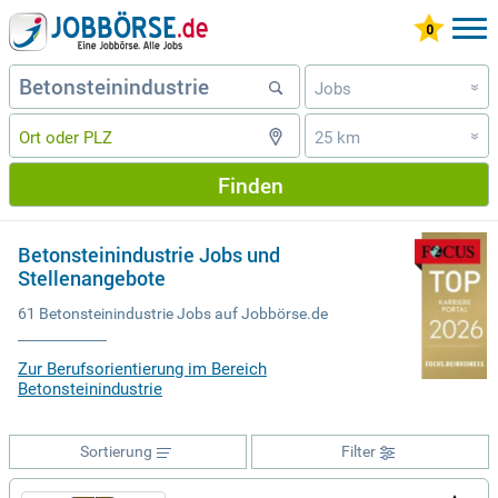
Jobs
»
25 km
»
Finden
Betonsteinindustrie Jobs und
Stellenangebote
61 Betonsteinindustrie Jobs auf Jobbörse.de
Zur Berufsorientierung im Bereich
Betonsteinindustrie
Sortierung
Filter