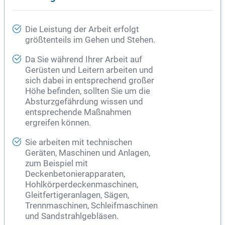
Die Leistung der Arbeit erfolgt
größtenteils im Gehen und Stehen.
Da Sie während Ihrer Arbeit auf
Gerüsten und Leitern arbeiten und
sich dabei in entsprechend großer
Höhe befinden, sollten Sie um die
Absturzgefährdung wissen und
entsprechende Maßnahmen
ergreifen können.
Sie arbeiten mit technischen
Geräten, Maschinen und Anlagen,
zum Beispiel mit
Deckenbetonierapparaten,
Hohlkörperdeckenmaschinen,
Gleitfertigeranlagen, Sägen,
Trennmaschinen, Schleifmaschinen
und Sandstrahlgebläsen.