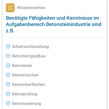
Wissenswertes
Benötigte Fähigkeiten und Kenntnisse im
Aufgabenbereich Betonsteinindustrie sind
z.B.
Arbeitsvorbereitung
Betonfertigteilbau
Betonieren
Betonmischen
Betonoberflächen
Betonprüfung
Betonsanierung