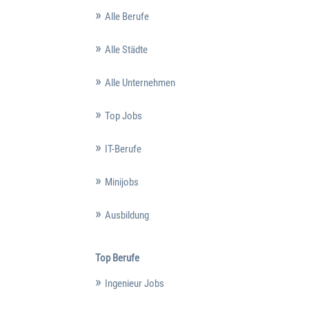
Alle Berufe
Alle Städte
Alle Unternehmen
Top Jobs
IT-Berufe
Minijobs
Ausbildung
Top Berufe
Ingenieur Jobs