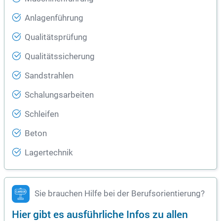
Anlagenführung
Qualitätsprüfung
Qualitätssicherung
Sandstrahlen
Schalungsarbeiten
Schleifen
Beton
Lagertechnik
Sie brauchen Hilfe bei der Berufsorientierung?
Hier gibt es ausführliche Infos zu allen