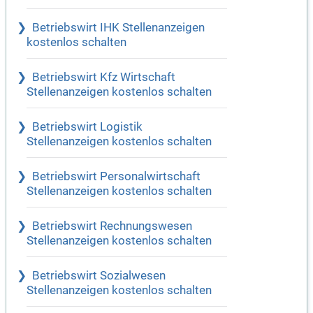
Betriebswirt IHK Stellenanzeigen
kostenlos schalten
Betriebswirt Kfz Wirtschaft
Stellenanzeigen kostenlos schalten
Betriebswirt Logistik
Stellenanzeigen kostenlos schalten
Betriebswirt Personalwirtschaft
Stellenanzeigen kostenlos schalten
Betriebswirt Rechnungswesen
Stellenanzeigen kostenlos schalten
Betriebswirt Sozialwesen
Stellenanzeigen kostenlos schalten