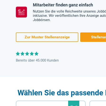
Mitarbeiter finden ganz einfach
Nutzen Sie die volle Reichweite unseres Jobb
inklusive. Wir veröffentlichen Ihre Anzeige au
Jobbörsen.
Zur Muster Stellenanzeige
Stellena
Bereits über 45.000 Kunden
Wählen Sie das passende 