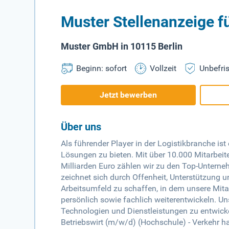
Muster Stellenanzeige fü
Muster GmbH in 10115 Berlin
Beginn: sofort
Vollzeit
Unbefris
Jetzt bewerben
Über uns
Als führender Player in der Logistikbranche i
Lösungen zu bieten. Mit über 10.000 Mitarbei
Milliarden Euro zählen wir zu den Top-Untern
zeichnet sich durch Offenheit, Unterstützung 
Arbeitsumfeld zu schaffen, in dem unsere Mitar
persönlich sowie fachlich weiterentwickeln. Uns
Technologien und Dienstleistungen zu entwicke
Betriebswirt (m/w/d) (Hochschule) - Verkehr ha