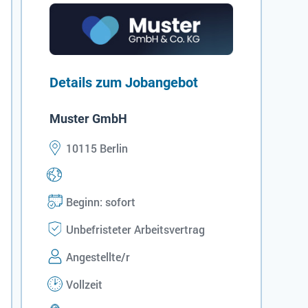
Details zum Jobangebot
Muster GmbH
10115 Berlin
Beginn: sofort
Unbefristeter Arbeitsvertrag
Angestellte/r
Vollzeit