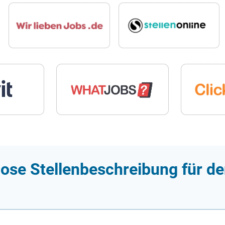
ose Stellenbeschreibung für de