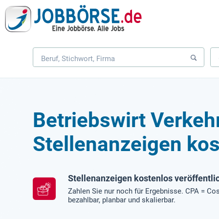
Betriebswirt Verkeh
Stellenanzeigen kos
Stellenanzeigen kostenlos veröffentli
Zahlen Sie nur noch für Ergebnisse. CPA = Cos
bezahlbar, planbar und skalierbar.