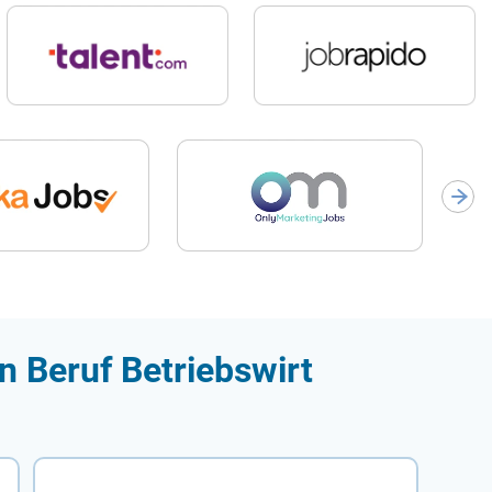
n Beruf Betriebswirt