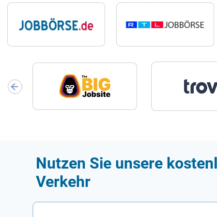
Nutzen Sie unsere kostenl
Verkehr