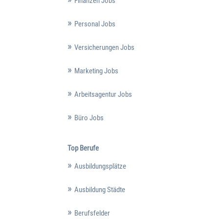
Finanzen Jobs
Personal Jobs
Versicherungen Jobs
Marketing Jobs
Arbeitsagentur Jobs
Büro Jobs
Top Berufe
Ausbildungsplätze
Ausbildung Städte
Berufsfelder