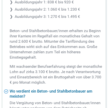
Ausbildungsjahr 1: 838 € bis 920 €
Ausbildungsjahr 2: 1.060 € bis 1.230 €
Ausbildungsjahr 3: 1.270 € bis 1.495 €
Beton- und Stahlbetonbauer/innen erhalten zu Beginn
ihrer Karriere im Regelfall ein monatliches Gehalt von
rund 2.600 € brutto. Mitunter die Tarifbindung des
Betriebes wirkt sich auf das Einkommen aus. Große
Unternehmen zahlen zum Teil ein höheres
Einstiegsgehalt.
Mit wachsender Berufserfahrung steigt der monatliche
Lohn auf zirka 3.100 € brutto. Je nach Verantwortung
und Einsatzbereich ist ein Bruttogehalt von über 3.700
€ pro Monat möglich.
Wo verdient ein Beton- und Stahlbetonbauer am
meisten?
Die Vergütung von Beton- und Stahlbetonbauer/innen