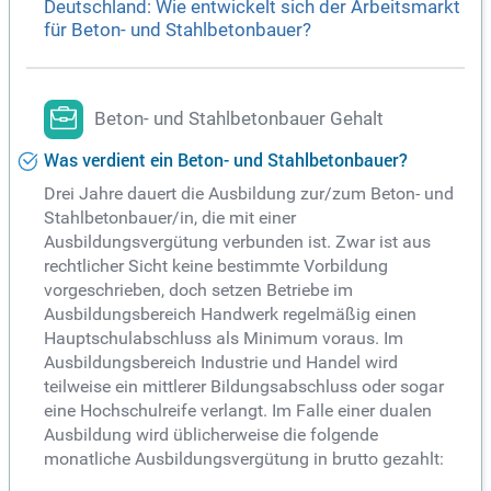
Deutschland: Wie entwickelt sich der Arbeitsmarkt
für Beton- und Stahlbetonbauer?
Beton- und Stahlbetonbauer Gehalt
Was verdient ein Beton- und Stahlbetonbauer?
Drei Jahre dauert die Ausbildung zur/zum Beton- und
Stahlbetonbauer/in, die mit einer
Ausbildungsvergütung verbunden ist. Zwar ist aus
rechtlicher Sicht keine bestimmte Vorbildung
vorgeschrieben, doch setzen Betriebe im
Ausbildungsbereich Handwerk regelmäßig einen
Hauptschulabschluss als Minimum voraus. Im
Ausbildungsbereich Industrie und Handel wird
teilweise ein mittlerer Bildungsabschluss oder sogar
eine Hochschulreife verlangt. Im Falle einer dualen
Ausbildung wird üblicherweise die folgende
monatliche Ausbildungsvergütung in brutto gezahlt: