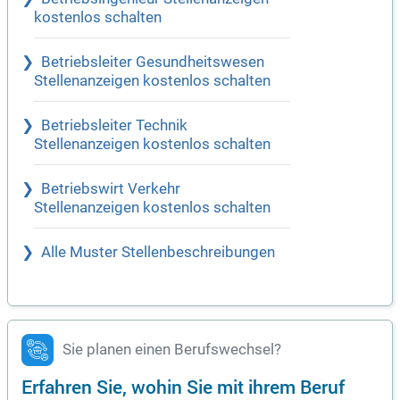
kostenlos schalten
Betriebsleiter Gesundheitswesen
Stellenanzeigen kostenlos schalten
Betriebsleiter Technik
Stellenanzeigen kostenlos schalten
Betriebswirt Verkehr
Stellenanzeigen kostenlos schalten
Alle Muster Stellenbeschreibungen
Sie planen einen Berufswechsel?
Erfahren Sie, wohin Sie mit ihrem Beruf