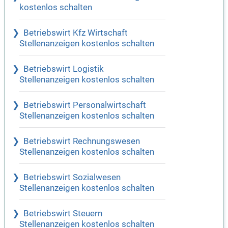
kostenlos schalten
Betriebswirt Kfz Wirtschaft
Stellenanzeigen kostenlos schalten
Betriebswirt Logistik
Stellenanzeigen kostenlos schalten
Betriebswirt Personalwirtschaft
Stellenanzeigen kostenlos schalten
Betriebswirt Rechnungswesen
Stellenanzeigen kostenlos schalten
Betriebswirt Sozialwesen
Stellenanzeigen kostenlos schalten
Betriebswirt Steuern
Stellenanzeigen kostenlos schalten