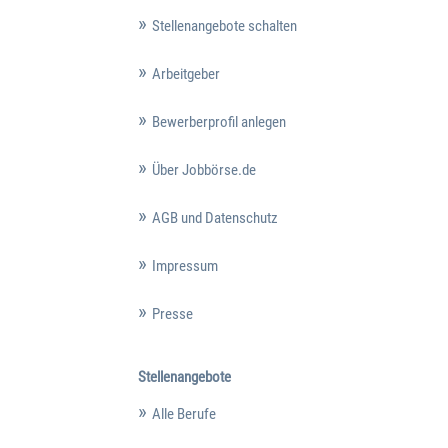
Stellenangebote schalten
Arbeitgeber
Bewerberprofil anlegen
Über Jobbörse.de
AGB und Datenschutz
Impressum
Presse
Stellenangebote
Alle Berufe