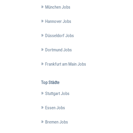
München Jobs
Hannover Jobs
Düsseldorf Jobs
Dortmund Jobs
Frankfurt am Main Jobs
Top Städte
Stuttgart Jobs
Essen Jobs
Bremen Jobs