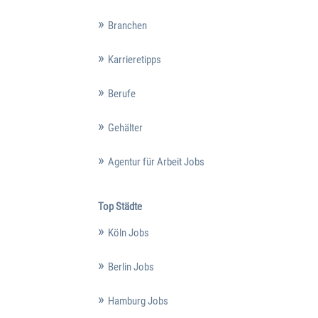
Branchen
Karrieretipps
Berufe
Gehälter
Agentur für Arbeit Jobs
Top Städte
Köln Jobs
Berlin Jobs
Hamburg Jobs