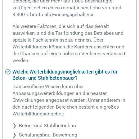
Betriebe, die über mehr als 1.000 Beschäftigte
verfügen, sehen einen monatlichen Lohn von rund
3.300 € brutto als Einstiegsgehalt vor.
Als weitere Faktoren, die sich auf das Gehalt
auswirken, sind die Tarifbindung des Betriebes und
spezielle Fachkenntnisse zu nennen. Über
Weiterbildungen können die Karriereaussichten und
die Chancen auf einen höheren Verdienst verbessert
werden.
Welche Weiterbildungsmöglichkeiten gibt es für
Beton- und Stahlbetonbauer?
Das berufliche Wissen kann über
Anpassungsweiterbildungen an die neusten
Entwicklungen angepasst werden. Unter anderem in
den nachfolgenden Bereichen besteht ein großes
Weiterbildungsangebot:
Beton- und Stahlbetonbau
Schalungsbau, Bewehrung