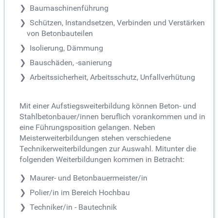
Baumaschinenführung
Schützen, Instandsetzen, Verbinden und Verstärken
von Betonbauteilen
Isolierung, Dämmung
Bauschäden, -sanierung
Arbeitssicherheit, Arbeitsschutz, Unfallverhütung
Mit einer Aufstiegsweiterbildung können Beton- und
Stahlbetonbauer/innen beruflich vorankommen und in
eine Führungsposition gelangen. Neben
Meisterweiterbildungen stehen verschiedene
Technikerweiterbildungen zur Auswahl. Mitunter die
folgenden Weiterbildungen kommen in Betracht:
Maurer- und Betonbauermeister/in
Polier/in im Bereich Hochbau
Techniker/in - Bautechnik