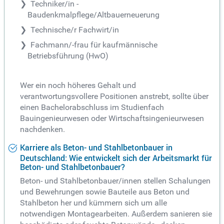
Techniker/in -
Baudenkmalpflege/Altbauerneuerung
Technische/r Fachwirt/in
Fachmann/-frau für kaufmännische
Betriebsführung (HwO)
Wer ein noch höheres Gehalt und
verantwortungsvollere Positionen anstrebt, sollte über
einen Bachelorabschluss im Studienfach
Bauingenieurwesen oder Wirtschaftsingenieurwesen
nachdenken.
Karriere als Beton- und Stahlbetonbauer in
Deutschland: Wie entwickelt sich der Arbeitsmarkt für
Beton- und Stahlbetonbauer?
Beton- und Stahlbetonbauer/innen stellen Schalungen
und Bewehrungen sowie Bauteile aus Beton und
Stahlbeton her und kümmern sich um alle
notwendigen Montagearbeiten. Außerdem sanieren sie