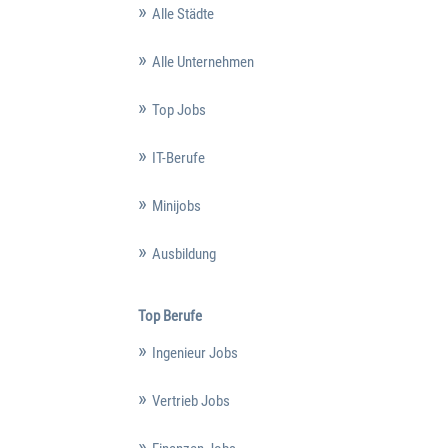
Alle Städte
Alle Unternehmen
Top Jobs
IT-Berufe
Minijobs
Ausbildung
Top Berufe
Ingenieur Jobs
Vertrieb Jobs