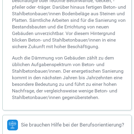
beschädigte oder feuchte Betonwände, -decken, -
pfeiler oder -träger. Darüber hinaus fertigen Beton- und
Stahlbetonbauer/innen Bodenbeläge aus Steinen und
Platten. Sämtliche Arbeiten sind für die Sanierung von
Bestandsbauten und die Errichtung von neuen
Gebäuden unverzichtbar. Vor diesem Hintergrund
blicken Beton- und Stahlbetonbauer/innen in eine
sichere Zukunft mit hoher Beschäftigung.
Auch die Dämmung von Gebäuden zählt zu dem
üblichen Aufgabenspektrum von Beton- und
Stahlbetonbauer/innen. Der energetischen Sanierung
kommt in den nächsten Jahren bis Jahrzehnten eine
besondere Bedeutung zu und führt zu einer hohen
Nachfrage, der vergleichsweise wenige Beton- und
Stahlbetonbauer/innen gegenüberstehen.
Sie brauchen Hilfe bei der Berufsorientierung?