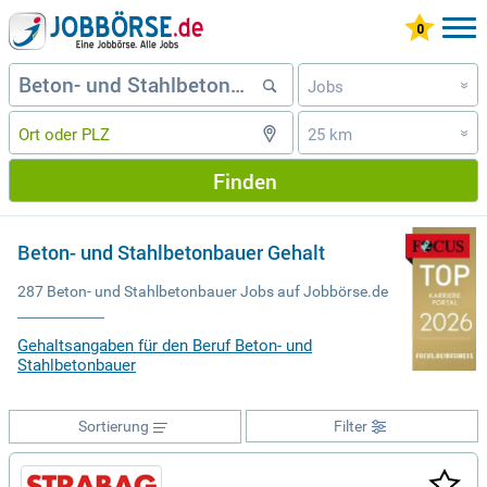
Jobs
»
25 km
»
Finden
Beton- und Stahlbetonbauer Gehalt
287 Beton- und Stahlbetonbauer Jobs auf Jobbörse.de
Gehaltsangaben für den Beruf Beton- und
Stahlbetonbauer
Sortierung
Filter