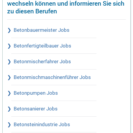
wechseln können und informieren Sie sich
zu diesen Berufen
Betonbauermeister Jobs
Betonfertigteilbauer Jobs
Betonmischerfahrer Jobs
Betonmischmaschinenführer Jobs
Betonpumpen Jobs
Betonsanierer Jobs
Betonsteinindustrie Jobs