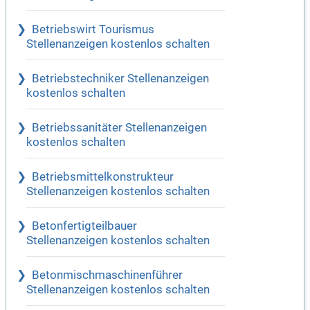
Betriebswirt Tourismus
Stellenanzeigen kostenlos schalten
Betriebstechniker Stellenanzeigen
kostenlos schalten
Betriebssanitäter Stellenanzeigen
kostenlos schalten
Betriebsmittelkonstrukteur
Stellenanzeigen kostenlos schalten
Betonfertigteilbauer
Stellenanzeigen kostenlos schalten
Betonmischmaschinenführer
Stellenanzeigen kostenlos schalten