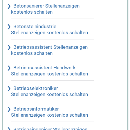
Betonsanierer Stellenanzeigen
kostenlos schalten
Betonsteinindustrie
Stellenanzeigen kostenlos schalten
Betriebsassistent Stellenanzeigen
kostenlos schalten
Betriebsassistent Handwerk
Stellenanzeigen kostenlos schalten
Betriebselektroniker
Stellenanzeigen kostenlos schalten
Betriebsinformatiker
Stellenanzeigen kostenlos schalten
Betriebsingenieur Stellenanzeigen