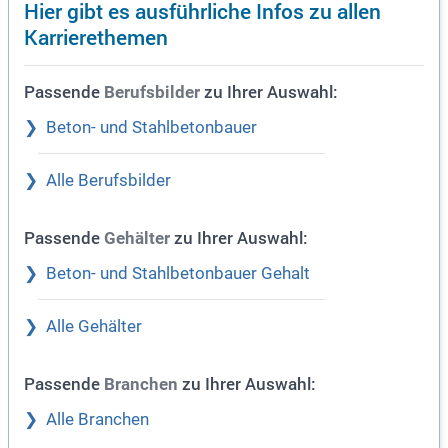
Hier gibt es ausführliche Infos zu allen
Karrierethemen
Passende
zu Ihrer Auswahl:
Berufsbilder
Beton- und Stahlbetonbauer
Alle Berufsbilder
Passende
zu Ihrer Auswahl:
Gehälter
Beton- und Stahlbetonbauer Gehalt
Alle Gehälter
Passende
zu Ihrer Auswahl:
Branchen
Alle Branchen