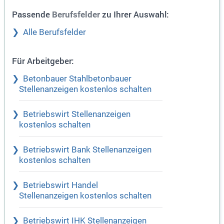
Passende
zu Ihrer Auswahl:
Berufsfelder
Alle Berufsfelder
Für Arbeitgeber:
Betonbauer Stahlbetonbauer
Stellenanzeigen kostenlos schalten
Betriebswirt Stellenanzeigen
kostenlos schalten
Betriebswirt Bank Stellenanzeigen
kostenlos schalten
Betriebswirt Handel
Stellenanzeigen kostenlos schalten
Betriebswirt IHK Stellenanzeigen