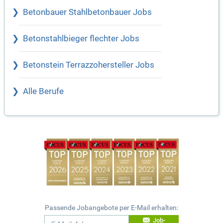
Betonbauer Stahlbetonbauer Jobs
Betonstahlbieger flechter Jobs
Betonstein Terrazzohersteller Jobs
Alle Berufe
Passende Jobangebote per E-Mail erhalten:
Job-