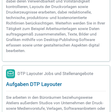
dabei deren Verwendbarkeit und Vollständigkeit
kontrollieren, Layouts der Druckvorlagen sowie
Druckerzeugnisse erarbeiten, dabei redaktionelle,
technische, produktions- und kostenorientierte
Richtlinien berücksichtigen. Weiterhin werden Sie in Ihrer
Tätigkeit zum Beispiel Arbeitsunterlagen sowie Daten
auftragsgemäß zusammenstellen, Texte, Bilder und
Grafiken mithilfe von Desktop-Publishing-Software
erfassen sowie unter gestalterischen Aspekten digital
bearbeiten.
DTP Layouter Jobs und Stellenangebote
Aufgaben DTP Layouter
Sie arbeiten in den Büroräumen beziehungsweise
Ateliers außerdem Studios von Unternehmen der Druck-
sowie Medienvorstufe, Verlagen, Softwareanbietern oder