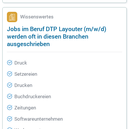
Wissenswertes
Jobs im Beruf DTP Layouter (m/w/d)
werden oft in diesen Branchen
ausgeschrieben
Druck
Setzereien
Drucken
Buchdruckereien
Zeitungen
Softwareunternehmen