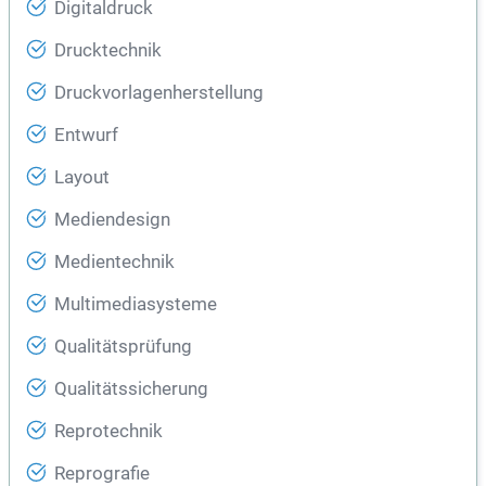
Digitaldruck
Drucktechnik
Druckvorlagenherstellung
Entwurf
Layout
Mediendesign
Medientechnik
Multimediasysteme
Qualitätsprüfung
Qualitätssicherung
Reprotechnik
Reprografie