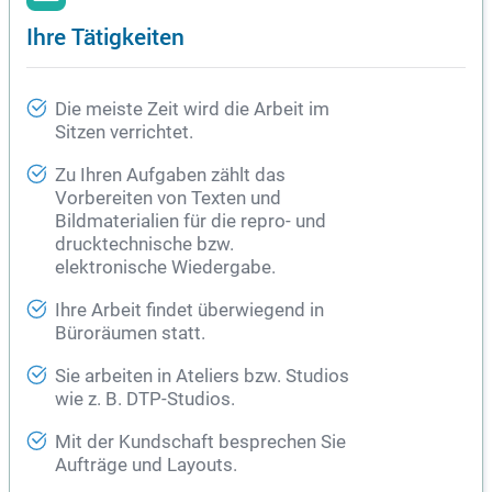
Ihre Tätigkeiten
Die meiste Zeit wird die Arbeit im
Sitzen verrichtet.
Zu Ihren Aufgaben zählt das
Vorbereiten von Texten und
Bildmaterialien für die repro- und
drucktechnische bzw.
elektronische Wiedergabe.
Ihre Arbeit findet überwiegend in
Büroräumen statt.
Sie arbeiten in Ateliers bzw. Studios
wie z. B. DTP-Studios.
Mit der Kundschaft besprechen Sie
Aufträge und Layouts.