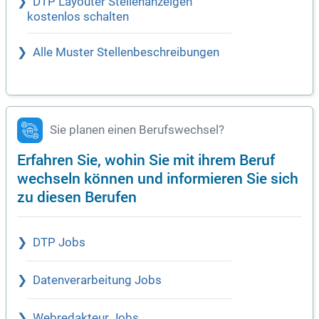
DTP Layouter Stellenanzeigen
kostenlos schalten
Alle Muster Stellenbeschreibungen
Sie planen einen Berufswechsel?
Erfahren Sie, wohin Sie mit ihrem Beruf
wechseln können und informieren Sie sich
zu diesen Berufen
DTP Jobs
Datenverarbeitung Jobs
Webredakteur Jobs