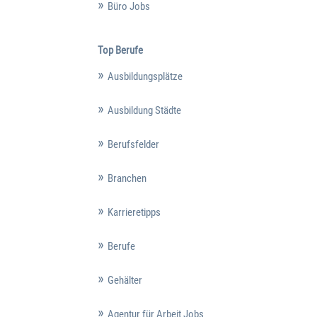
Büro Jobs
Top Berufe
Ausbildungsplätze
Ausbildung Städte
Berufsfelder
Branchen
Karrieretipps
Berufe
Gehälter
Agentur für Arbeit Jobs