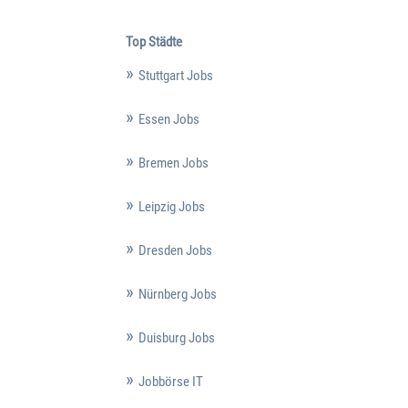
Top Städte
Stuttgart Jobs
Essen Jobs
Bremen Jobs
Leipzig Jobs
Dresden Jobs
Nürnberg Jobs
Duisburg Jobs
Jobbörse IT