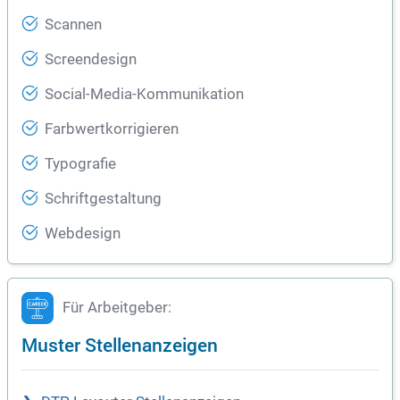
Scannen
Screendesign
Social-Media-Kommunikation
Farbwertkorrigieren
Typografie
Schriftgestaltung
Webdesign
Für Arbeitgeber:
Muster Stellenanzeigen