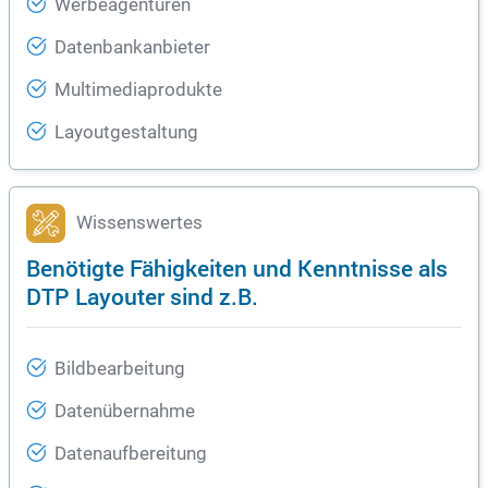
Werbeagenturen
Datenbankanbieter
Multimediaprodukte
Layoutgestaltung
Wissenswertes
Benötigte Fähigkeiten und Kenntnisse als
DTP Layouter sind z.B.
Bildbearbeitung
Datenübernahme
Datenaufbereitung