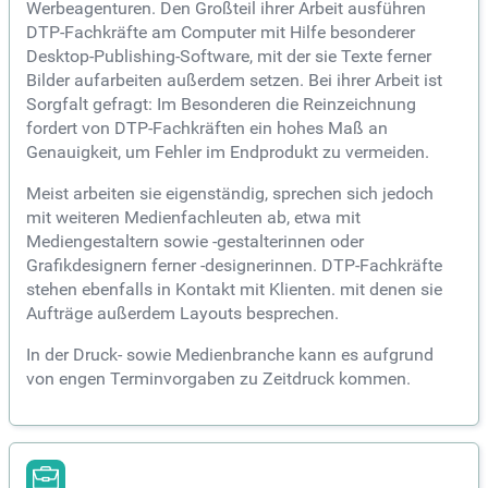
Werbeagenturen. Den Großteil ihrer Arbeit ausführen
DTP-Fachkräfte am Computer mit Hilfe besonderer
Desktop-Publishing-Software, mit der sie Texte ferner
Bilder aufarbeiten außerdem setzen. Bei ihrer Arbeit ist
Sorgfalt gefragt: Im Besonderen die Reinzeichnung
fordert von DTP-Fachkräften ein hohes Maß an
Genauigkeit, um Fehler im Endprodukt zu vermeiden.
Meist arbeiten sie eigenständig, sprechen sich jedoch
mit weiteren Medienfachleuten ab, etwa mit
Mediengestaltern sowie -gestalterinnen oder
Grafikdesignern ferner -designerinnen. DTP-Fachkräfte
stehen ebenfalls in Kontakt mit Klienten. mit denen sie
Aufträge außerdem Layouts besprechen.
In der Druck- sowie Medienbranche kann es aufgrund
von engen Terminvorgaben zu Zeitdruck kommen.