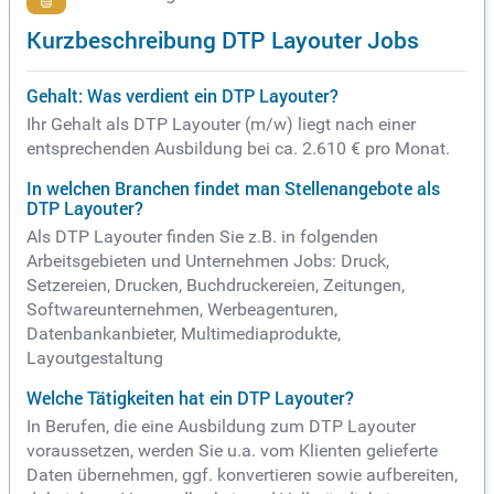
Kurzbeschreibung DTP Layouter Jobs
Gehalt: Was verdient ein DTP Layouter?
Ihr Gehalt als DTP Layouter (m/w) liegt nach einer
entsprechenden Ausbildung bei ca. 2.610 € pro Monat.
In welchen Branchen findet man Stellenangebote als
DTP Layouter?
Als DTP Layouter finden Sie z.B. in folgenden
Arbeitsgebieten und Unternehmen Jobs: Druck,
Setzereien, Drucken, Buchdruckereien, Zeitungen,
Softwareunternehmen, Werbeagenturen,
Datenbankanbieter, Multimediaprodukte,
Layoutgestaltung
Welche Tätigkeiten hat ein DTP Layouter?
In Berufen, die eine Ausbildung zum DTP Layouter
voraussetzen, werden Sie u.a. vom Klienten gelieferte
Daten übernehmen, ggf. konvertieren sowie aufbereiten,