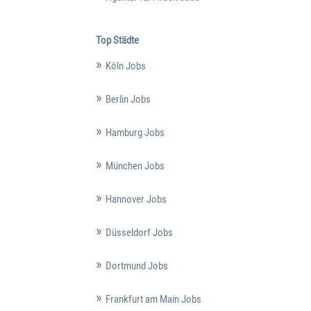
Top Städte
Köln Jobs
Berlin Jobs
Hamburg Jobs
München Jobs
Hannover Jobs
Düsseldorf Jobs
Dortmund Jobs
Frankfurt am Main Jobs