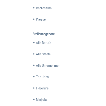
Impressum
Presse
Stellenangebote
Alle Berufe
Alle Städte
Alle Unternehmen
Top Jobs
IT-Berufe
Minijobs