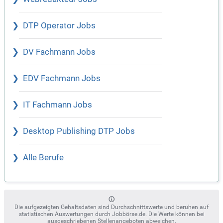
DTP Operator Jobs
DV Fachmann Jobs
EDV Fachmann Jobs
IT Fachmann Jobs
Desktop Publishing DTP Jobs
Alle Berufe
Die aufgezeigten Gehaltsdaten sind Durchschnittswerte und beruhen auf
statistischen Auswertungen durch Jobbörse.de. Die Werte können bei
ausgeschriebenen Stellenangeboten abweichen.