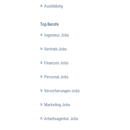
Ausbildung
Top Berufe
Ingenieur Jobs
Vertrieb Jobs
Finanzen Jobs
Personal Jobs
Versicherungen Jobs
Marketing Jobs
Arbeitsagentur Jobs