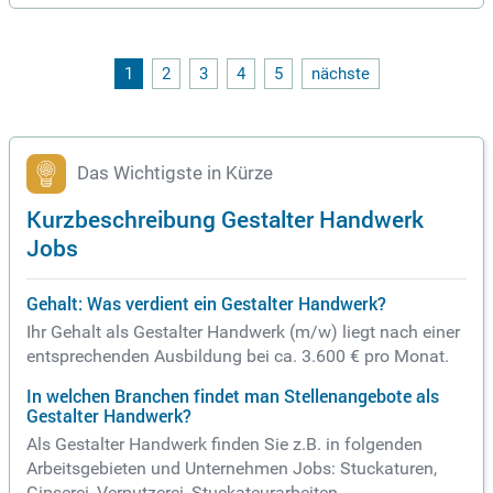
1
2
3
4
5
nächste
Das Wichtigste in Kürze
Kurzbeschreibung Gestalter Handwerk
Jobs
Gehalt: Was verdient ein Gestalter Handwerk?
Ihr Gehalt als Gestalter Handwerk (m/w) liegt nach einer
entsprechenden Ausbildung bei ca. 3.600 € pro Monat.
In welchen Branchen findet man Stellenangebote als
Gestalter Handwerk?
Als Gestalter Handwerk finden Sie z.B. in folgenden
Arbeitsgebieten und Unternehmen Jobs: Stuckaturen,
Gipserei, Verputzerei, Stuckateurarbeiten,