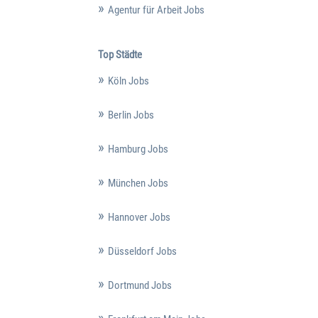
Agentur für Arbeit Jobs
Top Städte
Köln Jobs
Berlin Jobs
Hamburg Jobs
München Jobs
Hannover Jobs
Düsseldorf Jobs
Dortmund Jobs