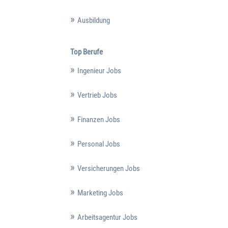
Ausbildung
Top Berufe
Ingenieur Jobs
Vertrieb Jobs
Finanzen Jobs
Personal Jobs
Versicherungen Jobs
Marketing Jobs
Arbeitsagentur Jobs