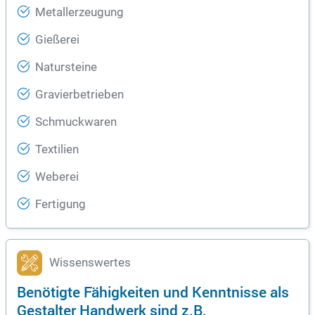
Metallerzeugung
Gießerei
Natursteine
Gravierbetrieben
Schmuckwaren
Textilien
Weberei
Fertigung
Wissenswertes
Benötigte Fähigkeiten und Kenntnisse als
Gestalter Handwerk sind z.B.