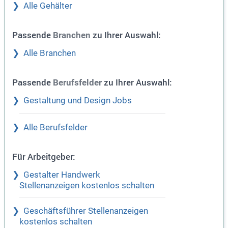
Alle Gehälter
Passende
zu Ihrer Auswahl:
Branchen
Alle Branchen
Passende
zu Ihrer Auswahl:
Berufsfelder
Gestaltung und Design Jobs
Alle Berufsfelder
Für Arbeitgeber:
Gestalter Handwerk
Stellenanzeigen kostenlos schalten
Geschäftsführer Stellenanzeigen
kostenlos schalten