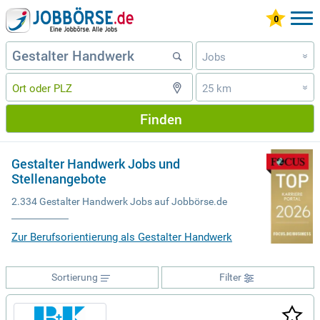
Jobs
»
25 km
»
Finden
Gestalter Handwerk Jobs und
Stellenangebote
2.334 Gestalter Handwerk Jobs auf Jobbörse.de
Zur Berufsorientierung als Gestalter Handwerk
Sortierung
Filter