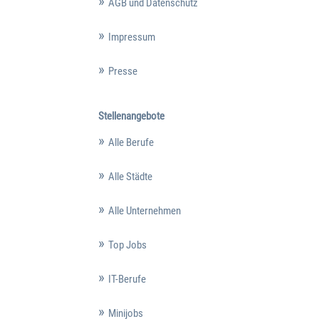
AGB und Datenschutz
Impressum
Presse
Stellenangebote
Alle Berufe
Alle Städte
Alle Unternehmen
Top Jobs
IT-Berufe
Minijobs