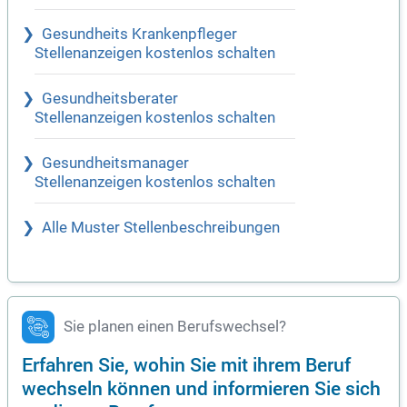
Gesundheits Krankenpfleger
Stellenanzeigen kostenlos schalten
Gesundheitsberater
Stellenanzeigen kostenlos schalten
Gesundheitsmanager
Stellenanzeigen kostenlos schalten
Alle Muster Stellenbeschreibungen
Sie planen einen Berufswechsel?
Erfahren Sie, wohin Sie mit ihrem Beruf
wechseln können und informieren Sie sich