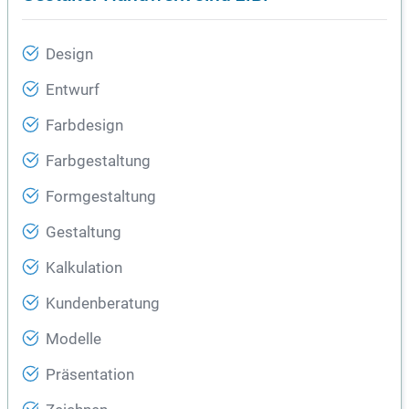
Design
Entwurf
Farbdesign
Farbgestaltung
Formgestaltung
Gestaltung
Kalkulation
Kundenberatung
Modelle
Präsentation