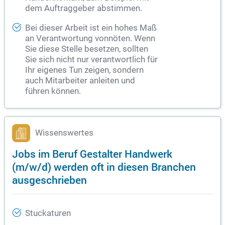
dem Auftraggeber abstimmen.
Bei dieser Arbeit ist ein hohes Maß
an Verantwortung vonnöten. Wenn
Sie diese Stelle besetzen, sollten
Sie sich nicht nur verantwortlich für
Ihr eigenes Tun zeigen, sondern
auch Mitarbeiter anleiten und
führen können.
Wissenswertes
Jobs im Beruf Gestalter Handwerk
(m/w/d) werden oft in diesen Branchen
ausgeschrieben
Stuckaturen