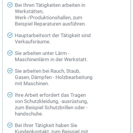
Bei Ihren Tätigkeiten arbeiten in
Werkstätten,
Werk-/Produktionshallen, zum
Beispiel Reparaturen ausführen.
Hauptarbeitsort der Tätigkeit sind
Verkaufsräume.
Sie arbeiten unter Lärm -
Maschinenlärm in der Werkstatt.
Sie arbeiten bei Rauch, Staub,
Gasen, Dämpfen - Holzbearbeitung
mit Maschinen.
Ihre Arbeit erfordert das Tragen
von Schutzkleidung, -ausrüstung,
zum Beispiel Schutzbrillen oder -
handschuhe.
Bei Ihrer Tätigkeit haben Sie
Kundenkontakt, zum Beispiel mit