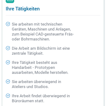
Ihre Tätigkeiten
Sie arbeiten mit technischen
Geräten, Maschinen und Anlagen,
zum Beispiel CAD-gesteuerte Fräs-
oder Bohrmaschinen.
Die Arbeit am Bildschirm ist eine
zentrale Tätigkeit.
Ihre Tätigkeit besteht aus
Handarbeit - Prototypen
ausarbeiten, Modelle herstellen.
Sie arbeiten überwiegend in
Ateliers und Studios.
Ihre Arbeit findet überwiegend in
Büroräumen statt.