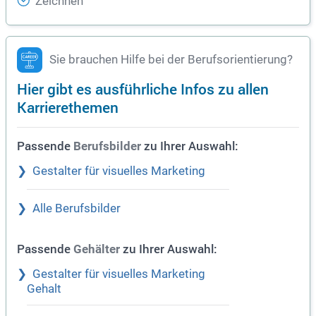
Zeichnen
Sie brauchen Hilfe bei der Berufsorientierung?
Hier gibt es ausführliche Infos zu allen
Karrierethemen
Passende
zu Ihrer Auswahl:
Berufsbilder
Gestalter für visuelles Marketing
Alle Berufsbilder
Passende
zu Ihrer Auswahl:
Gehälter
Gestalter für visuelles Marketing
Gehalt