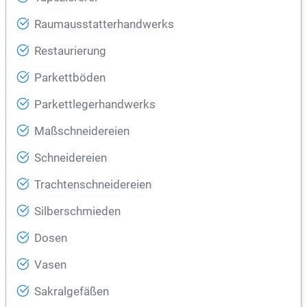
Raumausstatterhandwerks
Restaurierung
Parkettböden
Parkettlegerhandwerks
Maßschneidereien
Schneidereien
Trachtenschneidereien
Silberschmieden
Dosen
Vasen
Sakralgefäßen