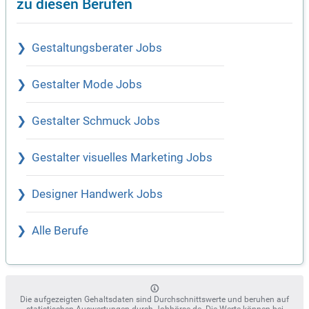
zu diesen Berufen
Gestaltungsberater Jobs
Gestalter Mode Jobs
Gestalter Schmuck Jobs
Gestalter visuelles Marketing Jobs
Designer Handwerk Jobs
Alle Berufe
Die aufgezeigten Gehaltsdaten sind Durchschnittswerte und beruhen auf