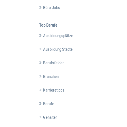
Büro Jobs
Top Berufe
Ausbildungsplätze
Ausbildung Städte
Berufsfelder
Branchen
Karrieretipps
Berufe
Gehälter