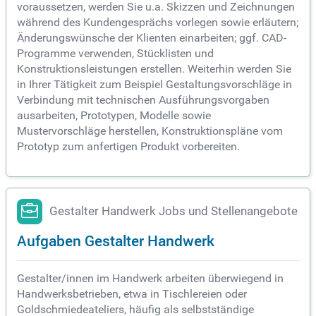
voraussetzen, werden Sie u.a. Skizzen und Zeichnungen
während des Kundengesprächs vorlegen sowie erläutern;
Änderungswünsche der Klienten einarbeiten; ggf. CAD-
Programme verwenden, Stücklisten und
Konstruktionsleistungen erstellen. Weiterhin werden Sie
in Ihrer Tätigkeit zum Beispiel Gestaltungsvorschläge in
Verbindung mit technischen Ausführungsvorgaben
ausarbeiten, Prototypen, Modelle sowie
Mustervorschläge herstellen, Konstruktionspläne vom
Prototyp zum anfertigen Produkt vorbereiten.
Gestalter Handwerk Jobs und Stellenangebote
Aufgaben Gestalter Handwerk
Gestalter/innen im Handwerk arbeiten überwiegend in
Handwerksbetrieben, etwa in Tischlereien oder
Goldschmiedeateliers, häufig als selbstständige