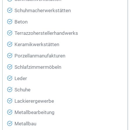
Schuhmacherwerkstätten
Beton
Terrazzoherstellerhandwerks
Keramikwerkstätten
Porzellanmanufakturen
Schlafzimmermöbeln
Leder
Schuhe
Lackierergewerbe
Metallbearbeitung
Metallbau