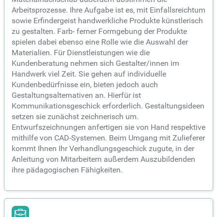
Arbeitsprozesse. Ihre Aufgabe ist es, mit Einfallsreichtum
sowie Erfindergeist handwerkliche Produkte künstlerisch
zu gestalten. Farb- ferner Formgebung der Produkte
spielen dabei ebenso eine Rolle wie die Auswahl der
Materialien. Für Dienstleistungen wie die
Kundenberatung nehmen sich Gestalter/innen im
Handwerk viel Zeit. Sie gehen auf individuelle
Kundenbedürfnisse ein, bieten jedoch auch
Gestaltungsalternativen an. Hierfür ist
Kommunikationsgeschick erforderlich. Gestaltungsideen
setzen sie zunächst zeichnerisch um.
Entwurfszeichnungen anfertigen sie von Hand respektive
mithilfe von CAD-Systemen. Beim Umgang mit Zulieferer
kommt Ihnen Ihr Verhandlungsgeschick zugute, in der
Anleitung von Mitarbeitern außerdem Auszubildenden
ihre pädagogischen Fähigkeiten.