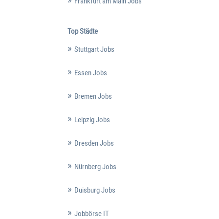
Frankfurt am Main Jobs
Top Städte
Stuttgart Jobs
Essen Jobs
Bremen Jobs
Leipzig Jobs
Dresden Jobs
Nürnberg Jobs
Duisburg Jobs
Jobbörse IT