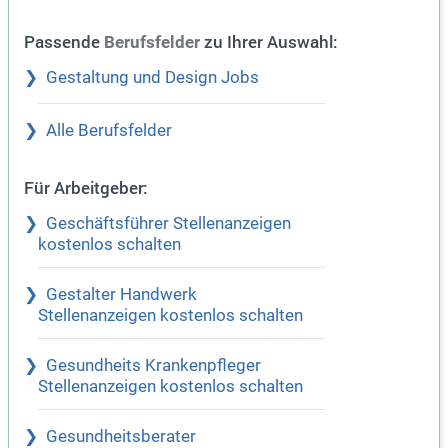
Passende
zu Ihrer Auswahl:
Berufsfelder
Gestaltung und Design Jobs
Alle Berufsfelder
Für Arbeitgeber:
Geschäftsführer Stellenanzeigen
kostenlos schalten
Gestalter Handwerk
Stellenanzeigen kostenlos schalten
Gesundheits Krankenpfleger
Stellenanzeigen kostenlos schalten
Gesundheitsberater