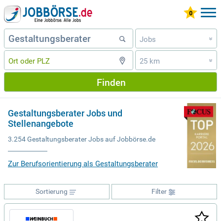
Jobs
»
25 km
»
Finden
Gestaltungsberater Jobs und
Stellenangebote
3.254 Gestaltungsberater Jobs auf Jobbörse.de
Zur Berufsorientierung als Gestaltungsberater
Sortierung
Filter