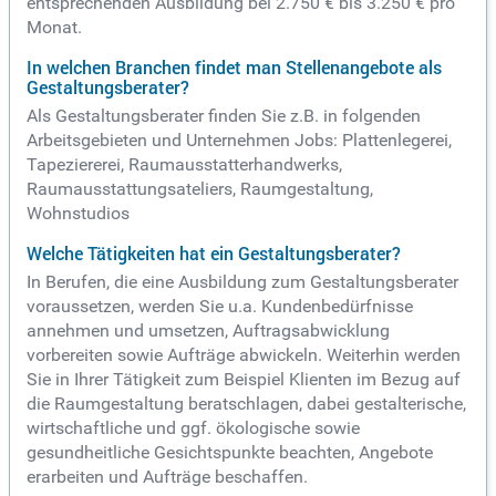
entsprechenden Ausbildung bei 2.750 € bis 3.250 € pro
Monat.
In welchen Branchen findet man Stellenangebote als
Gestaltungsberater?
Als Gestaltungsberater finden Sie z.B. in folgenden
Arbeitsgebieten und Unternehmen Jobs: Plattenlegerei,
Tapeziererei, Raumausstatterhandwerks,
Raumausstattungsateliers, Raumgestaltung,
Wohnstudios
Welche Tätigkeiten hat ein Gestaltungsberater?
In Berufen, die eine Ausbildung zum Gestaltungsberater
voraussetzen, werden Sie u.a. Kundenbedürfnisse
annehmen und umsetzen, Auftragsabwicklung
vorbereiten sowie Aufträge abwickeln. Weiterhin werden
Sie in Ihrer Tätigkeit zum Beispiel Klienten im Bezug auf
die Raumgestaltung beratschlagen, dabei gestalterische,
wirtschaftliche und ggf. ökologische sowie
gesundheitliche Gesichtspunkte beachten, Angebote
erarbeiten und Aufträge beschaffen.