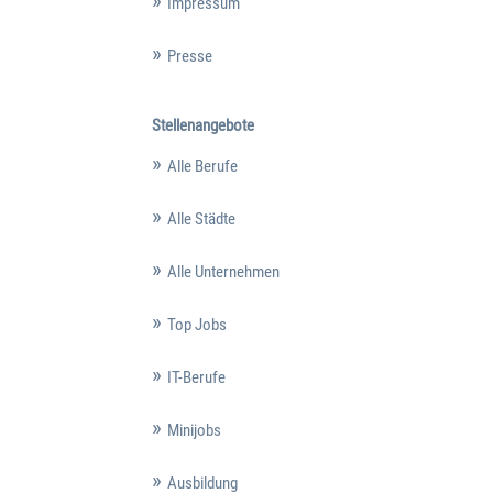
Impressum
Presse
Stellenangebote
Alle Berufe
Alle Städte
Alle Unternehmen
Top Jobs
IT-Berufe
Minijobs
Ausbildung