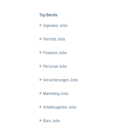
Top Berufe
Ingenieur Jobs
Vertrieb Jobs
Finanzen Jobs
Personal Jobs
Versicherungen Jobs
Marketing Jobs
Arbeitsagentur Jobs
Büro Jobs