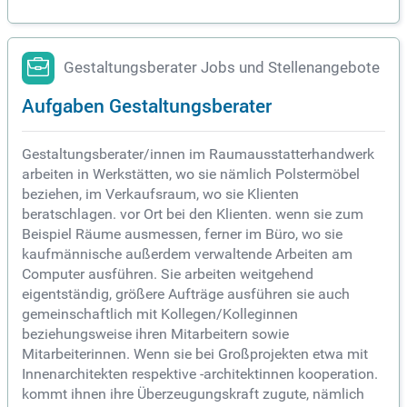
Gestaltungsberater Jobs und Stellenangebote
Aufgaben Gestaltungsberater
Gestaltungsberater/innen im Raumausstatterhandwerk
arbeiten in Werkstätten, wo sie nämlich Polstermöbel
beziehen, im Verkaufsraum, wo sie Klienten
beratschlagen. vor Ort bei den Klienten. wenn sie zum
Beispiel Räume ausmessen, ferner im Büro, wo sie
kaufmännische außerdem verwaltende Arbeiten am
Computer ausführen. Sie arbeiten weitgehend
eigentständig, größere Aufträge ausführen sie auch
gemeinschaftlich mit Kollegen/Kolleginnen
beziehungsweise ihren Mitarbeitern sowie
Mitarbeiterinnen. Wenn sie bei Großprojekten etwa mit
Innenarchitekten respektive -architektinnen kooperation.
kommt ihnen ihre Überzeugungskraft zugute, nämlich