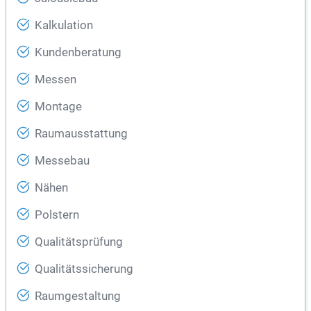
Kalkulation
Kundenberatung
Messen
Montage
Raumausstattung
Messebau
Nähen
Polstern
Qualitätsprüfung
Qualitätssicherung
Raumgestaltung