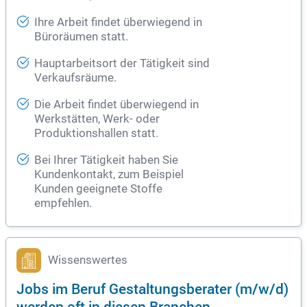
Ihre Arbeit findet überwiegend in
Büroräumen statt.
Hauptarbeitsort der Tätigkeit sind
Verkaufsräume.
Die Arbeit findet überwiegend in
Werkstätten, Werk- oder
Produktionshallen statt.
Bei Ihrer Tätigkeit haben Sie
Kundenkontakt, zum Beispiel
Kunden geeignete Stoffe
empfehlen.
Wissenswertes
Jobs im Beruf Gestaltungsberater (m/w/d)
werden oft in diesen Branchen