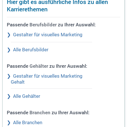
Hier gibt es ausführliche Infos zu allen
Karrierethemen
Passende
zu Ihrer Auswahl:
Berufsbilder
Gestalter für visuelles Marketing
Alle Berufsbilder
Passende
zu Ihrer Auswahl:
Gehälter
Gestalter für visuelles Marketing
Gehalt
Alle Gehälter
Passende
zu Ihrer Auswahl:
Branchen
Alle Branchen