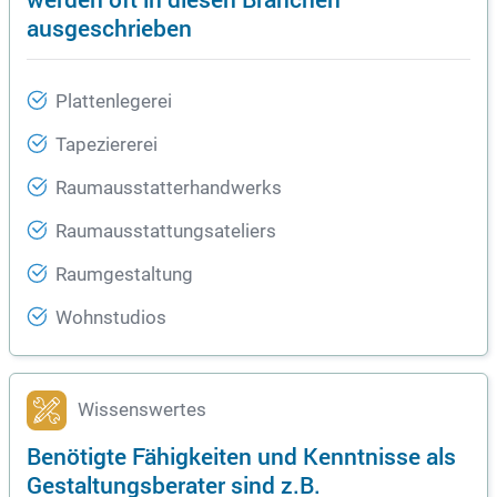
ausgeschrieben
Plattenlegerei
Tapeziererei
Raumausstatterhandwerks
Raumausstattungsateliers
Raumgestaltung
Wohnstudios
Wissenswertes
Benötigte Fähigkeiten und Kenntnisse als
Gestaltungsberater sind z.B.