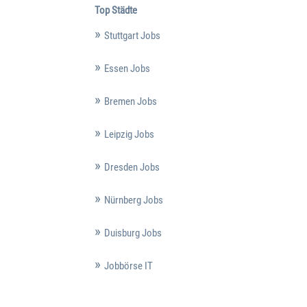
Top Städte
Stuttgart Jobs
Essen Jobs
Bremen Jobs
Leipzig Jobs
Dresden Jobs
Nürnberg Jobs
Duisburg Jobs
Jobbörse IT