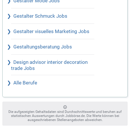
Gestalter Mode Jobs
Gestalter Schmuck Jobs
Gestalter visuelles Marketing Jobs
Gestaltungsberatung Jobs
Design advisor interior decoration
trade Jobs
Alle Berufe
Die aufgezeigten Gehaltsdaten sind Durchschnittswerte und beruhen auf
statistischen Auswertungen durch Jobbörse.de. Die Werte können bei
ausgeschriebenen Stellenangeboten abweichen.