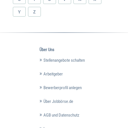
Y
Z
Über Uns
Stellenangebote schalten
Arbeitgeber
Bewerberprofil anlegen
Über Jobbörse.de
AGB und Datenschutz