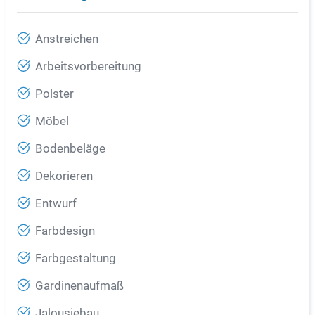
Anstreichen
Arbeitsvorbereitung
Polster
Möbel
Bodenbeläge
Dekorieren
Entwurf
Farbdesign
Farbgestaltung
Gardinenaufmaß
Jalousiebau