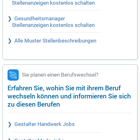
Stellenanzeigen kostenlos schalten
Gesundheitsmanager
Stellenanzeigen kostenlos schalten
Alle Muster Stellenbeschreibungen
Sie planen einen Berufswechsel?
Erfahren Sie, wohin Sie mit ihrem Beruf
wechseln können und informieren Sie sich
zu diesen Berufen
Gestalter Handwerk Jobs