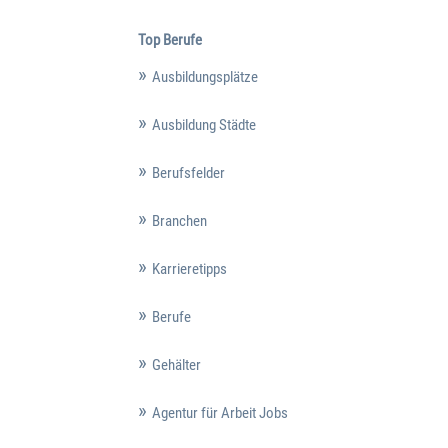
Top Berufe
Ausbildungsplätze
Ausbildung Städte
Berufsfelder
Branchen
Karrieretipps
Berufe
Gehälter
Agentur für Arbeit Jobs