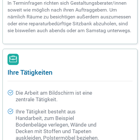
In Terminfragen richten sich Gestaltungsberater/innen
soweit wie möglich nach ihren Auftraggebern. Um
nämlich Räume zu besichtigen außerdem auszumessen
oder eine reparaturbedürftige Sitzbank abzuholen, sind
sie bisweilen auch abends oder am Samstag unterwegs.
Ihre Tätigkeiten
Die Arbeit am Bildschirm ist eine
zentrale Tätigkeit.
Ihre Tätigkeit besteht aus
Handarbeit, zum Beispiel
Bodenbeläge verlegen, Wände und
Decken mit Stoffen und Tapeten
auskleiden, Polstermöbel beziehen.