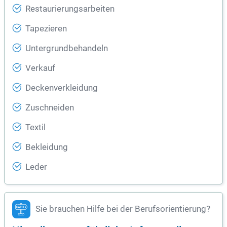
Restaurierungsarbeiten
Tapezieren
Untergrundbehandeln
Verkauf
Deckenverkleidung
Zuschneiden
Textil
Bekleidung
Leder
Sie brauchen Hilfe bei der Berufsorientierung?