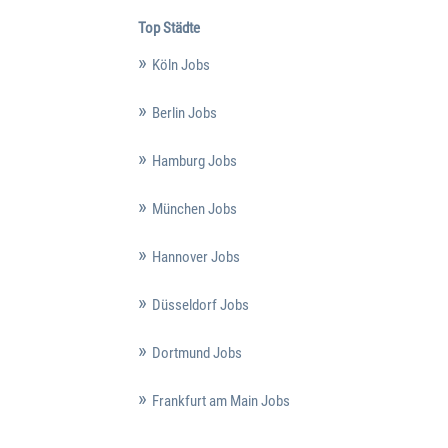
Top Städte
Köln Jobs
Berlin Jobs
Hamburg Jobs
München Jobs
Hannover Jobs
Düsseldorf Jobs
Dortmund Jobs
Frankfurt am Main Jobs