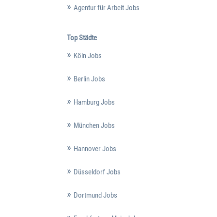
Agentur für Arbeit Jobs
Top Städte
Köln Jobs
Berlin Jobs
Hamburg Jobs
München Jobs
Hannover Jobs
Düsseldorf Jobs
Dortmund Jobs