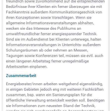
freundlich sowie zuvorkommend auf die entsprechenden
Bedürfnisse ihrer Klienten ein ferner überzeugen sie mit
Fachkenntnis außerdem Kommunikationsgeschick von
ihren Konzeptionen sowie Vorschlägen. Wenn sie
allgemeine Informationsveranstaltungen abhalten,
wecken sie das Interesse des Publikums an
umweltfreundlicher ferner energiesparender Technik.
Sind sie im Außendienst bei Klienten unterwegs, halten
Informationsveranstaltungen in Unterrichts- außerdem
Schulungsräumen ab oder nehmen an Messen,
Tagungen sowie Konferenzen teil, müssen sie evtl. auch
einen längeren Arbeitstag ferner unregelmäßige
Arbeitszeiten einplanen.
Zusammenarbeit
Energieberater/innen arbeiten weitgehend eigenständig,
in einigen Gebieten jedoch eng mit weiteren Fachkräften
zusammen, bsp. wenn ein Sanierungsplan für die
öffentliche Verwaltung entwickelt werden soll. Benötigen
sie Informationen zum neuesten Stand der Technik,