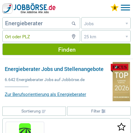
Jobs
»
25 km
»
Finden
Energieberater Jobs und Stellenangebote
6.642 Energieberater Jobs auf Jobbörse.de
Zur Berufsorientierung als Energieberater
Sortierung
Filter