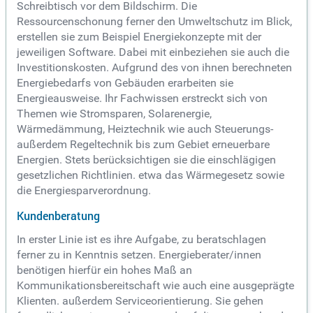
Schreibtisch vor dem Bildschirm. Die
Ressourcenschonung ferner den Umweltschutz im Blick,
erstellen sie zum Beispiel Energiekonzepte mit der
jeweiligen Software. Dabei mit einbeziehen sie auch die
Investitionskosten. Aufgrund des von ihnen berechneten
Energiebedarfs von Gebäuden erarbeiten sie
Energieausweise. Ihr Fachwissen erstreckt sich von
Themen wie Stromsparen, Solarenergie,
Wärmedämmung, Heiztechnik wie auch Steuerungs-
außerdem Regeltechnik bis zum Gebiet erneuerbare
Energien. Stets berücksichtigen sie die einschlägigen
gesetzlichen Richtlinien. etwa das Wärmegesetz sowie
die Energiesparverordnung.
Kundenberatung
In erster Linie ist es ihre Aufgabe, zu beratschlagen
ferner zu in Kenntnis setzen. Energieberater/innen
benötigen hierfür ein hohes Maß an
Kommunikationsbereitschaft wie auch eine ausgeprägte
Klienten. außerdem Serviceorientierung. Sie gehen