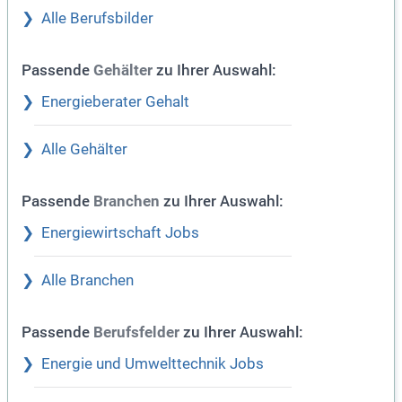
Alle Berufsbilder
Passende
zu Ihrer Auswahl:
Gehälter
Energieberater Gehalt
Alle Gehälter
Passende
zu Ihrer Auswahl:
Branchen
Energiewirtschaft Jobs
Alle Branchen
Passende
zu Ihrer Auswahl:
Berufsfelder
Energie und Umwelttechnik Jobs