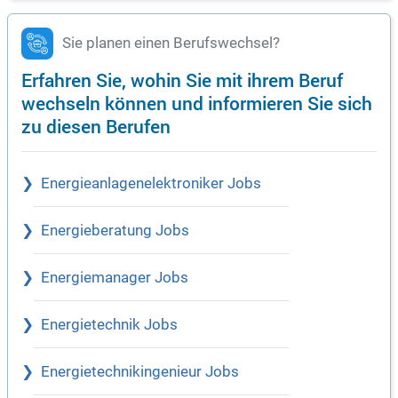
Sie planen einen Berufswechsel?
Erfahren Sie, wohin Sie mit ihrem Beruf
wechseln können und informieren Sie sich
zu diesen Berufen
Energieanlagenelektroniker Jobs
Energieberatung Jobs
Energiemanager Jobs
Energietechnik Jobs
Energietechnikingenieur Jobs