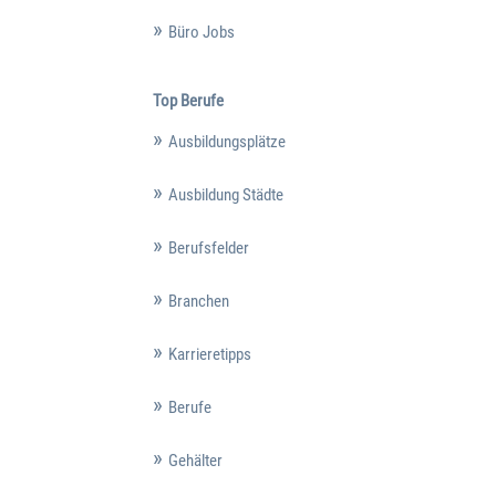
Büro Jobs
Top Berufe
Ausbildungsplätze
Ausbildung Städte
Berufsfelder
Branchen
Karrieretipps
Berufe
Gehälter