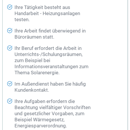
Ihre Tätigkeit besteht aus
Handarbeit - Heizungsanlagen
testen.
Ihre Arbeit findet überwiegend in
Büroräumen statt.
Ihr Beruf erfordert die Arbeit in
Unterrichts-/Schulungsräumen,
zum Beispiel bei
Informationsveranstaltungen zum
Thema Solarenergie.
Im Außendienst haben Sie häufig
Kundenkontakt.
Ihre Aufgaben erfordern die
Beachtung vielfältiger Vorschriften
und gesetzlicher Vorgaben, zum
Beispiel Wärmegesetz,
Energiesparverordnung.