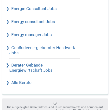
Energie Consultant Jobs
Energy consultant Jobs
Energy manager Jobs
Gebäudeenergieberater Handwerk
Jobs
Berater Gebäude
Energiewirtschaft Jobs
Alle Berufe
Die aufgezeigten Gehaltsdaten sind Durchschnittswerte und beruhen auf