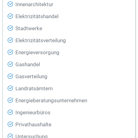
Innenarchitektur
Elektrizitätshandel
Stadtwerke
Elektrizitätsverteilung
Energieversorgung
Gashandel
Gasverteilung
Landratsämtern
Energieberatungsunternehmen
Ingenieurbüros
Privathaushalte
Untersuchung