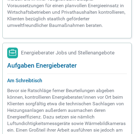
Voraussetzungen für einen planvollen Energieeinsatz in
Wirtschaftsbetrieben und Privathaushalten kontrollieren,
Klienten bezüglich staatlich geförderter
umweltfreundlicher Baumaßnahmen beraten.
Energieberater Jobs und Stellenangebote
Aufgaben Energieberater
Am Schreibtisch
Bevor sie Ratschläge ferner Beurteilungen abgeben
können, kontrollieren Energieberater/innen vor Ort beim
Klienten sorgfältig etwa die technischen Sachlagen von
Heizungsanlagen außerdem ausmachen deren
Energieeffizienz. Dazu setzen sie nämlich
Luftundichtigkeitsmessgeräte sowie Wärmebildkameras
ein. Einen Großteil ihrer Arbeit ausführen sie jedoch am