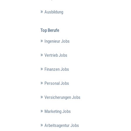
Ausbildung
Top Berufe
Ingenieur Jobs
Vertrieb Jobs
Finanzen Jobs
Personal Jobs
Versicherungen Jobs
Marketing Jobs
Arbeitsagentur Jobs