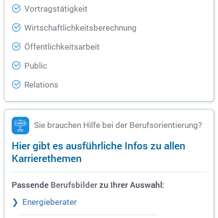
Vortragstätigkeit
Wirtschaftlichkeitsberechnung
Öffentlichkeitsarbeit
Public
Relations
Sie brauchen Hilfe bei der Berufsorientierung?
Hier gibt es ausführliche Infos zu allen
Karrierethemen
Passende
zu Ihrer Auswahl:
Berufsbilder
Energieberater