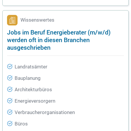
Wissenswertes
Jobs im Beruf Energieberater (m/w/d)
werden oft in diesen Branchen
ausgeschrieben
Landratsämter
Bauplanung
Architekturbüros
Energieversorgern
Verbraucherorganisationen
Büros