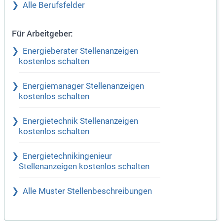
Alle Berufsfelder
Für Arbeitgeber:
Energieberater Stellenanzeigen
kostenlos schalten
Energiemanager Stellenanzeigen
kostenlos schalten
Energietechnik Stellenanzeigen
kostenlos schalten
Energietechnikingenieur
Stellenanzeigen kostenlos schalten
Alle Muster Stellenbeschreibungen