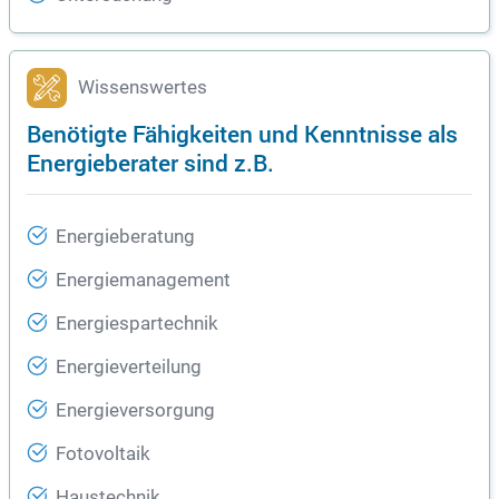
Wissenswertes
Benötigte Fähigkeiten und Kenntnisse als
Energieberater sind z.B.
Energieberatung
Energiemanagement
Energiespartechnik
Energieverteilung
Energieversorgung
Fotovoltaik
Haustechnik