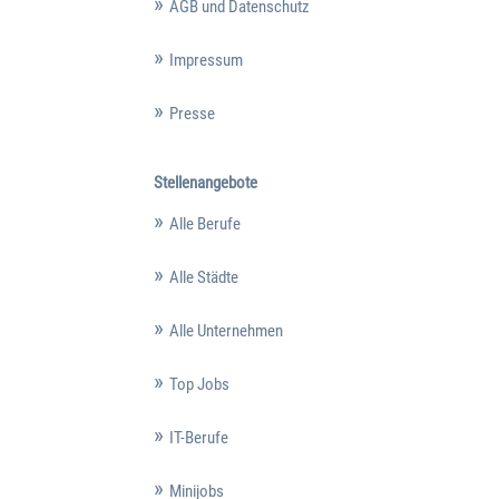
AGB und Datenschutz
Impressum
Presse
Stellenangebote
Alle Berufe
Alle Städte
Alle Unternehmen
Top Jobs
IT-Berufe
Minijobs