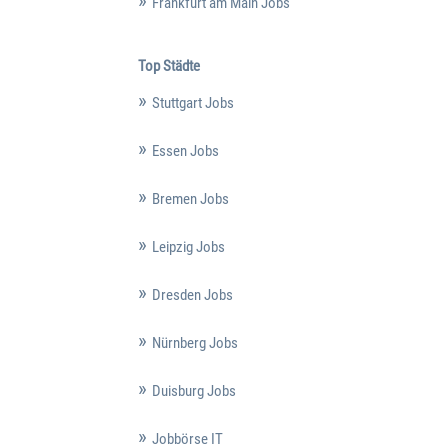
Frankfurt am Main Jobs
Top Städte
Stuttgart Jobs
Essen Jobs
Bremen Jobs
Leipzig Jobs
Dresden Jobs
Nürnberg Jobs
Duisburg Jobs
Jobbörse IT