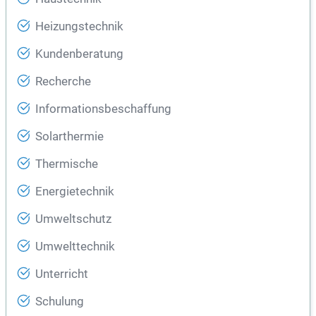
Heizungstechnik
Kundenberatung
Recherche
Informationsbeschaffung
Solarthermie
Thermische
Energietechnik
Umweltschutz
Umwelttechnik
Unterricht
Schulung