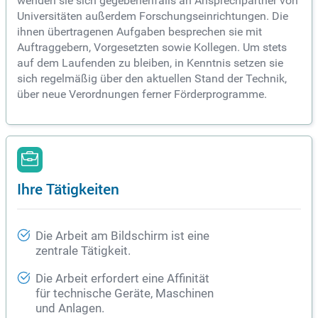
wenden sie sich gegebenenfalls an Ansprechpartner von
Universitäten außerdem Forschungseinrichtungen. Die
ihnen übertragenen Aufgaben besprechen sie mit
Auftraggebern, Vorgesetzten sowie Kollegen. Um stets
auf dem Laufenden zu bleiben, in Kenntnis setzen sie
sich regelmäßig über den aktuellen Stand der Technik,
über neue Verordnungen ferner Förderprogramme.
Ihre Tätigkeiten
Die Arbeit am Bildschirm ist eine
zentrale Tätigkeit.
Die Arbeit erfordert eine Affinität
für technische Geräte, Maschinen
und Anlagen.