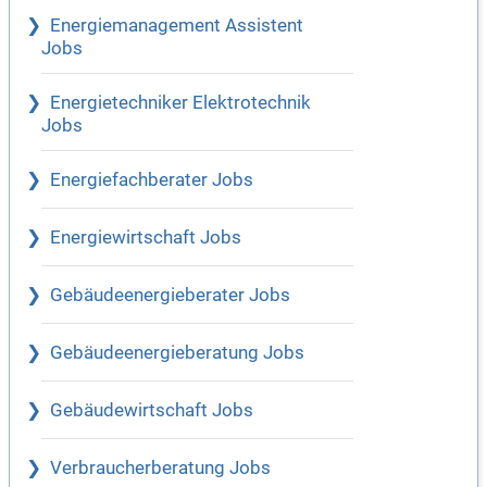
Energiemanagement Assistent
Jobs
Energietechniker Elektrotechnik
Jobs
Energiefachberater Jobs
Energiewirtschaft Jobs
Gebäudeenergieberater Jobs
Gebäudeenergieberatung Jobs
Gebäudewirtschaft Jobs
Verbraucherberatung Jobs