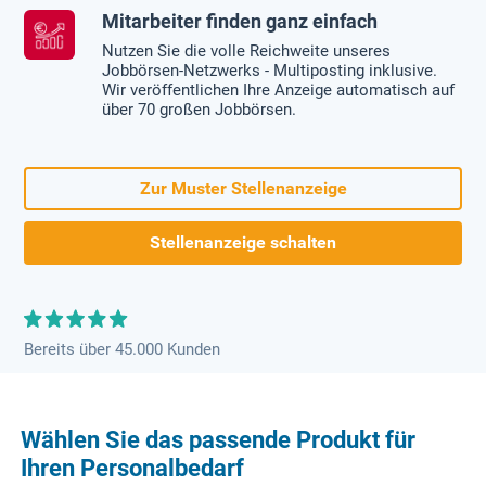
Mitarbeiter finden ganz einfach
Nutzen Sie die volle Reichweite unseres
Jobbörsen-Netzwerks - Multiposting inklusive.
Wir veröffentlichen Ihre Anzeige automatisch auf
über 70 großen Jobbörsen.
Zur Muster Stellenanzeige
Stellenanzeige schalten
Bereits über 45.000 Kunden
Wählen Sie das passende Produkt für
Ihren Personalbedarf