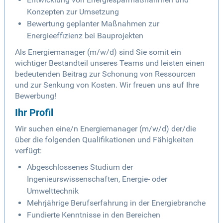
Konzepten zur Umsetzung
Bewertung geplanter Maßnahmen zur
Energieeffizienz bei Bauprojekten
Als Energiemanager (m/w/d) sind Sie somit ein
wichtiger Bestandteil unseres Teams und leisten einen
bedeutenden Beitrag zur Schonung von Ressourcen
und zur Senkung von Kosten. Wir freuen uns auf Ihre
Bewerbung!
Ihr Profil
Wir suchen eine/n Energiemanager (m/w/d) der/die
über die folgenden Qualifikationen und Fähigkeiten
verfügt:
Abgeschlossenes Studium der
Ingenieurswissenschaften, Energie- oder
Umwelttechnik
Mehrjährige Berufserfahrung in der Energiebranche
Fundierte Kenntnisse in den Bereichen