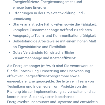
Energieeffizienz, Energiemanagement und
erneuerbare Energien
Erfahrungen in der Projektentwicklung und -
umsetzung
Starke analytische Fähigkeiten sowie die Fähigkeit,
komplexe Zusammenhänge treffend zu erklären
Ausgeprägte Team- und Kommunikationsfähigkeit
Selbstständige Arbeitsweise mit einem hohen Maß
an Eigeninitiative und Flexibilität
Gutes Verständnis für wirtschaftliche
Zusammenhänge und Kosteneffizienz
Als Energiemanager (m/w/d) sind Sie verantwortlich
für die Entwicklung, Umsetzung und Überwachung
effektiver Energieeffizienzprogramme sowie
erneuerbarer Energieprojekte. Sie leiten ein Team von
Technikern und Ingenieuren, um Projekte von der
Planung bis zur Implementierung zu verwalten und zu
koordinieren. Sie analysieren bestehende
Energieverbrauchsmuster und -systeme und entwickeln