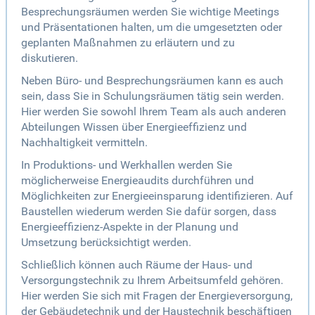
Besprechungsräumen werden Sie wichtige Meetings
und Präsentationen halten, um die umgesetzten oder
geplanten Maßnahmen zu erläutern und zu
diskutieren.
Neben Büro- und Besprechungsräumen kann es auch
sein, dass Sie in Schulungsräumen tätig sein werden.
Hier werden Sie sowohl Ihrem Team als auch anderen
Abteilungen Wissen über Energieeffizienz und
Nachhaltigkeit vermitteln.
In Produktions- und Werkhallen werden Sie
möglicherweise Energieaudits durchführen und
Möglichkeiten zur Energieeinsparung identifizieren. Auf
Baustellen wiederum werden Sie dafür sorgen, dass
Energieeffizienz-Aspekte in der Planung und
Umsetzung berücksichtigt werden.
Schließlich können auch Räume der Haus- und
Versorgungstechnik zu Ihrem Arbeitsumfeld gehören.
Hier werden Sie sich mit Fragen der Energieversorgung,
der Gebäudetechnik und der Haustechnik beschäftigen