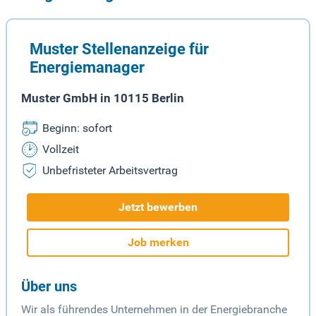
Muster Stellenanzeige für
Energiemanager
Muster GmbH in 10115 Berlin
Beginn: sofort
Vollzeit
Unbefristeter Arbeitsvertrag
Jetzt bewerben
Job merken
Über uns
Wir als führendes Unternehmen in der Energiebranche