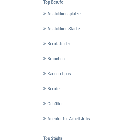
Top Berufe
Ausbildungsplätze
Ausbildung Städte
Berufsfelder
Branchen
Karrieretipps
Berufe
Gehälter
Agentur für Arbeit Jobs
Top Städte