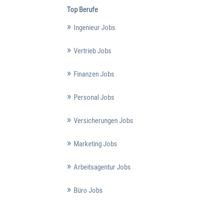
Top Berufe
Ingenieur Jobs
Vertrieb Jobs
Finanzen Jobs
Personal Jobs
Versicherungen Jobs
Marketing Jobs
Arbeitsagentur Jobs
Büro Jobs