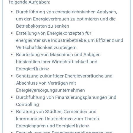
folgende Aufgaben:
Durchführung von energietechnischen Analysen,
um den Energieverbrauch zu optimieren und die
Betriebskosten zu senken
Erstellung von Energiekonzepten für
energieintensive Industriebetriebe, um Effizienz und
Wirtschaftlichkeit zu steigern
Beurteilung von Maschinen und Anlagen
hinsichtlich ihrer Wirtschaftlichkeit und
Energieeffizienz
Schätzung zukünftiger Energieverbräuche und
Abschluss von Verträgen mit
Energieversorgungsunternehmen
Durchführung von Finanzierungsplanungen und
Controlling
Beratung von Städten, Gemeinden und
kommunalen Unternehmen zum Thema
Energiesparen und Energieeffizienz
Entwicklung von Energiesparmaßnahmen und