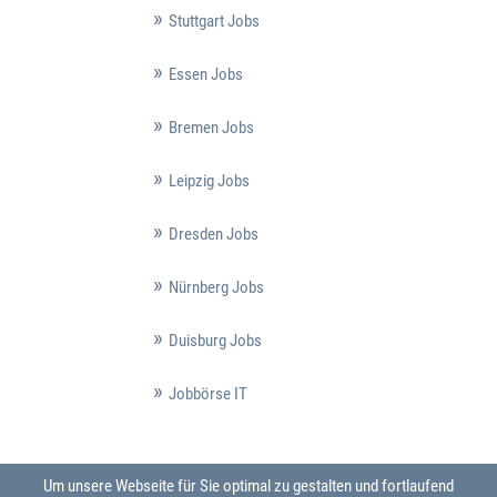
Stuttgart Jobs
Essen Jobs
Bremen Jobs
Leipzig Jobs
Dresden Jobs
Nürnberg Jobs
Duisburg Jobs
Jobbörse IT
Um unsere Webseite für Sie optimal zu gestalten und fortlaufend