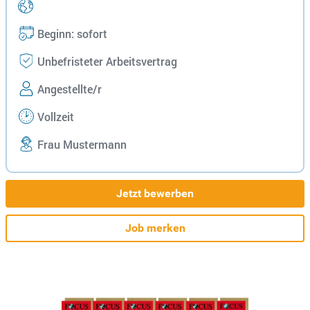
Beginn: sofort
Unbefristeter Arbeitsvertrag
Angestellte/r
Vollzeit
Frau Mustermann
Jetzt bewerben
Job merken