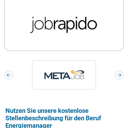
Nutzen Sie unsere kostenlose
Stellenbeschreibung für den Beruf
Energiemanager