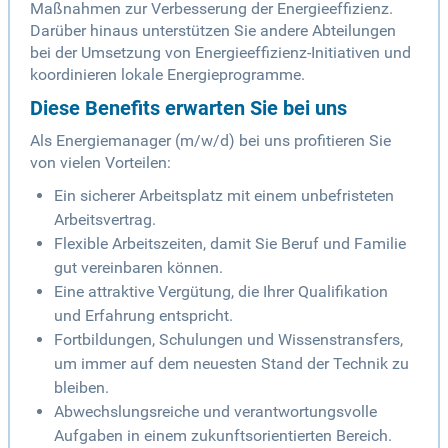
Maßnahmen zur Verbesserung der Energieeffizienz.
Darüber hinaus unterstützen Sie andere Abteilungen
bei der Umsetzung von Energieeffizienz-Initiativen und
koordinieren lokale Energieprogramme.
Diese Benefits erwarten Sie bei uns
Als Energiemanager (m/w/d) bei uns profitieren Sie
von vielen Vorteilen:
Ein sicherer Arbeitsplatz mit einem unbefristeten
Arbeitsvertrag.
Flexible Arbeitszeiten, damit Sie Beruf und Familie
gut vereinbaren können.
Eine attraktive Vergütung, die Ihrer Qualifikation
und Erfahrung entspricht.
Fortbildungen, Schulungen und Wissenstransfers,
um immer auf dem neuesten Stand der Technik zu
bleiben.
Abwechslungsreiche und verantwortungsvolle
Aufgaben in einem zukunftsorientierten Bereich.