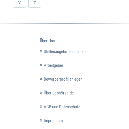
Y
Z
Über Uns
Stellenangebote schalten
Arbeitgeber
Bewerberprofil anlegen
Über Jobbörse.de
AGB und Datenschutz
Impressum