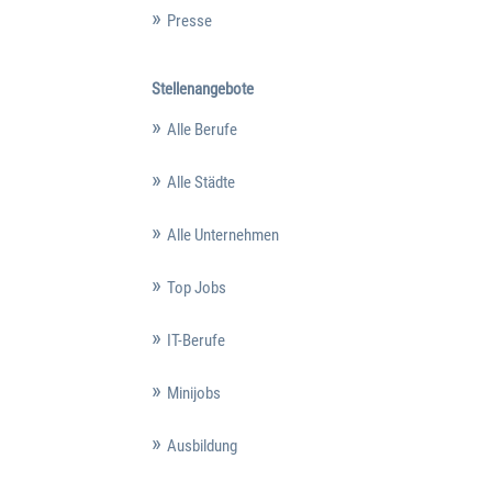
Presse
Stellenangebote
Alle Berufe
Alle Städte
Alle Unternehmen
Top Jobs
IT-Berufe
Minijobs
Ausbildung