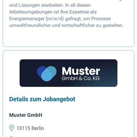
und Lösungen erarbeiten. In all diesen
Arbeitsumgebungen ist Ihre Expertise als
Energiemanager (m/w/d) gefragt, um Prozesse
umweltfreundlicher und wirtschaftlicher zu gestalten.
Details zum Jobangebot
Muster GmbH
10115 Berlin