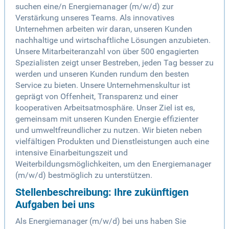
suchen eine/n Energiemanager (m/w/d) zur
Verstärkung unseres Teams. Als innovatives
Unternehmen arbeiten wir daran, unseren Kunden
nachhaltige und wirtschaftliche Lösungen anzubieten.
Unsere Mitarbeiteranzahl von über 500 engagierten
Spezialisten zeigt unser Bestreben, jeden Tag besser zu
werden und unseren Kunden rundum den besten
Service zu bieten. Unsere Unternehmenskultur ist
geprägt von Offenheit, Transparenz und einer
kooperativen Arbeitsatmosphäre. Unser Ziel ist es,
gemeinsam mit unseren Kunden Energie effizienter
und umweltfreundlicher zu nutzen. Wir bieten neben
vielfältigen Produkten und Dienstleistungen auch eine
intensive Einarbeitungszeit und
Weiterbildungsmöglichkeiten, um den Energiemanager
(m/w/d) bestmöglich zu unterstützen.
Stellenbeschreibung: Ihre zukünftigen
Aufgaben bei uns
Als Energiemanager (m/w/d) bei uns haben Sie