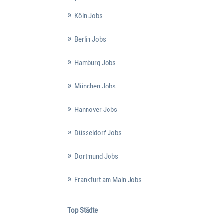
Köln Jobs
Berlin Jobs
Hamburg Jobs
München Jobs
Hannover Jobs
Düsseldorf Jobs
Dortmund Jobs
Frankfurt am Main Jobs
Top Städte