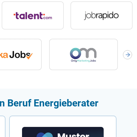
n Beruf Energieberater