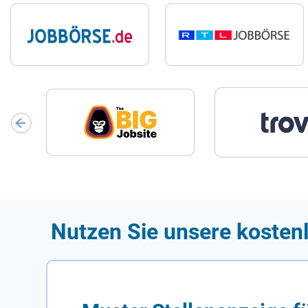
Nutzen Sie unsere kostenl