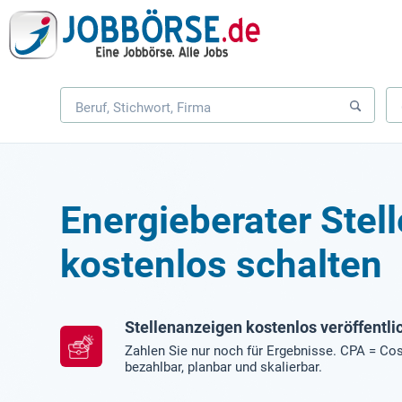
Energieberater Stel
kostenlos schalten
Stellenanzeigen kostenlos veröffentli
Zahlen Sie nur noch für Ergebnisse. CPA = Cos
bezahlbar, planbar und skalierbar.