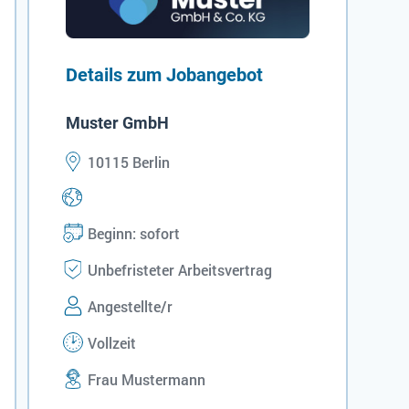
Details zum Jobangebot
Muster GmbH
10115 Berlin
Beginn: sofort
Unbefristeter Arbeitsvertrag
Angestellte/r
Vollzeit
Frau Mustermann