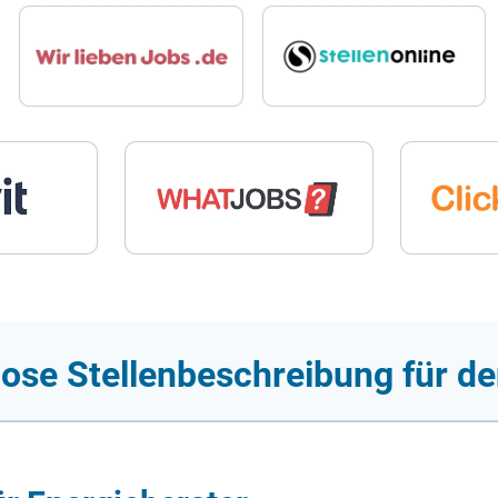
ose Stellenbeschreibung für de