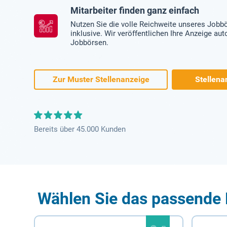
Mitarbeiter finden ganz einfach
Nutzen Sie die volle Reichweite unseres Jobb
inklusive. Wir veröffentlichen Ihre Anzeige au
Jobbörsen.
Zur Muster Stellenanzeige
Stellena
Bereits über 45.000 Kunden
Wählen Sie das passende 