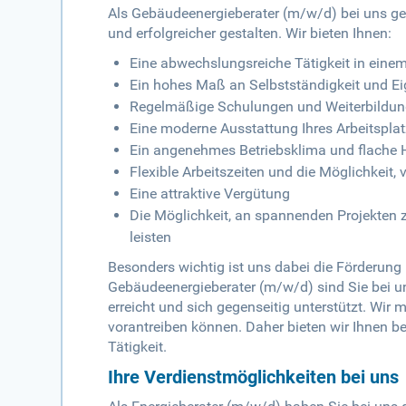
Als Gebäudeenergieberater (m/w/d) bei uns gen
und erfolgreicher gestalten. Wir bieten Ihnen:
Eine abwechslungsreiche Tätigkeit in ein
Ein hohes Maß an Selbstständigkeit und E
Regelmäßige Schulungen und Weiterbildu
Eine moderne Ausstattung Ihres Arbeitspla
Ein angenehmes Betriebsklima und flache H
Flexible Arbeitszeiten und die Möglichkeit,
Eine attraktive Vergütung
Die Möglichkeit, an spannenden Projekten 
leisten
Besonders wichtig ist uns dabei die Förderung 
Gebäudeenergieberater (m/w/d) sind Sie bei u
erreicht und sich gegenseitig unterstützt. Wir 
vorantreiben können. Daher bieten wir Ihnen be
Tätigkeit.
Ihre Verdienstmöglichkeiten bei uns