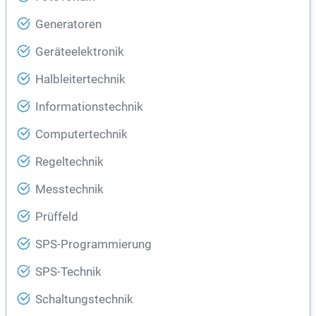
Generatoren
Geräteelektronik
Halbleitertechnik
Informationstechnik
Computertechnik
Regeltechnik
Messtechnik
Prüffeld
SPS-Programmierung
SPS-Technik
Schaltungstechnik