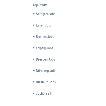
Top Städte
Stuttgart Jobs
Essen Jobs
Bremen Jobs
Leipzig Jobs
Dresden Jobs
Nürnberg Jobs
Duisburg Jobs
Jobbörse IT