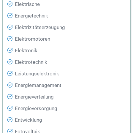
Elektrische
Energietechnik
Elektrizitätserzeugung
Elektromotoren
Elektronik
Elektrotechnik
Leistungselektronik
Energiemanagement
Energieverteilung
Energieversorgung
Entwicklung
Fotovoltaik