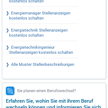
kostenlos schalten
Energiemanager Stellenanzeigen
kostenlos schalten
Energietechnik Stellenanzeigen
kostenlos schalten
Energietechnikingenieur
Stellenanzeigen kostenlos schalten
Alle Muster Stellenbeschreibungen
Sie planen einen Berufswechsel?
Erfahren Sie, wohin Sie mit ihrem Beruf
wechseln können und informieren Sie sich