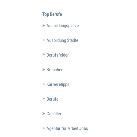
Top Berufe
Ausbildungsplätze
Ausbildung Städte
Berufsfelder
Branchen
Karrieretipps
Berufe
Gehälter
Agentur für Arbeit Jobs