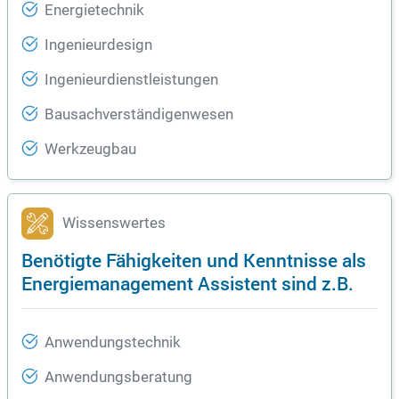
Energietechnik
Ingenieurdesign
Ingenieurdienstleistungen
Bausachverständigenwesen
Werkzeugbau
Wissenswertes
Benötigte Fähigkeiten und Kenntnisse als
Energiemanagement Assistent sind z.B.
Anwendungstechnik
Anwendungsberatung