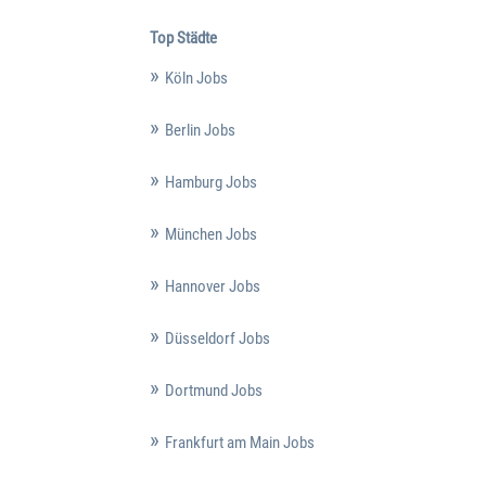
Top Städte
Köln Jobs
Berlin Jobs
Hamburg Jobs
München Jobs
Hannover Jobs
Düsseldorf Jobs
Dortmund Jobs
Frankfurt am Main Jobs