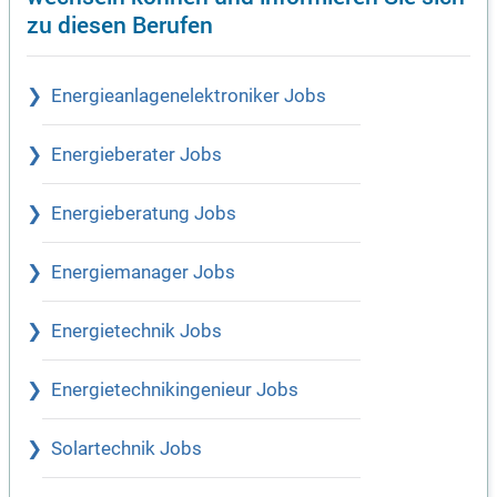
zu diesen Berufen
Energieanlagenelektroniker Jobs
Energieberater Jobs
Energieberatung Jobs
Energiemanager Jobs
Energietechnik Jobs
Energietechnikingenieur Jobs
Solartechnik Jobs