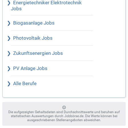
Energietechniker Elektrotechnik
Jobs
Biogasanlage Jobs
Photovoltaik Jobs
Zukunftsenergien Jobs
PV Anlage Jobs
Alle Berufe
Die aufgezeigten Gehaltsdaten sind Durchschnittswerte und beruhen auf
statistischen Auswertungen durch Jobbörse.de. Die Werte können bei
ausgeschriebenen Stellenangeboten abweichen.