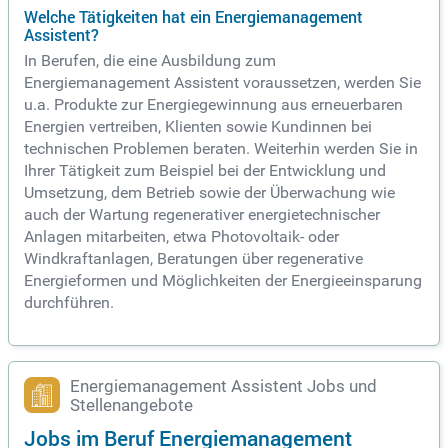
Welche Tätigkeiten hat ein Energiemanagement
Assistent?
In Berufen, die eine Ausbildung zum
Energiemanagement Assistent voraussetzen, werden Sie
u.a. Produkte zur Energiegewinnung aus erneuerbaren
Energien vertreiben, Klienten sowie Kundinnen bei
technischen Problemen beraten. Weiterhin werden Sie in
Ihrer Tätigkeit zum Beispiel bei der Entwicklung und
Umsetzung, dem Betrieb sowie der Überwachung wie
auch der Wartung regenerativer energietechnischer
Anlagen mitarbeiten, etwa Photovoltaik- oder
Windkraftanlagen, Beratungen über regenerative
Energieformen und Möglichkeiten der Energieeinsparung
durchführen.
Energiemanagement Assistent Jobs und
Stellenangebote
Jobs im Beruf Energiemanagement