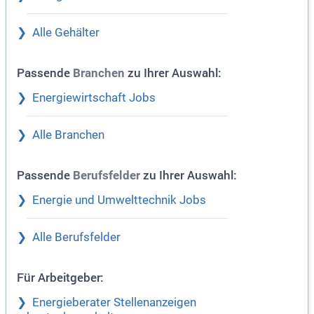
Alle Gehälter
Passende
zu Ihrer Auswahl:
Branchen
Energiewirtschaft Jobs
Alle Branchen
Passende
zu Ihrer Auswahl:
Berufsfelder
Energie und Umwelttechnik Jobs
Alle Berufsfelder
Für Arbeitgeber:
Energieberater Stellenanzeigen