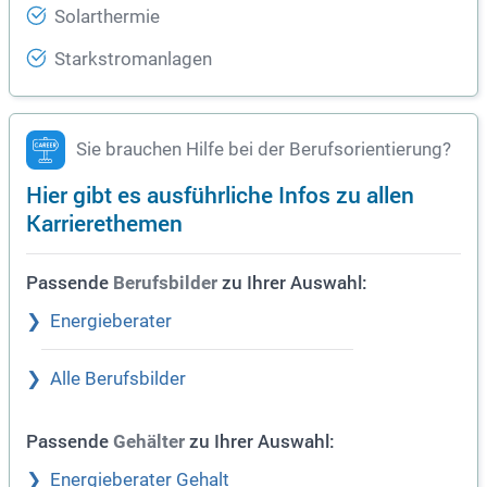
Solarthermie
Starkstromanlagen
Sie brauchen Hilfe bei der Berufsorientierung?
Hier gibt es ausführliche Infos zu allen
Karrierethemen
Passende
zu Ihrer Auswahl:
Berufsbilder
Energieberater
Alle Berufsbilder
Passende
zu Ihrer Auswahl:
Gehälter
Energieberater Gehalt