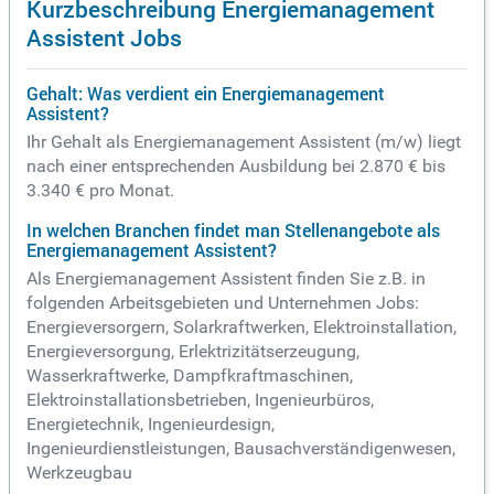
Kurzbeschreibung Energiemanagement
Assistent Jobs
Gehalt: Was verdient ein Energiemanagement
Assistent?
Ihr Gehalt als Energiemanagement Assistent (m/w) liegt
nach einer entsprechenden Ausbildung bei 2.870 € bis
3.340 € pro Monat.
In welchen Branchen findet man Stellenangebote als
Energiemanagement Assistent?
Als Energiemanagement Assistent finden Sie z.B. in
folgenden Arbeitsgebieten und Unternehmen Jobs:
Energieversorgern, Solarkraftwerken, Elektroinstallation,
Energieversorgung, Erlektrizitätserzeugung,
Wasserkraftwerke, Dampfkraftmaschinen,
Elektroinstallationsbetrieben, Ingenieurbüros,
Energietechnik, Ingenieurdesign,
Ingenieurdienstleistungen, Bausachverständigenwesen,
Werkzeugbau