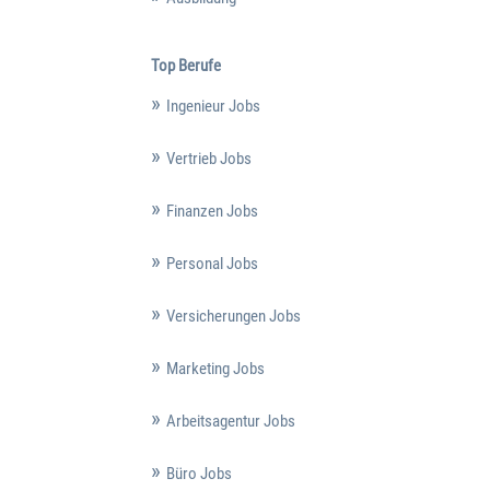
Top Berufe
Ingenieur Jobs
Vertrieb Jobs
Finanzen Jobs
Personal Jobs
Versicherungen Jobs
Marketing Jobs
Arbeitsagentur Jobs
Büro Jobs