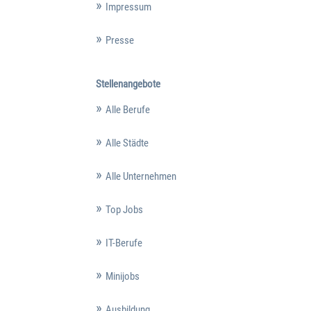
Impressum
Presse
Stellenangebote
Alle Berufe
Alle Städte
Alle Unternehmen
Top Jobs
IT-Berufe
Minijobs
Ausbildung