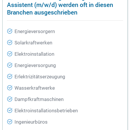
Assistent (m/w/d) werden oft in diesen
Branchen ausgeschrieben
Energieversorgern
Solarkraftwerken
Elektroinstallation
Energieversorgung
Erlektrizitätserzeugung
Wasserkraftwerke
Dampfkraftmaschinen
Elektroinstallationsbetrieben
Ingenieurbüros