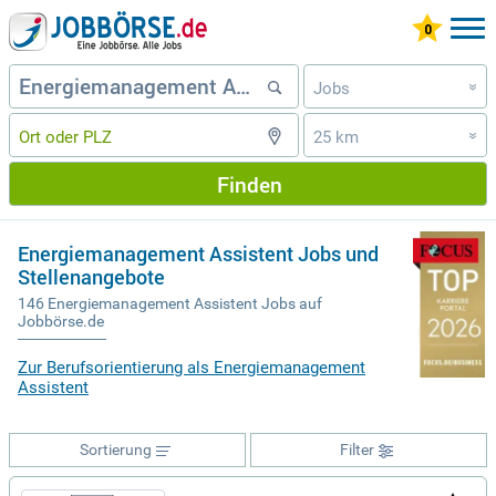
Jobs
»
25 km
»
Finden
Energiemanagement Assistent Jobs und
Stellenangebote
146 Energiemanagement Assistent Jobs auf
Jobbörse.de
Zur Berufsorientierung als Energiemanagement
Assistent
Sortierung
Filter