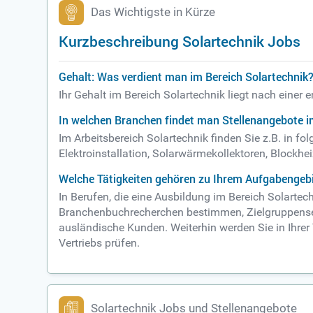
Das Wichtigste in Kürze
Kurzbeschreibung Solartechnik Jobs
Gehalt: Was verdient man im Bereich Solartechnik
Ihr Gehalt im Bereich Solartechnik liegt nach einer
In welchen Branchen findet man Stellenangebote i
Im Arbeitsbereich Solartechnik finden Sie z.B. in 
Elektroinstallation, Solarwärmekollektoren, Blockh
Welche Tätigkeiten gehören zu Ihrem Aufgabengebi
In Berufen, die eine Ausbildung im Bereich Solarte
Branchenbuchrecherchen bestimmen, Zielgruppensegme
ausländische Kunden. Weiterhin werden Sie in Ihrer 
Vertriebs prüfen.
Solartechnik Jobs und Stellenangebote