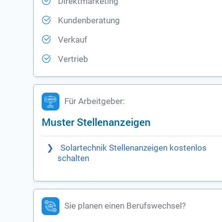
Direktmarketing
Kundenberatung
Verkauf
Vertrieb
Für Arbeitgeber:
Muster Stellenanzeigen
Solartechnik Stellenanzeigen kostenlos
schalten
Sie planen einen Berufswechsel?