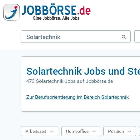
Solartechnik Jobs und St
473 Solartechnik Jobs auf Jobbörse.de
Zur Berufsorientierung im Bereich Solartechnik
Arbeitszeit
Homeoffice
Position