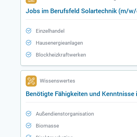
Jobs im Berufsfeld Solartechnik (m/w/
Einzelhandel
Hausenergieanlagen
Blockheizkraftwerken
Wissenswertes
Benötigte Fähigkeiten und Kenntnisse 
Außendienstorganisation
Biomasse