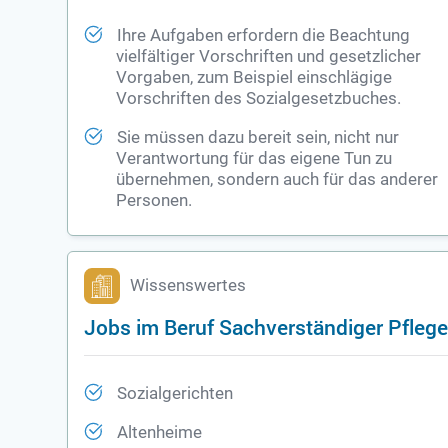
Ihre Aufgaben erfordern die Beachtung
vielfältiger Vorschriften und gesetzlicher
Vorgaben, zum Beispiel einschlägige
Vorschriften des Sozialgesetzbuches.
Sie müssen dazu bereit sein, nicht nur
Verantwortung für das eigene Tun zu
übernehmen, sondern auch für das anderer
Personen.
Wissenswertes
Jobs im Beruf Sachverständiger Pfleg
Sozialgerichten
Altenheime