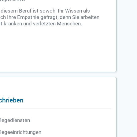
 diesem Beruf ist sowohl Ihr Wissen als
ch Ihre Empathie gefragt, denn Sie arbeiten
t kranken und verletzten Menschen.
chrieben
legediensten
legeeinrichtungen