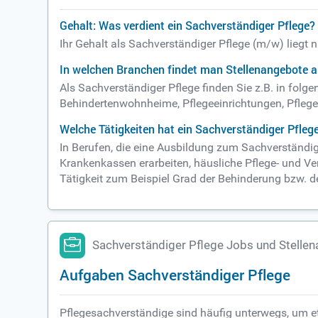
Gehalt: Was verdient ein Sachverständiger Pflege?
Ihr Gehalt als Sachverständiger Pflege (m/w) liegt
In welchen Branchen findet man Stellenangebote a
Als Sachverständiger Pflege finden Sie z.B. in folg
Behindertenwohnheime, Pflegeeinrichtungen, Pflege
Welche Tätigkeiten hat ein Sachverständiger Pfleg
In Berufen, die eine Ausbildung zum Sachverständi
Krankenkassen erarbeiten, häusliche Pflege- und Ve
Tätigkeit zum Beispiel Grad der Behinderung bzw. de
Sachverständiger Pflege Jobs und Stelle
Aufgaben Sachverständiger Pflege
Pflegesachverständige sind häufig unterwegs, um et