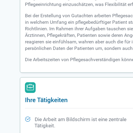
Pflegeeinrichtung einzuschätzen, was Flexibilität 
Bei der Erstellung von Gutachten arbeiten Pfleges
in welchem Umfang ein pflegebedürftiger Patient sta
Richtlinien. Im Rahmen ihrer Aufgaben tauschen si
Ärztinnen, Pflegekräften, Patienten sowie deren An
reagieren sie einfühlsam, wahren aber auch die für 
persönlichen Daten der Patienten um, sondern auch
Die Arbeitszeiten von Pflegesachverständigen könne
Ihre Tätigkeiten
Die Arbeit am Bildschirm ist eine zentrale
Tätigkeit.