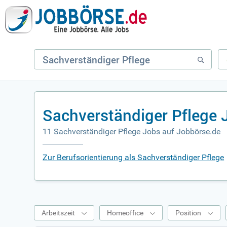
Sachverständiger Pflege 
11 Sachverständiger Pflege Jobs auf Jobbörse.de
Zur Berufsorientierung als Sachverständiger Pflege
Arbeitszeit
Homeoffice
Position