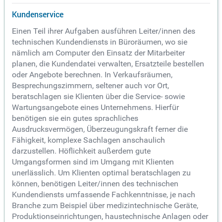
Kundenservice
Einen Teil ihrer Aufgaben ausführen Leiter/innen des
technischen Kundendiensts in Büroräumen, wo sie
nämlich am Computer den Einsatz der Mitarbeiter
planen, die Kundendatei verwalten, Ersatzteile bestellen
oder Angebote berechnen. In Verkaufsräumen,
Besprechungszimmern, seltener auch vor Ort,
beratschlagen sie Klienten über die Service- sowie
Wartungsangebote eines Unternehmens. Hierfür
benötigen sie ein gutes sprachliches
Ausdrucksvermögen, Überzeugungskraft ferner die
Fähigkeit, komplexe Sachlagen anschaulich
darzustellen. Höflichkeit außerdem gute
Umgangsformen sind im Umgang mit Klienten
unerlässlich. Um Klienten optimal beratschlagen zu
können, benötigen Leiter/innen des technischen
Kundendiensts umfassende Fachkenntnisse, je nach
Branche zum Beispiel über medizintechnische Geräte,
Produktionseinrichtungen, haustechnische Anlagen oder