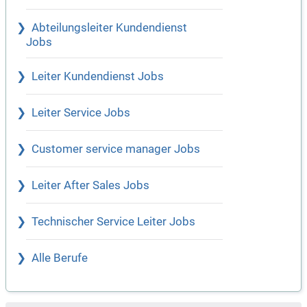
Abteilungsleiter Kundendienst
Jobs
Leiter Kundendienst Jobs
Leiter Service Jobs
Customer service manager Jobs
Leiter After Sales Jobs
Technischer Service Leiter Jobs
Alle Berufe