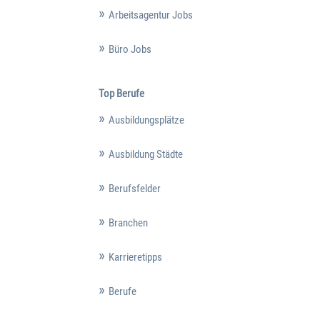
Arbeitsagentur Jobs
Büro Jobs
Top Berufe
Ausbildungsplätze
Ausbildung Städte
Berufsfelder
Branchen
Karrieretipps
Berufe