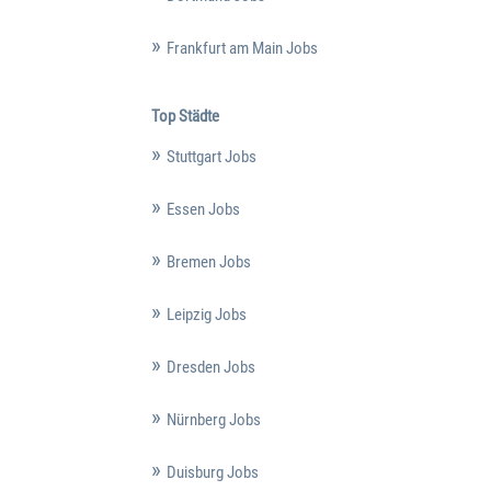
Frankfurt am Main Jobs
Top Städte
Stuttgart Jobs
Essen Jobs
Bremen Jobs
Leipzig Jobs
Dresden Jobs
Nürnberg Jobs
Duisburg Jobs