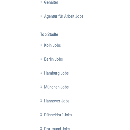
Gehälter
Agentur für Arbeit Jobs
Top Städte
Köln Jobs
Berlin Jobs
Hamburg Jobs
München Jobs
Hannover Jobs
Düsseldorf Jobs
Dortmund Jobs