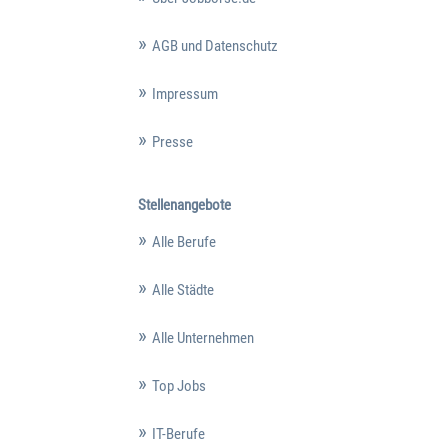
AGB und Datenschutz
Impressum
Presse
Stellenangebote
Alle Berufe
Alle Städte
Alle Unternehmen
Top Jobs
IT-Berufe