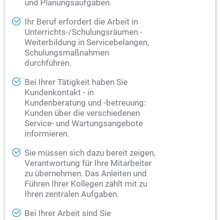
und Planungsaufgaben.
Ihr Beruf erfordert die Arbeit in
Unterrichts-/Schulungsräumen -
Weiterbildung in Servicebelangen,
Schulungsmaßnahmen
durchführen.
Bei Ihrer Tätigkeit haben Sie
Kundenkontakt - in
Kundenberatung und -betreuung:
Kunden über die verschiedenen
Service- und Wartungsangebote
informieren.
Sie müssen sich dazu bereit zeigen,
Verantwortung für Ihre Mitarbeiter
zu übernehmen. Das Anleiten und
Führen Ihrer Kollegen zählt mit zu
Ihren zentralen Aufgaben.
Bei Ihrer Arbeit sind Sie