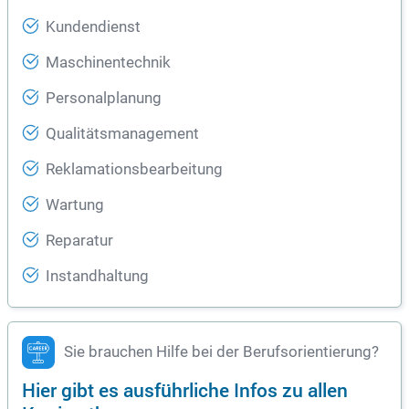
Kundendienst
Maschinentechnik
Personalplanung
Qualitätsmanagement
Reklamationsbearbeitung
Wartung
Reparatur
Instandhaltung
Sie brauchen Hilfe bei der Berufsorientierung?
Hier gibt es ausführliche Infos zu allen