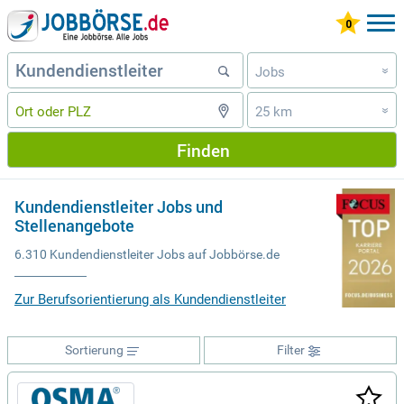
Jobs
»
25 km
»
Finden
Kundendienstleiter Jobs und
Stellenangebote
6.310 Kundendienstleiter Jobs auf Jobbörse.de
Zur Berufsorientierung als Kundendienstleiter
Sortierung
Filter