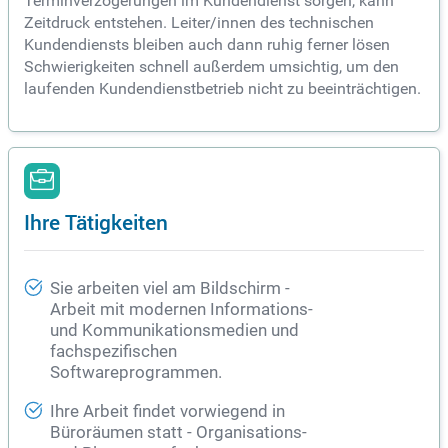
Terminverzögerungen im Kundendienst sorgen, kann
Zeitdruck entstehen. Leiter/innen des technischen
Kundendiensts bleiben auch dann ruhig ferner lösen
Schwierigkeiten schnell außerdem umsichtig, um den
laufenden Kundendienstbetrieb nicht zu beeinträchtigen.
Ihre Tätigkeiten
Sie arbeiten viel am Bildschirm -
Arbeit mit modernen Informations-
und Kommunikationsmedien und
fachspezifischen
Softwareprogrammen.
Ihre Arbeit findet vorwiegend in
Büroräumen statt - Organisations-