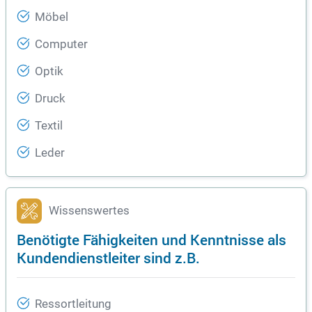
Möbel
Computer
Optik
Druck
Textil
Leder
Wissenswertes
Benötigte Fähigkeiten und Kenntnisse als
Kundendienstleiter sind z.B.
Ressortleitung