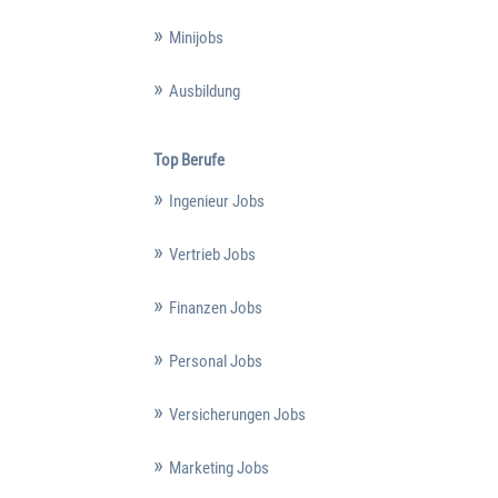
Minijobs
Ausbildung
Top Berufe
Ingenieur Jobs
Vertrieb Jobs
Finanzen Jobs
Personal Jobs
Versicherungen Jobs
Marketing Jobs