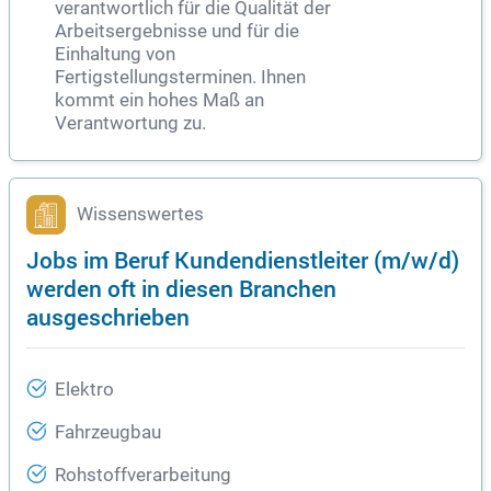
verantwortlich für die Qualität der
Arbeitsergebnisse und für die
Einhaltung von
Fertigstellungsterminen. Ihnen
kommt ein hohes Maß an
Verantwortung zu.
Wissenswertes
Jobs im Beruf Kundendienstleiter (m/w/d)
werden oft in diesen Branchen
ausgeschrieben
Elektro
Fahrzeugbau
Rohstoffverarbeitung