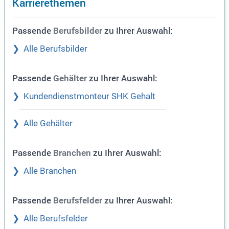
Karrierethemen
Passende
zu Ihrer Auswahl:
Berufsbilder
Alle Berufsbilder
Passende
zu Ihrer Auswahl:
Gehälter
Kundendienstmonteur SHK Gehalt
Alle Gehälter
Passende
zu Ihrer Auswahl:
Branchen
Alle Branchen
Passende
zu Ihrer Auswahl:
Berufsfelder
Alle Berufsfelder