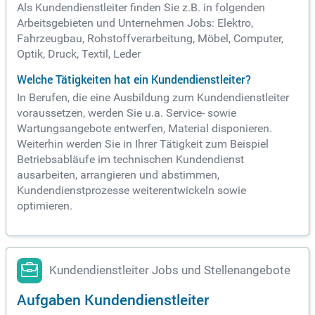
Als Kundendienstleiter finden Sie z.B. in folgenden
Arbeitsgebieten und Unternehmen Jobs: Elektro,
Fahrzeugbau, Rohstoffverarbeitung, Möbel, Computer,
Optik, Druck, Textil, Leder
Welche Tätigkeiten hat ein Kundendienstleiter?
In Berufen, die eine Ausbildung zum Kundendienstleiter
voraussetzen, werden Sie u.a. Service- sowie
Wartungsangebote entwerfen, Material disponieren.
Weiterhin werden Sie in Ihrer Tätigkeit zum Beispiel
Betriebsabläufe im technischen Kundendienst
ausarbeiten, arrangieren und abstimmen,
Kundendienstprozesse weiterentwickeln sowie
optimieren.
Kundendienstleiter Jobs und Stellenangebote
Aufgaben Kundendienstleiter