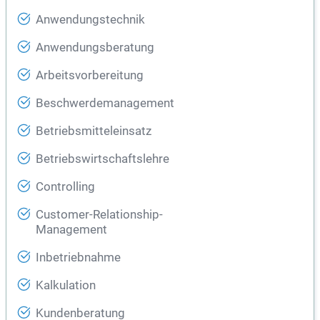
Anwendungstechnik
Anwendungsberatung
Arbeitsvorbereitung
Beschwerdemanagement
Betriebsmitteleinsatz
Betriebswirtschaftslehre
Controlling
Customer-Relationship-
Management
Inbetriebnahme
Kalkulation
Kundenberatung