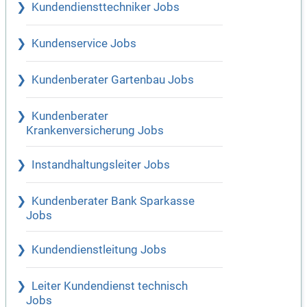
Kundendiensttechniker Jobs
Kundenservice Jobs
Kundenberater Gartenbau Jobs
Kundenberater
Krankenversicherung Jobs
Instandhaltungsleiter Jobs
Kundenberater Bank Sparkasse
Jobs
Kundendienstleitung Jobs
Leiter Kundendienst technisch
Jobs