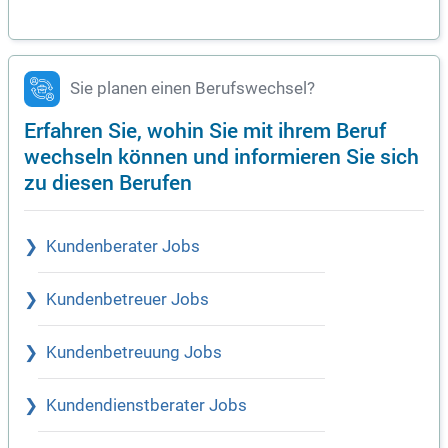
Sie planen einen Berufswechsel?
Erfahren Sie, wohin Sie mit ihrem Beruf
wechseln können und informieren Sie sich
zu diesen Berufen
Kundenberater Jobs
Kundenbetreuer Jobs
Kundenbetreuung Jobs
Kundendienstberater Jobs