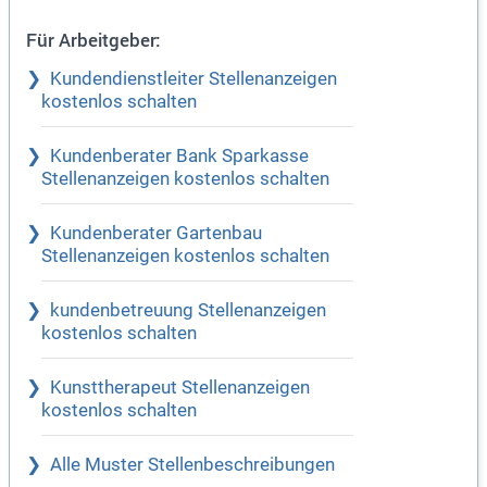
Für Arbeitgeber:
Kundendienstleiter Stellenanzeigen
kostenlos schalten
Kundenberater Bank Sparkasse
Stellenanzeigen kostenlos schalten
Kundenberater Gartenbau
Stellenanzeigen kostenlos schalten
kundenbetreuung Stellenanzeigen
kostenlos schalten
Kunsttherapeut Stellenanzeigen
kostenlos schalten
Alle Muster Stellenbeschreibungen