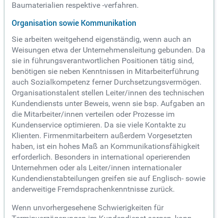
Baumaterialien respektive -verfahren.
Organisation sowie Kommunikation
Sie arbeiten weitgehend eigenständig, wenn auch an
Weisungen etwa der Unternehmensleitung gebunden. Da
sie in führungsverantwortlichen Positionen tätig sind,
benötigen sie neben Kenntnissen in Mitarbeiterführung
auch Sozialkompetenz ferner Durchsetzungsvermögen.
Organisationstalent stellen Leiter/innen des technischen
Kundendiensts unter Beweis, wenn sie bsp. Aufgaben an
die Mitarbeiter/innen verteilen oder Prozesse im
Kundenservice optimieren. Da sie viele Kontakte zu
Klienten. Firmenmitarbeitern außerdem Vorgesetzten
haben, ist ein hohes Maß an Kommunikationsfähigkeit
erforderlich. Besonders in international operierenden
Unternehmen oder als Leiter/innen internationaler
Kundendienstabteilungen greifen sie auf Englisch- sowie
anderweitige Fremdsprachenkenntnisse zurück.
Wenn unvorhergesehene Schwierigkeiten für