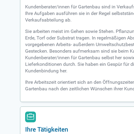
Kundenberater/innen für Gartenbau sind in Verkau
Ihre Aufgaben ausführen sie in der Regel selbstständ
Verkaufsabteilung ab.
Sie arbeiten meist im Gehen sowie Stehen. Pflanzun
Erde, Torf oder Substrat tragen. In regelmäßigen Ab
vorgegebenen Arbeits- außerdem Umweltschutzbesti
Gestecken. Besonders aufmerksam sind sie beim Kas
Kundenberater/innen für Gartenbau selbst her sowi
Lieferkonditionen durch. Sie haben ein Gespür für 
Kundenbindung her.
Ihre Arbeitszeit orientiert sich an den Öffnungszei
Gartenbau nach den zeitlichen Wünschen ihrer Kun
Ihre Tätigkeiten