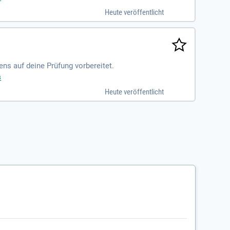
Heute veröffentlicht
ens auf deine Prüfung vorbereitet.
s
Heute veröffentlicht