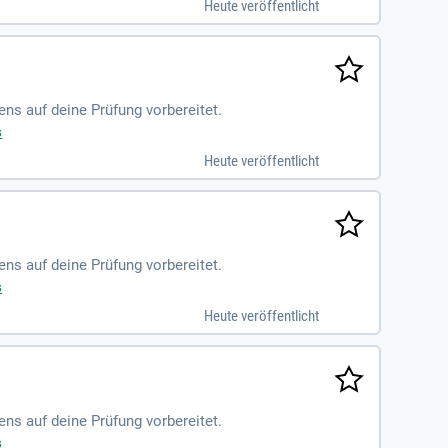
Heute veröffentlicht
ens auf deine Prüfung vorbereitet.
s
Heute veröffentlicht
ens auf deine Prüfung vorbereitet.
s
Heute veröffentlicht
ens auf deine Prüfung vorbereitet.
s