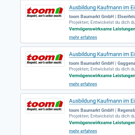
Ausbildung Kaufmann im Ein
toom Baumarkt GmbH | Elsenfel
Projekten; Entwickelst du dich d
Vermögenswirksame Leistungen | 
mehr erfahren
Ausbildung Kaufmann im Ein
toom Baumarkt GmbH | Gaggen
Projekten; Entwickelst du dich d
Vermögenswirksame Leistungen | 
mehr erfahren
Ausbildung Kaufmann im Ein
toom Baumarkt GmbH | Regensb
Projekten; Entwickelst du dich d
Vermögenswirksame Leistungen | 
mehr erfahren