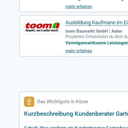
mehr erfahren
Ausbildung Kaufmann im Ein
toom Baumarkt GmbH | Aalen
Projekten; Entwickelst du dich d
Vermögenswirksame Leistungen | 
mehr erfahren
Das Wichtigste in Kürze
Kurzbeschreibung Kundenberater Gar