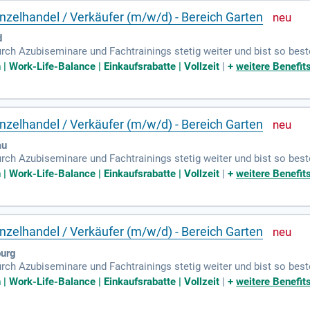
zelhandel / Verkäufer (m/w/d) - Bereich Garten
d
urch Azubiseminare und Fachtrainings stetig weiter und bist so best
Work-Life-Balance | Einkaufsrabatte | Vollzeit
|
+
weitere Benefit
zelhandel / Verkäufer (m/w/d) - Bereich Garten
au
urch Azubiseminare und Fachtrainings stetig weiter und bist so best
Work-Life-Balance | Einkaufsrabatte | Vollzeit
|
+
weitere Benefit
zelhandel / Verkäufer (m/w/d) - Bereich Garten
urg
urch Azubiseminare und Fachtrainings stetig weiter und bist so best
Work-Life-Balance | Einkaufsrabatte | Vollzeit
|
+
weitere Benefit