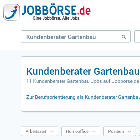
Kundenberater Gartenbau
11 Kundenberater Gartenbau Jobs auf Jobbörse.de
Zur Berufsorientierung als Kundenberater Gartenba
Arbeitszeit
Homeoffice
Position