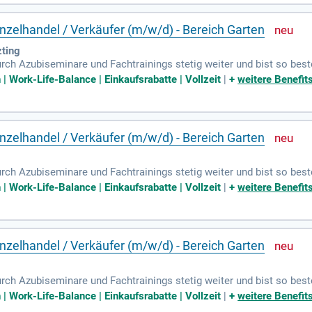
zelhandel / Verkäufer (m/w/d) - Bereich Garten
ting
urch Azubiseminare und Fachtrainings stetig weiter und bist so best
Work-Life-Balance | Einkaufsrabatte | Vollzeit
|
+
weitere Benefit
zelhandel / Verkäufer (m/w/d) - Bereich Garten
urch Azubiseminare und Fachtrainings stetig weiter und bist so best
Work-Life-Balance | Einkaufsrabatte | Vollzeit
|
+
weitere Benefit
zelhandel / Verkäufer (m/w/d) - Bereich Garten
urch Azubiseminare und Fachtrainings stetig weiter und bist so best
Work-Life-Balance | Einkaufsrabatte | Vollzeit
|
+
weitere Benefit