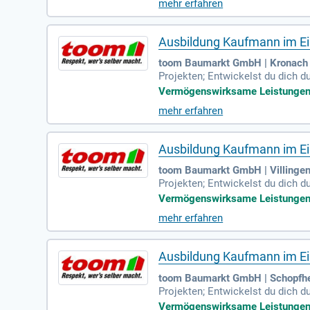
mehr erfahren
Ausbildung Kaufmann im Ein
toom Baumarkt GmbH | Kronach
Projekten; Entwickelst du dich d
Vermögenswirksame Leistungen | 
mehr erfahren
Ausbildung Kaufmann im Ein
toom Baumarkt GmbH | Villinge
Projekten; Entwickelst du dich d
Vermögenswirksame Leistungen | 
mehr erfahren
Ausbildung Kaufmann im Ein
toom Baumarkt GmbH | Schopfh
Projekten; Entwickelst du dich d
Vermögenswirksame Leistungen | 