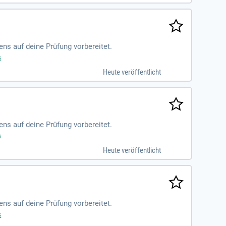
ens auf deine Prüfung vorbereitet.
s
Heute veröffentlicht
ens auf deine Prüfung vorbereitet.
s
Heute veröffentlicht
ens auf deine Prüfung vorbereitet.
s