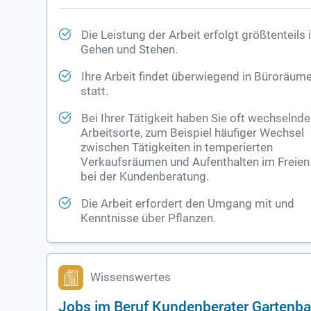
Die Leistung der Arbeit erfolgt größtenteils
Gehen und Stehen.
Ihre Arbeit findet überwiegend in Büroräum
statt.
Bei Ihrer Tätigkeit haben Sie oft wechselnde
Arbeitsorte, zum Beispiel häufiger Wechsel
zwischen Tätigkeiten in temperierten
Verkaufsräumen und Aufenthalten im Freien
bei der Kundenberatung.
Die Arbeit erfordert den Umgang mit und
Kenntnisse über Pflanzen.
Wissenswertes
Jobs im Beruf Kundenberater Gartenba