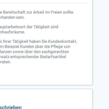
e Bereitschaft zur Arbeit im Freien sollte
rhanden sein.
uptarbeitsort der Tätigkeit sind
rkaufsräume.
i Ihrer Tätigkeit haben Sie Kundenkontakt,
m Beispiel Kunden über die Pflege von
lanzen sowie über den sachgerechten
nsatz entsprechender Bedarfsartikel
raten.
schrieben