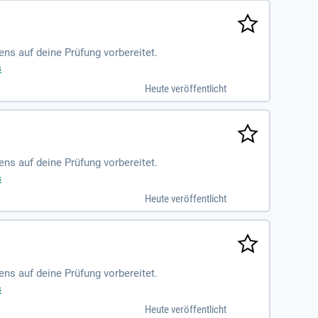
ens auf deine Prüfung vorbereitet.
s
Heute veröffentlicht
ens auf deine Prüfung vorbereitet.
s
Heute veröffentlicht
ens auf deine Prüfung vorbereitet.
s
Heute veröffentlicht