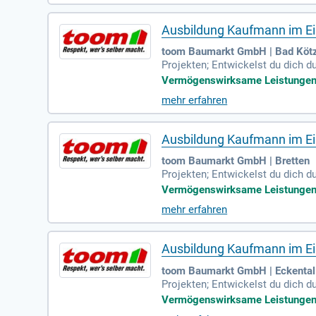
Ausbildung Kaufmann im Ein
toom Baumarkt GmbH | Bad Kötz
Projekten; Entwickelst du dich d
Vermögenswirksame Leistungen | 
mehr erfahren
Ausbildung Kaufmann im Ein
toom Baumarkt GmbH | Bretten
Projekten; Entwickelst du dich d
Vermögenswirksame Leistungen | 
mehr erfahren
Ausbildung Kaufmann im Ein
toom Baumarkt GmbH | Eckental
Projekten; Entwickelst du dich d
Vermögenswirksame Leistungen | 