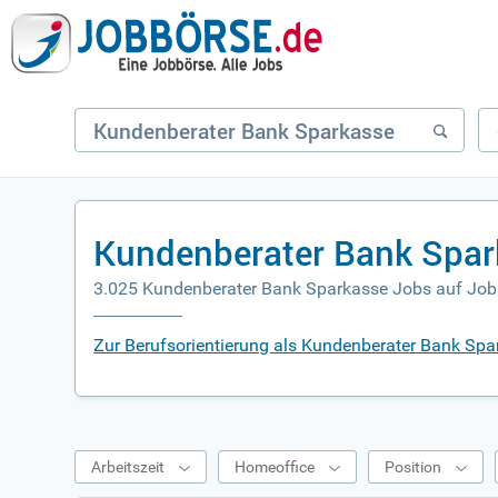
Kundenberater Bank Spar
3.025 Kundenberater Bank Sparkasse Jobs auf Job
Zur Berufsorientierung als Kundenberater Bank Spa
Arbeitszeit
Homeoffice
Position