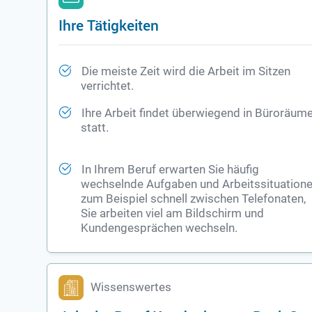
Ihre Tätigkeiten
Die meiste Zeit wird die Arbeit im Sitzen
verrichtet.
Ihre Arbeit findet überwiegend in Büroräum
statt.
In Ihrem Beruf erwarten Sie häufig
wechselnde Aufgaben und Arbeitssituatione
zum Beispiel schnell zwischen Telefonaten,
Sie arbeiten viel am Bildschirm und
Kundengesprächen wechseln.
Wissenswertes