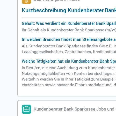
Kurzbeschreibung Kundenberater Ban
Gehalt: Was verdient ein Kundenberater Bank Spa
Ihr Gehalt als Kundenberater Bank Sparkasse (m/w) 
In welchen Branchen findet man Stellenangebote 
Als Kundenberater Bank Sparkasse finden Sie z.B. i
Leasinggesellschaften, Zentralbanken, Kreditinstitu
Welche Tätigkeiten hat ein Kundenberater Bank Sp
In Berufen, die eine Ausbildung zum Kundenberater 
Nutzungsmöglichkeiten von Konten beratschlagen, K
Weiterhin werden Sie in Ihrer Tätigkeit zum Beispiel
einschätzen sowie passende Finanzprodukte und -di
Kundenberater Bank Sparkasse Jobs und 