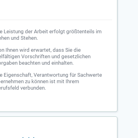
e Leistung der Arbeit erfolgt größtenteils im
hen und Stehen.
n Ihnen wird erwartet, dass Sie die
elfältigen Vorschriften und gesetzlichen
rgaben beachten und einhalten.
e Eigenschaft, Verantwortung für Sachwerte
ernehmen zu können ist mit Ihrem
rufsfeld verbunden.