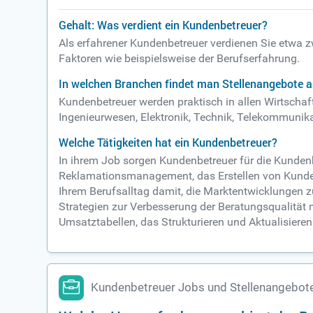
Gehalt: Was verdient ein Kundenbetreuer?
Als erfahrener Kundenbetreuer verdienen Sie etwa 
Faktoren wie beispielsweise der Berufserfahrung.
In welchen Branchen findet man Stellenangebote 
Kundenbetreuer werden praktisch in allen Wirtschaf
Ingenieurwesen, Elektronik, Technik, Telekommunik
Welche Tätigkeiten hat ein Kundenbetreuer?
In ihrem Job sorgen Kundenbetreuer für die Kunde
Reklamationsmanagement, das Erstellen von Kunde
Ihrem Berufsalltag damit, die Marktentwicklungen 
Strategien zur Verbesserung der Beratungsqualität
Umsatztabellen, das Strukturieren und Aktualisier
Kundenbetreuer Jobs und Stellenangebot