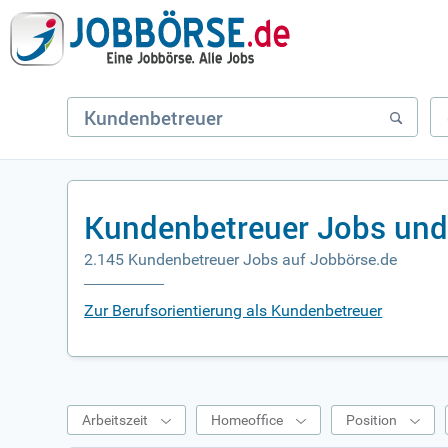
Kundenbetreuer Jobs und
2.145 Kundenbetreuer Jobs auf Jobbörse.de
Zur Berufsorientierung als Kundenbetreuer
Arbeitszeit
Homeoffice
Position