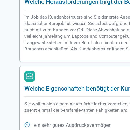
Welche Herausforderungen birgt der B
Im Job des Kundenbetreuers sind Sie der erste Ansp
klassischer Bürojob ist, wissen Sie selbst aufgrund
auch oft zum Kunden vor Ort. Diese Abwechslung ge
vielleicht jahrelang um Laptops und Computer gekü
Langeweile stehen in Ihrem Beruf also nicht an der
Branchen erschließen. Als Kundenbetreuer finden Sie
Welche Eigenschaften benötigt der Ku
Sie wollen sich einem neuen Arbeitgeber vorstellen
zuerst einmal die berufsrelevanten Fähigkeiten an:
ein sehr gutes Ausdrucksvermögen