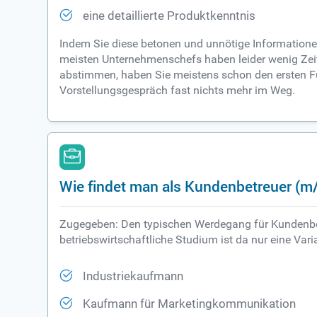
eine detaillierte Produktkenntnis
Indem Sie diese betonen und unnötige Informationen
meisten Unternehmenschefs haben leider wenig Zei
abstimmen, haben Sie meistens schon den ersten Fuß
Vorstellungsgespräch fast nichts mehr im Weg.
Wie findet man als Kundenbetreuer (m/
Zugegeben: Den typischen Werdegang für Kundenbet
betriebswirtschaftliche Studium ist da nur eine Va
Industriekaufmann
Kaufmann für Marketingkommunikation