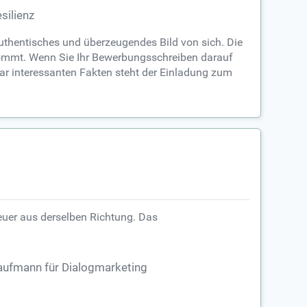
silienz
uthentisches und überzeugendes Bild von sich. Die
kommt. Wenn Sie Ihr Bewerbungsschreiben darauf
ar interessanten Fakten steht der Einladung zum
uer aus derselben Richtung. Das
aufmann für Dialogmarketing