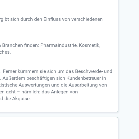
gibt sich durch den Einfluss von verschiedenen
n Branchen finden: Pharmaindustrie, Kosmetik,
ches.
g. Ferner kümmern sie sich um das Beschwerde- und
 Außerdem beschäftigen sich Kundenbetreuer in
atistische Auswertungen und die Ausarbeitung von
ben geht – nämlich: das Anlegen von
d die Akquise.