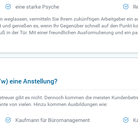
eine starke Psyche
Re
 weglassen, vermitteln Sie Ihrem zukünftigen Arbeitgeber ein a
t und genießen es, wenn Ihr Gegenüber schnell auf den Punkt 
 in der Tür. Mit einer freundlichen Ausformulierung und ein pa
w) eine Anstellung?
reuer gibt es nicht. Dennoch kommen die meisten Kundenbetre
riante von vielen. Hinzu kommen Ausbildungen wie:
Kaufmann für Büromanagement
K