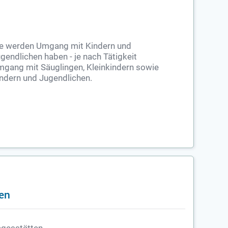
ie werden Umgang mit Kindern und
gendlichen haben - je nach Tätigkeit
gang mit Säuglingen, Kleinkindern sowie
ndern und Jugendlichen.
ben