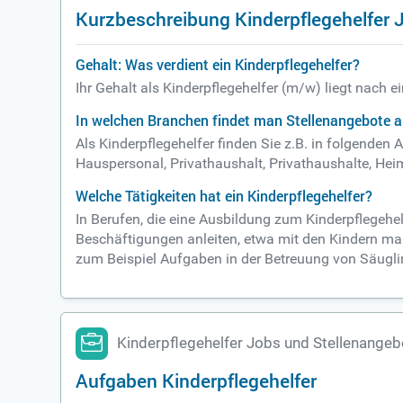
Kurzbeschreibung Kinderpflegehelfer 
Gehalt: Was verdient ein Kinderpflegehelfer?
Ihr Gehalt als Kinderpflegehelfer (m/w) liegt nach 
In welchen Branchen findet man Stellenangebote al
Als Kinderpflegehelfer finden Sie z.B. in folgende
Hauspersonal, Privathaushalt, Privathaushalte, Hei
Welche Tätigkeiten hat ein Kinderpflegehelfer?
In Berufen, die eine Ausbildung zum Kinderpflegehe
Beschäftigungen anleiten, etwa mit den Kindern male
zum Beispiel Aufgaben in der Betreuung von Säuglin
Kinderpflegehelfer Jobs und Stellenangeb
Aufgaben Kinderpflegehelfer