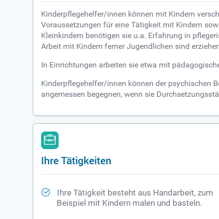
Kinderpflegehelfer/innen können mit Kindern versc
Voraussetzungen für eine Tätigkeit mit Kindern so
Kleinkindern benötigen sie u.a. Erfahrung in pflege
Arbeit mit Kindern ferner Jugendlichen sind erzie
In Einrichtungen arbeiten sie etwa mit pädagogisch
Kinderpflegehelfer/innen können der psychischen Be
angemessen begegnen, wenn sie Durchsetzungsstär
Ihre Tätigkeiten
Ihre Tätigkeit besteht aus Handarbeit, zum
Beispiel mit Kindern malen und basteln.