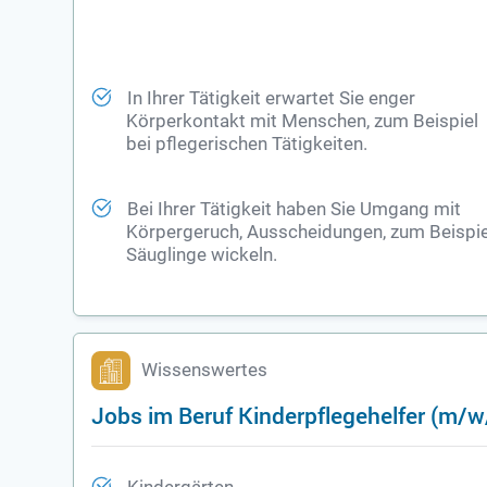
In Ihrer Tätigkeit erwartet Sie enger
Körperkontakt mit Menschen, zum Beispiel
bei pflegerischen Tätigkeiten.
Bei Ihrer Tätigkeit haben Sie Umgang mit
Körpergeruch, Ausscheidungen, zum Beispie
Säuglinge wickeln.
Wissenswertes
Jobs im Beruf Kinderpflegehelfer (m/w