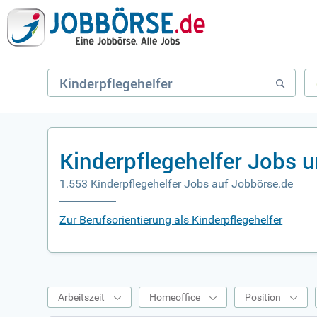
Kinderpflegehelfer Jobs 
1.553 Kinderpflegehelfer Jobs auf Jobbörse.de
Zur Berufsorientierung als Kinderpflegehelfer
Arbeitszeit
Homeoffice
Position