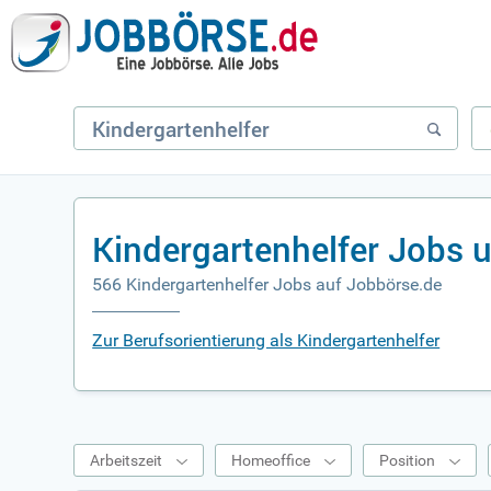
Kindergartenhelfer Jobs 
566 Kindergartenhelfer Jobs auf Jobbörse.de
Zur Berufsorientierung als Kindergartenhelfer
Arbeitszeit
Homeoffice
Position