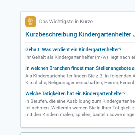
Das Wichtigste in Kürze
Kurzbeschreibung Kindergartenhelfer 
Gehalt: Was verdient ein Kindergartenhelfer?
Ihr Gehalt als Kindergartenhelfer (m/w) liegt nach 
In welchen Branchen findet man Stellenangebote a
Als Kindergartenhelfer finden Sie z.B. in folgende
Kirchliche, Religionsgemeinschaften, Heime, Ferien
Welche Tätigkeiten hat ein Kindergartenhelfer?
In Berufen, die eine Ausbildung zum Kindergartenhel
teilnehmen. Weiterhin werden Sie in Ihrer Tätigkei
mit den Kindern malen, spielen, basteln sowie sing