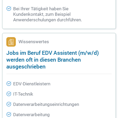
Bei Ihrer Tätigkeit haben Sie
Kundenkontakt, zum Beispiel
Anwenderschulungen durchführen.
Wissenswertes
Jobs im Beruf EDV Assistent (m/w/d)
werden oft in diesen Branchen
ausgeschrieben
EDV-Dienstleistern
IT-Technik
Datenverarbeitungseinrichtungen
Datenverarbeitung