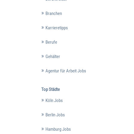
Branchen
Karrieretipps
Berufe
Gehälter
Agentur für Arbeit Jobs
Top Städte
Köln Jobs
Berlin Jobs
Hamburg Jobs