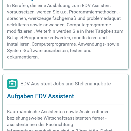
In Berufen, die eine Ausbildung zum EDV Assistent
voraussetzen, werden Sie u.a. Programmiermethoden, -
sprachen, -werkzeuge fachgemäß und problemadäquat
selektieren sowie anwenden, Computerprogramme
modifizieren . Weiterhin werden Sie in Ihrer Tätigkeit zum
Beispiel Programme entwerfen, modifizieren und
installieren, Computerprogramme, Anwendungs- sowie
System-Software ausarbeiten, testen und
dokumentieren.
EDV Assistent Jobs und Stellenangebote
Aufgaben EDV Assistent
Kaufmännische Assistenten sowie Assistentinnen
beziehungsweise Wirtschaftsassistenten ferner -
assistentinnen der Fachrichtung
Informationsverarbeitung sind in Büros tätig. Dabei