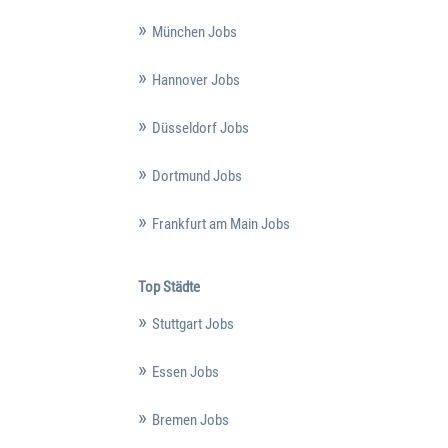
München Jobs
Hannover Jobs
Düsseldorf Jobs
Dortmund Jobs
Frankfurt am Main Jobs
Top Städte
Stuttgart Jobs
Essen Jobs
Bremen Jobs