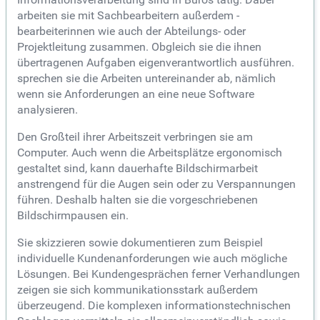
arbeiten sie mit Sachbearbeitern außerdem -
bearbeiterinnen wie auch der Abteilungs- oder
Projektleitung zusammen. Obgleich sie die ihnen
übertragenen Aufgaben eigenverantwortlich ausführen.
sprechen sie die Arbeiten untereinander ab, nämlich
wenn sie Anforderungen an eine neue Software
analysieren.
Den Großteil ihrer Arbeitszeit verbringen sie am
Computer. Auch wenn die Arbeitsplätze ergonomisch
gestaltet sind, kann dauerhafte Bildschirmarbeit
anstrengend für die Augen sein oder zu Verspannungen
führen. Deshalb halten sie die vorgeschriebenen
Bildschirmpausen ein.
Sie skizzieren sowie dokumentieren zum Beispiel
individuelle Kundenanforderungen wie auch mögliche
Lösungen. Bei Kundengesprächen ferner Verhandlungen
zeigen sie sich kommunikationsstark außerdem
überzeugend. Die komplexen informationstechnischen