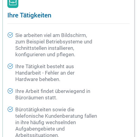
Ihre Tätigkeiten
Sie arbeiten viel am Bildschirm,
zum Beispiel Betriebsysteme und
Schnittstellen installieren,
konfigurieren und pflegen.
Ihre Tätigkeit besteht aus
Handarbeit - Fehler an der
Hardware beheben.
Ihre Arbeit findet überwiegend in
Büroräumen statt.
Bürotätigkeiten sowie die
telefonische Kundenberatung fallen
in ihre häufig wechselnden
Aufgabengebiete und
Arbeitssituationen.