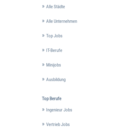
Alle Städte
Alle Unternehmen
Top Jobs
IT-Berufe
Minijobs
Ausbildung
Top Berufe
Ingenieur Jobs
Vertrieb Jobs