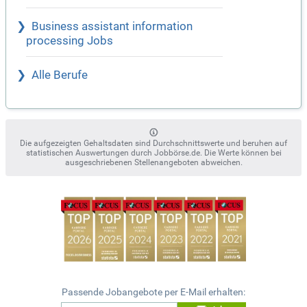
Business assistant information
processing Jobs
Alle Berufe
Die aufgezeigten Gehaltsdaten sind Durchschnittswerte und beruhen auf
statistischen Auswertungen durch Jobbörse.de. Die Werte können bei
ausgeschriebenen Stellenangeboten abweichen.
Passende Jobangebote per E-Mail erhalten: