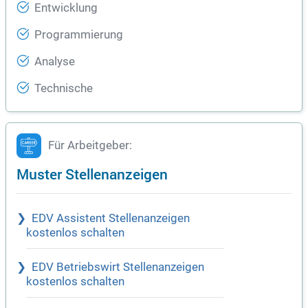
Entwicklung
Programmierung
Analyse
Technische
Für Arbeitgeber:
Muster Stellenanzeigen
EDV Assistent Stellenanzeigen
kostenlos schalten
EDV Betriebswirt Stellenanzeigen
kostenlos schalten