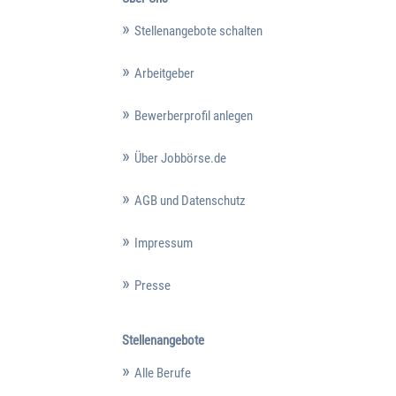
Stellenangebote schalten
Arbeitgeber
Bewerberprofil anlegen
Über Jobbörse.de
AGB und Datenschutz
Impressum
Presse
Stellenangebote
Alle Berufe