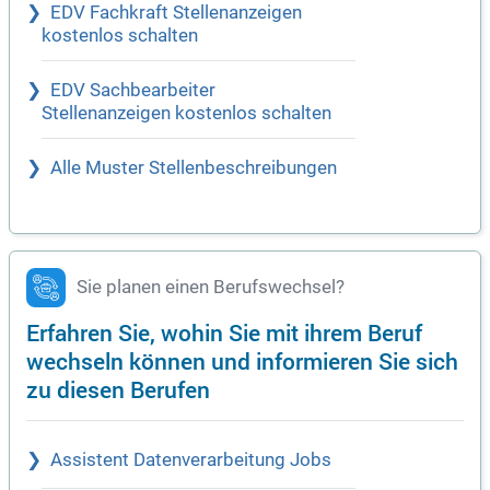
EDV Fachkraft Stellenanzeigen
kostenlos schalten
EDV Sachbearbeiter
Stellenanzeigen kostenlos schalten
Alle Muster Stellenbeschreibungen
Sie planen einen Berufswechsel?
Erfahren Sie, wohin Sie mit ihrem Beruf
wechseln können und informieren Sie sich
zu diesen Berufen
Assistent Datenverarbeitung Jobs