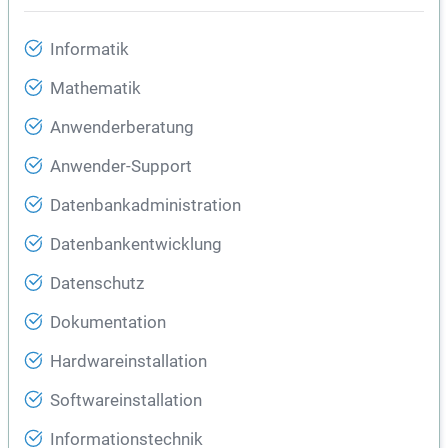
Informatik
Mathematik
Anwenderberatung
Anwender-Support
Datenbankadministration
Datenbankentwicklung
Datenschutz
Dokumentation
Hardwareinstallation
Softwareinstallation
Informationstechnik