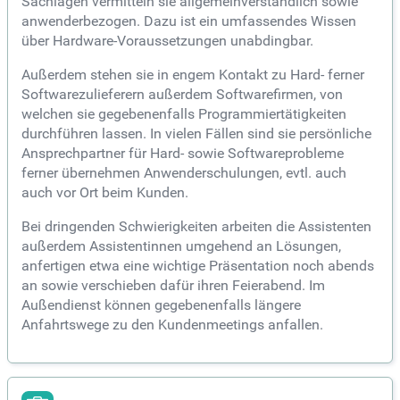
Sachlagen vermitteln sie allgemeinverständlich sowie
anwenderbezogen. Dazu ist ein umfassendes Wissen
über Hardware-Voraussetzungen unabdingbar.
Außerdem stehen sie in engem Kontakt zu Hard- ferner
Softwarezulieferern außerdem Softwarefirmen, von
welchen sie gegebenenfalls Programmiertätigkeiten
durchführen lassen. In vielen Fällen sind sie persönliche
Ansprechpartner für Hard- sowie Softwareprobleme
ferner übernehmen Anwenderschulungen, evtl. auch
auch vor Ort beim Kunden.
Bei dringenden Schwierigkeiten arbeiten die Assistenten
außerdem Assistentinnen umgehend an Lösungen,
anfertigen etwa eine wichtige Präsentation noch abends
an sowie verschieben dafür ihren Feierabend. Im
Außendienst können gegebenenfalls längere
Anfahrtswege zu den Kundenmeetings anfallen.