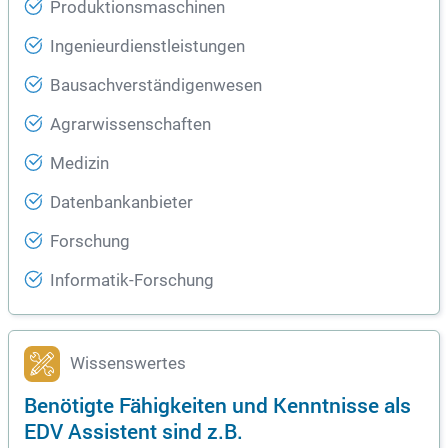
Produktionsmaschinen
Ingenieurdienstleistungen
Bausachverständigenwesen
Agrarwissenschaften
Medizin
Datenbankanbieter
Forschung
Informatik-Forschung
Wissenswertes
Benötigte Fähigkeiten und Kenntnisse als
EDV Assistent sind z.B.