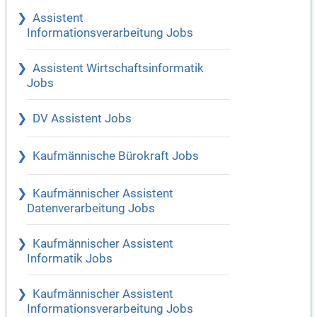
Assistent
Informationsverarbeitung Jobs
Assistent Wirtschaftsinformatik
Jobs
DV Assistent Jobs
Kaufmännische Bürokraft Jobs
Kaufmännischer Assistent
Datenverarbeitung Jobs
Kaufmännischer Assistent
Informatik Jobs
Kaufmännischer Assistent
Informationsverarbeitung Jobs