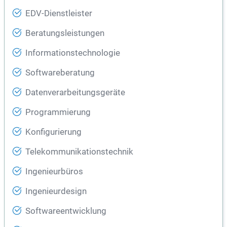
EDV-Dienstleister
Beratungsleistungen
Informationstechnologie
Softwareberatung
Datenverarbeitungsgeräte
Programmierung
Konfigurierung
Telekommunikationstechnik
Ingenieurbüros
Ingenieurdesign
Softwareentwicklung