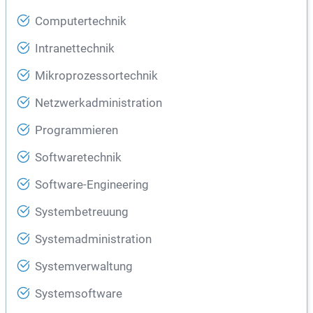
Computertechnik
Intranettechnik
Mikroprozessortechnik
Netzwerkadministration
Programmieren
Softwaretechnik
Software-Engineering
Systembetreuung
Systemadministration
Systemverwaltung
Systemsoftware