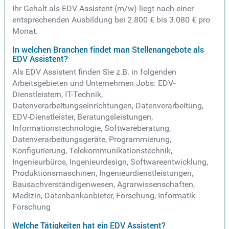
Ihr Gehalt als EDV Assistent (m/w) liegt nach einer
entsprechenden Ausbildung bei 2.800 € bis 3.080 € pro
Monat.
In welchen Branchen findet man Stellenangebote als
EDV Assistent?
Als EDV Assistent finden Sie z.B. in folgenden
Arbeitsgebieten und Unternehmen Jobs: EDV-
Dienstleistern, IT-Technik,
Datenverarbeitungseinrichtungen, Datenverarbeitung,
EDV-Dienstleister, Beratungsleistungen,
Informationstechnologie, Softwareberatung,
Datenverarbeitungsgeräte, Programmierung,
Konfigurierung, Telekommunikationstechnik,
Ingenieurbüros, Ingenieurdesign, Softwareentwicklung,
Produktionsmaschinen, Ingenieurdienstleistungen,
Bausachverständigenwesen, Agrarwissenschaften,
Medizin, Datenbankanbieter, Forschung, Informatik-
Forschung
Welche Tätigkeiten hat ein EDV Assistent?