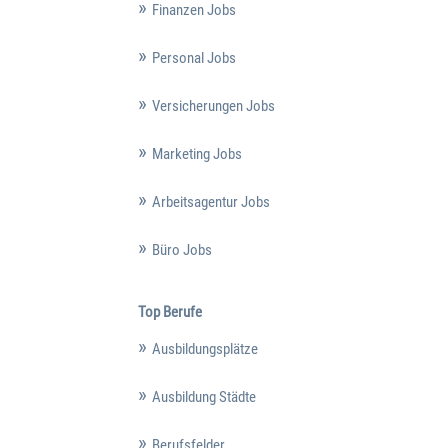
Finanzen Jobs
Personal Jobs
Versicherungen Jobs
Marketing Jobs
Arbeitsagentur Jobs
Büro Jobs
Top Berufe
Ausbildungsplätze
Ausbildung Städte
Berufsfelder