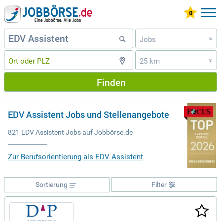
Jobs
»
25 km
»
Finden
EDV Assistent Jobs und Stellenangebote
821 EDV Assistent Jobs auf Jobbörse.de
Zur Berufsorientierung als EDV Assistent
Sortierung
Filter