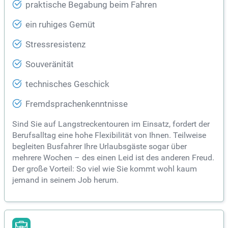
praktische Begabung beim Fahren
ein ruhiges Gemüt
Stressresistenz
Souveränität
technisches Geschick
Fremdsprachenkenntnisse
Sind Sie auf Langstreckentouren im Einsatz, fordert der
Berufsalltag eine hohe Flexibilität von Ihnen. Teilweise
begleiten Busfahrer Ihre Urlaubsgäste sogar über
mehrere Wochen – des einen Leid ist des anderen Freud.
Der große Vorteil: So viel wie Sie kommt wohl kaum
jemand in seinem Job herum.