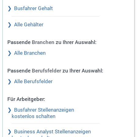
Busfahrer Gehalt
Alle Gehälter
Passende
zu Ihrer Auswahl:
Branchen
Alle Branchen
Passende
zu Ihrer Auswahl:
Berufsfelder
Alle Berufsfelder
Für Arbeitgeber:
Busfahrer Stellenanzeigen
kostenlos schalten
Business Analyst Stellenanzeigen