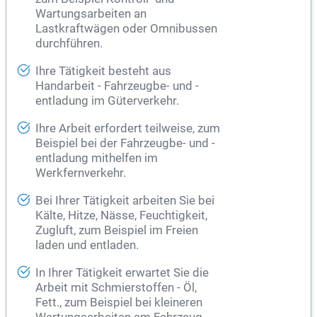
Wartungsarbeiten an
Lastkraftwägen oder Omnibussen
durchführen.
Ihre Tätigkeit besteht aus
Handarbeit - Fahrzeugbe- und -
entladung im Güterverkehr.
Ihre Arbeit erfordert teilweise, zum
Beispiel bei der Fahrzeugbe- und -
entladung mithelfen im
Werkfernverkehr.
Bei Ihrer Tätigkeit arbeiten Sie bei
Kälte, Hitze, Nässe, Feuchtigkeit,
Zugluft, zum Beispiel im Freien
laden und entladen.
In Ihrer Tätigkeit erwartet Sie die
Arbeit mit Schmierstoffen - Öl,
Fett., zum Beispiel bei kleineren