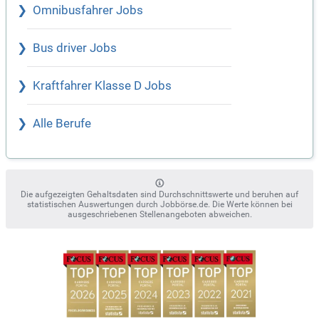
Omnibusfahrer Jobs
Bus driver Jobs
Kraftfahrer Klasse D Jobs
Alle Berufe
Die aufgezeigten Gehaltsdaten sind Durchschnittswerte und beruhen auf
statistischen Auswertungen durch Jobbörse.de. Die Werte können bei
ausgeschriebenen Stellenangeboten abweichen.