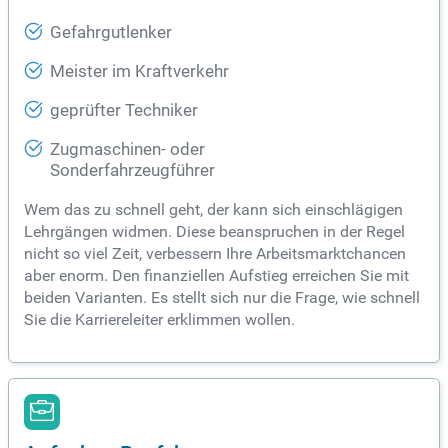
Gefahrgutlenker
Meister im Kraftverkehr
geprüfter Techniker
Zugmaschinen- oder
Sonderfahrzeugführer
Wem das zu schnell geht, der kann sich einschlägigen
Lehrgängen widmen. Diese beanspruchen in der Regel
nicht so viel Zeit, verbessern Ihre Arbeitsmarktchancen
aber enorm. Den finanziellen Aufstieg erreichen Sie mit
beiden Varianten. Es stellt sich nur die Frage, wie schnell
Sie die Karriereleiter erklimmen wollen.