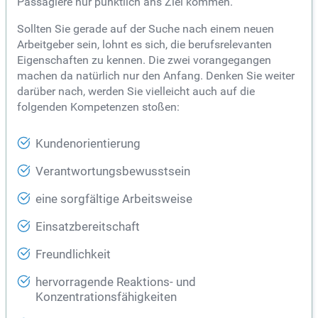
Passagiere nur pünktlich ans Ziel kommen.
Sollten Sie gerade auf der Suche nach einem neuen
Arbeitgeber sein, lohnt es sich, die berufsrelevanten
Eigenschaften zu kennen. Die zwei vorangegangen
machen da natürlich nur den Anfang. Denken Sie weiter
darüber nach, werden Sie vielleicht auch auf die
folgenden Kompetenzen stoßen:
Kundenorientierung
Verantwortungsbewusstsein
eine sorgfältige Arbeitsweise
Einsatzbereitschaft
Freundlichkeit
hervorragende Reaktions- und
Konzentrationsfähigkeiten