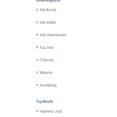
Stellenangebote
Alle Berufe
Alle Städte
Alle Unternehmen
Top Jobs
IT-Berufe
Minijobs
Ausbildung
Top Berufe
Ingenieur Jobs