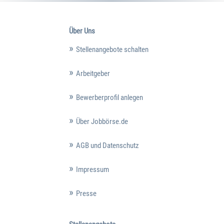
Über Uns
Stellenangebote schalten
Arbeitgeber
Bewerberprofil anlegen
Über Jobbörse.de
AGB und Datenschutz
Impressum
Presse