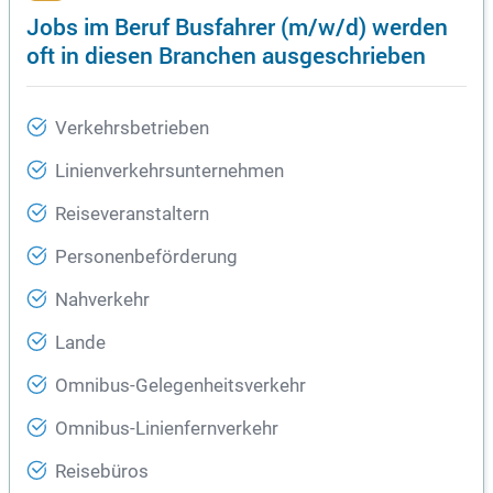
Jobs im Beruf Busfahrer (m/w/d) werden
oft in diesen Branchen ausgeschrieben
Verkehrsbetrieben
Linienverkehrsunternehmen
Reiseveranstaltern
Personenbeförderung
Nahverkehr
Lande
Omnibus-Gelegenheitsverkehr
Omnibus-Linienfernverkehr
Reisebüros