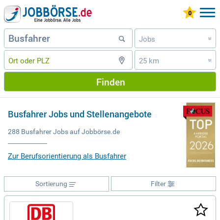
Jobs
»
25 km
»
Finden
Busfahrer Jobs und Stellenangebote
288 Busfahrer Jobs auf Jobbörse.de
Zur Berufsorientierung als Busfahrer
Sortierung
Filter