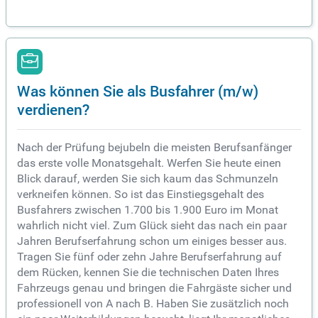
Was können Sie als Busfahrer (m/w)
verdienen?
Nach der Prüfung bejubeln die meisten Berufsanfänger
das erste volle Monatsgehalt. Werfen Sie heute einen
Blick darauf, werden Sie sich kaum das Schmunzeln
verkneifen können. So ist das Einstiegsgehalt des
Busfahrers zwischen 1.700 bis 1.900 Euro im Monat
wahrlich nicht viel. Zum Glück sieht das nach ein paar
Jahren Berufserfahrung schon um einiges besser aus.
Tragen Sie fünf oder zehn Jahre Berufserfahrung auf
dem Rücken, kennen Sie die technischen Daten Ihres
Fahrzeugs genau und bringen die Fahrgäste sicher und
professionell von A nach B. Haben Sie zusätzlich noch