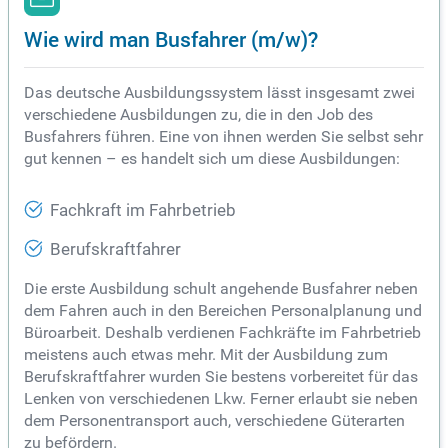
Wie wird man Busfahrer (m/w)?
Das deutsche Ausbildungssystem lässt insgesamt zwei
verschiedene Ausbildungen zu, die in den Job des
Busfahrers führen. Eine von ihnen werden Sie selbst sehr
gut kennen – es handelt sich um diese Ausbildungen:
Fachkraft im Fahrbetrieb
Berufskraftfahrer
Die erste Ausbildung schult angehende Busfahrer neben
dem Fahren auch in den Bereichen Personalplanung und
Büroarbeit. Deshalb verdienen Fachkräfte im Fahrbetrieb
meistens auch etwas mehr. Mit der Ausbildung zum
Berufskraftfahrer wurden Sie bestens vorbereitet für das
Lenken von verschiedenen Lkw. Ferner erlaubt sie neben
dem Personentransport auch, verschiedene Güterarten
zu befördern.