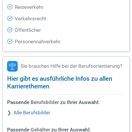
Reiseverkehr
Verkehrsrecht
Öffentlicher
Personennahverkehr
Sie brauchen Hilfe bei der Berufsorientierung?
Hier gibt es ausführliche Infos zu allen
Karrierethemen
Passende
zu Ihrer Auswahl:
Berufsbilder
Alle Berufsbilder
Passende
zu Ihrer Auswahl:
Gehälter