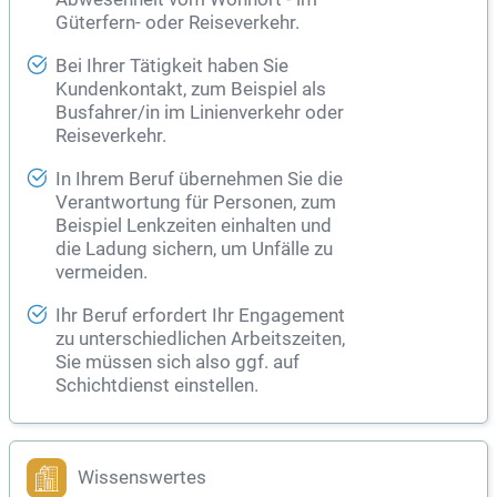
Güterfern- oder Reiseverkehr.
Bei Ihrer Tätigkeit haben Sie
Kundenkontakt, zum Beispiel als
Busfahrer/in im Linienverkehr oder
Reiseverkehr.
In Ihrem Beruf übernehmen Sie die
Verantwortung für Personen, zum
Beispiel Lenkzeiten einhalten und
die Ladung sichern, um Unfälle zu
vermeiden.
Ihr Beruf erfordert Ihr Engagement
zu unterschiedlichen Arbeitszeiten,
Sie müssen sich also ggf. auf
Schichtdienst einstellen.
Wissenswertes