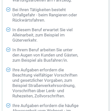
Wartungsarbeiten am Fahrzeug.
Bei Ihren Tätigkeiten besteht
Unfallgefahr - beim Rangieren oder
Rückwärtsfahren.
In diesem Beruf erwartet Sie viel
Alleinarbeit, zum Beispiel im
Güterverkehr.
In Ihrem Beruf arbeiten Sie unter
den Augen von Kunden und Gästen,
zum Beispiel als Busfahrer/in.
Ihre Aufgaben erfordern die
Beachtung vielfältiger Vorschriften
und gesetzlicher Vorgaben, zum
Beispiel Straßenverkehrsordnung,
Vorschriften über Lenk- und
Ruhezeiten, Zollvorschriften.
Ihre Aufgaben erfordern die häufige
Abwesenheit vom Wohnort - im