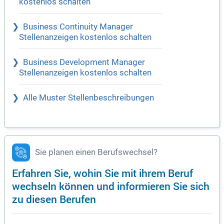
kostenlos schalten
Business Continuity Manager
Stellenanzeigen kostenlos schalten
Business Development Manager
Stellenanzeigen kostenlos schalten
Alle Muster Stellenbeschreibungen
Sie planen einen Berufswechsel?
Erfahren Sie, wohin Sie mit ihrem Beruf
wechseln können und informieren Sie sich
zu diesen Berufen