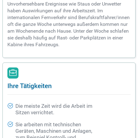
Unvorhersehbare Ereignisse wie Staus oder Unwetter
haben Auswirkungen auf ihre Arbeitszeit. Im
internationalen Fernverkehr sind Berufskraftfahrer/innen
oft die ganze Woche unterwegs außerdem kommen nur
am Wochenende nach Hause. Unter der Woche schlafen
sie deshalb häufig auf Rast- oder Parkplätzen in einer
Kabine ihres Fahrzeugs.
Ihre Tätigkeiten
Die meiste Zeit wird die Arbeit im
Sitzen verrichtet.
Sie arbeiten mit technischen
Geräten, Maschinen und Anlagen,
zum Beispiel Kontroll- und