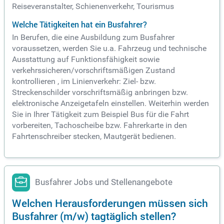
Reiseveranstalter, Schienenverkehr, Tourismus
Welche Tätigkeiten hat ein Busfahrer?
In Berufen, die eine Ausbildung zum Busfahrer
voraussetzen, werden Sie u.a. Fahrzeug und technische
Ausstattung auf Funktionsfähigkeit sowie
verkehrssicheren/vorschriftsmäßigen Zustand
kontrollieren , im Linienverkehr: Ziel- bzw.
Streckenschilder vorschriftsmäßig anbringen bzw.
elektronische Anzeigetafeln einstellen. Weiterhin werden
Sie in Ihrer Tätigkeit zum Beispiel Bus für die Fahrt
vorbereiten, Tachoscheibe bzw. Fahrerkarte in den
Fahrtenschreiber stecken, Mautgerät bedienen.
Busfahrer Jobs und Stellenangebote
Welchen Herausforderungen müssen sich
Busfahrer (m/w) tagtäglich stellen?