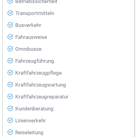
Betriebssicherheit
Transportmitteln
Busverkehr
Fahrausweise
Omnibusse
Fahrzeugführung
Kraftfahrzeugpflege
Kraftfahrzeugwartung
Kraftfahrzeugreparatur
Kundenberatung
Linienverkehr
Reiseleitung