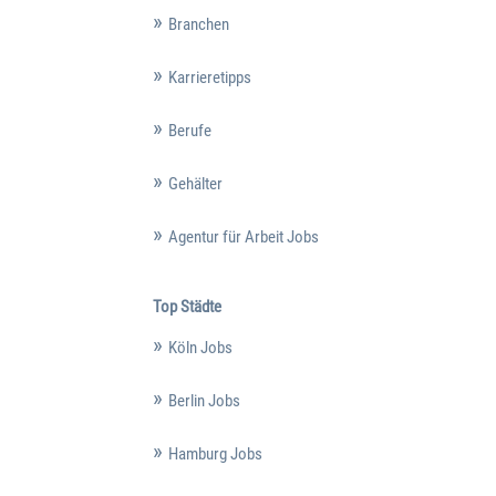
Branchen
Karrieretipps
Berufe
Gehälter
Agentur für Arbeit Jobs
Top Städte
Köln Jobs
Berlin Jobs
Hamburg Jobs