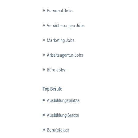
Personal Jobs
Versicherungen Jobs
Marketing Jobs
Arbeitsagentur Jobs
Büro Jobs
Top Berufe
Ausbildungsplätze
Ausbildung Städte
Berufsfelder