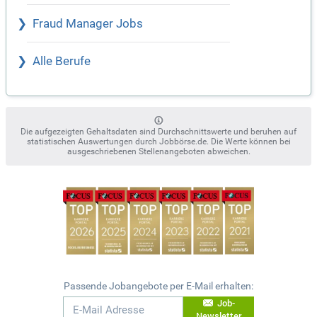
Fraud Manager Jobs
Alle Berufe
Die aufgezeigten Gehaltsdaten sind Durchschnittswerte und beruhen auf
statistischen Auswertungen durch Jobbörse.de. Die Werte können bei
ausgeschriebenen Stellenangeboten abweichen.
Passende Jobangebote per E-Mail erhalten:
Job-
Newsletter