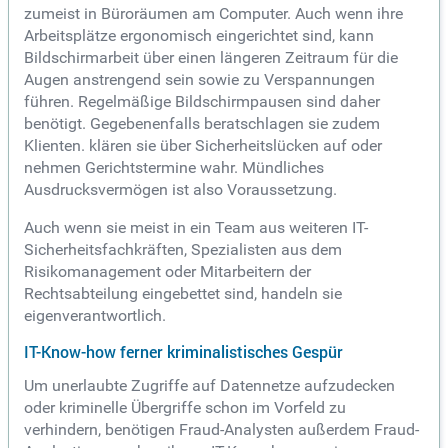
zumeist in Büroräumen am Computer. Auch wenn ihre
Arbeitsplätze ergonomisch eingerichtet sind, kann
Bildschirmarbeit über einen längeren Zeitraum für die
Augen anstrengend sein sowie zu Verspannungen
führen. Regelmäßige Bildschirmpausen sind daher
benötigt. Gegebenenfalls beratschlagen sie zudem
Klienten. klären sie über Sicherheitslücken auf oder
nehmen Gerichtstermine wahr. Mündliches
Ausdrucksvermögen ist also Voraussetzung.
Auch wenn sie meist in ein Team aus weiteren IT-
Sicherheitsfachkräften, Spezialisten aus dem
Risikomanagement oder Mitarbeitern der
Rechtsabteilung eingebettet sind, handeln sie
eigenverantwortlich.
IT-Know-how ferner kriminalistisches Gespür
Um unerlaubte Zugriffe auf Datennetze aufzudecken
oder kriminelle Übergriffe schon im Vorfeld zu
verhindern, benötigen Fraud-Analysten außerdem Fraud-