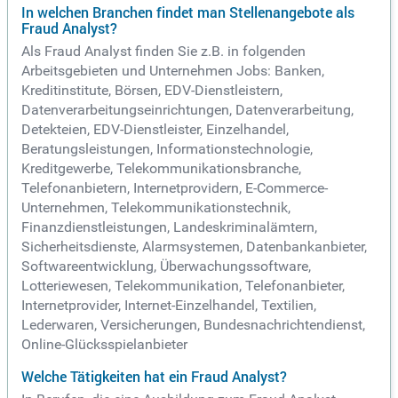
In welchen Branchen findet man Stellenangebote als
Fraud Analyst?
Als Fraud Analyst finden Sie z.B. in folgenden
Arbeitsgebieten und Unternehmen Jobs: Banken,
Kreditinstitute, Börsen, EDV-Dienstleistern,
Datenverarbeitungseinrichtungen, Datenverarbeitung,
Detekteien, EDV-Dienstleister, Einzelhandel,
Beratungsleistungen, Informationstechnologie,
Kreditgewerbe, Telekommunikationsbranche,
Telefonanbietern, Internetprovidern, E-Commerce-
Unternehmen, Telekommunikationstechnik,
Finanzdienstleistungen, Landeskriminalämtern,
Sicherheitsdienste, Alarmsystemen, Datenbankanbieter,
Softwareentwicklung, Überwachungssoftware,
Lotteriewesen, Telekommunikation, Telefonanbieter,
Internetprovider, Internet-Einzelhandel, Textilien,
Lederwaren, Versicherungen, Bundesnachrichtendienst,
Online-Glücksspielanbieter
Welche Tätigkeiten hat ein Fraud Analyst?