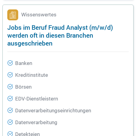
Wissenswertes
Jobs im Beruf Fraud Analyst (m/w/d)
werden oft in diesen Branchen
ausgeschrieben
Banken
Kreditinstitute
Börsen
EDV-Dienstleistern
Datenverarbeitungseinrichtungen
Datenverarbeitung
Detekteien