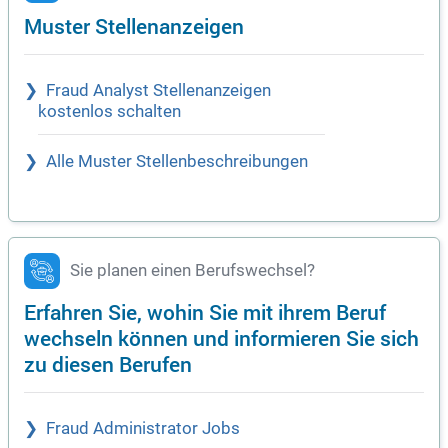
Muster Stellenanzeigen
Fraud Analyst Stellenanzeigen
kostenlos schalten
Alle Muster Stellenbeschreibungen
Sie planen einen Berufswechsel?
Erfahren Sie, wohin Sie mit ihrem Beruf
wechseln können und informieren Sie sich
zu diesen Berufen
Fraud Administrator Jobs