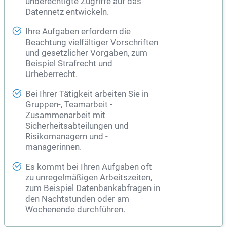
unberechtigte Zugriffe auf das
Datennetz entwickeln.
Ihre Aufgaben erfordern die
Beachtung vielfältiger Vorschriften
und gesetzlicher Vorgaben, zum
Beispiel Strafrecht und
Urheberrecht.
Bei Ihrer Tätigkeit arbeiten Sie in
Gruppen-, Teamarbeit -
Zusammenarbeit mit
Sicherheitsabteilungen und
Risikomanagern und -
managerinnen.
Es kommt bei Ihren Aufgaben oft
zu unregelmäßigen Arbeitszeiten,
zum Beispiel Datenbankabfragen in
den Nachtstunden oder am
Wochenende durchführen.