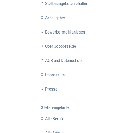
Stellenangebote schalten
Arbeitgeber
Bewerberprofil anlegen
Über Jobbörse.de
AGB und Datenschutz
Impressum
Presse
Stellenangebote
Alle Berufe
Alle Städte