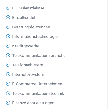
EDV-Dienstleister
Einzelhandel
Beratungsleistungen
Informationstechnologie
Kreditgewerbe
Telekommunikationsbranche
Telefonanbietern
Internetprovidern
E-Commerce-Unternehmen
Telekommunikationstechnik
Finanzdienstleistungen