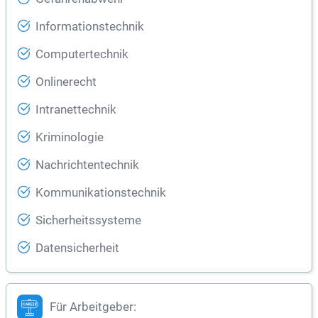
Informationstechnik
Computertechnik
Onlinerecht
Intranettechnik
Kriminologie
Nachrichtentechnik
Kommunikationstechnik
Sicherheitssysteme
Datensicherheit
Für Arbeitgeber: