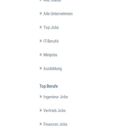
Alle Unternehmen
Top Jobs
IT-Berufe
Minijobs
Ausbildung
Top Berufe
Ingenieur Jobs
Vertrieb Jobs
Finanzen Jobs