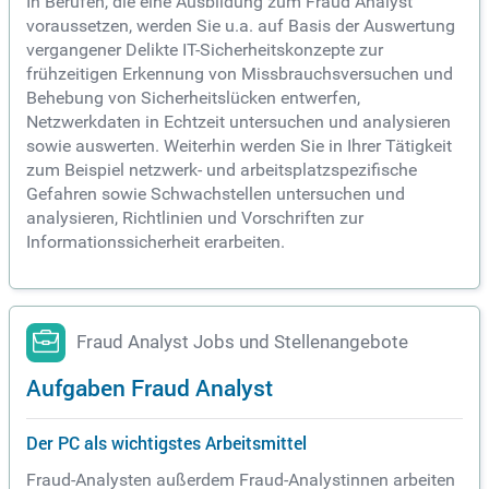
In Berufen, die eine Ausbildung zum Fraud Analyst
voraussetzen, werden Sie u.a. auf Basis der Auswertung
vergangener Delikte IT-Sicherheitskonzepte zur
frühzeitigen Erkennung von Missbrauchsversuchen und
Behebung von Sicherheitslücken entwerfen,
Netzwerkdaten in Echtzeit untersuchen und analysieren
sowie auswerten. Weiterhin werden Sie in Ihrer Tätigkeit
zum Beispiel netzwerk- und arbeitsplatzspezifische
Gefahren sowie Schwachstellen untersuchen und
analysieren, Richtlinien und Vorschriften zur
Informationssicherheit erarbeiten.
Fraud Analyst Jobs und Stellenangebote
Aufgaben Fraud Analyst
Der PC als wichtigstes Arbeitsmittel
Fraud-Analysten außerdem Fraud-Analystinnen arbeiten