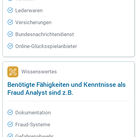
Lederwaren
Versicherungen
Bundesnachrichtendienst
Online-Glücksspielanbieter
Wissenswertes
Benötigte Fähigkeiten und Kenntnisse als
Fraud Analyst sind z.B.
Dokumentation
Fraud-Systeme
Gefahrenabwehr