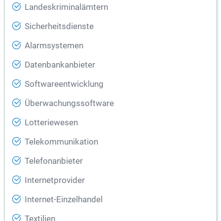
Landeskriminalämtern
Sicherheitsdienste
Alarmsystemen
Datenbankanbieter
Softwareentwicklung
Überwachungssoftware
Lotteriewesen
Telekommunikation
Telefonanbieter
Internetprovider
Internet-Einzelhandel
Textilien