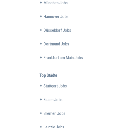
München Jobs
Hannover Jobs
Düsseldorf Jobs
Dortmund Jobs
Frankfurt am Main Jobs
Top Städte
Stuttgart Jobs
Essen Jobs
Bremen Jobs
Leipzig Jobs