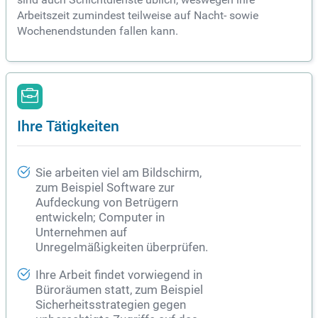
Arbeitszeit zumindest teilweise auf Nacht- sowie
Wochenendstunden fallen kann.
Ihre Tätigkeiten
Sie arbeiten viel am Bildschirm,
zum Beispiel Software zur
Aufdeckung von Betrügern
entwickeln; Computer in
Unternehmen auf
Unregelmäßigkeiten überprüfen.
Ihre Arbeit findet vorwiegend in
Büroräumen statt, zum Beispiel
Sicherheitsstrategien gegen