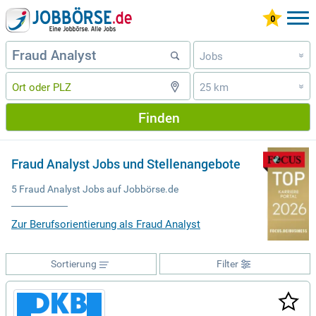
Jobs
»
25 km
»
Finden
Fraud Analyst Jobs und Stellenangebote
5 Fraud Analyst Jobs auf Jobbörse.de
Zur Berufsorientierung als Fraud Analyst
Sortierung
Filter