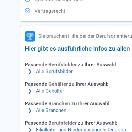
Vertragsrecht
Sie brauchen Hilfe bei der Berufsorientier
Hier gibt es ausführliche Infos zu alle
Passende
zu Ihrer Auswahl:
Berufsbilder
Alle Berufsbilder
Passende
zu Ihrer Auswahl:
Gehälter
Alle Gehälter
Passende
zu Ihrer Auswahl:
Branchen
Alle Branchen
Passende
zu Ihrer Auswahl:
Berufsfelder
Filialleiter und Niederlassungsleiter Jobs