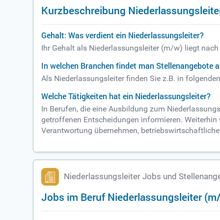
Kurzbeschreibung Niederlassungsleite
Gehalt: Was verdient ein Niederlassungsleiter?
Ihr Gehalt als Niederlassungsleiter (m/w) liegt nac
In welchen Branchen findet man Stellenangebote al
Als Niederlassungsleiter finden Sie z.B. in folgen
Welche Tätigkeiten hat ein Niederlassungsleiter?
In Berufen, die eine Ausbildung zum Niederlassungs
getroffenen Entscheidungen informieren. Weiterhin w
Verantwortung übernehmen, betriebswirtschaftlic
Niederlassungsleiter Jobs und Stellenang
Jobs im Beruf Niederlassungsleiter (m