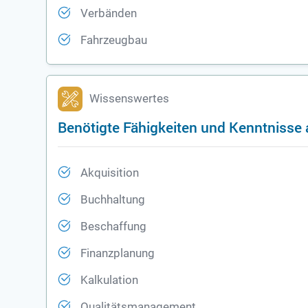
Verbänden
Fahrzeugbau
Wissenswertes
Benötigte Fähigkeiten und Kenntnisse a
Akquisition
Buchhaltung
Beschaffung
Finanzplanung
Kalkulation
Qualitätsmanagement