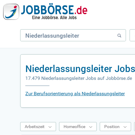
Niederlassungsleiter Job
17.479 Niederlassungsleiter Jobs auf Jobbörse.de
Zur Berufsorientierung als Niederlassungsleiter
Arbeitszeit
Homeoffice
Position