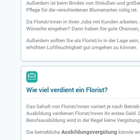
Außerdem ist beim Binden von Sträußen und größere
Pflege für die verschiedenen Blumenarten nötig ist.
Da Florist/innen in ihren Jobs mit Kunden arbeiten
Wünsche eingehen? Dann haben Sie gute Chancen, in
Außerdem sollten Sie als Florist/in in der Lage se
erhöhten Luftfeuchtigkeit gut umgehen zu können.
Wie viel verdient ein Florist?
Das Gehalt von Florist/innen variiert je nach Betri
Ausbildung verdienen Florist/innen ihr erstes Geld. 
Berufsausbildung wird in der Regel keine Vergütung
Die betriebliche
Ausbildungsvergütung
könnte wie