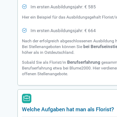
Im ersten Ausbildungsjahr: € 585
Hier ein Beispiel für das Ausbildungsgehalt Florist/
Im ersten Ausbildungsjahr: € 664
Nach der erfolgreich abgeschlossenen Ausbildung h
Bei Stellenangeboten können Sie
bei Berufseinsti
höher als in Ostdeutschland.
Sobald Sie als Florist/in
Berufserfahrung
gesammel
Berufserfahrung etwa bei Blume2000. Hier verdienen
offenen Stellenangebote.
Welche Aufgaben hat man als Florist?