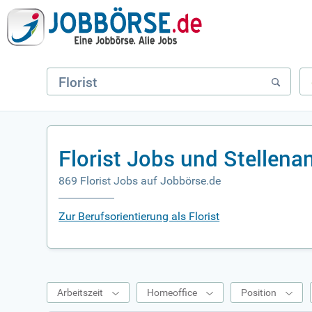
Florist Jobs und Stellen
869 Florist Jobs auf Jobbörse.de
Zur Berufsorientierung als Florist
Arbeitszeit
Homeoffice
Position