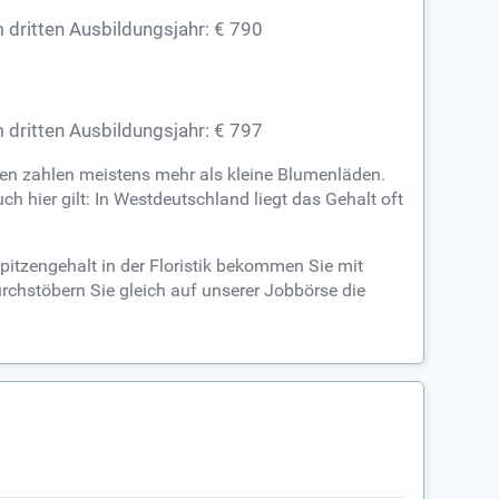
 dritten Ausbildungsjahr: € 790
 dritten Ausbildungsjahr: € 797
en zahlen meistens mehr als kleine Blumenläden.
 hier gilt: In Westdeutschland liegt das Gehalt oft
itzengehalt in der Floristik bekommen Sie mit
rchstöbern Sie gleich auf unserer Jobbörse die