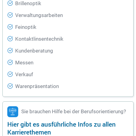
Brillenoptik
Verwaltungsarbeiten
Feinoptik
Kontaktlinsentechnik
Kundenberatung
Messen
Verkauf
Warenpräsentation
Sie brauchen Hilfe bei der Berufsorientierung?
Hier gibt es ausführliche Infos zu allen
Karrierethemen