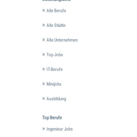
Alle Berufe
Alle Städte
Alle Unternehmen
Top Jobs
IT-Berufe
Minijobs
Ausbildung
Top Berufe
Ingenieur Jobs