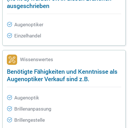
ausgeschrieben
Augenoptiker
Einzelhandel
Wissenswertes
Benötigte Fähigkeiten und Kenntnisse als
Augenoptiker Verkauf sind z.B.
Augenoptik
Brillenanpassung
Brillengestelle