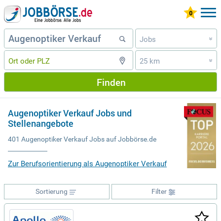
Jobs
»
25 km
»
Finden
Augenoptiker Verkauf Jobs und
Stellenangebote
401 Augenoptiker Verkauf Jobs auf Jobbörse.de
Zur Berufsorientierung als Augenoptiker Verkauf
Sortierung
Filter