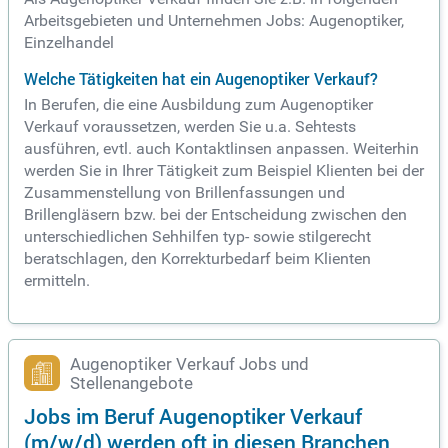
Arbeitsgebieten und Unternehmen Jobs: Augenoptiker,
Einzelhandel
Welche Tätigkeiten hat ein Augenoptiker Verkauf?
In Berufen, die eine Ausbildung zum Augenoptiker
Verkauf voraussetzen, werden Sie u.a. Sehtests
ausführen, evtl. auch Kontaktlinsen anpassen. Weiterhin
werden Sie in Ihrer Tätigkeit zum Beispiel Klienten bei der
Zusammenstellung von Brillenfassungen und
Brillengläsern bzw. bei der Entscheidung zwischen den
unterschiedlichen Sehhilfen typ- sowie stilgerecht
beratschlagen, den Korrekturbedarf beim Klienten
ermitteln.
Augenoptiker Verkauf Jobs und
Stellenangebote
Jobs im Beruf Augenoptiker Verkauf
(m/w/d) werden oft in diesen Branchen