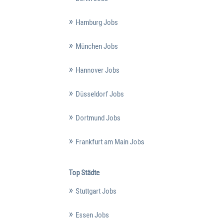
Hamburg Jobs
München Jobs
Hannover Jobs
Düsseldorf Jobs
Dortmund Jobs
Frankfurt am Main Jobs
Top Städte
Stuttgart Jobs
Essen Jobs