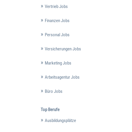
Vertrieb Jobs
Finanzen Jobs
Personal Jobs
Versicherungen Jobs
Marketing Jobs
Arbeitsagentur Jobs
Büro Jobs
Top Berufe
Ausbildungsplätze