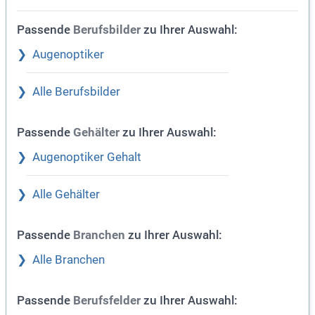
Passende
zu Ihrer Auswahl:
Berufsbilder
Augenoptiker
Alle Berufsbilder
Passende
zu Ihrer Auswahl:
Gehälter
Augenoptiker Gehalt
Alle Gehälter
Passende
zu Ihrer Auswahl:
Branchen
Alle Branchen
Passende
zu Ihrer Auswahl:
Berufsfelder