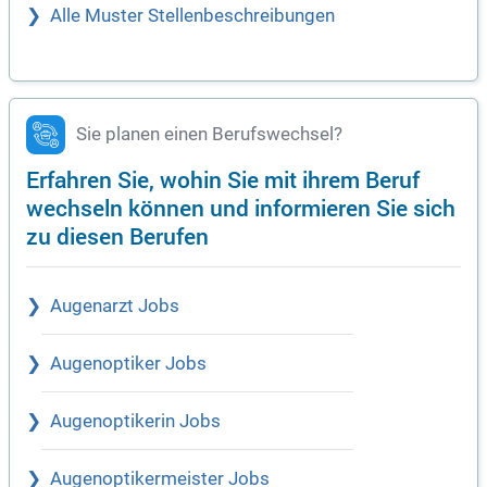
Alle Muster Stellenbeschreibungen
Sie planen einen Berufswechsel?
Erfahren Sie, wohin Sie mit ihrem Beruf
wechseln können und informieren Sie sich
zu diesen Berufen
Augenarzt Jobs
Augenoptiker Jobs
Augenoptikerin Jobs
Augenoptikermeister Jobs