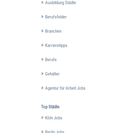
Ausbildung Städte
Berufsfelder
Branchen
Karrieretipps
Berufe
Gehälter
Agentur für Arbeit Jobs
Top Städte
Köln Jobs
Berlin Jobs