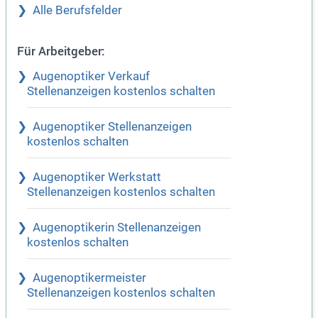
Alle Berufsfelder
Für Arbeitgeber:
Augenoptiker Verkauf
Stellenanzeigen kostenlos schalten
Augenoptiker Stellenanzeigen
kostenlos schalten
Augenoptiker Werkstatt
Stellenanzeigen kostenlos schalten
Augenoptikerin Stellenanzeigen
kostenlos schalten
Augenoptikermeister
Stellenanzeigen kostenlos schalten