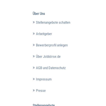
Über Uns
Stellenangebote schalten
Arbeitgeber
Bewerberprofil anlegen
Über Jobbörse.de
AGB und Datenschutz
Impressum
Presse
Stellenangebote