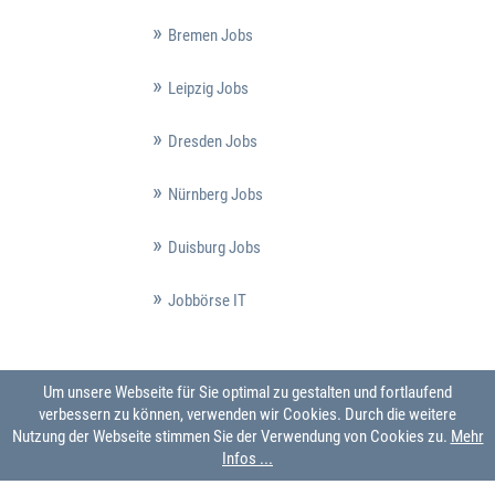
Bremen Jobs
Leipzig Jobs
Dresden Jobs
Nürnberg Jobs
Duisburg Jobs
Jobbörse IT
Um unsere Webseite für Sie optimal zu gestalten und fortlaufend
verbessern zu können, verwenden wir Cookies. Durch die weitere
Nutzung der Webseite stimmen Sie der Verwendung von Cookies zu.
Mehr
Infos ...