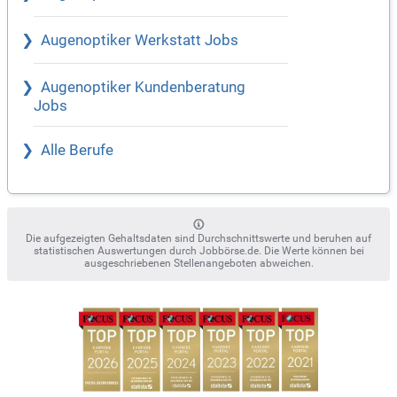
Augenoptiker Werkstatt Jobs
Augenoptiker Kundenberatung
Jobs
Alle Berufe
Die aufgezeigten Gehaltsdaten sind Durchschnittswerte und beruhen auf
statistischen Auswertungen durch Jobbörse.de. Die Werte können bei
ausgeschriebenen Stellenangeboten abweichen.