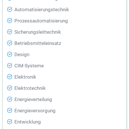
Automatisierungstechnik
Prozessautomatisierung
Sicherungsleittechnik
Betriebsmitteleinsatz
Design
CIM-Systeme
Elektronik
Elektrotechnik
Energieverteilung
Energieversorgung
Entwicklung