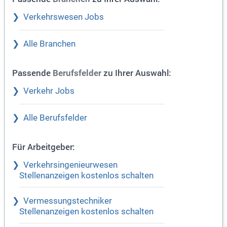
Verkehrswesen Jobs
Alle Branchen
Passende
zu Ihrer Auswahl:
Berufsfelder
Verkehr Jobs
Alle Berufsfelder
Für Arbeitgeber:
Verkehrsingenieurwesen
Stellenanzeigen kostenlos schalten
Vermessungstechniker
Stellenanzeigen kostenlos schalten