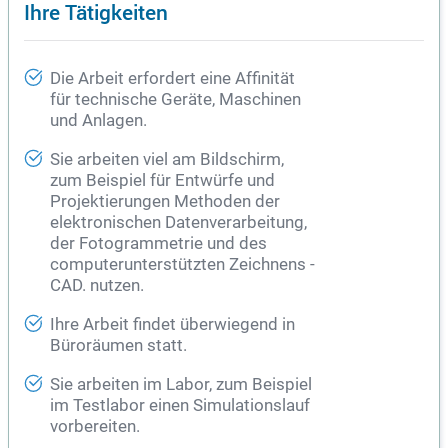
Ihre Tätigkeiten
Die Arbeit erfordert eine Affinität
für technische Geräte, Maschinen
und Anlagen.
Sie arbeiten viel am Bildschirm,
zum Beispiel für Entwürfe und
Projektierungen Methoden der
elektronischen Datenverarbeitung,
der Fotogrammetrie und des
computerunterstützten Zeichnens -
CAD. nutzen.
Ihre Arbeit findet überwiegend in
Büroräumen statt.
Sie arbeiten im Labor, zum Beispiel
im Testlabor einen Simulationslauf
vorbereiten.