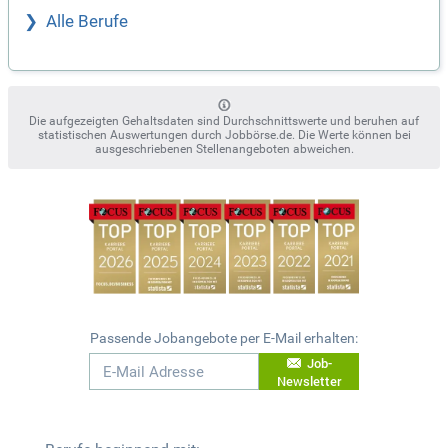
Alle Berufe
Die aufgezeigten Gehaltsdaten sind Durchschnittswerte und beruhen auf
statistischen Auswertungen durch Jobbörse.de. Die Werte können bei
ausgeschriebenen Stellenangeboten abweichen.
Passende Jobangebote per E-Mail erhalten:
Job-
Newsletter