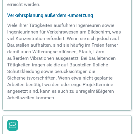
erreicht werden.
Verkehrsplanung außerdem -umsetzung
Viele ihrer Tätigkeiten ausführen Ingenieuren sowie
Ingenieurinnen für Verkehrswesen am Bildschirm, was
viel Konzentration erfordert. Wenn sie sich jedoch auf
Baustellen aufhalten, sind sie häufig im Freien ferner
damit auch Witterungseinflüssen, Staub, Lärm
außerdem Vibrationen ausgesetzt. Bei bauleitenden
Tätigkeiten tragen sie die auf Baustellen übliche
Schutzkleidung sowie berücksichtigen die
Sicherheitsvorschriften. Wenn etwa nicht geplante
Arbeiten benötigt werden oder enge Projekttermine
angesetzt sind, kann es auch zu unregelmäßigeren
Arbeitszeiten kommen.