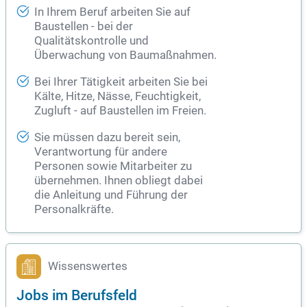
In Ihrem Beruf arbeiten Sie auf
Baustellen - bei der
Qualitätskontrolle und
Überwachung von Baumaßnahmen.
Bei Ihrer Tätigkeit arbeiten Sie bei
Kälte, Hitze, Nässe, Feuchtigkeit,
Zugluft - auf Baustellen im Freien.
Sie müssen dazu bereit sein,
Verantwortung für andere
Personen sowie Mitarbeiter zu
übernehmen. Ihnen obliegt dabei
die Anleitung und Führung der
Personalkräfte.
Wissenswertes
Jobs im Berufsfeld