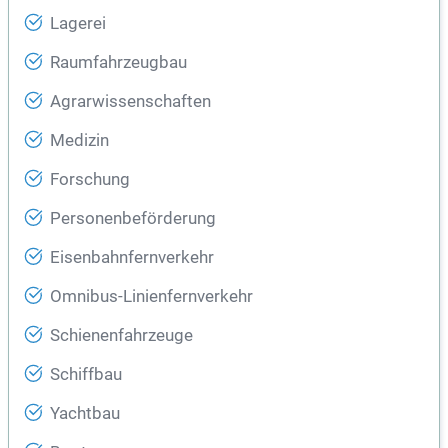
Lagerei
Raumfahrzeugbau
Agrarwissenschaften
Medizin
Forschung
Personenbeförderung
Eisenbahnfernverkehr
Omnibus-Linienfernverkehr
Schienenfahrzeuge
Schiffbau
Yachtbau