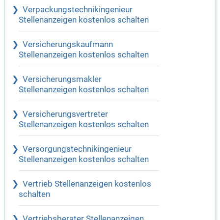
Verpackungstechnikingenieur
Stellenanzeigen kostenlos schalten
Versicherungskaufmann
Stellenanzeigen kostenlos schalten
Versicherungsmakler
Stellenanzeigen kostenlos schalten
Versicherungsvertreter
Stellenanzeigen kostenlos schalten
Versorgungstechnikingenieur
Stellenanzeigen kostenlos schalten
Vertrieb Stellenanzeigen kostenlos
schalten
Vertriebsberater Stellenanzeigen