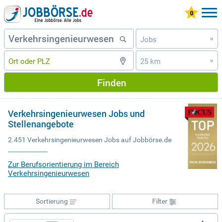
Jobs
»
25 km
»
Finden
Verkehrsingenieurwesen Jobs und
Stellenangebote
2.451 Verkehrsingenieurwesen Jobs auf Jobbörse.de
Zur Berufsorientierung im Bereich
Verkehrsingenieurwesen
Sortierung
Filter