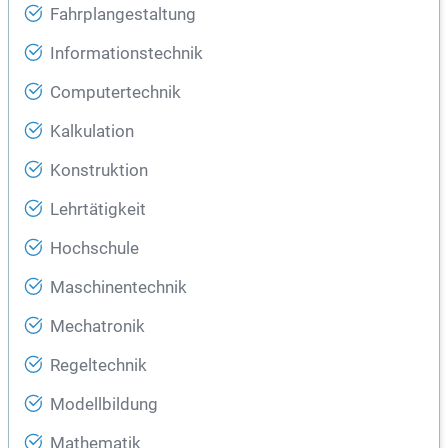
Fahrplangestaltung
Informationstechnik
Computertechnik
Kalkulation
Konstruktion
Lehrtätigkeit
Hochschule
Maschinentechnik
Mechatronik
Regeltechnik
Modellbildung
Mathematik