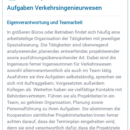
Aufgaben Verkehrsingenieurwesen
Eigenverantwortung und Teamarbeit
In größeren Büros oder Betrieben findet sich häufig eine
arbeitsteilige Organisation der Tätigkeiten mit jeweiliger
Spezialisierung. Die Tätigkeiten sind überwiegend
analysierender, planender, entwerfender, projektierender
sowie ausführungsüberwachender Art. Dabei sind die
Ingenieure ferner Ingenieurinnen für Verkehrswesen
sowohl alleinverantwortlich als auch im Team tätig.
Ausführen sie ihre Aufgaben selbstständig, sprechen sie
sich mit Auftraggebern, Vorgesetzten außerdem
Kollegen ab. Weiterhin haben sie vielfältige Kontakte mit
Behördenvertretern. Führen sie als Projektleiter/in ein
Team, so gehören Organisation, Planung sowie
Personalführung zu ihren Aufgaben. Sie abstimmen die
Kooperation sämtlicher Projektmitarbeiter/innen ferner
achten darauf, dass der Terminplan eingehalten wird,
denn sie sind verantwortlich dafür, dass die Projektziele