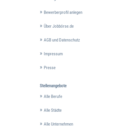
Bewerberprofil anlegen
Über Jobbörse.de
AGB und Datenschutz
Impressum
Presse
Stellenangebote
Alle Berufe
Alle Städte
Alle Unternehmen