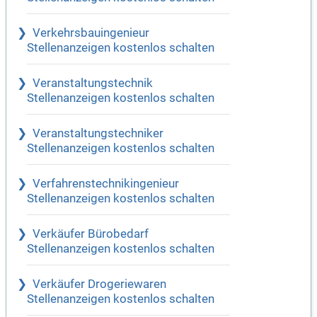
Verkehrsbauingenieur
Stellenanzeigen kostenlos schalten
Veranstaltungstechnik
Stellenanzeigen kostenlos schalten
Veranstaltungstechniker
Stellenanzeigen kostenlos schalten
Verfahrenstechnikingenieur
Stellenanzeigen kostenlos schalten
Verkäufer Bürobedarf
Stellenanzeigen kostenlos schalten
Verkäufer Drogeriewaren
Stellenanzeigen kostenlos schalten