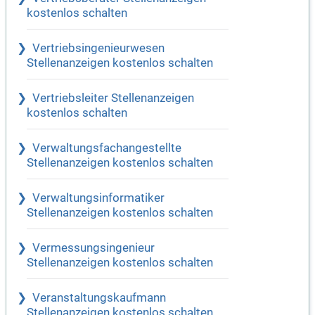
kostenlos schalten
Vertriebsingenieurwesen
Stellenanzeigen kostenlos schalten
Vertriebsleiter Stellenanzeigen
kostenlos schalten
Verwaltungsfachangestellte
Stellenanzeigen kostenlos schalten
Verwaltungsinformatiker
Stellenanzeigen kostenlos schalten
Vermessungsingenieur
Stellenanzeigen kostenlos schalten
Veranstaltungskaufmann
Stellenanzeigen kostenlos schalten