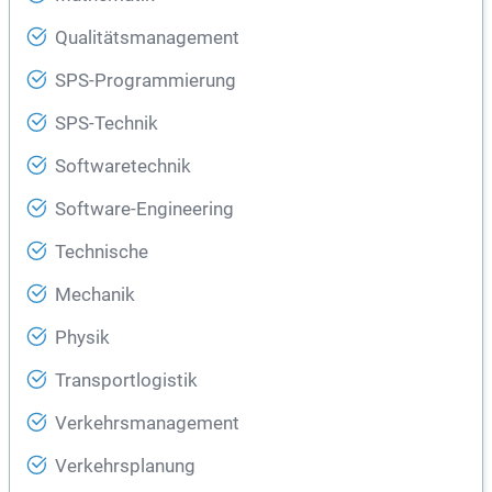
Qualitätsmanagement
SPS-Programmierung
SPS-Technik
Softwaretechnik
Software-Engineering
Technische
Mechanik
Physik
Transportlogistik
Verkehrsmanagement
Verkehrsplanung