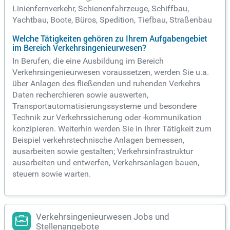
Linienfernverkehr, Schienenfahrzeuge, Schiffbau,
Yachtbau, Boote, Büros, Spedition, Tiefbau, Straßenbau
Welche Tätigkeiten gehören zu Ihrem Aufgabengebiet
im Bereich Verkehrsingenieurwesen?
In Berufen, die eine Ausbildung im Bereich
Verkehrsingenieurwesen voraussetzen, werden Sie u.a.
über Anlagen des fließenden und ruhenden Verkehrs
Daten recherchieren sowie auswerten,
Transportautomatisierungssysteme und besondere
Technik zur Verkehrssicherung oder -kommunikation
konzipieren. Weiterhin werden Sie in Ihrer Tätigkeit zum
Beispiel verkehrstechnische Anlagen bemessen,
ausarbeiten sowie gestalten; Verkehrsinfrastruktur
ausarbeiten und entwerfen, Verkehrsanlagen bauen,
steuern sowie warten.
Verkehrsingenieurwesen Jobs und
Stellenangebote