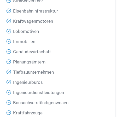
Straßenverkehr
Eisenbahninfrastruktur
Kraftwagenmotoren
Lokomotiven
Immobilien
Gebäudewirtschaft
Planungsämtern
Tiefbauunternehmen
Ingenieurbüros
Ingenieurdienstleistungen
Bausachverständigenwesen
Kraftfahrzeuge