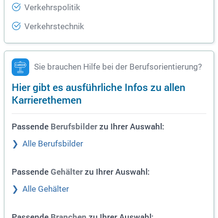
Verkehrspolitik
Verkehrstechnik
Sie brauchen Hilfe bei der Berufsorientierung?
Hier gibt es ausführliche Infos zu allen
Karrierethemen
Passende
zu Ihrer Auswahl:
Berufsbilder
Alle Berufsbilder
Passende
zu Ihrer Auswahl:
Gehälter
Alle Gehälter
Passende
zu Ihrer Auswahl:
Branchen