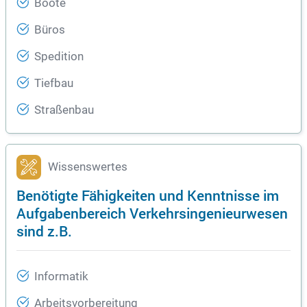
Boote
Büros
Spedition
Tiefbau
Straßenbau
Wissenswertes
Benötigte Fähigkeiten und Kenntnisse im
Aufgabenbereich Verkehrsingenieurwesen
sind z.B.
Informatik
Arbeitsvorbereitung