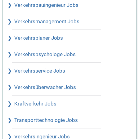
Verkehrsbauingenieur Jobs
Verkehrsmanagement Jobs
Verkehrsplaner Jobs
Verkehrspsychologe Jobs
Verkehrsservice Jobs
Verkehrsüberwacher Jobs
Kraftverkehr Jobs
Transporttechnologie Jobs
Verkehrsingenieur Jobs