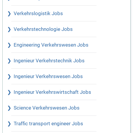
Verkehrslogistik Jobs
Verkehrstechnologie Jobs
Engineering Verkehrswesen Jobs
Ingenieur Verkehrstechnik Jobs
Ingenieur Verkehrswesen Jobs
Ingenieur Verkehrswirtschaft Jobs
Science Verkehrswesen Jobs
Traffic transport engineer Jobs