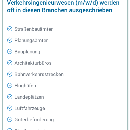
Verkehrsingenieurwesen (m/w/d) werden
oft in diesen Branchen ausgeschrieben
Straßenbauämter
Planungsämter
Bauplanung
Architekturbüros
Bahnverkehrsstrecken
Flughäfen
Landeplätzen
Luftfahrzeuge
Güterbeförderung