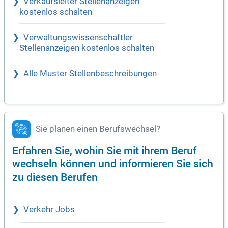
Verkaufsleiter Stellenanzeigen
kostenlos schalten
Verwaltungswissenschaftler
Stellenanzeigen kostenlos schalten
Alle Muster Stellenbeschreibungen
Sie planen einen Berufswechsel?
Erfahren Sie, wohin Sie mit ihrem Beruf
wechseln können und informieren Sie sich
zu diesen Berufen
Verkehr Jobs