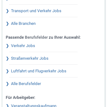
Transport und Verkehr Jobs
Alle Branchen
Passende
zu Ihrer Auswahl:
Berufsfelder
Verkehr Jobs
Straßenverkehr Jobs
Luftfahrt und Flugverkehr Jobs
Alle Berufsfelder
Für Arbeitgeber:
Veranstaltungskaufmann