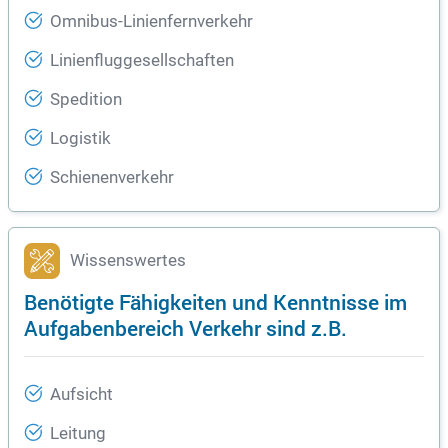
Omnibus-Linienfernverkehr
Linienfluggesellschaften
Spedition
Logistik
Schienenverkehr
Wissenswertes
Benötigte Fähigkeiten und Kenntnisse im
Aufgabenbereich Verkehr sind z.B.
Aufsicht
Leitung