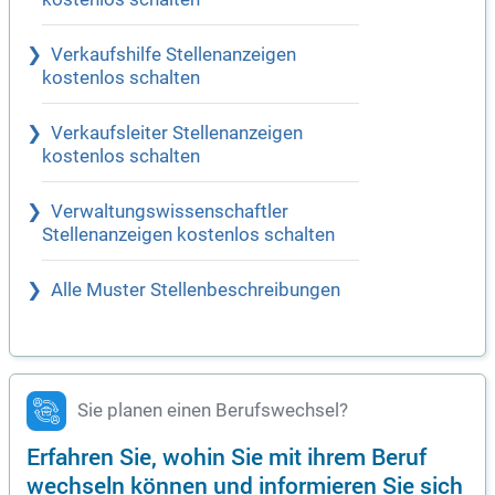
Verkaufshilfe Stellenanzeigen
kostenlos schalten
Verkaufsleiter Stellenanzeigen
kostenlos schalten
Verwaltungswissenschaftler
Stellenanzeigen kostenlos schalten
Alle Muster Stellenbeschreibungen
Sie planen einen Berufswechsel?
Erfahren Sie, wohin Sie mit ihrem Beruf
wechseln können und informieren Sie sich