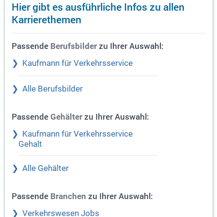
Hier gibt es ausführliche Infos zu allen
Karrierethemen
Passende
zu Ihrer Auswahl:
Berufsbilder
Kaufmann für Verkehrsservice
Alle Berufsbilder
Passende
zu Ihrer Auswahl:
Gehälter
Kaufmann für Verkehrsservice
Gehalt
Alle Gehälter
Passende
zu Ihrer Auswahl:
Branchen
Verkehrswesen Jobs