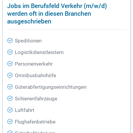
Jobs im Berufsfeld Verkehr (m/w/d)
werden oft in diesen Branchen
ausgeschrieben
Speditionen
Logistikdienstleistern
Personenverkehr
Omnibusbahnhöfe
Güterabfertigungseinrichtungen
Schienenfahrzeuge
Luftfahrt
Flughafenbetriebe