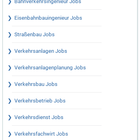
Bahnverkehrsingenieur Jobs
Eisenbahnbauingenieur Jobs
Straßenbau Jobs
Verkehrsanlagen Jobs
Verkehrsanlagenplanung Jobs
Verkehrsbau Jobs
Verkehrsbetrieb Jobs
Verkehrsdienst Jobs
Verkehrsfachwirt Jobs