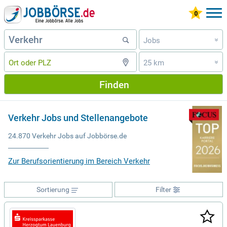
Jobs
»
25 km
»
Finden
Verkehr Jobs und Stellenangebote
24.870 Verkehr Jobs auf Jobbörse.de
Zur Berufsorientierung im Bereich Verkehr
Sortierung
Filter