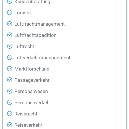
Kundenberatung
Logistik
Luftfrachtmanagement
Luftfrachtspedition
Luftrecht
Luftverkehrsmanagement
Marktforschung
Passageverkehr
Personalwesen
Personenverkehr
Reiserecht
Reiseverkehr