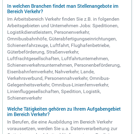
In welchen Branchen findet man Stellenangebote im
Bereich Verkehr?
Im Arbeitsbereich Verkehr finden Sie z.B. in folgenden
Arbeitsgebieten und Unternehmen Jobs: Speditionen,
Logistikdienstleistern, Personenverkehr,
Omnibusbahnhöfe, Güterabfertigungseinrichtungen,
Schienenfahrzeuge, Luftfahrt, Flughafenbetriebe,
Güterbeförderung, Straßenverkehr,
Luftfrachtgesellschaften, Luftfahrtunternehmen,
Schienenverkehrsunternehmen, Personenbeförderung,
Eisenbahnfernverkehr, Nahverkehr, Lande,
Verkehrsverbund, Personennahverkehr, Omnibus-
Gelegenheitsverkehr, Omnibus-Linienfernverkehr,
Linienfluggesellschaften, Spedition, Logistik,
Schienenverkehr
Welche Tätigkeiten gehören zu Ihrem Aufgabengebiet
im Bereich Verkehr?
In Berufen, die eine Ausbildung im Bereich Verkehr
voraussetzen, werden Sie u.a. Datenverarbeitung zur