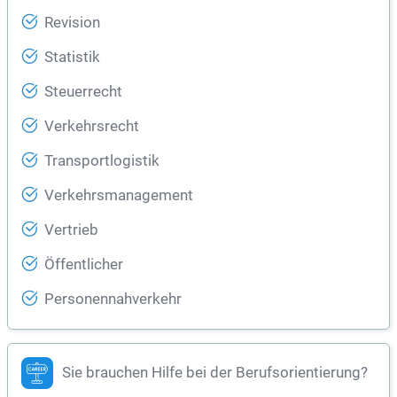
Revision
Statistik
Steuerrecht
Verkehrsrecht
Transportlogistik
Verkehrsmanagement
Vertrieb
Öffentlicher
Personennahverkehr
Sie brauchen Hilfe bei der Berufsorientierung?