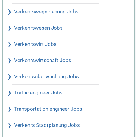
Verkehrswegeplanung Jobs
Verkehrswesen Jobs
Verkehrswirt Jobs
Verkehrswirtschaft Jobs
Verkehrsüberwachung Jobs
Traffic engineer Jobs
Transportation engineer Jobs
Verkehrs Stadtplanung Jobs