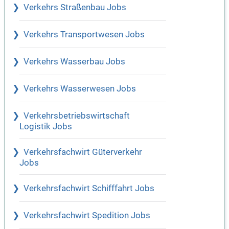
Verkehrs Straßenbau Jobs
Verkehrs Transportwesen Jobs
Verkehrs Wasserbau Jobs
Verkehrs Wasserwesen Jobs
Verkehrsbetriebswirtschaft
Logistik Jobs
Verkehrsfachwirt Güterverkehr
Jobs
Verkehrsfachwirt Schifffahrt Jobs
Verkehrsfachwirt Spedition Jobs