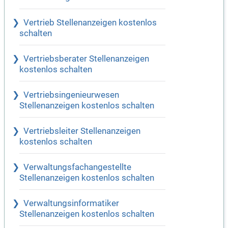
Vertrieb Stellenanzeigen kostenlos
schalten
Vertriebsberater Stellenanzeigen
kostenlos schalten
Vertriebsingenieurwesen
Stellenanzeigen kostenlos schalten
Vertriebsleiter Stellenanzeigen
kostenlos schalten
Verwaltungsfachangestellte
Stellenanzeigen kostenlos schalten
Verwaltungsinformatiker
Stellenanzeigen kostenlos schalten