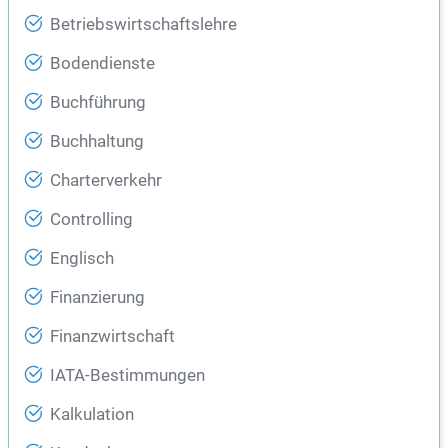
Betriebswirtschaftslehre
Bodendienste
Buchführung
Buchhaltung
Charterverkehr
Controlling
Englisch
Finanzierung
Finanzwirtschaft
IATA-Bestimmungen
Kalkulation