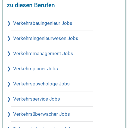
zu diesen Berufen
Verkehrsbauingenieur Jobs
Verkehrsingenieurwesen Jobs
Verkehrsmanagement Jobs
Verkehrsplaner Jobs
Verkehrspsychologe Jobs
Verkehrsservice Jobs
Verkehrsüberwacher Jobs