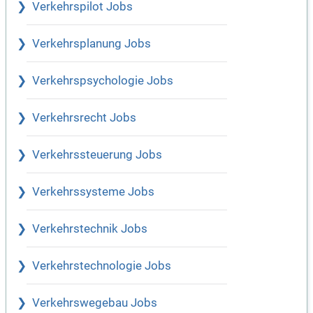
Verkehrspilot Jobs
Verkehrsplanung Jobs
Verkehrspsychologie Jobs
Verkehrsrecht Jobs
Verkehrssteuerung Jobs
Verkehrssysteme Jobs
Verkehrstechnik Jobs
Verkehrstechnologie Jobs
Verkehrswegebau Jobs