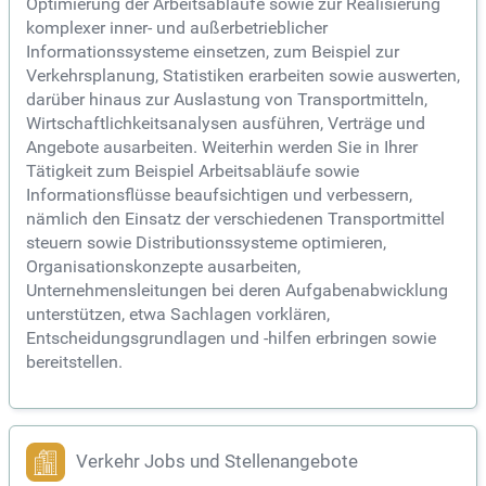
Optimierung der Arbeitsabläufe sowie zur Realisierung
komplexer inner- und außerbetrieblicher
Informationssysteme einsetzen, zum Beispiel zur
Verkehrsplanung, Statistiken erarbeiten sowie auswerten,
darüber hinaus zur Auslastung von Transportmitteln,
Wirtschaftlichkeitsanalysen ausführen, Verträge und
Angebote ausarbeiten. Weiterhin werden Sie in Ihrer
Tätigkeit zum Beispiel Arbeitsabläufe sowie
Informationsflüsse beaufsichtigen und verbessern,
nämlich den Einsatz der verschiedenen Transportmittel
steuern sowie Distributionssysteme optimieren,
Organisationskonzepte ausarbeiten,
Unternehmensleitungen bei deren Aufgabenabwicklung
unterstützen, etwa Sachlagen vorklären,
Entscheidungsgrundlagen und -hilfen erbringen sowie
bereitstellen.
Verkehr Jobs und Stellenangebote