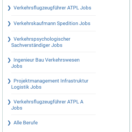
Verkehrsflugzeugführer ATPL Jobs
Verkehrskaufmann Spedition Jobs
Verkehrspsychologischer
Sachverständiger Jobs
Ingenieur Bau Verkehrswesen
Jobs
Projektmanagement Infrastruktur
Logistik Jobs
Verkehrsflugzeugführer ATPL A
Jobs
Alle Berufe