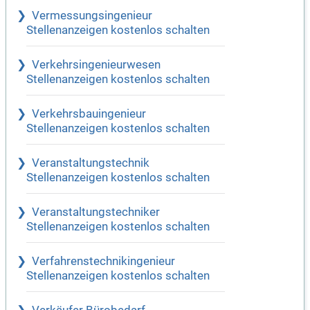
Vermessungsingenieur
Stellenanzeigen kostenlos schalten
Verkehrsingenieurwesen
Stellenanzeigen kostenlos schalten
Verkehrsbauingenieur
Stellenanzeigen kostenlos schalten
Veranstaltungstechnik
Stellenanzeigen kostenlos schalten
Veranstaltungstechniker
Stellenanzeigen kostenlos schalten
Verfahrenstechnikingenieur
Stellenanzeigen kostenlos schalten