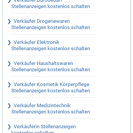
Verkäufer Bürobedarf
Stellenanzeigen kostenlos schalten
Verkäufer Drogeriewaren
Stellenanzeigen kostenlos schalten
Verkäufer Elektronik
Stellenanzeigen kostenlos schalten
Verkäufer Haushaltswaren
Stellenanzeigen kostenlos schalten
Verkäufer Kosmetik Körperpflege
Stellenanzeigen kostenlos schalten
Verkäufer Medizintechnik
Stellenanzeigen kostenlos schalten
Verkäuferin Stellenanzeigen
kostenlos schalten