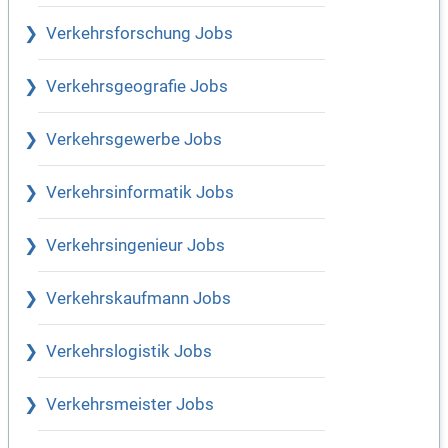
Verkehrsforschung Jobs
Verkehrsgeografie Jobs
Verkehrsgewerbe Jobs
Verkehrsinformatik Jobs
Verkehrsingenieur Jobs
Verkehrskaufmann Jobs
Verkehrslogistik Jobs
Verkehrsmeister Jobs