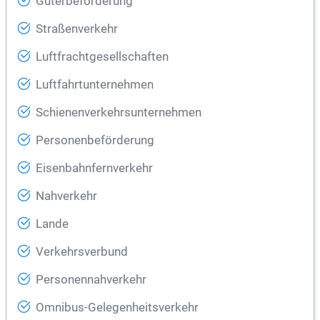
Güterbeförderung
Straßenverkehr
Luftfrachtgesellschaften
Luftfahrtunternehmen
Schienenverkehrsunternehmen
Personenbeförderung
Eisenbahnfernverkehr
Nahverkehr
Lande
Verkehrsverbund
Personennahverkehr
Omnibus-Gelegenheitsverkehr