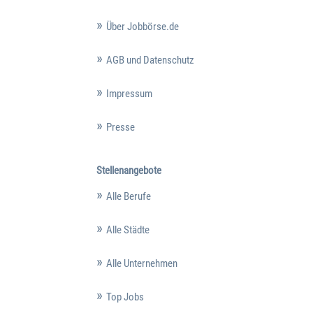
Über Jobbörse.de
AGB und Datenschutz
Impressum
Presse
Stellenangebote
Alle Berufe
Alle Städte
Alle Unternehmen
Top Jobs