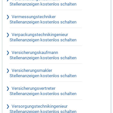
Stellenanzeigen kostenlos schalten
Vermessungstechniker
Stellenanzeigen kostenlos schalten
Verpackungstechnikingenieur
Stellenanzeigen kostenlos schalten
Versicherungskaufmann
Stellenanzeigen kostenlos schalten
Versicherungsmakler
Stellenanzeigen kostenlos schalten
Versicherungsvertreter
Stellenanzeigen kostenlos schalten
Versorgungstechnikingenieur
Stellenanzeigen kostenlos schalten