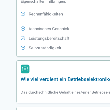
Eigenschaften mitbringen:
Rechenfähigkeiten
technisches Geschick
Leistungsbereitschaft
Selbstständigkeit
Wie viel verdient ein Betriebselektronik
Das durchschnittliche Gehalt eines/einer Betriebsel