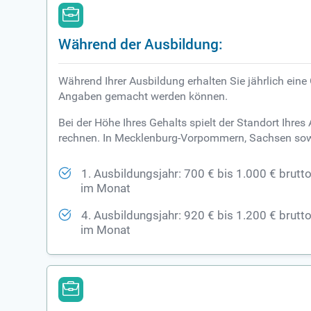
Während der Ausbildung:
Während Ihrer Ausbildung erhalten Sie jährlich eine
Angaben gemacht werden können.
Bei der Höhe Ihres Gehalts spielt der Standort Ihr
rechnen. In Mecklenburg-Vorpommern, Sachsen sowi
1. Ausbildungsjahr: 700 € bis 1.000 € brutt
im Monat
4. Ausbildungsjahr: 920 € bis 1.200 € brutt
im Monat