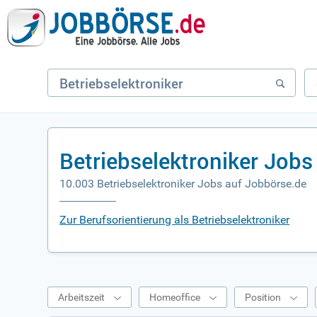
Betriebselektroniker Job
10.003 Betriebselektroniker Jobs auf Jobbörse.de
Zur Berufsorientierung als Betriebselektroniker
Arbeitszeit
Homeoffice
Position