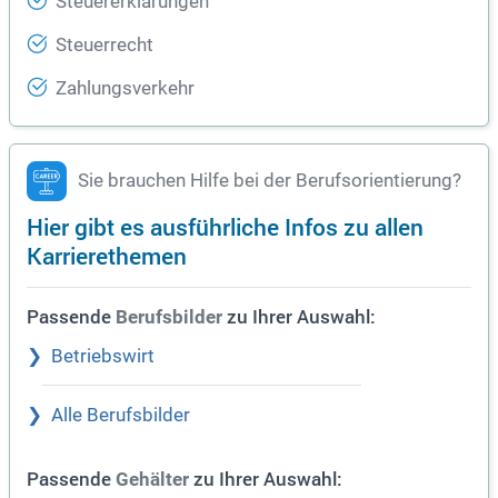
Steuererklärungen
Steuerrecht
Zahlungsverkehr
Sie brauchen Hilfe bei der Berufsorientierung?
Hier gibt es ausführliche Infos zu allen
Karrierethemen
Passende
zu Ihrer Auswahl:
Berufsbilder
Betriebswirt
Alle Berufsbilder
Passende
zu Ihrer Auswahl:
Gehälter