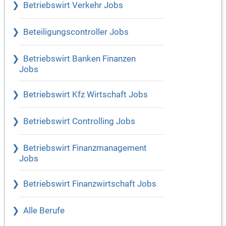
Betriebswirt Verkehr Jobs
Beteiligungscontroller Jobs
Betriebswirt Banken Finanzen
Jobs
Betriebswirt Kfz Wirtschaft Jobs
Betriebswirt Controlling Jobs
Betriebswirt Finanzmanagement
Jobs
Betriebswirt Finanzwirtschaft Jobs
Alle Berufe