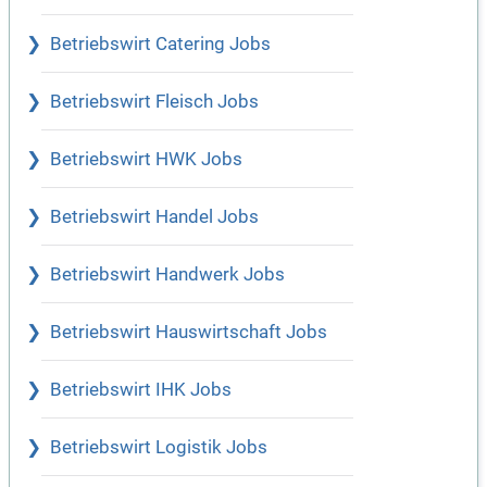
Betriebswirt Catering Jobs
Betriebswirt Fleisch Jobs
Betriebswirt HWK Jobs
Betriebswirt Handel Jobs
Betriebswirt Handwerk Jobs
Betriebswirt Hauswirtschaft Jobs
Betriebswirt IHK Jobs
Betriebswirt Logistik Jobs