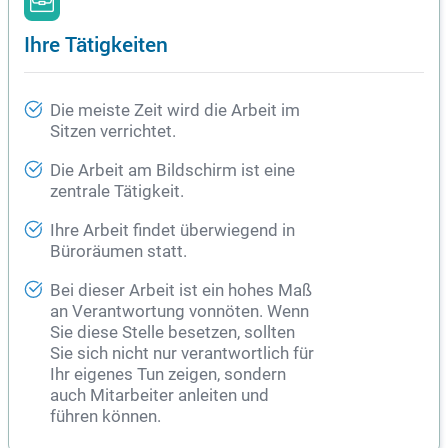
Ihre Tätigkeiten
Die meiste Zeit wird die Arbeit im
Sitzen verrichtet.
Die Arbeit am Bildschirm ist eine
zentrale Tätigkeit.
Ihre Arbeit findet überwiegend in
Büroräumen statt.
Bei dieser Arbeit ist ein hohes Maß
an Verantwortung vonnöten. Wenn
Sie diese Stelle besetzen, sollten
Sie sich nicht nur verantwortlich für
Ihr eigenes Tun zeigen, sondern
auch Mitarbeiter anleiten und
führen können.