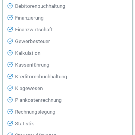
Debitorenbuchhaltung
Finanzierung
Finanzwirtschaft
Gewerbesteuer
Kalkulation
Kassenführung
Kreditorenbuchhaltung
Klagewesen
Plankostenrechnung
Rechnungslegung
Statistik