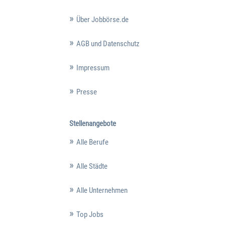
Über Jobbörse.de
AGB und Datenschutz
Impressum
Presse
Stellenangebote
Alle Berufe
Alle Städte
Alle Unternehmen
Top Jobs