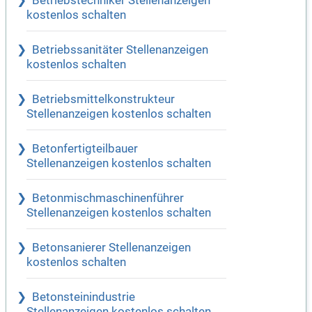
Betriebstechniker Stellenanzeigen
kostenlos schalten
Betriebssanitäter Stellenanzeigen
kostenlos schalten
Betriebsmittelkonstrukteur
Stellenanzeigen kostenlos schalten
Betonfertigteilbauer
Stellenanzeigen kostenlos schalten
Betonmischmaschinenführer
Stellenanzeigen kostenlos schalten
Betonsanierer Stellenanzeigen
kostenlos schalten
Betonsteinindustrie
Stellenanzeigen kostenlos schalten