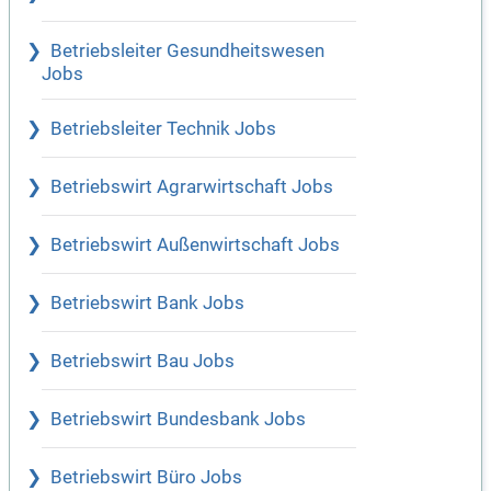
Betriebsleiter Gesundheitswesen
Jobs
Betriebsleiter Technik Jobs
Betriebswirt Agrarwirtschaft Jobs
Betriebswirt Außenwirtschaft Jobs
Betriebswirt Bank Jobs
Betriebswirt Bau Jobs
Betriebswirt Bundesbank Jobs
Betriebswirt Büro Jobs