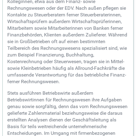
Kolleginnen, etwa aus dem Finanz- sowie
Rechnungswesen oder der EDV. Nach außen pflegen sie
Kontakte zu Steuerberatern ferner Steuerberaterinnen,
Wirtschaftsprüfern außerdem Wirtschaftsprüferinnen,
Mitarbeitern sowie Mitarbeiterinnen von Banken ferner
Finanzbehörden, Klienten außerdem Zulieferer. Während
sie in Großbetrieben oft auf einen bestimmten
Teilbereich des Rechnungswesens spezialisiert sind, wie
zum Beispiel Finanzierung, Buchhaltung,
Kostenrechnung oder Steuerwesen, tragen sie in Mittel-
sowie Kleinbetrieben häufig als Allround-Fachkräfte die
umfassende Verantwortung für das betriebliche Finanz-
ferner Rechnungswesen.
Stets ausführen Betriebswirte außerdem
Betriebswirtinnen für Rechnungswesen ihre Aufgaben
genau sowie sorgfältig, denn das vom Rechnungswesen
gelieferte Zahlenmaterial beziehungsweise die daraus
erstellten Analysen dienen der Geschäftsleitung als
Basis für teils weitreichende unternehmerische
Entscheidungen. Im Umgang mit firmenbezogenen