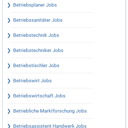
Betriebsplaner Jobs
Betriebssanitäter Jobs
Betriebstechnik Jobs
Betriebstechniker Jobs
Betriebstischler Jobs
Betriebswirt Jobs
Betriebswirtschaft Jobs
Betriebliche Marktforschung Jobs
Betriebsassistent Handwerk Jobs