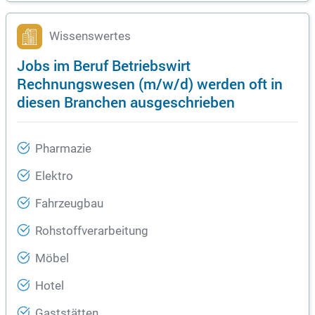
Wissenswertes
Jobs im Beruf Betriebswirt
Rechnungswesen (m/w/d) werden oft in
diesen Branchen ausgeschrieben
Pharmazie
Elektro
Fahrzeugbau
Rohstoffverarbeitung
Möbel
Hotel
Gaststätten