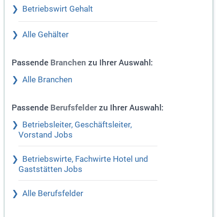
Betriebswirt Gehalt
Alle Gehälter
Passende
zu Ihrer Auswahl:
Branchen
Alle Branchen
Passende
zu Ihrer Auswahl:
Berufsfelder
Betriebsleiter, Geschäftsleiter,
Vorstand Jobs
Betriebswirte, Fachwirte Hotel und
Gaststätten Jobs
Alle Berufsfelder