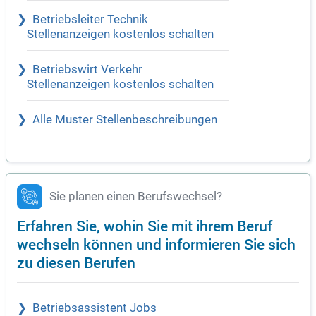
Betriebsleiter Technik
Stellenanzeigen kostenlos schalten
Betriebswirt Verkehr
Stellenanzeigen kostenlos schalten
Alle Muster Stellenbeschreibungen
Sie planen einen Berufswechsel?
Erfahren Sie, wohin Sie mit ihrem Beruf
wechseln können und informieren Sie sich
zu diesen Berufen
Betriebsassistent Jobs