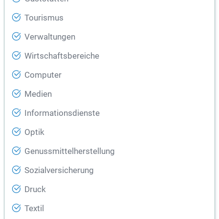
Tourismus
Verwaltungen
Wirtschaftsbereiche
Computer
Medien
Informationsdienste
Optik
Genussmittelherstellung
Sozialversicherung
Druck
Textil