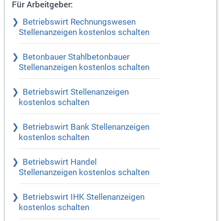
Für Arbeitgeber:
Betriebswirt Rechnungswesen
Stellenanzeigen kostenlos schalten
Betonbauer Stahlbetonbauer
Stellenanzeigen kostenlos schalten
Betriebswirt Stellenanzeigen
kostenlos schalten
Betriebswirt Bank Stellenanzeigen
kostenlos schalten
Betriebswirt Handel
Stellenanzeigen kostenlos schalten
Betriebswirt IHK Stellenanzeigen
kostenlos schalten