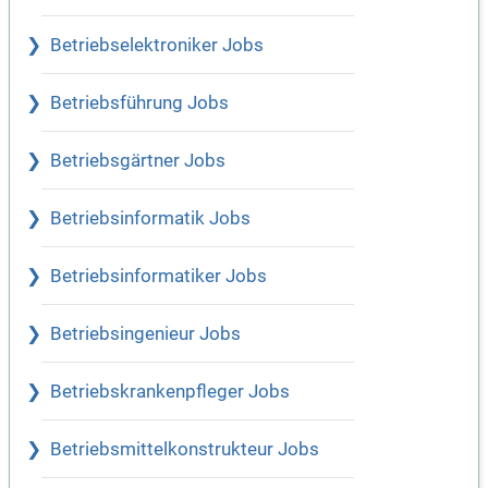
Betriebselektroniker Jobs
Betriebsführung Jobs
Betriebsgärtner Jobs
Betriebsinformatik Jobs
Betriebsinformatiker Jobs
Betriebsingenieur Jobs
Betriebskrankenpfleger Jobs
Betriebsmittelkonstrukteur Jobs