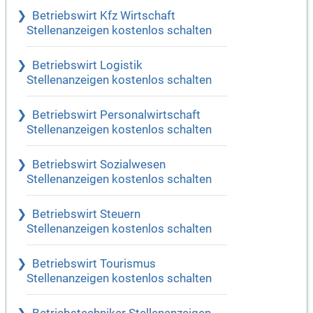
Betriebswirt Kfz Wirtschaft
Stellenanzeigen kostenlos schalten
Betriebswirt Logistik
Stellenanzeigen kostenlos schalten
Betriebswirt Personalwirtschaft
Stellenanzeigen kostenlos schalten
Betriebswirt Sozialwesen
Stellenanzeigen kostenlos schalten
Betriebswirt Steuern
Stellenanzeigen kostenlos schalten
Betriebswirt Tourismus
Stellenanzeigen kostenlos schalten