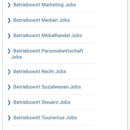
Betriebswirt Marketing Jobs
Betriebswirt Medien Jobs
Betriebswirt Möbelhandel Jobs
Betriebswirt Personalwirtschaft
Jobs
Betriebswirt Recht Jobs
Betriebswirt Sozialwesen Jobs
Betriebswirt Steuern Jobs
Betriebswirt Tourismus Jobs