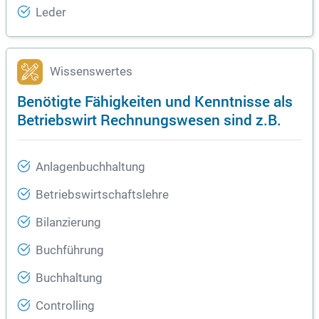
Leder
Wissenswertes
Benötigte Fähigkeiten und Kenntnisse als
Betriebswirt Rechnungswesen sind z.B.
Anlagenbuchhaltung
Betriebswirtschaftslehre
Bilanzierung
Buchführung
Buchhaltung
Controlling