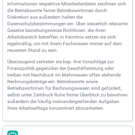
Informationen respektive Mitarbeiterdaten zeichnen sich
die Betriebswirte ferner Betriebswirtinnen durch
Diskretion aus außerdem halten die
Datenschutzbestimmungen ein. Über steuerlich relevante
Gesetze beziehungsweise Richtlinien. die ihren
Arbeitsbereich betreffen, in Kenntnis setzen sie sich
regelmäßig, um mit ihrem Fachwissen immer auf dem
neuesten Stand zu sein.
Überzeugend vertreten sie bsp. ihre Vorschläge zur
Finanzpolitik gegenüber der Geschäftsleitung oder
treiben mit Nachdruck im Mahnwesen offen stehende
Rechnungsbeträge ein. Betriebswirte sowie
Betriebswirtinnen für Rechnungswesen sind gefordert,
selbst unter Zeitdruck Ruhe ferner Überblick zu bewahren
außerdem die häufig ineinandergreifenden Aufgaben
ihres Arbeitsalltags konzentriert abzuarbeiten.