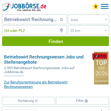
Jobs
»
25 km
»
Finden
Betriebswirt Rechnungswesen Jobs und
Stellenangebote
3.993 Betriebswirt Rechnungswesen Jobs auf
Jobbörse.de
Zur Berufsorientierung als Betriebswirt
Rechnungswesen
Sortierung
Filter