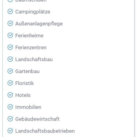
Campingplätze
Außenanlagenpflege
Ferienheime
Ferienzentren
Landschaftsbau
Gartenbau
Floristik
Hotels
Immobilien
Gebäudewirtschaft
Landschaftsbaubetrieben