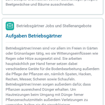
Beetgewächse und Bäume ausschneiden.
Betriebsgärtner Jobs und Stellenangebote
Aufgaben Betriebsgärtner
Betriebsgärtner/innen sind vor allem im Freien in Gärten
oder Grünanlagen tätig, wo sie Witterungseinflüssen wie
Regen oder Hitze ausgesetzt sind. Sie arbeiten
hauptsächlich per Hand ferner setzen dabei
verschiedene Geräte für die Bodenbearbeitung außerdem
die Pflege der Pflanzen ein, nämlich Spaten, Hacken,
Rechen, Messer, Scheren sowie Schaufeln.
Betriebsgärtner/innen sorgen außerdem dafür, dass
Pflanzen ausreichend Dünger erhalten. Um
Hautreizungen beim Umgang mit Dünge- ferner
Pflanzenschutzmitteln außerdem Verletzungen zu
vermeiden, halten sie die einschlägigen