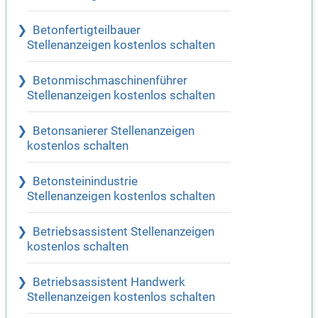
Betonfertigteilbauer
Stellenanzeigen kostenlos schalten
Betonmischmaschinenführer
Stellenanzeigen kostenlos schalten
Betonsanierer Stellenanzeigen
kostenlos schalten
Betonsteinindustrie
Stellenanzeigen kostenlos schalten
Betriebsassistent Stellenanzeigen
kostenlos schalten
Betriebsassistent Handwerk
Stellenanzeigen kostenlos schalten