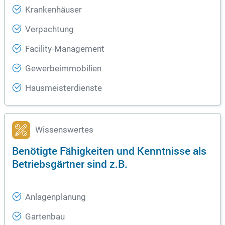
Krankenhäuser
Verpachtung
Facility-Management
Gewerbeimmobilien
Hausmeisterdienste
Wissenswertes
Benötigte Fähigkeiten und Kenntnisse als
Betriebsgärtner sind z.B.
Anlagenplanung
Gartenbau