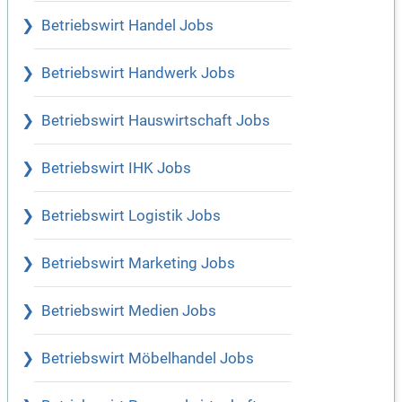
Betriebswirt Handel Jobs
Betriebswirt Handwerk Jobs
Betriebswirt Hauswirtschaft Jobs
Betriebswirt IHK Jobs
Betriebswirt Logistik Jobs
Betriebswirt Marketing Jobs
Betriebswirt Medien Jobs
Betriebswirt Möbelhandel Jobs