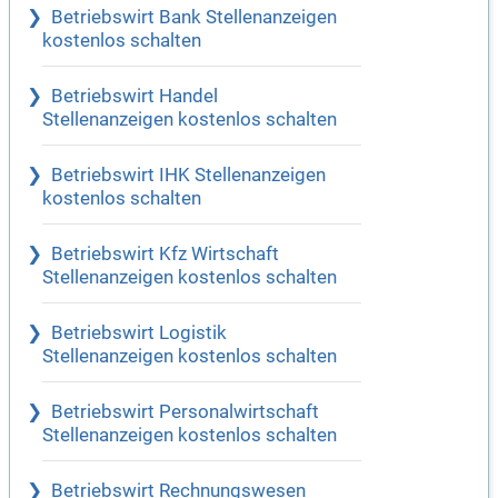
Betriebswirt Bank Stellenanzeigen
kostenlos schalten
Betriebswirt Handel
Stellenanzeigen kostenlos schalten
Betriebswirt IHK Stellenanzeigen
kostenlos schalten
Betriebswirt Kfz Wirtschaft
Stellenanzeigen kostenlos schalten
Betriebswirt Logistik
Stellenanzeigen kostenlos schalten
Betriebswirt Personalwirtschaft
Stellenanzeigen kostenlos schalten
Betriebswirt Rechnungswesen