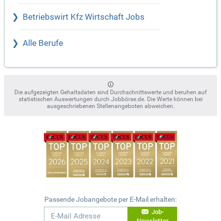
Betriebswirt Kfz Wirtschaft Jobs
Alle Berufe
Die aufgezeigten Gehaltsdaten sind Durchschnittswerte und beruhen auf
statistischen Auswertungen durch Jobbörse.de. Die Werte können bei
ausgeschriebenen Stellenangeboten abweichen.
Passende Jobangebote per E-Mail erhalten:
Job-
Newsletter