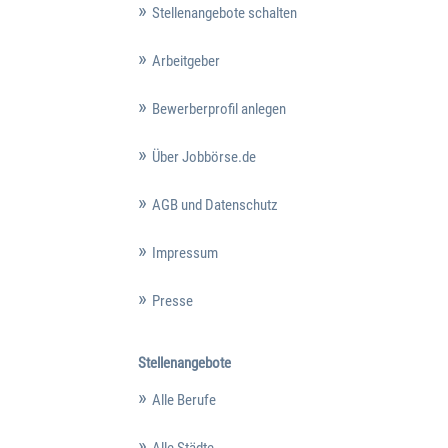
Stellenangebote schalten
Arbeitgeber
Bewerberprofil anlegen
Über Jobbörse.de
AGB und Datenschutz
Impressum
Presse
Stellenangebote
Alle Berufe