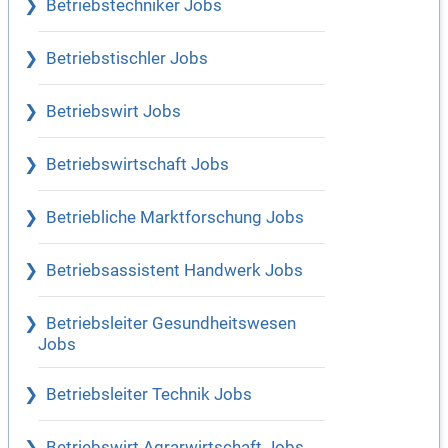
Betriebstechniker Jobs
Betriebstischler Jobs
Betriebswirt Jobs
Betriebswirtschaft Jobs
Betriebliche Marktforschung Jobs
Betriebsassistent Handwerk Jobs
Betriebsleiter Gesundheitswesen
Jobs
Betriebsleiter Technik Jobs
Betriebswirt Agrarwirtschaft Jobs