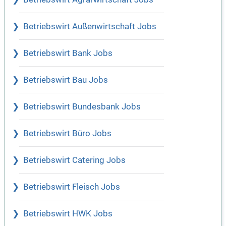
Betriebswirt Außenwirtschaft Jobs
Betriebswirt Bank Jobs
Betriebswirt Bau Jobs
Betriebswirt Bundesbank Jobs
Betriebswirt Büro Jobs
Betriebswirt Catering Jobs
Betriebswirt Fleisch Jobs
Betriebswirt HWK Jobs