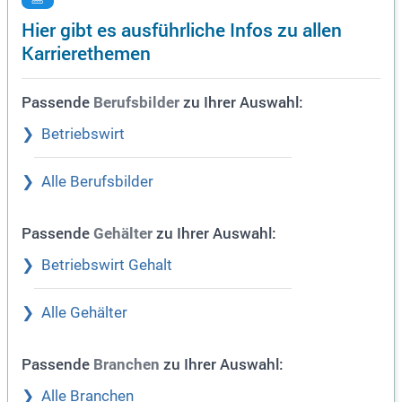
Hier gibt es ausführliche Infos zu allen
Karrierethemen
Passende
zu Ihrer Auswahl:
Berufsbilder
Betriebswirt
Alle Berufsbilder
Passende
zu Ihrer Auswahl:
Gehälter
Betriebswirt Gehalt
Alle Gehälter
Passende
zu Ihrer Auswahl:
Branchen
Alle Branchen