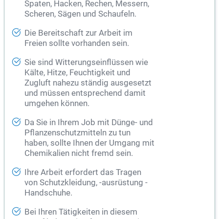
Spaten, Hacken, Rechen, Messern,
Scheren, Sägen und Schaufeln.
Die Bereitschaft zur Arbeit im
Freien sollte vorhanden sein.
Sie sind Witterungseinflüssen wie
Kälte, Hitze, Feuchtigkeit und
Zugluft nahezu ständig ausgesetzt
und müssen entsprechend damit
umgehen können.
Da Sie in Ihrem Job mit Dünge- und
Pflanzenschutzmitteln zu tun
haben, sollte Ihnen der Umgang mit
Chemikalien nicht fremd sein.
Ihre Arbeit erfordert das Tragen
von Schutzkleidung, -ausrüstung -
Handschuhe.
Bei Ihren Tätigkeiten in diesem