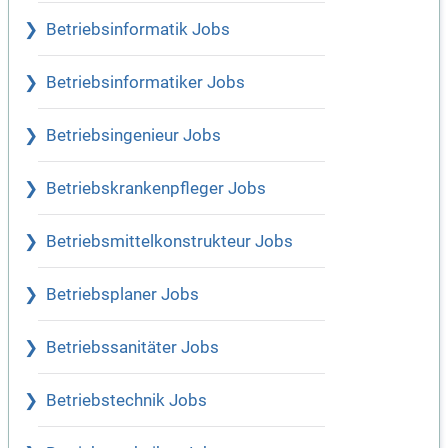
Betriebsinformatik Jobs
Betriebsinformatiker Jobs
Betriebsingenieur Jobs
Betriebskrankenpfleger Jobs
Betriebsmittelkonstrukteur Jobs
Betriebsplaner Jobs
Betriebssanitäter Jobs
Betriebstechnik Jobs