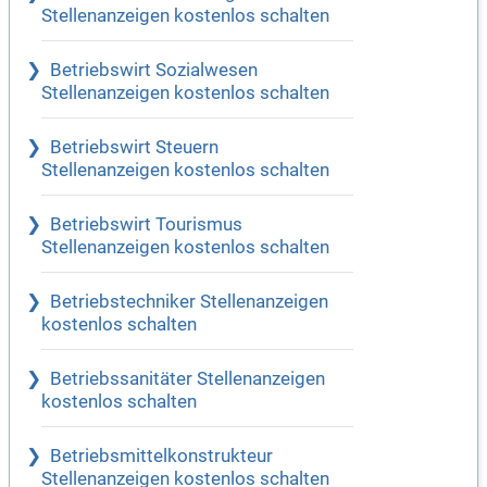
Stellenanzeigen kostenlos schalten
Betriebswirt Sozialwesen
Stellenanzeigen kostenlos schalten
Betriebswirt Steuern
Stellenanzeigen kostenlos schalten
Betriebswirt Tourismus
Stellenanzeigen kostenlos schalten
Betriebstechniker Stellenanzeigen
kostenlos schalten
Betriebssanitäter Stellenanzeigen
kostenlos schalten
Betriebsmittelkonstrukteur
Stellenanzeigen kostenlos schalten