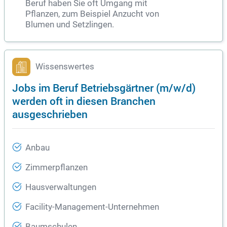
Beruf haben Sie oft Umgang mit
Pflanzen, zum Beispiel Anzucht von
Blumen und Setzlingen.
Wissenswertes
Jobs im Beruf Betriebsgärtner (m/w/d)
werden oft in diesen Branchen
ausgeschrieben
Anbau
Zimmerpflanzen
Hausverwaltungen
Facility-Management-Unternehmen
Baumschulen