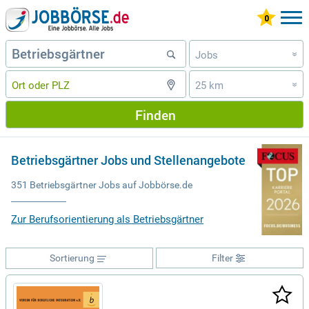
Jobs
»
25 km
»
Finden
Betriebsgärtner Jobs und Stellenangebote
351 Betriebsgärtner Jobs auf Jobbörse.de
Zur Berufsorientierung als Betriebsgärtner
Sortierung
Filter