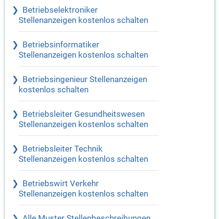
Betriebselektroniker
Stellenanzeigen kostenlos schalten
Betriebsinformatiker
Stellenanzeigen kostenlos schalten
Betriebsingenieur Stellenanzeigen
kostenlos schalten
Betriebsleiter Gesundheitswesen
Stellenanzeigen kostenlos schalten
Betriebsleiter Technik
Stellenanzeigen kostenlos schalten
Betriebswirt Verkehr
Stellenanzeigen kostenlos schalten
Alle Muster Stellenbeschreibungen