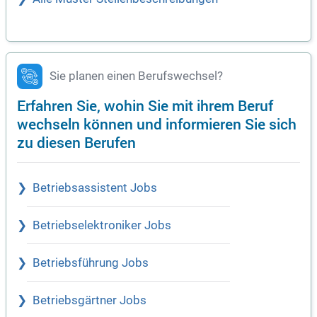
Sie planen einen Berufswechsel?
Erfahren Sie, wohin Sie mit ihrem Beruf
wechseln können und informieren Sie sich
zu diesen Berufen
Betriebsassistent Jobs
Betriebselektroniker Jobs
Betriebsführung Jobs
Betriebsgärtner Jobs