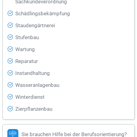
Sachkundeverordnung
Schädlingsbekämpfung
Staudengärtnerei
Stufenbau
Wartung
Reparatur
Instandhaltung
Wasseranlagenbau
Winterdienst
Zierpflanzenbau
Sie brauchen Hilfe bei der Berufsorientierung?