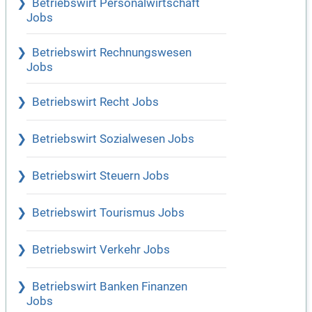
Betriebswirt Personalwirtschaft
Jobs
Betriebswirt Rechnungswesen
Jobs
Betriebswirt Recht Jobs
Betriebswirt Sozialwesen Jobs
Betriebswirt Steuern Jobs
Betriebswirt Tourismus Jobs
Betriebswirt Verkehr Jobs
Betriebswirt Banken Finanzen
Jobs