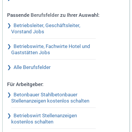
Passende
zu Ihrer Auswahl:
Berufsfelder
Betriebsleiter, Geschäftsleiter,
Vorstand Jobs
Betriebswirte, Fachwirte Hotel und
Gaststätten Jobs
Alle Berufsfelder
Für Arbeitgeber:
Betonbauer Stahlbetonbauer
Stellenanzeigen kostenlos schalten
Betriebswirt Stellenanzeigen
kostenlos schalten