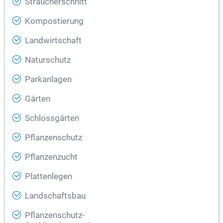
Sträucherschnitt
Kompostierung
Landwirtschaft
Naturschutz
Parkanlagen
Gärten
Schlossgärten
Pflanzenschutz
Pflanzenzucht
Plattenlegen
Landschaftsbau
Pflanzenschutz-