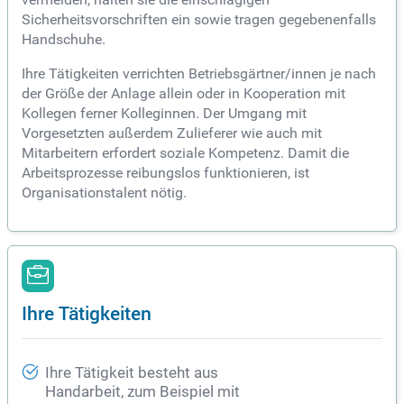
Sicherheitsvorschriften ein sowie tragen gegebenenfalls
Handschuhe.
Ihre Tätigkeiten verrichten Betriebsgärtner/innen je nach
der Größe der Anlage allein oder in Kooperation mit
Kollegen ferner Kolleginnen. Der Umgang mit
Vorgesetzten außerdem Zulieferer wie auch mit
Mitarbeitern erfordert soziale Kompetenz. Damit die
Arbeitsprozesse reibungslos funktionieren, ist
Organisationstalent nötig.
Ihre Tätigkeiten
Ihre Tätigkeit besteht aus
Handarbeit, zum Beispiel mit