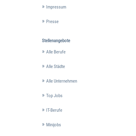
Impressum
Presse
Stellenangebote
Alle Berufe
Alle Städte
Alle Unternehmen
Top Jobs
IT-Berufe
Minijobs