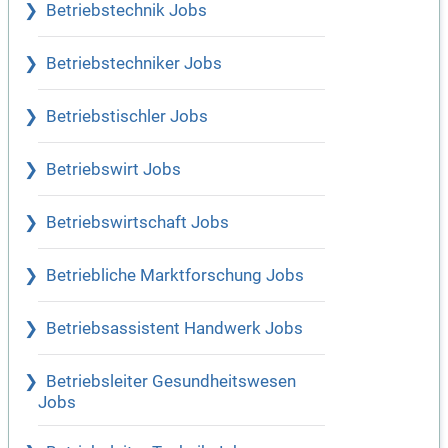
Betriebstechnik Jobs
Betriebstechniker Jobs
Betriebstischler Jobs
Betriebswirt Jobs
Betriebswirtschaft Jobs
Betriebliche Marktforschung Jobs
Betriebsassistent Handwerk Jobs
Betriebsleiter Gesundheitswesen
Jobs