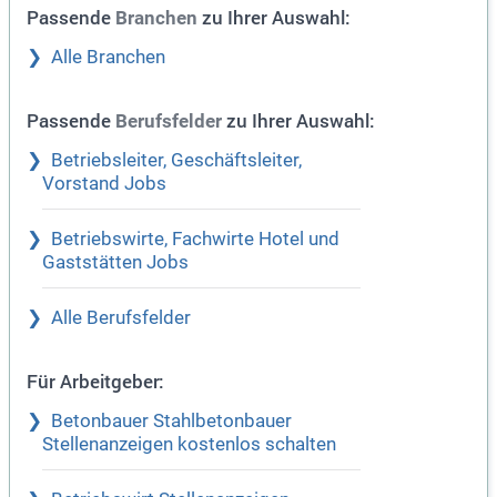
Passende
zu Ihrer Auswahl:
Branchen
Alle Branchen
Passende
zu Ihrer Auswahl:
Berufsfelder
Betriebsleiter, Geschäftsleiter,
Vorstand Jobs
Betriebswirte, Fachwirte Hotel und
Gaststätten Jobs
Alle Berufsfelder
Für Arbeitgeber:
Betonbauer Stahlbetonbauer
Stellenanzeigen kostenlos schalten