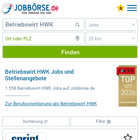
Jobs
»
25 km
»
Finden
Betriebswirt HWK Jobs und
Stellenangebote
1.558 Betriebswirt HWK Jobs auf Jobbörse.de
Zur Berufsorientierung als Betriebswirt HWK
Sortierung
Filter