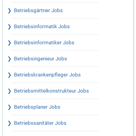
Betriebsgärtner Jobs
Betriebsinformatik Jobs
Betriebsinformatiker Jobs
Betriebsingenieur Jobs
Betriebskrankenpfleger Jobs
Betriebsmittelkonstrukteur Jobs
Betriebsplaner Jobs
Betriebssanitäter Jobs