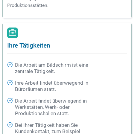
Produktionsstätten.
Ihre Tätigkeiten
Die Arbeit am Bildschirm ist eine
zentrale Tätigkeit.
Ihre Arbeit findet überwiegend in
Büroräumen statt.
Die Arbeit findet überwiegend in
Werkstätten, Werk- oder
Produktionshallen statt.
Bei Ihrer Tätigkeit haben Sie
Kundenkontakt, zum Beispiel