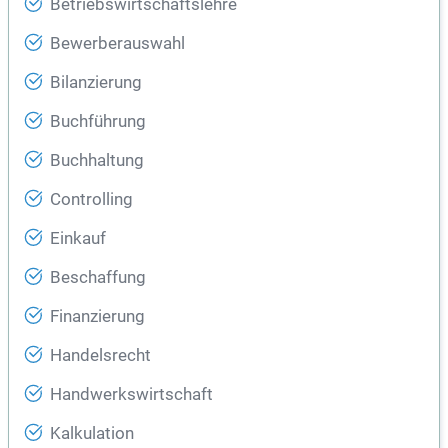
Betriebswirtschaftslehre
Bewerberauswahl
Bilanzierung
Buchführung
Buchhaltung
Controlling
Einkauf
Beschaffung
Finanzierung
Handelsrecht
Handwerkswirtschaft
Kalkulation