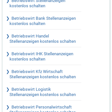
Betriebswirt Stellenanzeigen
kostenlos schalten
Betriebswirt Bank Stellenanzeigen
kostenlos schalten
Betriebswirt Handel
Stellenanzeigen kostenlos schalten
Betriebswirt IHK Stellenanzeigen
kostenlos schalten
Betriebswirt Kfz Wirtschaft
Stellenanzeigen kostenlos schalten
Betriebswirt Logistik
Stellenanzeigen kostenlos schalten
Betriebswirt Personalwirtschaft