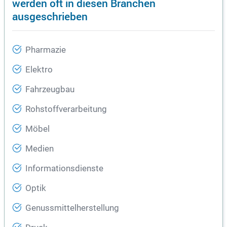
werden oft in diesen Branchen
ausgeschrieben
Pharmazie
Elektro
Fahrzeugbau
Rohstoffverarbeitung
Möbel
Medien
Informationsdienste
Optik
Genussmittelherstellung