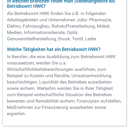
In welchen Branchen findet man Stellenangebote als
Betriebswirt HWK?
Als Betriebswirt HWK finden Sie z.B. in folgenden
Arbeitsgebieten und Unternehmen Jobs: Pharmazie,
Elektro, Fahrzeugbau, Rohstoffverarbeitung, Möbel,
Medien, Informationsdienste, Optik,
Genussmittelherstellung, Druck, Textil, Leder
Welche Tätigkeiten hat ein Betriebswirt HWK?
In Berufen, die eine Ausbildung zum Betriebswirt HWK
voraussetzen, werden Sie u.a.
Wirtschaftlichkeitsberechnungen ausführen, zum
Beispiel zu Kosten und Rendite, Umsatzentwicklung
beaufsichtigen, Liquidität des Betriebes ausarbeiten
sowie sichern. Weiterhin werden Sie in Ihrer Tätigkeit
zum Beispiel wirtschaftliche Situation des Betriebes
bewerten und Rentabilität sichern, Finanzplan aufstellen,
Maßnahmen zur Finanzierung ausarbeiten sowie
ergreifen.