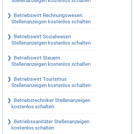
Stellenanzeigen kostenlos schalten
Betriebswirt Rechnungswesen
Stellenanzeigen kostenlos schalten
Betriebswirt Sozialwesen
Stellenanzeigen kostenlos schalten
Betriebswirt Steuern
Stellenanzeigen kostenlos schalten
Betriebswirt Tourismus
Stellenanzeigen kostenlos schalten
Betriebstechniker Stellenanzeigen
kostenlos schalten
Betriebssanitäter Stellenanzeigen
kostenlos schalten