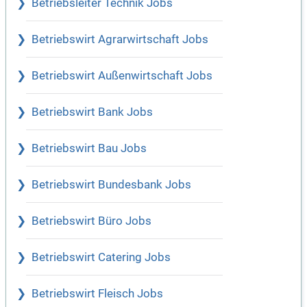
Betriebsleiter Technik Jobs
Betriebswirt Agrarwirtschaft Jobs
Betriebswirt Außenwirtschaft Jobs
Betriebswirt Bank Jobs
Betriebswirt Bau Jobs
Betriebswirt Bundesbank Jobs
Betriebswirt Büro Jobs
Betriebswirt Catering Jobs
Betriebswirt Fleisch Jobs