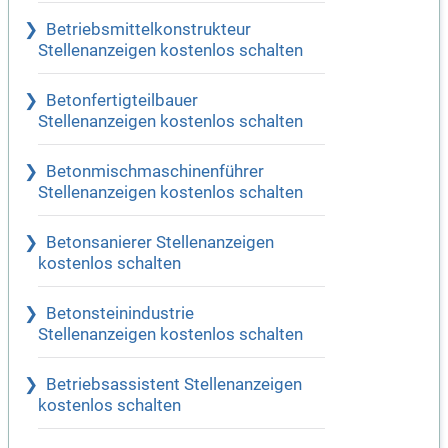
Betriebsmittelkonstrukteur
Stellenanzeigen kostenlos schalten
Betonfertigteilbauer
Stellenanzeigen kostenlos schalten
Betonmischmaschinenführer
Stellenanzeigen kostenlos schalten
Betonsanierer Stellenanzeigen
kostenlos schalten
Betonsteinindustrie
Stellenanzeigen kostenlos schalten
Betriebsassistent Stellenanzeigen
kostenlos schalten