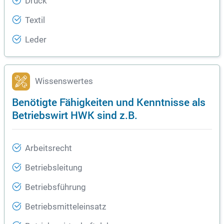
Druck
Textil
Leder
Wissenswertes
Benötigte Fähigkeiten und Kenntnisse als
Betriebswirt HWK sind z.B.
Arbeitsrecht
Betriebsleitung
Betriebsführung
Betriebsmitteleinsatz