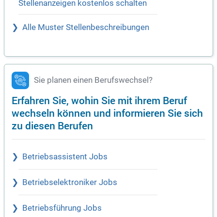
Stellenanzeigen kostenlos schalten
Alle Muster Stellenbeschreibungen
Sie planen einen Berufswechsel?
Erfahren Sie, wohin Sie mit ihrem Beruf
wechseln können und informieren Sie sich
zu diesen Berufen
Betriebsassistent Jobs
Betriebselektroniker Jobs
Betriebsführung Jobs