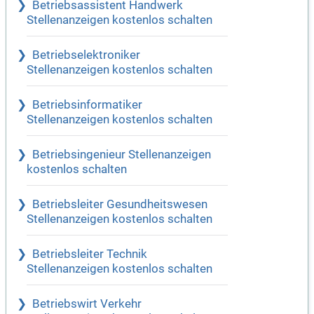
Betriebsassistent Handwerk
Stellenanzeigen kostenlos schalten
Betriebselektroniker
Stellenanzeigen kostenlos schalten
Betriebsinformatiker
Stellenanzeigen kostenlos schalten
Betriebsingenieur Stellenanzeigen
kostenlos schalten
Betriebsleiter Gesundheitswesen
Stellenanzeigen kostenlos schalten
Betriebsleiter Technik
Stellenanzeigen kostenlos schalten
Betriebswirt Verkehr