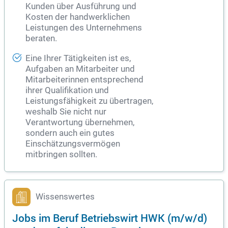
Kunden über Ausführung und
Kosten der handwerklichen
Leistungen des Unternehmens
beraten.
Eine Ihrer Tätigkeiten ist es,
Aufgaben an Mitarbeiter und
Mitarbeiterinnen entsprechend
ihrer Qualifikation und
Leistungsfähigkeit zu übertragen,
weshalb Sie nicht nur
Verantwortung übernehmen,
sondern auch ein gutes
Einschätzungsvermögen
mitbringen sollten.
Wissenswertes
Jobs im Beruf Betriebswirt HWK (m/w/d)