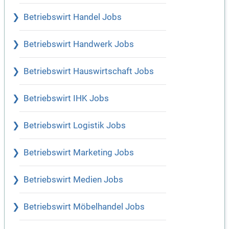
Betriebswirt Handel Jobs
Betriebswirt Handwerk Jobs
Betriebswirt Hauswirtschaft Jobs
Betriebswirt IHK Jobs
Betriebswirt Logistik Jobs
Betriebswirt Marketing Jobs
Betriebswirt Medien Jobs
Betriebswirt Möbelhandel Jobs