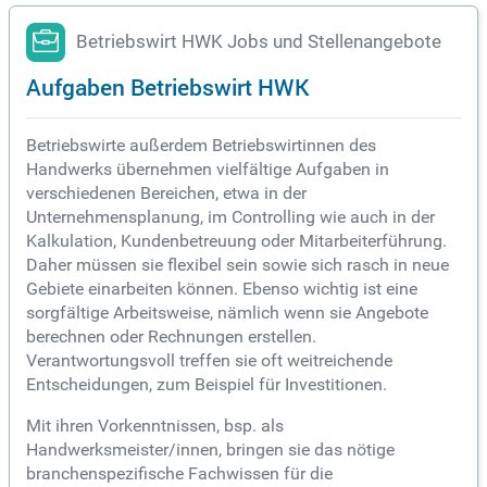
Betriebswirt HWK Jobs und Stellenangebote
Aufgaben Betriebswirt HWK
Betriebswirte außerdem Betriebswirtinnen des
Handwerks übernehmen vielfältige Aufgaben in
verschiedenen Bereichen, etwa in der
Unternehmensplanung, im Controlling wie auch in der
Kalkulation, Kundenbetreuung oder Mitarbeiterführung.
Daher müssen sie flexibel sein sowie sich rasch in neue
Gebiete einarbeiten können. Ebenso wichtig ist eine
sorgfältige Arbeitsweise, nämlich wenn sie Angebote
berechnen oder Rechnungen erstellen.
Verantwortungsvoll treffen sie oft weitreichende
Entscheidungen, zum Beispiel für Investitionen.
Mit ihren Vorkenntnissen, bsp. als
Handwerksmeister/innen, bringen sie das nötige
branchenspezifische Fachwissen für die