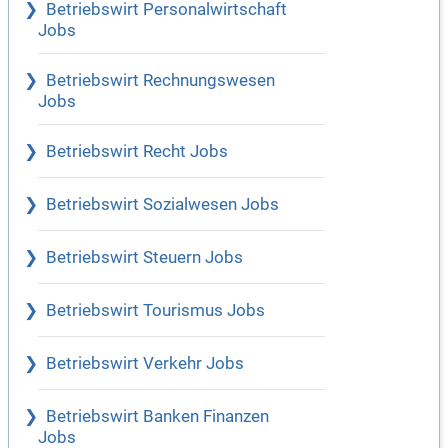
Betriebswirt Personalwirtschaft
Jobs
Betriebswirt Rechnungswesen
Jobs
Betriebswirt Recht Jobs
Betriebswirt Sozialwesen Jobs
Betriebswirt Steuern Jobs
Betriebswirt Tourismus Jobs
Betriebswirt Verkehr Jobs
Betriebswirt Banken Finanzen
Jobs