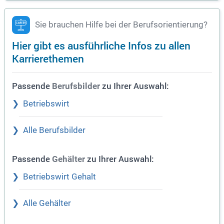
Sie brauchen Hilfe bei der Berufsorientierung?
Hier gibt es ausführliche Infos zu allen
Karrierethemen
Passende
zu Ihrer Auswahl:
Berufsbilder
Betriebswirt
Alle Berufsbilder
Passende
zu Ihrer Auswahl:
Gehälter
Betriebswirt Gehalt
Alle Gehälter