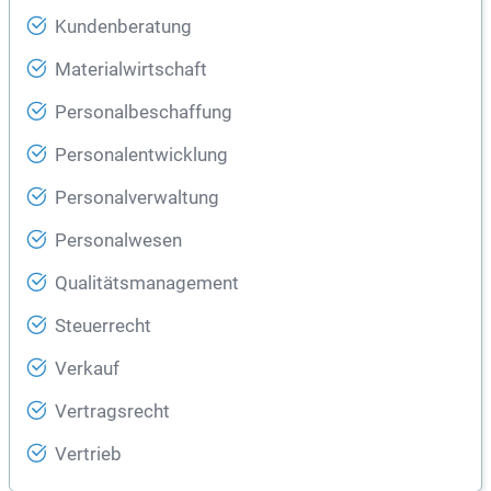
Kundenberatung
Materialwirtschaft
Personalbeschaffung
Personalentwicklung
Personalverwaltung
Personalwesen
Qualitätsmanagement
Steuerrecht
Verkauf
Vertragsrecht
Vertrieb