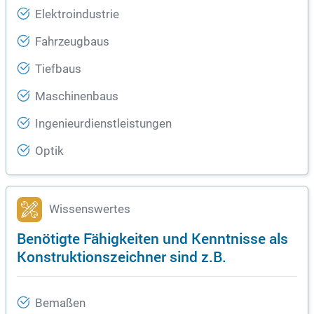
Elektroindustrie
Fahrzeugbaus
Tiefbaus
Maschinenbaus
Ingenieurdienstleistungen
Optik
Wissenswertes
Benötigte Fähigkeiten und Kenntnisse als
Konstruktionszeichner sind z.B.
Bemaßen