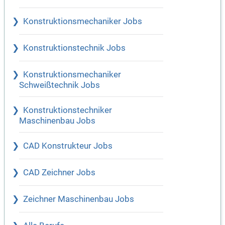
Konstruktionsmechaniker Jobs
Konstruktionstechnik Jobs
Konstruktionsmechaniker
Schweißtechnik Jobs
Konstruktionstechniker
Maschinenbau Jobs
CAD Konstrukteur Jobs
CAD Zeichner Jobs
Zeichner Maschinenbau Jobs