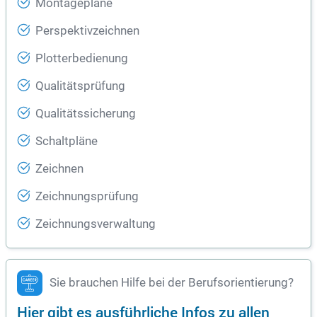
Montagepläne
Perspektivzeichnen
Plotterbedienung
Qualitätsprüfung
Qualitätssicherung
Schaltpläne
Zeichnen
Zeichnungsprüfung
Zeichnungsverwaltung
Sie brauchen Hilfe bei der Berufsorientierung?
Hier gibt es ausführliche Infos zu allen