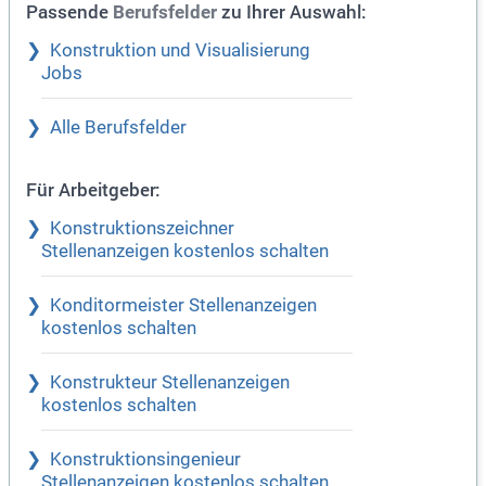
Passende
zu Ihrer Auswahl:
Berufsfelder
Konstruktion und Visualisierung
Jobs
Alle Berufsfelder
Für Arbeitgeber:
Konstruktionszeichner
Stellenanzeigen kostenlos schalten
Konditormeister Stellenanzeigen
kostenlos schalten
Konstrukteur Stellenanzeigen
kostenlos schalten
Konstruktionsingenieur
Stellenanzeigen kostenlos schalten