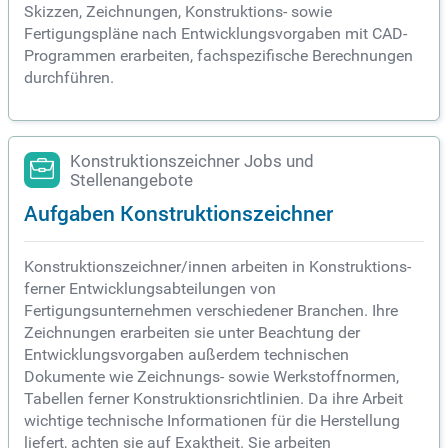
Skizzen, Zeichnungen, Konstruktions- sowie
Fertigungspläne nach Entwicklungsvorgaben mit CAD-
Programmen erarbeiten, fachspezifische Berechnungen
durchführen.
Konstruktionszeichner Jobs und
Stellenangebote
Aufgaben Konstruktionszeichner
Konstruktionszeichner/innen arbeiten in Konstruktions-
ferner Entwicklungsabteilungen von
Fertigungsunternehmen verschiedener Branchen. Ihre
Zeichnungen erarbeiten sie unter Beachtung der
Entwicklungsvorgaben außerdem technischen
Dokumente wie Zeichnungs- sowie Werkstoffnormen,
Tabellen ferner Konstruktionsrichtlinien. Da ihre Arbeit
wichtige technische Informationen für die Herstellung
liefert, achten sie auf Exaktheit. Sie arbeiten