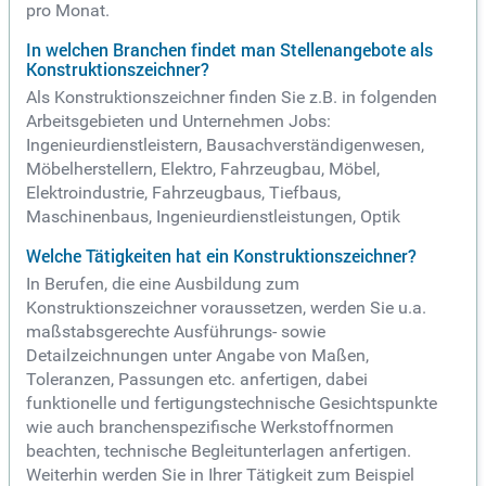
pro Monat.
In welchen Branchen findet man Stellenangebote als
Konstruktionszeichner?
Als Konstruktionszeichner finden Sie z.B. in folgenden
Arbeitsgebieten und Unternehmen Jobs:
Ingenieurdienstleistern, Bausachverständigenwesen,
Möbelherstellern, Elektro, Fahrzeugbau, Möbel,
Elektroindustrie, Fahrzeugbaus, Tiefbaus,
Maschinenbaus, Ingenieurdienstleistungen, Optik
Welche Tätigkeiten hat ein Konstruktionszeichner?
In Berufen, die eine Ausbildung zum
Konstruktionszeichner voraussetzen, werden Sie u.a.
maßstabsgerechte Ausführungs- sowie
Detailzeichnungen unter Angabe von Maßen,
Toleranzen, Passungen etc. anfertigen, dabei
funktionelle und fertigungstechnische Gesichtspunkte
wie auch branchenspezifische Werkstoffnormen
beachten, technische Begleitunterlagen anfertigen.
Weiterhin werden Sie in Ihrer Tätigkeit zum Beispiel