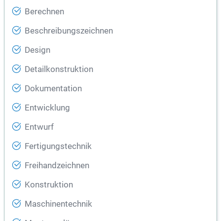
Berechnen
Beschreibungszeichnen
Design
Detailkonstruktion
Dokumentation
Entwicklung
Entwurf
Fertigungstechnik
Freihandzeichnen
Konstruktion
Maschinentechnik