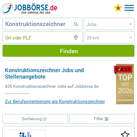
Jobs
»
25 km
»
Finden
Konstruktionszeichner Jobs und
Stellenangebote
428 Konstruktionszeichner Jobs auf Jobbörse.de
Zur Berufsorientierung als Konstruktionszeichner
Sortierung
Filter