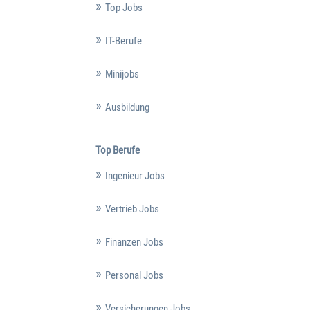
Top Jobs
IT-Berufe
Minijobs
Ausbildung
Top Berufe
Ingenieur Jobs
Vertrieb Jobs
Finanzen Jobs
Personal Jobs
Versicherungen Jobs