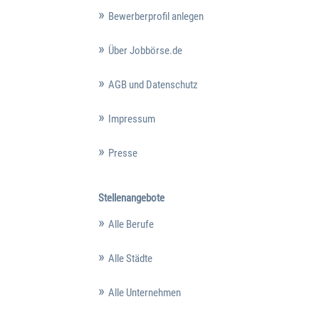
Bewerberprofil anlegen
Über Jobbörse.de
AGB und Datenschutz
Impressum
Presse
Stellenangebote
Alle Berufe
Alle Städte
Alle Unternehmen