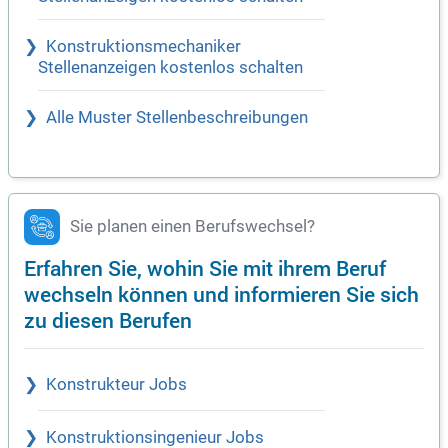
Konstruktionsmechaniker
Stellenanzeigen kostenlos schalten
Alle Muster Stellenbeschreibungen
Sie planen einen Berufswechsel?
Erfahren Sie, wohin Sie mit ihrem Beruf
wechseln können und informieren Sie sich
zu diesen Berufen
Konstrukteur Jobs
Konstruktionsingenieur Jobs