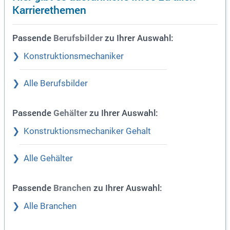
Karrierethemen
Passende
zu Ihrer Auswahl:
Berufsbilder
Konstruktionsmechaniker
Alle Berufsbilder
Passende
zu Ihrer Auswahl:
Gehälter
Konstruktionsmechaniker Gehalt
Alle Gehälter
Passende
zu Ihrer Auswahl:
Branchen
Alle Branchen