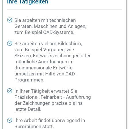
Ihre Tätigkeiten
Sie arbeiten mit technischen
Geräten, Maschinen und Anlagen,
zum Beispiel CAD-Systeme.
Sie arbeiten viel am Bildschirm,
zum Beispiel Vorgaben, wie
Skizzen, Entwurfszeichnungen oder
mündliche Anordnungen in
dreidimensionale Entwürfe
umsetzen mit Hilfe von CAD-
Programmen.
In Ihrer Tätigkeit erwartet Sie
Präzisions-, Feinarbeit - Ausführung
der Zeichnungen präzise bis ins
letzte Detail.
Ihre Arbeit findet überwiegend in
Büroräumen statt.