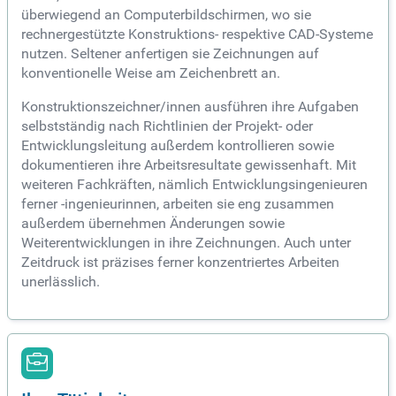
überwiegend an Computerbildschirmen, wo sie
rechnergestützte Konstruktions- respektive CAD-Systeme
nutzen. Seltener anfertigen sie Zeichnungen auf
konventionelle Weise am Zeichenbrett an.
Konstruktionszeichner/innen ausführen ihre Aufgaben
selbstständig nach Richtlinien der Projekt- oder
Entwicklungsleitung außerdem kontrollieren sowie
dokumentieren ihre Arbeitsresultate gewissenhaft. Mit
weiteren Fachkräften, nämlich Entwicklungsingenieuren
ferner -ingenieurinnen, arbeiten sie eng zusammen
außerdem übernehmen Änderungen sowie
Weiterentwicklungen in ihre Zeichnungen. Auch unter
Zeitdruck ist präzises ferner konzentriertes Arbeiten
unerlässlich.