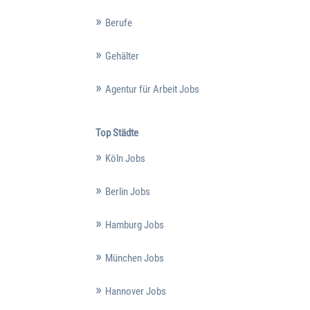
Berufe
Gehälter
Agentur für Arbeit Jobs
Top Städte
Köln Jobs
Berlin Jobs
Hamburg Jobs
München Jobs
Hannover Jobs