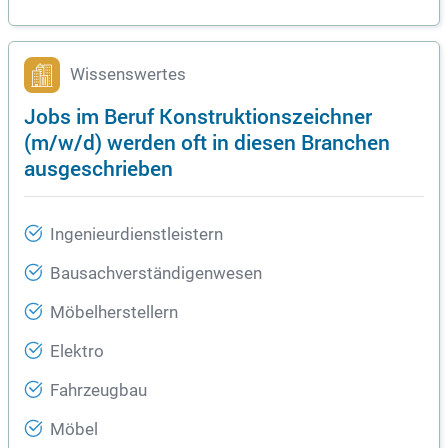
Wissenswertes
Jobs im Beruf Konstruktionszeichner
(m/w/d) werden oft in diesen Branchen
ausgeschrieben
Ingenieurdienstleistern
Bausachverständigenwesen
Möbelherstellern
Elektro
Fahrzeugbau
Möbel