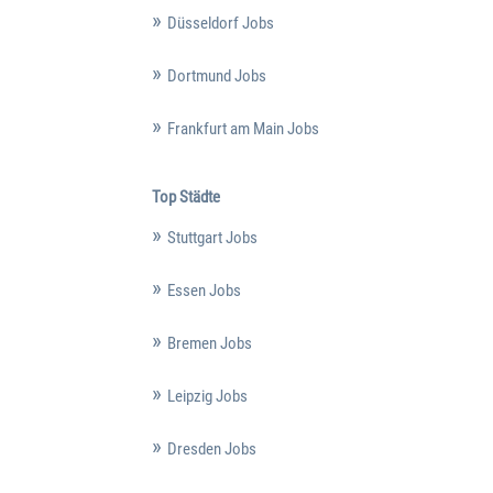
Düsseldorf Jobs
Dortmund Jobs
Frankfurt am Main Jobs
Top Städte
Stuttgart Jobs
Essen Jobs
Bremen Jobs
Leipzig Jobs
Dresden Jobs