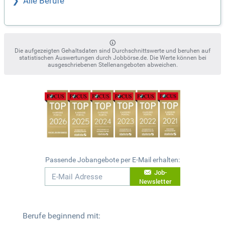
Alle Berufe
Die aufgezeigten Gehaltsdaten sind Durchschnittswerte und beruhen auf
statistischen Auswertungen durch Jobbörse.de. Die Werte können bei
ausgeschriebenen Stellenangeboten abweichen.
Passende Jobangebote per E-Mail erhalten:
Job-
Newsletter
Berufe beginnend mit: