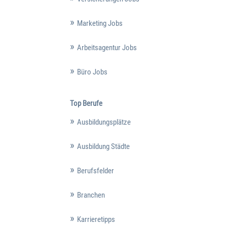
Marketing Jobs
Arbeitsagentur Jobs
Büro Jobs
Top Berufe
Ausbildungsplätze
Ausbildung Städte
Berufsfelder
Branchen
Karrieretipps