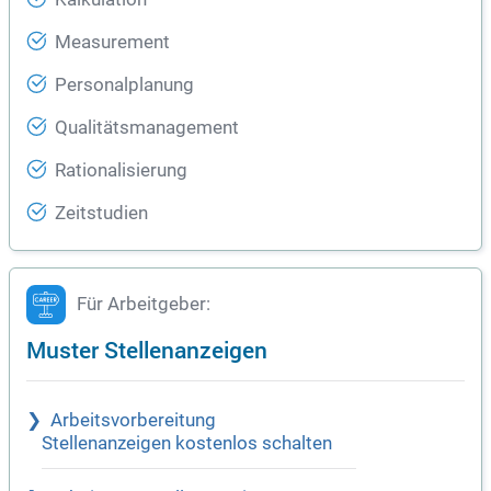
Measurement
Personalplanung
Qualitätsmanagement
Rationalisierung
Zeitstudien
Für Arbeitgeber:
Muster Stellenanzeigen
Arbeitsvorbereitung
Stellenanzeigen kostenlos schalten