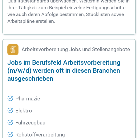
Qualitätsstandards überwachen. Weiterhin werden Sie in
Ihrer Tätigkeit zum Beispiel einzelne Fertigungsschritte
wie auch deren Abfolge bestimmen, Stücklisten sowie
Arbeitspläne erstellen.
Arbeitsvorbereitung Jobs und Stellenangebote
Jobs im Berufsfeld Arbeitsvorbereitung
(m/w/d) werden oft in diesen Branchen
ausgeschrieben
Pharmazie
Elektro
Fahrzeugbau
Rohstoffverarbeitung