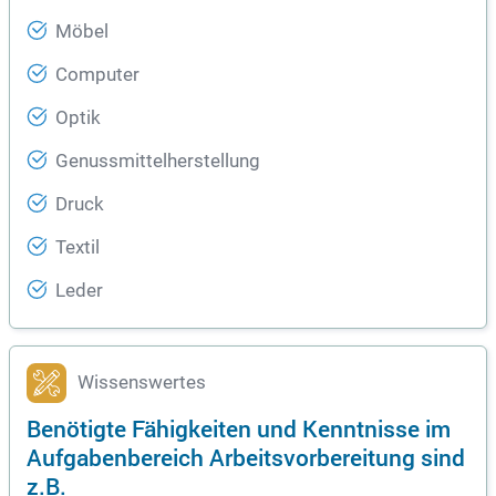
Möbel
Computer
Optik
Genussmittelherstellung
Druck
Textil
Leder
Wissenswertes
Benötigte Fähigkeiten und Kenntnisse im
Aufgabenbereich Arbeitsvorbereitung sind
z.B.