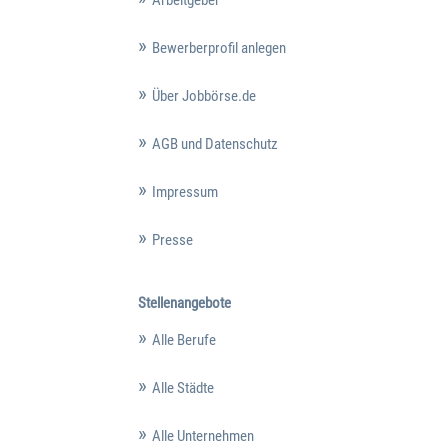
Arbeitgeber
Bewerberprofil anlegen
Über Jobbörse.de
AGB und Datenschutz
Impressum
Presse
Stellenangebote
Alle Berufe
Alle Städte
Alle Unternehmen