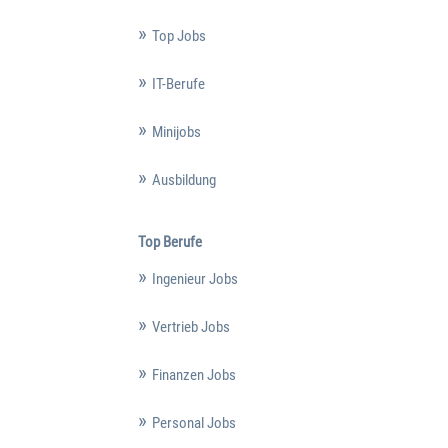
Top Jobs
IT-Berufe
Minijobs
Ausbildung
Top Berufe
Ingenieur Jobs
Vertrieb Jobs
Finanzen Jobs
Personal Jobs