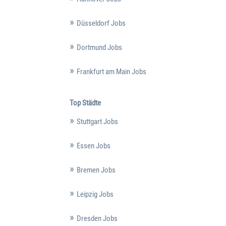
Düsseldorf Jobs
Dortmund Jobs
Frankfurt am Main Jobs
Top Städte
Stuttgart Jobs
Essen Jobs
Bremen Jobs
Leipzig Jobs
Dresden Jobs