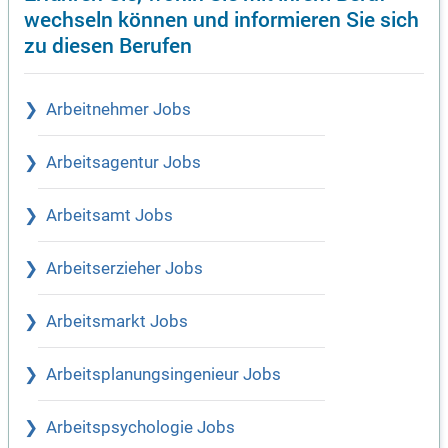
wechseln können und informieren Sie sich
zu diesen Berufen
Arbeitnehmer Jobs
Arbeitsagentur Jobs
Arbeitsamt Jobs
Arbeitserzieher Jobs
Arbeitsmarkt Jobs
Arbeitsplanungsingenieur Jobs
Arbeitspsychologie Jobs