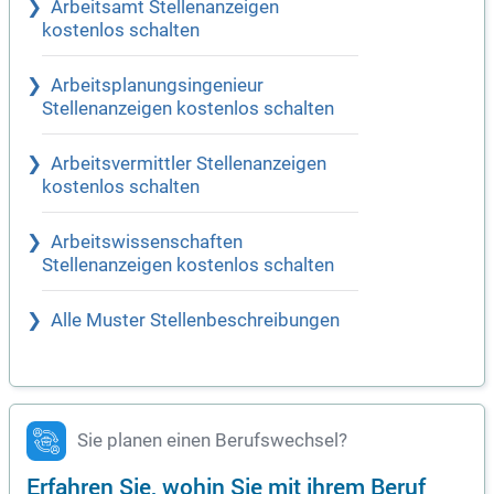
Arbeitsamt Stellenanzeigen
kostenlos schalten
Arbeitsplanungsingenieur
Stellenanzeigen kostenlos schalten
Arbeitsvermittler Stellenanzeigen
kostenlos schalten
Arbeitswissenschaften
Stellenanzeigen kostenlos schalten
Alle Muster Stellenbeschreibungen
Sie planen einen Berufswechsel?
Erfahren Sie, wohin Sie mit ihrem Beruf