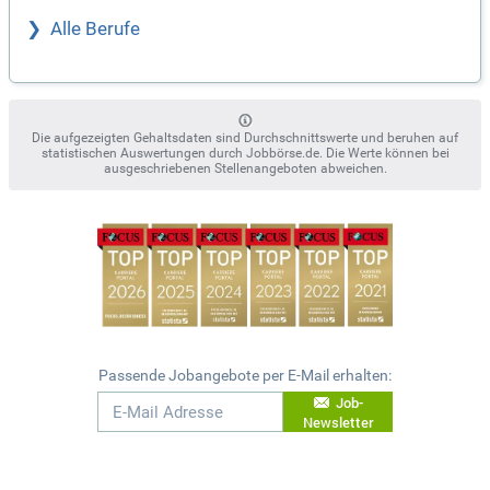
Alle Berufe
Die aufgezeigten Gehaltsdaten sind Durchschnittswerte und beruhen auf
statistischen Auswertungen durch Jobbörse.de. Die Werte können bei
ausgeschriebenen Stellenangeboten abweichen.
Passende Jobangebote per E-Mail erhalten:
Job-
Newsletter