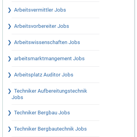
Arbeitsvermittler Jobs
Arbeitsvorbereiter Jobs
Arbeitswissenschaften Jobs
arbeitsmarktmangement Jobs
Arbeitsplatz Auditor Jobs
Techniker Aufbereitungstechnik
Jobs
Techniker Bergbau Jobs
Techniker Bergbautechnik Jobs