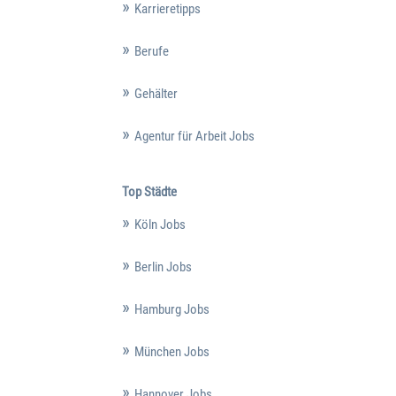
Karrieretipps
Berufe
Gehälter
Agentur für Arbeit Jobs
Top Städte
Köln Jobs
Berlin Jobs
Hamburg Jobs
München Jobs
Hannover Jobs