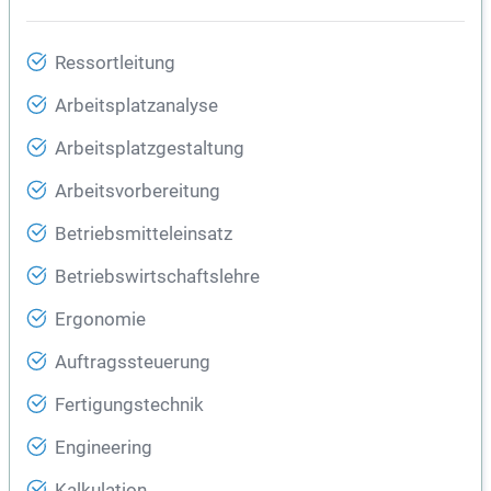
Ressortleitung
Arbeitsplatzanalyse
Arbeitsplatzgestaltung
Arbeitsvorbereitung
Betriebsmitteleinsatz
Betriebswirtschaftslehre
Ergonomie
Auftragssteuerung
Fertigungstechnik
Engineering
Kalkulation