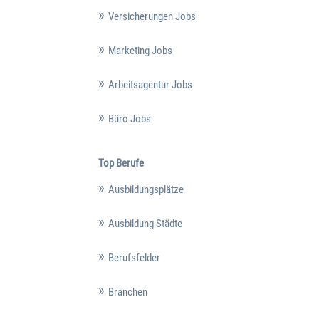
Versicherungen Jobs
Marketing Jobs
Arbeitsagentur Jobs
Büro Jobs
Top Berufe
Ausbildungsplätze
Ausbildung Städte
Berufsfelder
Branchen