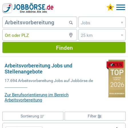
Jobs
»
25 km
»
Finden
Arbeitsvorbereitung Jobs und
Stellenangebote
17.694 Arbeitsvorbereitung Jobs auf Jobbörse.de
Zur Berufsorientierung im Bereich
Arbeitsvorbereitung
Sortierung
Filter