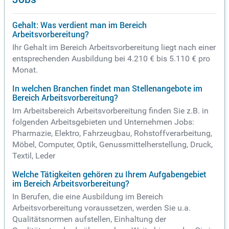
Gehalt: Was verdient man im Bereich
Arbeitsvorbereitung?
Ihr Gehalt im Bereich Arbeitsvorbereitung liegt nach einer
entsprechenden Ausbildung bei 4.210 € bis 5.110 € pro
Monat.
In welchen Branchen findet man Stellenangebote im
Bereich Arbeitsvorbereitung?
Im Arbeitsbereich Arbeitsvorbereitung finden Sie z.B. in
folgenden Arbeitsgebieten und Unternehmen Jobs:
Pharmazie, Elektro, Fahrzeugbau, Rohstoffverarbeitung,
Möbel, Computer, Optik, Genussmittelherstellung, Druck,
Textil, Leder
Welche Tätigkeiten gehören zu Ihrem Aufgabengebiet
im Bereich Arbeitsvorbereitung?
In Berufen, die eine Ausbildung im Bereich
Arbeitsvorbereitung voraussetzen, werden Sie u.a.
Qualitätsnormen aufstellen, Einhaltung der