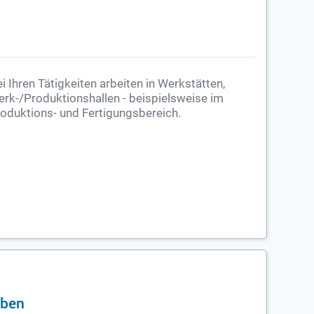
i Ihren Tätigkeiten arbeiten in Werkstätten,
rk-/Produktionshallen - beispielsweise im
oduktions- und Fertigungsbereich.
eben