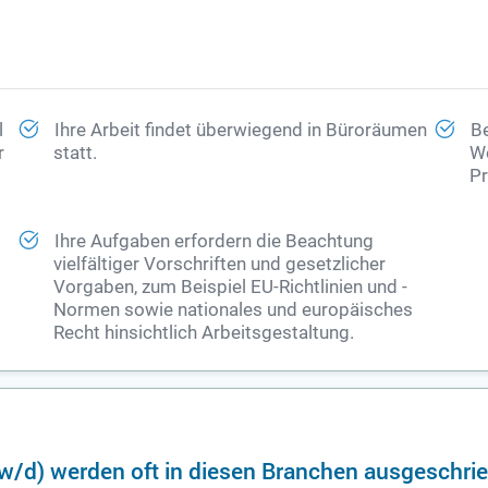
l
Ihre Arbeit findet überwiegend in Büroräumen
Be
r
statt.
We
Pr
Ihre Aufgaben erfordern die Beachtung
vielfältiger Vorschriften und gesetzlicher
Vorgaben, zum Beispiel EU-Richtlinien und -
Normen sowie nationales und europäisches
Recht hinsichtlich Arbeitsgestaltung.
/w/d) werden oft in diesen Branchen ausgeschri