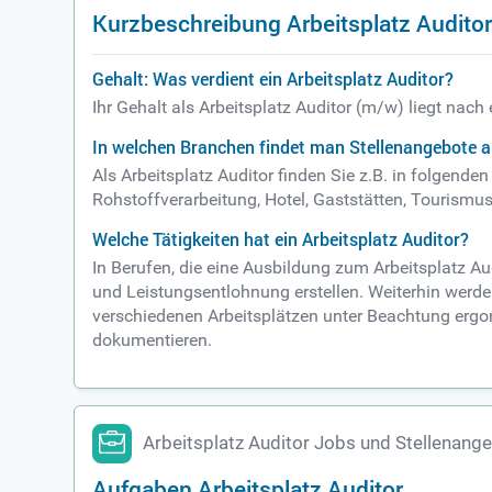
Kurzbeschreibung Arbeitsplatz Audito
Gehalt: Was verdient ein Arbeitsplatz Auditor?
Ihr Gehalt als Arbeitsplatz Auditor (m/w) liegt nac
In welchen Branchen findet man Stellenangebote al
Als Arbeitsplatz Auditor finden Sie z.B. in folgend
Rohstoffverarbeitung, Hotel, Gaststätten, Tourismus
Welche Tätigkeiten hat ein Arbeitsplatz Auditor?
In Berufen, die eine Ausbildung zum Arbeitsplatz A
und Leistungsentlohnung erstellen. Weiterhin werden
verschiedenen Arbeitsplätzen unter Beachtung ergo
dokumentieren.
Arbeitsplatz Auditor Jobs und Stellenang
Aufgaben Arbeitsplatz Auditor