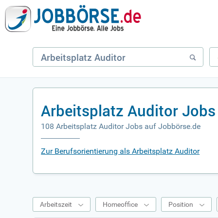
Arbeitsplatz Auditor Job
108 Arbeitsplatz Auditor Jobs auf Jobbörse.de
Zur Berufsorientierung als Arbeitsplatz Auditor
Arbeitszeit
Homeoffice
Position