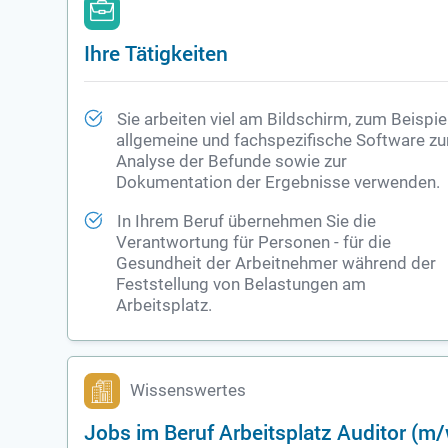
Ihre Tätigkeiten
Sie arbeiten viel am Bildschirm, zum Beispie
allgemeine und fachspezifische Software zu
Analyse der Befunde sowie zur
Dokumentation der Ergebnisse verwenden.
In Ihrem Beruf übernehmen Sie die
Verantwortung für Personen - für die
Gesundheit
der Arbeitnehmer während der
Feststellung von Belastungen am
Arbeitsplatz.
Wissenswertes
Jobs im Beruf Arbeitsplatz Auditor (m