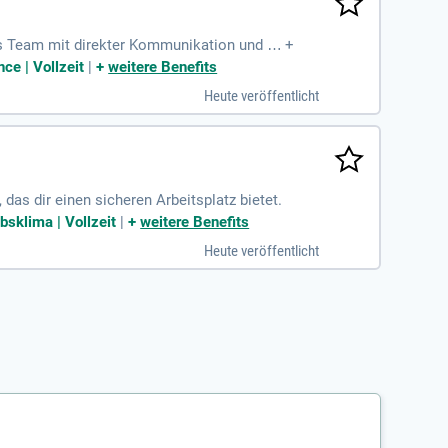
s Team mit direkter Kommunikation und fla
+
ce | Vollzeit
|
+
weitere Benefits
Heute veröffentlicht
das dir einen sicheren Arbeitsplatz bietet.
bsklima | Vollzeit
|
+
weitere Benefits
Heute veröffentlicht