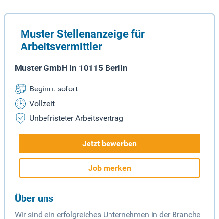
Muster Stellenanzeige für
Arbeitsvermittler
Muster GmbH in 10115 Berlin
Beginn: sofort
Vollzeit
Unbefristeter Arbeitsvertrag
Jetzt bewerben
Job merken
Über uns
Wir sind ein erfolgreiches Unternehmen in der Branche