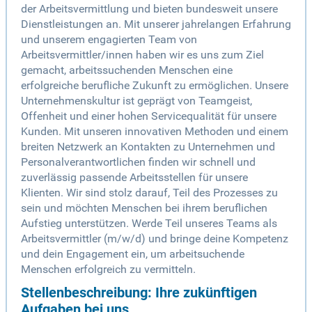
der Arbeitsvermittlung und bieten bundesweit unsere
Dienstleistungen an. Mit unserer jahrelangen Erfahrung
und unserem engagierten Team von
Arbeitsvermittler/innen haben wir es uns zum Ziel
gemacht, arbeitssuchenden Menschen eine
erfolgreiche berufliche Zukunft zu ermöglichen. Unsere
Unternehmenskultur ist geprägt von Teamgeist,
Offenheit und einer hohen Servicequalität für unsere
Kunden. Mit unseren innovativen Methoden und einem
breiten Netzwerk an Kontakten zu Unternehmen und
Personalverantwortlichen finden wir schnell und
zuverlässig passende Arbeitsstellen für unsere
Klienten. Wir sind stolz darauf, Teil des Prozesses zu
sein und möchten Menschen bei ihrem beruflichen
Aufstieg unterstützen. Werde Teil unseres Teams als
Arbeitsvermittler (m/w/d) und bringe deine Kompetenz
und dein Engagement ein, um arbeitsuchende
Menschen erfolgreich zu vermitteln.
Stellenbeschreibung: Ihre zukünftigen
Aufgaben bei uns