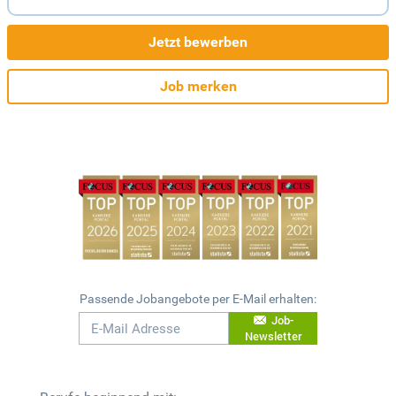
Jetzt bewerben
Job merken
Passende Jobangebote per E-Mail erhalten:
Job-
Newsletter