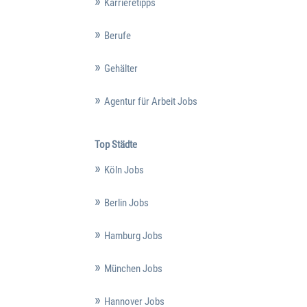
Karrieretipps
Berufe
Gehälter
Agentur für Arbeit Jobs
Top Städte
Köln Jobs
Berlin Jobs
Hamburg Jobs
München Jobs
Hannover Jobs