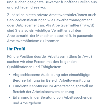
und suchen geeignete Bewerber für offene Stellen aus
und schlagen diese vor.
Zusätzlich bieten private Arbeitsvermittler/innen auch
Servicedienstleistungen wie Bewerbermanagement
oder Outplacement an. Als Arbeitsvermittler (m/w/d)
sind Sie also ein wichtiger Vermittler auf dem
Arbeitsmarkt, der Menschen dabei hilft, in passende
Arbeitsverhältnisse zu kommen.
Ihr Profil
Für die Position des/der Arbeitsvermittlers (m/w/d)
suchen wir eine Person mit den folgenden
Qualifikationen und Fähigkeiten:
Abgeschlossene Ausbildung oder einschlägige
Berufserfahrung im Bereich Arbeitsvermittlung
Fundierte Kenntnisse im Arbeitsrecht, speziell im
Bereich der Arbeitslosenversicherung
Erfahrung in der Beratung von Arbeitssuchenden
und Arbeitgebern