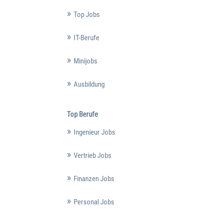
Top Jobs
IT-Berufe
Minijobs
Ausbildung
Top Berufe
Ingenieur Jobs
Vertrieb Jobs
Finanzen Jobs
Personal Jobs