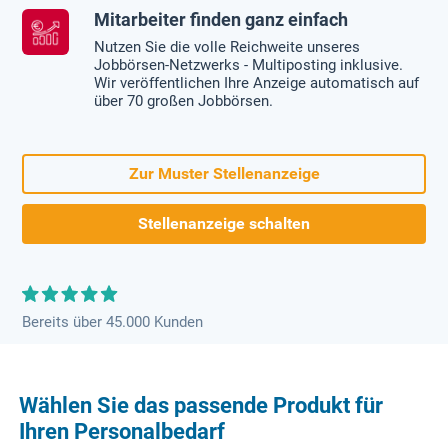
Mitarbeiter finden ganz einfach
Nutzen Sie die volle Reichweite unseres
Jobbörsen-Netzwerks - Multiposting inklusive.
Wir veröffentlichen Ihre Anzeige automatisch auf
über 70 großen Jobbörsen.
Zur Muster Stellenanzeige
Stellenanzeige schalten
Bereits über 45.000 Kunden
Wählen Sie das passende Produkt für
Ihren Personalbedarf