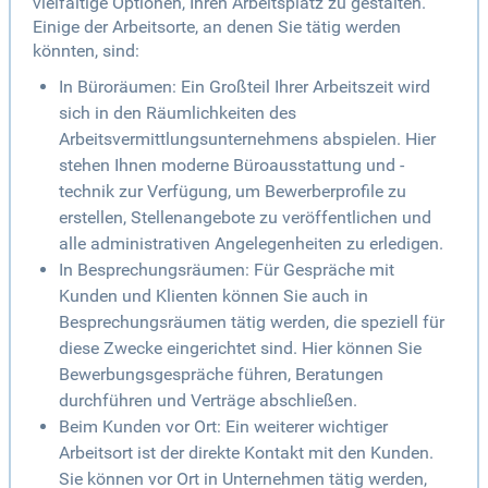
vielfältige Optionen, Ihren Arbeitsplatz zu gestalten.
Einige der Arbeitsorte, an denen Sie tätig werden
könnten, sind:
In Büroräumen: Ein Großteil Ihrer Arbeitszeit wird
sich in den Räumlichkeiten des
Arbeitsvermittlungsunternehmens abspielen. Hier
stehen Ihnen moderne Büroausstattung und -
technik zur Verfügung, um Bewerberprofile zu
erstellen, Stellenangebote zu veröffentlichen und
alle administrativen Angelegenheiten zu erledigen.
In Besprechungsräumen: Für Gespräche mit
Kunden und Klienten können Sie auch in
Besprechungsräumen tätig werden, die speziell für
diese Zwecke eingerichtet sind. Hier können Sie
Bewerbungsgespräche führen, Beratungen
durchführen und Verträge abschließen.
Beim Kunden vor Ort: Ein weiterer wichtiger
Arbeitsort ist der direkte Kontakt mit den Kunden.
Sie können vor Ort in Unternehmen tätig werden,