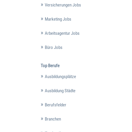
Versicherungen Jobs
Marketing Jobs
Arbeitsagentur Jobs
Büro Jobs
Top Berufe
Ausbildungsplätze
Ausbildung Städte
Berufsfelder
Branchen