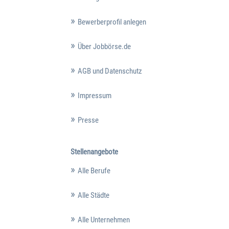
Bewerberprofil anlegen
Über Jobbörse.de
AGB und Datenschutz
Impressum
Presse
Stellenangebote
Alle Berufe
Alle Städte
Alle Unternehmen