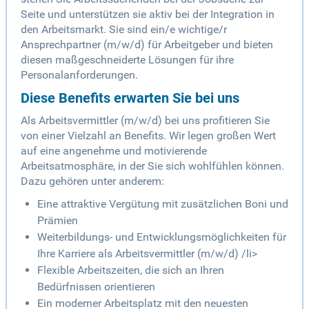
Seite und unterstützen sie aktiv bei der Integration in
den Arbeitsmarkt. Sie sind ein/e wichtige/r
Ansprechpartner (m/w/d) für Arbeitgeber und bieten
diesen maßgeschneiderte Lösungen für ihre
Personalanforderungen.
Diese Benefits erwarten Sie bei uns
Als Arbeitsvermittler (m/w/d) bei uns profitieren Sie
von einer Vielzahl an Benefits. Wir legen großen Wert
auf eine angenehme und motivierende
Arbeitsatmosphäre, in der Sie sich wohlfühlen können.
Dazu gehören unter anderem:
Eine attraktive Vergütung mit zusätzlichen Boni und
Prämien
Weiterbildungs- und Entwicklungsmöglichkeiten für
Ihre Karriere als Arbeitsvermittler (m/w/d) /li>
Flexible Arbeitszeiten, die sich an Ihren
Bedürfnissen orientieren
Ein moderner Arbeitsplatz mit den neuesten