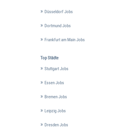
Düsseldorf Jobs
Dortmund Jobs
Frankfurt am Main Jobs
Top Städte
Stuttgart Jobs
Essen Jobs
Bremen Jobs
Leipzig Jobs
Dresden Jobs