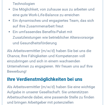
Technologien
Die Möglichkeit, von zuhause aus zu arbeiten und
eine gute Work-Life-Balance zu erreichen
Ein dynamisches und engagiertes Team, das sich
auf Ihre Zusammenarbeit freut
Ein umfassendes Benefits-Paket mit
Zusatzleistungen wie betrieblicher Altersvorsorge
und Gesundheitsförderung
Als Arbeitsvermittler (m/w/d) haben Sie bei uns die
Chance, Ihre Fähigkeiten und Kompetenzen voll
einzubringen und sich in einem wachsenden
Unternehmen zu engagieren. Wir freuen uns auf Ihre
Bewerbung!
Ihre Verdienstmöglichkeiten bei uns
Als Arbeitsvermittler (m/w/d) haben Sie eine wichtige
Aufgabe in unserer Gesellschaft. Sie unterstützen
Arbeitsuchende dabei, eine passende Stelle zu finden
und bringen Arbeitgeber mit potenziellen