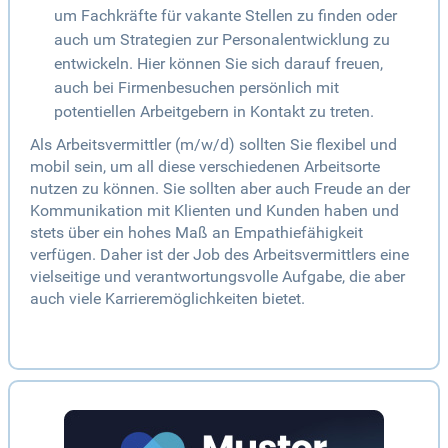
um Fachkräfte für vakante Stellen zu finden oder
auch um Strategien zur Personalentwicklung zu
entwickeln. Hier können Sie sich darauf freuen,
auch bei Firmenbesuchen persönlich mit
potentiellen Arbeitgebern in Kontakt zu treten.
Als Arbeitsvermittler (m/w/d) sollten Sie flexibel und
mobil sein, um all diese verschiedenen Arbeitsorte
nutzen zu können. Sie sollten aber auch Freude an der
Kommunikation mit Klienten und Kunden haben und
stets über ein hohes Maß an Empathiefähigkeit
verfügen. Daher ist der Job des Arbeitsvermittlers eine
vielseitige und verantwortungsvolle Aufgabe, die aber
auch viele Karrieremöglichkeiten bietet.