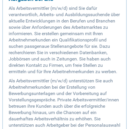
Als Arbeitsvermittler (m/w/d) sind Sie dafür
verantwortlich, Arbeits- und Ausbildungssuchende über
aktuelle Entwicklungen in den Berufen und Branchen
sowie über Anforderungen des Arbeitsmarktes zu
informieren. Sie erstellen gemeinsam mit Ihren
Arbeitnehmerkunden ein Qualifikationsprofil und
suchen passgenaue Stellenangebote für sie. Dazu
recherchieren Sie in verschiedenen Datenbanken,
Jobbörsen und auch in Zeitungen. Sie haben auch
direkten Kontakt zu Firmen, um freie Stellen zu
ermitteln und für Ihre Arbeitnehmerkunden zu werben.
Als Arbeitsvermittler (m/w/d) unterstützen Sie auch
Arbeitnehmerkunden bei der Erstellung von
Bewerbungsunterlagen und der Vorbereitung auf
Vorstellungsgespräche. Private Arbeitsvermittler/innen
betreuen ihre Kunden auch über die erfolgreiche
Bewerbung hinaus, um die Chancen auf ein
dauerhaftes Arbeitsverhältnis zu erhöhen. Sie
unterstützen auch Arbeitgeber bei der Personalauswahl