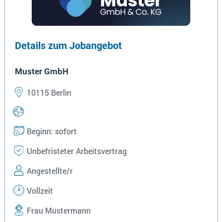
Details zum Jobangebot
Muster GmbH
10115 Berlin
Beginn: sofort
Unbefristeter Arbeitsvertrag
Angestellte/r
Vollzeit
Frau Mustermann