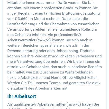
MitarbeiterInnen zusammen. Dafür werden Sie fair
entlohnt. Mit einem absolvierten Studium können Sie
in der Regel mit einer tariflichen Bruttogrundvergütung
von € 3.660 im Monat rechnen. Dabei spielt die
Berufserfahrung und die Übernahme von zusätzlichen
Verantwortungsfeldern eine entscheidende Rolle, um
das Gehalt zu erhöhen. Als professionelle/r
Arbeitsvermittler (m/w/d) können Sie sich auch in
weiteren Bereichen spezialisieren, wie z.B. in der
Personalberatung oder dem Jobcoaching. Dadurch
können Sie Ihre Verdienstmöglichkeiten verbessern und
mehr Verantwortung übernehmen. Wir bieten Ihnen ein
attraktives Gehaltspaket, das auch zusätzliche Benefits
beinhaltet, wie z.B. Zuschüsse zu Weiterbildungen,
flexible Arbeitszeiten und Home-Office Möglichkeiten.
Werden Sie Teil unseres Teams und gestalten Sie aktiv
die Zukunft des Arbeitsmarktes mit!
Ihr Arbeitsort
Als qualifizierte/r Arbeitsvermittler (m/w/d) haben Sie