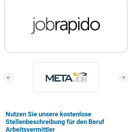
Nutzen Sie unsere kostenlose
Stellenbeschreibung für den Beruf
Arbeitsvermittler