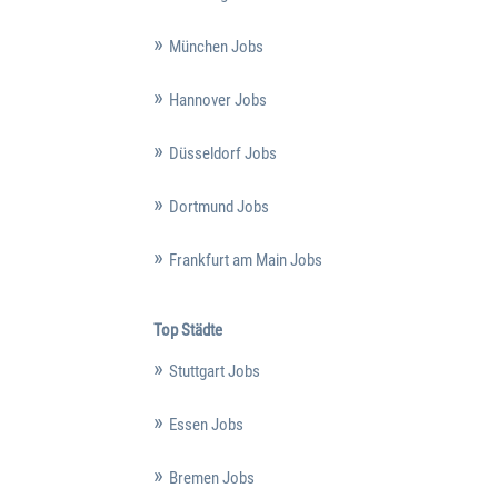
München Jobs
Hannover Jobs
Düsseldorf Jobs
Dortmund Jobs
Frankfurt am Main Jobs
Top Städte
Stuttgart Jobs
Essen Jobs
Bremen Jobs