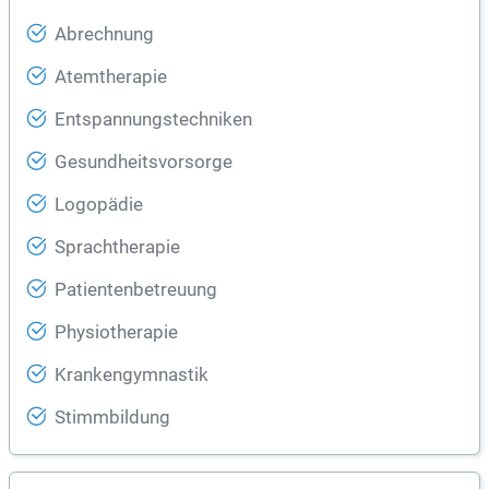
Abrechnung
Atemtherapie
Entspannungstechniken
Gesundheitsvorsorge
Logopädie
Sprachtherapie
Patientenbetreuung
Physiotherapie
Krankengymnastik
Stimmbildung