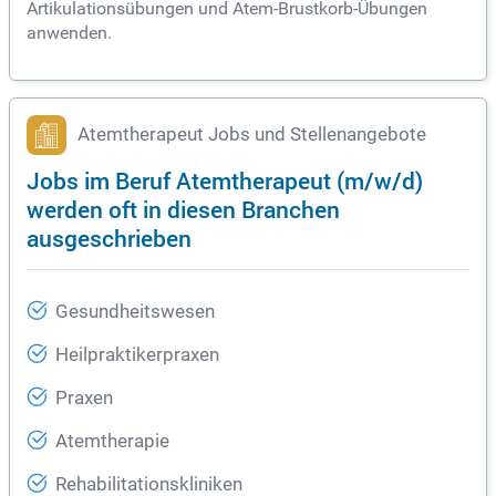
Artikulationsübungen und Atem-Brustkorb-Übungen
anwenden.
Atemtherapeut Jobs und Stellenangebote
Jobs im Beruf Atemtherapeut (m/w/d)
werden oft in diesen Branchen
ausgeschrieben
Gesundheitswesen
Heilpraktikerpraxen
Praxen
Atemtherapie
Rehabilitationskliniken