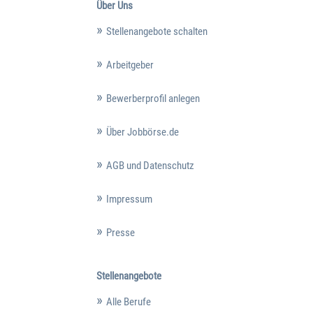
Über Uns
Stellenangebote schalten
Arbeitgeber
Bewerberprofil anlegen
Über Jobbörse.de
AGB und Datenschutz
Impressum
Presse
Stellenangebote
Alle Berufe