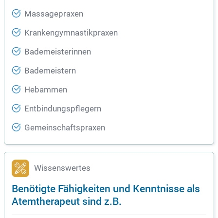
Massagepraxen
Krankengymnastikpraxen
Bademeisterinnen
Bademeistern
Hebammen
Entbindungspflegern
Gemeinschaftspraxen
Wissenswertes
Benötigte Fähigkeiten und Kenntnisse als
Atemtherapeut sind z.B.