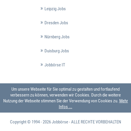
Leipzig Jobs
Dresden Jobs
Nürnberg Jobs
Duisburg Jobs
Jobbörse IT
Um unsere Webseite für Sie optimal zu gestalten und fortlaufend
verbessern zu können, verwenden wir Cookies. Durch die weitere
Nutzung der Webseite stimmen Sie der Verwendung von Cookies zu.
Mehr
Infos ...
Copyright © 1994 - 2026
Jobbörse
- ALLE RECHTE VORBEHALTEN