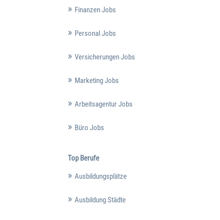
Finanzen Jobs
Personal Jobs
Versicherungen Jobs
Marketing Jobs
Arbeitsagentur Jobs
Büro Jobs
Top Berufe
Ausbildungsplätze
Ausbildung Städte