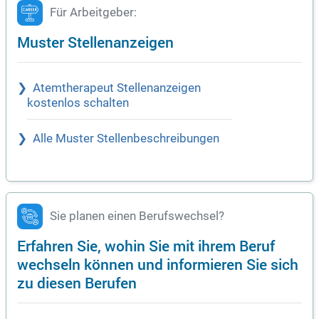
Für Arbeitgeber:
Muster Stellenanzeigen
Atemtherapeut Stellenanzeigen
kostenlos schalten
Alle Muster Stellenbeschreibungen
Sie planen einen Berufswechsel?
Erfahren Sie, wohin Sie mit ihrem Beruf
wechseln können und informieren Sie sich
zu diesen Berufen