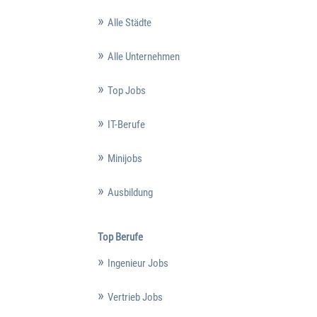
Alle Städte
Alle Unternehmen
Top Jobs
IT-Berufe
Minijobs
Ausbildung
Top Berufe
Ingenieur Jobs
Vertrieb Jobs