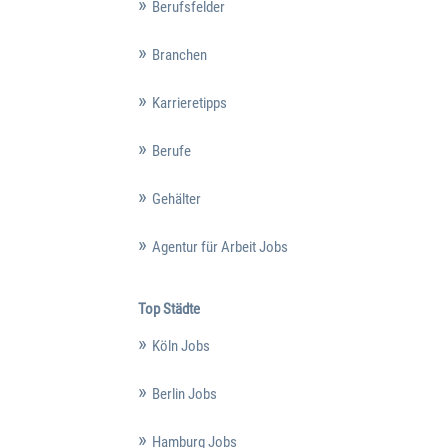
Berufsfelder
Branchen
Karrieretipps
Berufe
Gehälter
Agentur für Arbeit Jobs
Top Städte
Köln Jobs
Berlin Jobs
Hamburg Jobs