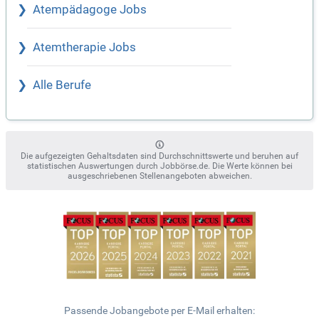
Atempädagoge Jobs
Atemtherapie Jobs
Alle Berufe
Die aufgezeigten Gehaltsdaten sind Durchschnittswerte und beruhen auf
statistischen Auswertungen durch Jobbörse.de. Die Werte können bei
ausgeschriebenen Stellenangeboten abweichen.
Passende Jobangebote per E-Mail erhalten: