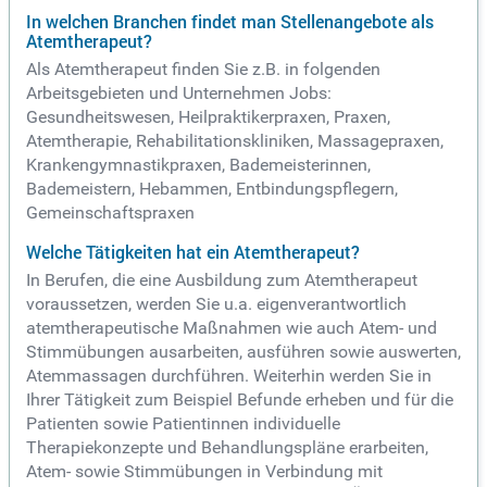
In welchen Branchen findet man Stellenangebote als
Atemtherapeut?
Als Atemtherapeut finden Sie z.B. in folgenden
Arbeitsgebieten und Unternehmen Jobs:
Gesundheitswesen, Heilpraktikerpraxen, Praxen,
Atemtherapie, Rehabilitationskliniken, Massagepraxen,
Krankengymnastikpraxen, Bademeisterinnen,
Bademeistern, Hebammen, Entbindungspflegern,
Gemeinschaftspraxen
Welche Tätigkeiten hat ein Atemtherapeut?
In Berufen, die eine Ausbildung zum Atemtherapeut
voraussetzen, werden Sie u.a. eigenverantwortlich
atemtherapeutische Maßnahmen wie auch Atem- und
Stimmübungen ausarbeiten, ausführen sowie auswerten,
Atemmassagen durchführen. Weiterhin werden Sie in
Ihrer Tätigkeit zum Beispiel Befunde erheben und für die
Patienten sowie Patientinnen individuelle
Therapiekonzepte und Behandlungspläne erarbeiten,
Atem- sowie Stimmübungen in Verbindung mit