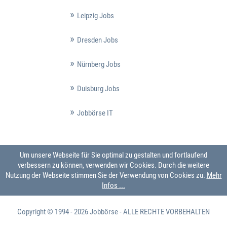
Leipzig Jobs
Dresden Jobs
Nürnberg Jobs
Duisburg Jobs
Jobbörse IT
Um unsere Webseite für Sie optimal zu gestalten und fortlaufend
verbessern zu können, verwenden wir Cookies. Durch die weitere
Nutzung der Webseite stimmen Sie der Verwendung von Cookies zu.
Mehr
Infos ...
Copyright © 1994 - 2026
Jobbörse
- ALLE RECHTE VORBEHALTEN