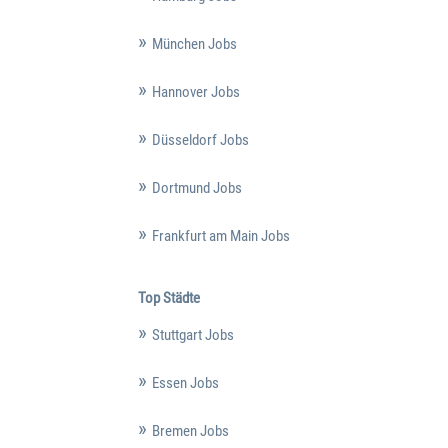
München Jobs
Hannover Jobs
Düsseldorf Jobs
Dortmund Jobs
Frankfurt am Main Jobs
Top Städte
Stuttgart Jobs
Essen Jobs
Bremen Jobs