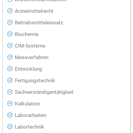
Arzneimittelrecht
Betriebsmitteleinsatz
Biochemie
CIM-Systeme
Messverfahren
Entwicklung
Fertigungstechnik
Sachverständigentätigkeit
Kalkulation
Laborarbeiten
Labortechnik