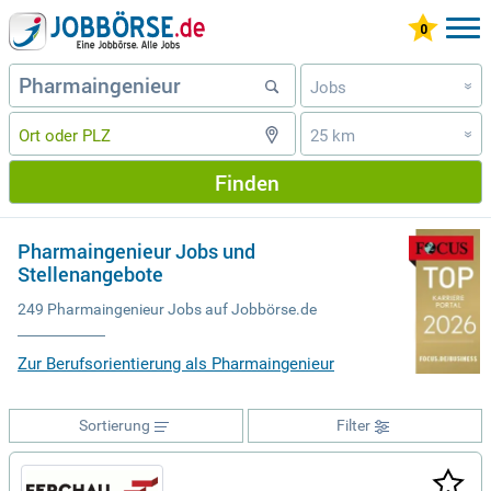
Jobs
»
25 km
»
Finden
Pharmaingenieur Jobs und
Stellenangebote
249 Pharmaingenieur Jobs auf Jobbörse.de
Zur Berufsorientierung als Pharmaingenieur
Sortierung
Filter