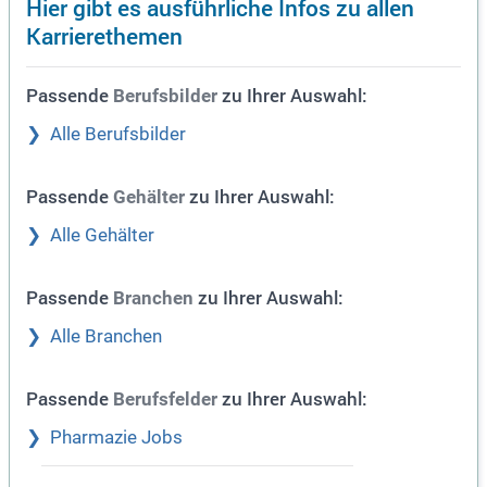
Hier gibt es ausführliche Infos zu allen
Karrierethemen
Passende
zu Ihrer Auswahl:
Berufsbilder
Alle Berufsbilder
Passende
zu Ihrer Auswahl:
Gehälter
Alle Gehälter
Passende
zu Ihrer Auswahl:
Branchen
Alle Branchen
Passende
zu Ihrer Auswahl:
Berufsfelder
Pharmazie Jobs