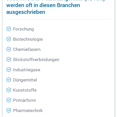
werden oft in diesen Branchen
ausgeschrieben
Forschung
Biotechnologie
Chemiefasern
Stickstoffverbindungen
Industriegase
Düngemittel
Kunststoffe
Primärform
Pharmatechnik