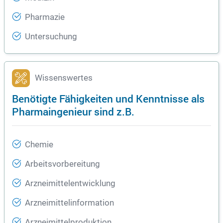
Pharmazie
Untersuchung
Wissenswertes
Benötigte Fähigkeiten und Kenntnisse als
Pharmaingenieur sind z.B.
Chemie
Arbeitsvorbereitung
Arzneimittelentwicklung
Arzneimittelinformation
Arzneimittelproduktion