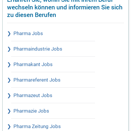
wechseln können und informieren Sie sich
zu diesen Berufen
Pharma Jobs
Pharmaindustrie Jobs
Pharmakant Jobs
Pharmareferent Jobs
Pharmazeut Jobs
Pharmazie Jobs
Pharma Zeitung Jobs