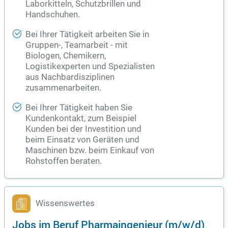
Laborkitteln, Schutzbrillen und
Handschuhen.
Bei Ihrer Tätigkeit arbeiten Sie in
Gruppen-, Teamarbeit - mit
Biologen, Chemikern,
Logistikexperten und Spezialisten
aus Nachbardisziplinen
zusammenarbeiten.
Bei Ihrer Tätigkeit haben Sie
Kundenkontakt, zum Beispiel
Kunden bei der Investition und
beim Einsatz von Geräten und
Maschinen bzw. beim Einkauf von
Rohstoffen beraten.
Wissenswertes
Jobs im Beruf Pharmaingenieur (m/w/d)