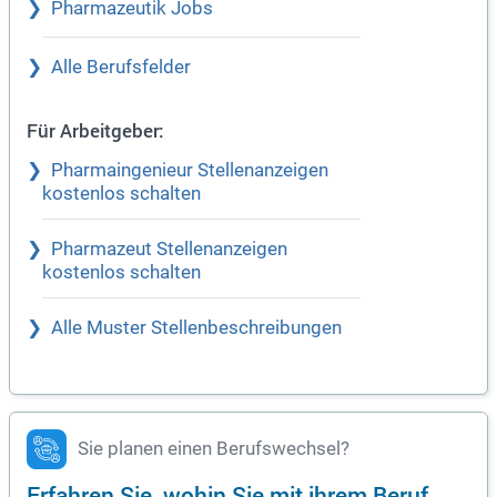
Pharmazeutik Jobs
Alle Berufsfelder
Für Arbeitgeber:
Pharmaingenieur Stellenanzeigen
kostenlos schalten
Pharmazeut Stellenanzeigen
kostenlos schalten
Alle Muster Stellenbeschreibungen
Sie planen einen Berufswechsel?
Erfahren Sie, wohin Sie mit ihrem Beruf