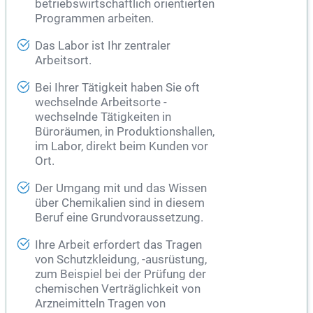
betriebswirtschaftlich orientierten
Programmen arbeiten.
Das Labor ist Ihr zentraler
Arbeitsort.
Bei Ihrer Tätigkeit haben Sie oft
wechselnde Arbeitsorte -
wechselnde Tätigkeiten in
Büroräumen, in Produktionshallen,
im Labor, direkt beim Kunden vor
Ort.
Der Umgang mit und das Wissen
über Chemikalien sind in diesem
Beruf eine Grundvoraussetzung.
Ihre Arbeit erfordert das Tragen
von Schutzkleidung, -ausrüstung,
zum Beispiel bei der Prüfung der
chemischen Verträglichkeit von
Arzneimitteln Tragen von