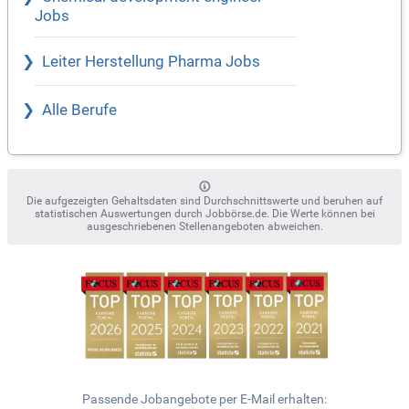
Jobs
Leiter Herstellung Pharma Jobs
Alle Berufe
Die aufgezeigten Gehaltsdaten sind Durchschnittswerte und beruhen auf
statistischen Auswertungen durch Jobbörse.de. Die Werte können bei
ausgeschriebenen Stellenangeboten abweichen.
Passende Jobangebote per E-Mail erhalten: