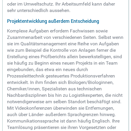
oder im Umweltschutz. Ihr Arbeitsumfeld kann daher
sehr unterschiedlich aussehen.
Projektentwicklung außerdem Entscheidung
Komplexe Aufgaben erfordern Fachwissen sowie
Zusammenarbeit von verschiedenen Seiten. Selbst wenn
sie im Qualitätsmanagement eine Reihe von Aufgaben
wie zum Beispiel die Kontrolle von Anlagen ferner die
Erstellung eines Prüfberichts allein bewerkstelligen, sind
sie häufig zu Beginn eines neuen Projekts in ein Team
eingebunden, das etwa ein neues durch
Prozessleittechnik gesteuertes Produktionsverfahren
entwickelt. In ihm finden sich Biologen/Biologinnen,
Chemiker/innen, Spezialisten aus technischen
Nachbardisziplinen bis hin zu Logistikexperten, die nicht
notwendigerweise am selben Standort beschäftigt sind.
Mit Videokonferenzen überwinden sie Entfernungen,
auch über Länder- außerdem Sprachgrenzen hinweg.
Kommunikationssprache ist dann häufig Englisch. Ihre
Teamlösung präsentieren sie ihren Vorgesetzten oder