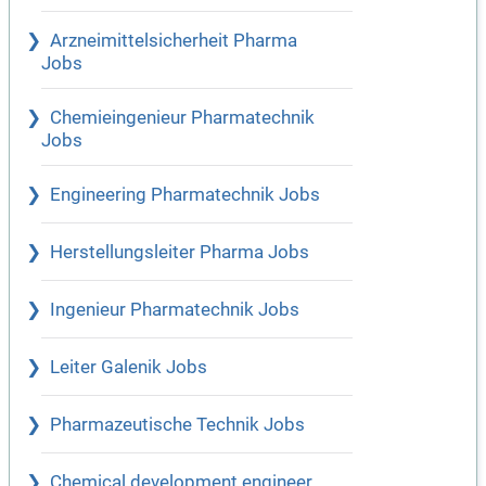
Arzneimittelsicherheit Pharma
Jobs
Chemieingenieur Pharmatechnik
Jobs
Engineering Pharmatechnik Jobs
Herstellungsleiter Pharma Jobs
Ingenieur Pharmatechnik Jobs
Leiter Galenik Jobs
Pharmazeutische Technik Jobs
Chemical development engineer