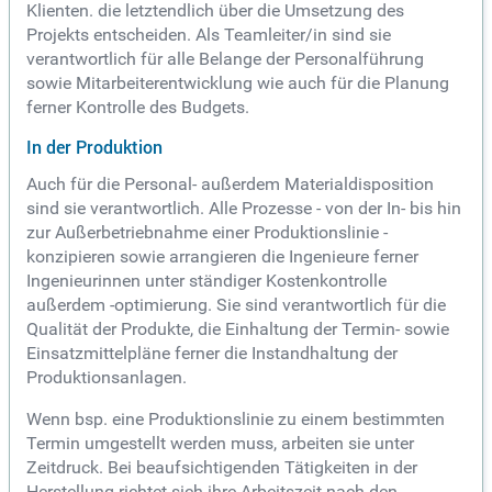
Klienten. die letztendlich über die Umsetzung des
Projekts entscheiden. Als Teamleiter/in sind sie
verantwortlich für alle Belange der Personalführung
sowie Mitarbeiterentwicklung wie auch für die Planung
ferner Kontrolle des Budgets.
In der Produktion
Auch für die Personal- außerdem Materialdisposition
sind sie verantwortlich. Alle Prozesse - von der In- bis hin
zur Außerbetriebnahme einer Produktionslinie -
konzipieren sowie arrangieren die Ingenieure ferner
Ingenieurinnen unter ständiger Kostenkontrolle
außerdem -optimierung. Sie sind verantwortlich für die
Qualität der Produkte, die Einhaltung der Termin- sowie
Einsatzmittelpläne ferner die Instandhaltung der
Produktionsanlagen.
Wenn bsp. eine Produktionslinie zu einem bestimmten
Termin umgestellt werden muss, arbeiten sie unter
Zeitdruck. Bei beaufsichtigenden Tätigkeiten in der
Herstellung richtet sich ihre Arbeitszeit nach den