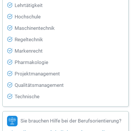
Lehrtätigkeit
Hochschule
Maschinentechnik
Regeltechnik
Markenrecht
Pharmakologie
Projektmanagement
Qualitätsmanagement
Technische
Sie brauchen Hilfe bei der Berufsorientierung?