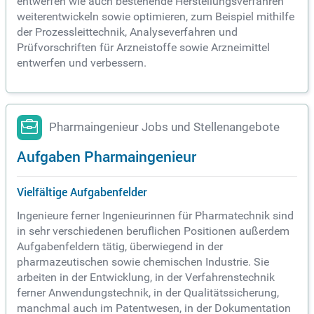
entwerfen wie auch bestehende Herstellungsverfahren
weiterentwickeln sowie optimieren, zum Beispiel mithilfe
der Prozessleittechnik, Analyseverfahren und
Prüfvorschriften für Arzneistoffe sowie Arzneimittel
entwerfen und verbessern.
Pharmaingenieur Jobs und Stellenangebote
Aufgaben Pharmaingenieur
Vielfältige Aufgabenfelder
Ingenieure ferner Ingenieurinnen für Pharmatechnik sind
in sehr verschiedenen beruflichen Positionen außerdem
Aufgabenfeldern tätig, überwiegend in der
pharmazeutischen sowie chemischen Industrie. Sie
arbeiten in der Entwicklung, in der Verfahrenstechnik
ferner Anwendungstechnik, in der Qualitätssicherung,
manchmal auch im Patentwesen, in der Dokumentation