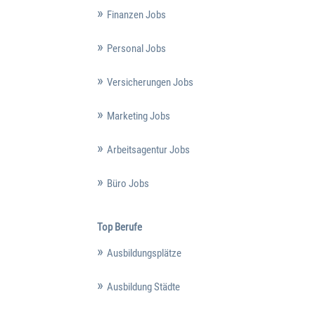
Finanzen Jobs
Personal Jobs
Versicherungen Jobs
Marketing Jobs
Arbeitsagentur Jobs
Büro Jobs
Top Berufe
Ausbildungsplätze
Ausbildung Städte