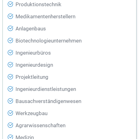
Produktionstechnik
Medikamentenherstellern
Anlagenbaus
Biotechnologieunternehmen
Ingenieurbüros
Ingenieurdesign
Projektleitung
Ingenieurdienstleistungen
Bausachverständigenwesen
Werkzeugbau
Agrarwissenschaften
Medizin