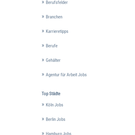
Berufsfelder
Branchen
Karrieretipps
Berufe
Gehälter
Agentur für Arbeit Jobs
Top Städte
Köln Jobs
Berlin Jobs
Hamburg Jobs