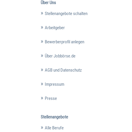
Über Uns
Stellenangebote schalten
Arbeitgeber
Bewerberprofil anlegen
Über Jobbörse.de
AGB und Datenschutz
Impressum
Presse
Stellenangebote
Alle Berufe