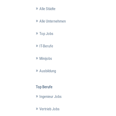
Alle Städte
Alle Unternehmen
Top Jobs
IT-Berufe
Minijobs
Ausbildung
Top Berufe
Ingenieur Jobs
Vertrieb Jobs