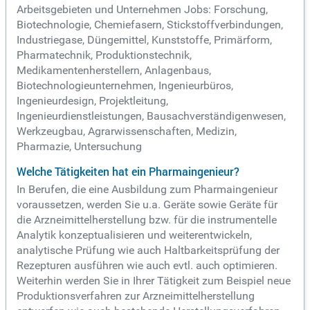
Arbeitsgebieten und Unternehmen Jobs: Forschung,
Biotechnologie, Chemiefasern, Stickstoffverbindungen,
Industriegase, Düngemittel, Kunststoffe, Primärform,
Pharmatechnik, Produktionstechnik,
Medikamentenherstellern, Anlagenbaus,
Biotechnologieunternehmen, Ingenieurbüros,
Ingenieurdesign, Projektleitung,
Ingenieurdienstleistungen, Bausachverständigenwesen,
Werkzeugbau, Agrarwissenschaften, Medizin,
Pharmazie, Untersuchung
Welche Tätigkeiten hat ein Pharmaingenieur?
In Berufen, die eine Ausbildung zum Pharmaingenieur
voraussetzen, werden Sie u.a. Geräte sowie Geräte für
die Arzneimittelherstellung bzw. für die instrumentelle
Analytik konzeptualisieren und weiterentwickeln,
analytische Prüfung wie auch Haltbarkeitsprüfung der
Rezepturen ausführen wie auch evtl. auch optimieren.
Weiterhin werden Sie in Ihrer Tätigkeit zum Beispiel neue
Produktionsverfahren zur Arzneimittelherstellung