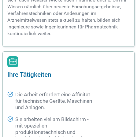
Wissen nämlich über neueste Forschungsergebnisse,
Verfahrenstechniken oder Änderungen im
Arzneimittelwesen stets aktuell zu halten, bilden sich
Ingenieure sowie Ingenieurinnen für Pharmatechnik
kontinuierlich weiter.
Ihre Tätigkeiten
Die Arbeit erfordert eine Affinität
für technische Geräte, Maschinen
und Anlagen.
Sie arbeiten viel am Bildschirm -
mit speziellen
produktionstechnisch und