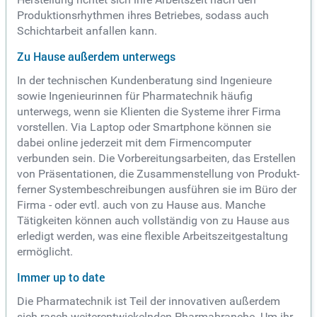
Produktionsrhythmen ihres Betriebes, sodass auch
Schichtarbeit anfallen kann.
Zu Hause außerdem unterwegs
In der technischen Kundenberatung sind Ingenieure
sowie Ingenieurinnen für Pharmatechnik häufig
unterwegs, wenn sie Klienten die Systeme ihrer Firma
vorstellen. Via Laptop oder Smartphone können sie
dabei online jederzeit mit dem Firmencomputer
verbunden sein. Die Vorbereitungsarbeiten, das Erstellen
von Präsentationen, die Zusammenstellung von Produkt-
ferner Systembeschreibungen ausführen sie im Büro der
Firma - oder evtl. auch von zu Hause aus. Manche
Tätigkeiten können auch vollständig von zu Hause aus
erledigt werden, was eine flexible Arbeitszeitgestaltung
ermöglicht.
Immer up to date
Die Pharmatechnik ist Teil der innovativen außerdem
sich rasch weiterentwickelnden Pharmabranche. Um ihr