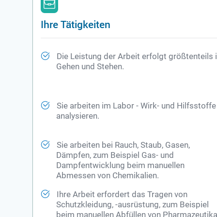
Ihre Tätigkeiten
Die Leistung der Arbeit erfolgt größtenteils
Gehen und Stehen.
Sie arbeiten im Labor - Wirk- und Hilfsstoffe
analysieren.
Sie arbeiten bei Rauch, Staub, Gasen,
Dämpfen, zum Beispiel Gas- und
Dampfentwicklung beim manuellen
Abmessen von Chemikalien.
Ihre Arbeit erfordert das Tragen von
Schutzkleidung, -ausrüstung, zum Beispiel
beim manuellen Abfüllen von Pharmazeutika