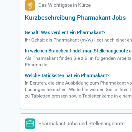
Das Wichtigste in Kürze
Kurzbeschreibung Pharmakant Jobs
Gehalt: Was verdient ein Pharmakant?
Ihr Gehalt als Pharmakant (m/w) liegt nach einer e
In welchen Branchen findet man Stellenangebote 
Als Pharmakant finden Sie z.B. in folgenden Arbei
Pharmazie
Welche Tätigkeiten hat ein Pharmakant?
In Berufen, die eine Ausbildung zum Pharmakant vo
Lösungen herstellen. Weiterhin werden Sie in Ihrer 
zu Tabletten pressen sowie Tablettenkerne in einem
Pharmakant Jobs und Stellenangebote