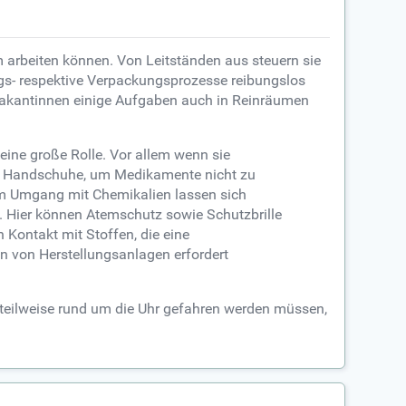
 arbeiten können. Von Leitständen aus steuern sie
ngs- respektive Verpackungsprozesse reibungslos
akantinnen einige Aufgaben auch in Reinräumen
 eine große Rolle. Vor allem wenn sie
em Handschuhe, um Medikamente nicht zu
 im Umgang mit Chemikalien lassen sich
 Hier können Atemschutz sowie Schutzbrille
Kontakt mit Stoffen, die eine
 von Herstellungsanlagen erfordert
teilweise rund um die Uhr gefahren werden müssen,