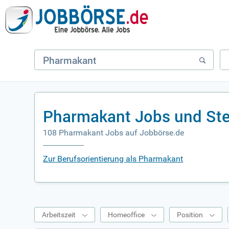
Pharmakant Jobs und Ste
108 Pharmakant Jobs auf Jobbörse.de
Zur Berufsorientierung als Pharmakant
Arbeitszeit
Homeoffice
Position