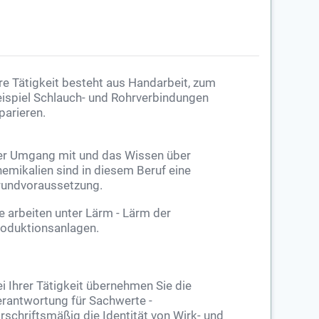
re Tätigkeit besteht aus Handarbeit, zum
ispiel Schlauch- und Rohrverbindungen
parieren.
er Umgang mit und das Wissen über
emikalien sind in diesem Beruf eine
undvoraussetzung.
e arbeiten unter Lärm - Lärm der
oduktionsanlagen.
i Ihrer Tätigkeit übernehmen Sie die
rantwortung für Sachwerte -
rschriftsmäßig die Identität von Wirk- und