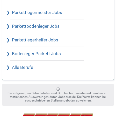
Parkettlegermeister Jobs
Parkettbodenleger Jobs
Parkettlegerhelfer Jobs
Bodenleger Parkett Jobs
Alle Berufe
Die aufgezeigten Gehaltsdaten sind Durchschnittswerte und beruhen auf
statistischen Auswertungen durch Jobbörse.de. Die Werte können bei
ausgeschriebenen Stellenangeboten abweichen.