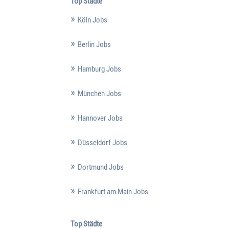
Top Städte
Köln Jobs
Berlin Jobs
Hamburg Jobs
München Jobs
Hannover Jobs
Düsseldorf Jobs
Dortmund Jobs
Frankfurt am Main Jobs
Top Städte