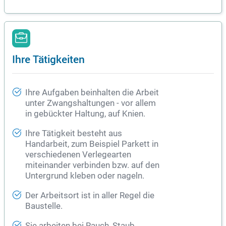
Ihre Tätigkeiten
Ihre Aufgaben beinhalten die Arbeit
unter Zwangshaltungen - vor allem
in gebückter Haltung, auf Knien.
Ihre Tätigkeit besteht aus
Handarbeit, zum Beispiel Parkett in
verschiedenen Verlegearten
miteinander verbinden bzw. auf den
Untergrund kleben oder nageln.
Der Arbeitsort ist in aller Regel die
Baustelle.
Sie arbeiten bei Rauch, Staub,