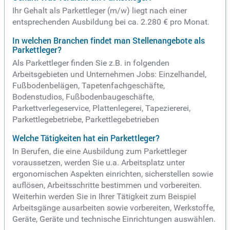
Ihr Gehalt als Parkettleger (m/w) liegt nach einer
entsprechenden Ausbildung bei ca. 2.280 € pro Monat.
In welchen Branchen findet man Stellenangebote als
Parkettleger?
Als Parkettleger finden Sie z.B. in folgenden
Arbeitsgebieten und Unternehmen Jobs: Einzelhandel,
Fußbodenbelägen, Tapetenfachgeschäfte,
Bodenstudios, Fußbodenbaugeschäfte,
Parkettverlegeservice, Plattenlegerei, Tapeziererei,
Parkettlegebetriebe, Parkettlegebetrieben
Welche Tätigkeiten hat ein Parkettleger?
In Berufen, die eine Ausbildung zum Parkettleger
voraussetzen, werden Sie u.a. Arbeitsplatz unter
ergonomischen Aspekten einrichten, sicherstellen sowie
auflösen, Arbeitsschritte bestimmen und vorbereiten.
Weiterhin werden Sie in Ihrer Tätigkeit zum Beispiel
Arbeitsgänge ausarbeiten sowie vorbereiten, Werkstoffe,
Geräte, Geräte und technische Einrichtungen auswählen.