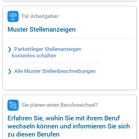
Für Arbeitgeber:
Muster Stellenanzeigen
Parkettleger Stellenanzeigen
kostenlos schalten
Alle Muster Stellenbeschreibungen
Sie planen einen Berufswechsel?
Erfahren Sie, wohin Sie mit ihrem Beruf
wechseln können und informieren Sie sich
zu diesen Berufen