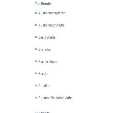
Top Berufe
Ausbildungsplätze
Ausbildung Städte
Berufsfelder
Branchen
Karrieretipps
Berufe
Gehälter
Agentur für Arbeit Jobs