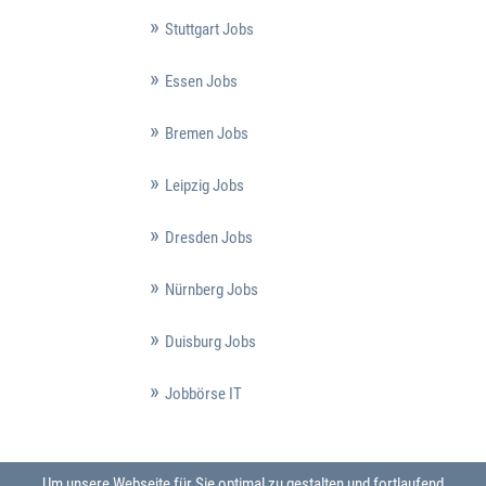
Stuttgart Jobs
Essen Jobs
Bremen Jobs
Leipzig Jobs
Dresden Jobs
Nürnberg Jobs
Duisburg Jobs
Jobbörse IT
Um unsere Webseite für Sie optimal zu gestalten und fortlaufend