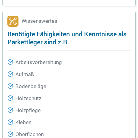
Wissenswertes
Benötigte Fähigkeiten und Kenntnisse als
Parkettleger sind z.B.
Arbeitsvorbereitung
Aufmaß
Bodenbeläge
Holzschutz
Holzpflege
Kleben
Oberflächen