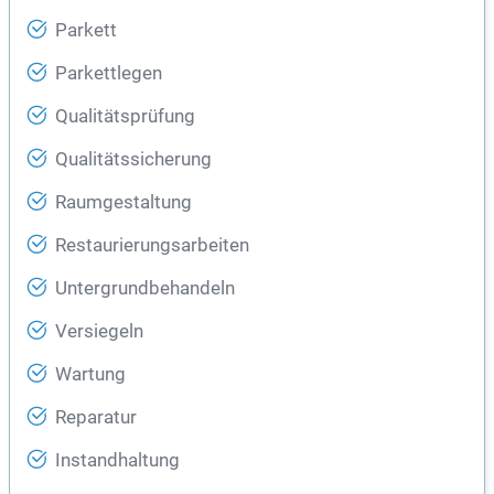
Parkett
Parkettlegen
Qualitätsprüfung
Qualitätssicherung
Raumgestaltung
Restaurierungsarbeiten
Untergrundbehandeln
Versiegeln
Wartung
Reparatur
Instandhaltung