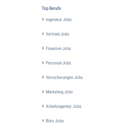
Top Berufe
Ingenieur Jobs
Vertrieb Jobs
Finanzen Jobs
Personal Jobs
Versicherungen Jobs
Marketing Jobs
Arbeitsagentur Jobs
Büro Jobs