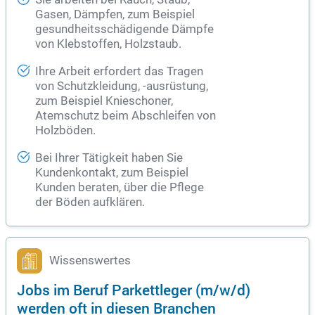
Gasen, Dämpfen, zum Beispiel
gesundheitsschädigende Dämpfe
von Klebstoffen, Holzstaub.
Ihre Arbeit erfordert das Tragen
von Schutzkleidung, -ausrüstung,
zum Beispiel Knieschoner,
Atemschutz beim Abschleifen von
Holzböden.
Bei Ihrer Tätigkeit haben Sie
Kundenkontakt, zum Beispiel
Kunden beraten, über die Pflege
der Böden aufklären.
Wissenswertes
Jobs im Beruf Parkettleger (m/w/d)
werden oft in diesen Branchen