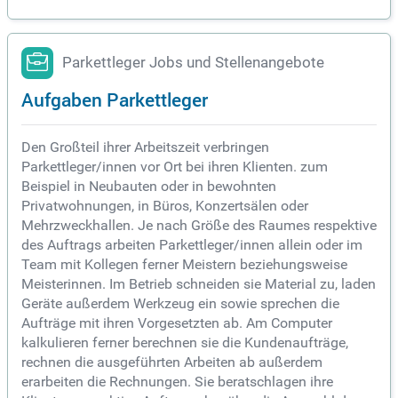
Parkettleger Jobs und Stellenangebote
Aufgaben Parkettleger
Den Großteil ihrer Arbeitszeit verbringen
Parkettleger/innen vor Ort bei ihren Klienten. zum
Beispiel in Neubauten oder in bewohnten
Privatwohnungen, in Büros, Konzertsälen oder
Mehrzweckhallen. Je nach Größe des Raumes respektive
des Auftrags arbeiten Parkettleger/innen allein oder im
Team mit Kollegen ferner Meistern beziehungsweise
Meisterinnen. Im Betrieb schneiden sie Material zu, laden
Geräte außerdem Werkzeug ein sowie sprechen die
Aufträge mit ihren Vorgesetzten ab. Am Computer
kalkulieren ferner berechnen sie die Kundenaufträge,
rechnen die ausgeführten Arbeiten ab außerdem
erarbeiten die Rechnungen. Sie beratschlagen ihre