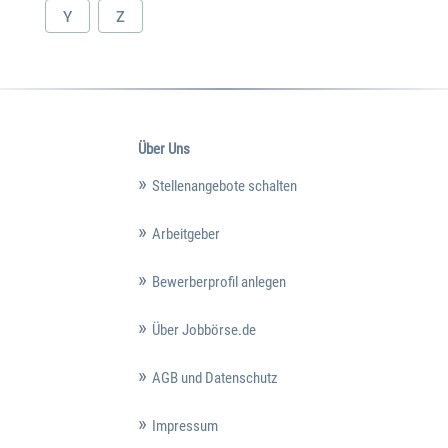
Y
Z
Über Uns
Stellenangebote schalten
Arbeitgeber
Bewerberprofil anlegen
Über Jobbörse.de
AGB und Datenschutz
Impressum