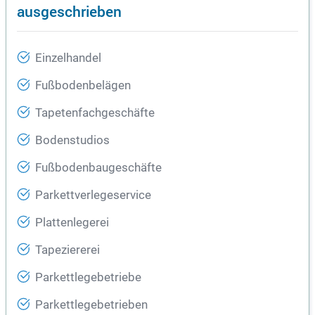
ausgeschrieben
Einzelhandel
Fußbodenbelägen
Tapetenfachgeschäfte
Bodenstudios
Fußbodenbaugeschäfte
Parkettverlegeservice
Plattenlegerei
Tapeziererei
Parkettlegebetriebe
Parkettlegebetrieben