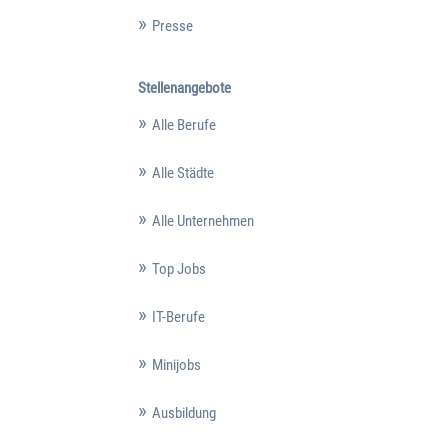
Presse
Stellenangebote
Alle Berufe
Alle Städte
Alle Unternehmen
Top Jobs
IT-Berufe
Minijobs
Ausbildung