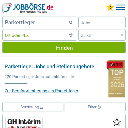
Jobs
»
25 km
»
Finden
Parkettleger Jobs und Stellenangebote
220 Parkettleger Jobs auf Jobbörse.de
Zur Berufsorientierung als Parkettleger
Sortierung
Filter